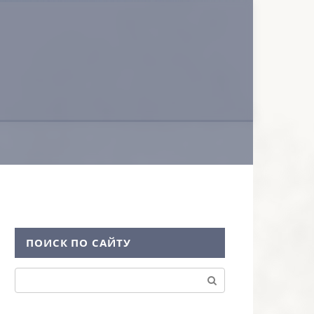
ПОИСК ПО САЙТУ
Поиск: