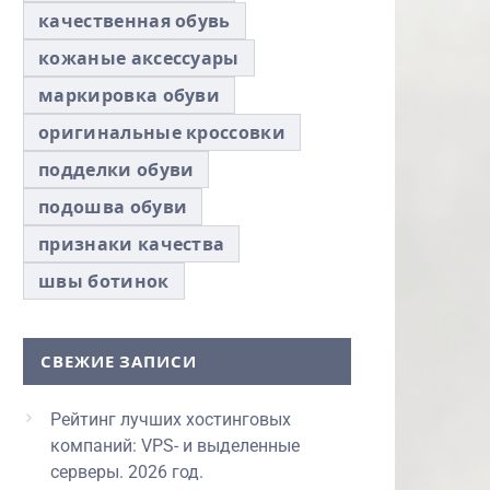
качественная обувь
кожаные аксессуары
маркировка обуви
оригинальные кроссовки
подделки обуви
подошва обуви
признаки качества
швы ботинок
СВЕЖИЕ ЗАПИСИ
Рейтинг лучших хостинговых
компаний: VPS- и выделенные
серверы. 2026 год.