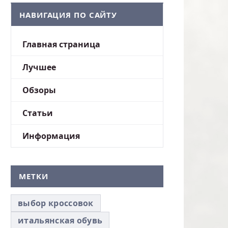
НАВИГАЦИЯ ПО САЙТУ
Главная страница
Лучшее
Обзоры
Статьи
Информация
МЕТКИ
выбор кроссовок
итальянская обувь