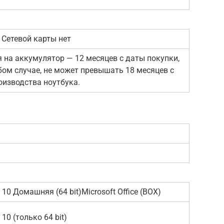
 Сетевой карты нет
я на аккумулятор — 12 месяцев с даты покупки,
бом случае, не может превышать 18 месяцев с
оизводства ноутбука.
10 Домашняя (64 bit)Microsoft Office (BOX)
10 (только 64 bit)