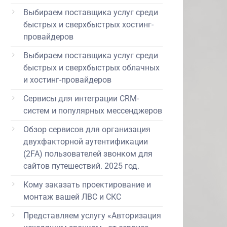
Выбираем поставщика услуг среди
 876 руб.
быстрых и сверхбыстрых хостинг-
провайдеров
Выбираем поставщика услуг среди
 966 руб.
быстрых и сверхбыстрых облачных
и хостинг-провайдеров
Сервисы для интеграции CRM-
систем и популярных мессенджеров
Обзор сервисов для организация
двухфакторной аутентификации
(2FA) пользователей звонком для
сайтов путешествий. 2025 год.
Кому заказать проектирование и
монтаж вашей ЛВС и СКС
Представляем услугу «Авторизация