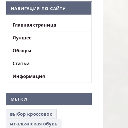
НАВИГАЦИЯ ПО САЙТУ
Главная страница
Лучшее
Обзоры
Статьи
Информация
МЕТКИ
выбор кроссовок
итальянская обувь