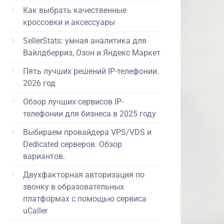
Как выбрать качественные
кроссовки и аксессуары
SellerStats: умная аналитика для
Вайлдберриз, Озон и Яндекс Маркет
Пять лучших решений IP-телефонии.
2026 год
Обзор лучших сервисов IP-
телефонии для бизнеса в 2025 году
Выбираем провайдера VPS/VDS и
Dedicated серверов. Обзор
вариантов.
Двухфакторная авторизация по
звонку в образовательных
платформах с помощью сервиса
uCaller