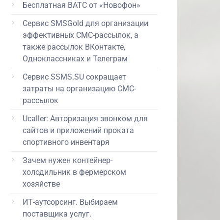
Бесплатная ВАТС от «Новофон»
Сервис SMSGold для организации
эффективных СМС-рассылок, а
также рассылок ВКонтакте,
Одноклассниках и Телеграм
Сервис SSMS.SU сокращает
затраты на организацию СМС-
рассылок
Ucaller: Авторизация звонком для
сайтов и приложений проката
спортивного инвентаря
Зачем нужен контейнер-
холодильник в фермерском
хозяйстве
ИТ-аутсорсинг. Выбираем
поставщика услуг.