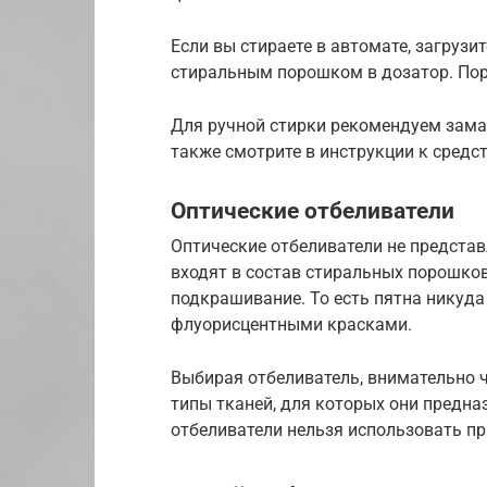
Если вы стираете в автомате, загрузи
стиральным порошком в дозатор. Пор
Для ручной стирки рекомендуем зама
также смотрите в инструкции к средст
Оптические отбеливатели
Оптические отбеливатели не предста
входят в состав стиральных порошков
подкрашивание. То есть пятна никуда
флуорисцентными красками.
Выбирая отбеливатель, внимательно 
типы тканей, для которых они предна
отбеливатели нельзя использовать пр