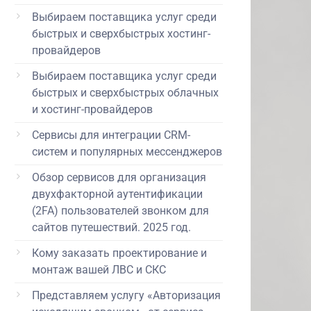
Выбираем поставщика услуг среди
быстрых и сверхбыстрых хостинг-
провайдеров
Выбираем поставщика услуг среди
быстрых и сверхбыстрых облачных
и хостинг-провайдеров
Сервисы для интеграции CRM-
систем и популярных мессенджеров
Обзор сервисов для организация
двухфакторной аутентификации
(2FA) пользователей звонком для
сайтов путешествий. 2025 год.
Кому заказать проектирование и
монтаж вашей ЛВС и СКС
Представляем услугу «Авторизация