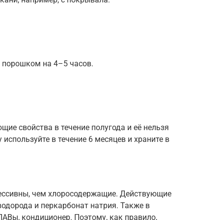
 порошком на 4–5 часов.
щие свойства в течение полугода и её нельзя
используйте в течение 6 месяцев и храните в
ессивны, чем хлоросодержащие. Действующие
водорода и перкарбонат натрия. Также в
АВы, кондиционер. Поэтому, как правило,