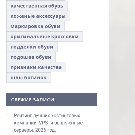
качественная обувь
кожаные аксессуары
маркировка обуви
оригинальные кроссовки
подделки обуви
подошва обуви
признаки качества
швы ботинок
СВЕЖИЕ ЗАПИСИ
Рейтинг лучших хостинговых
компаний: VPS- и выделенные
серверы. 2026 год.