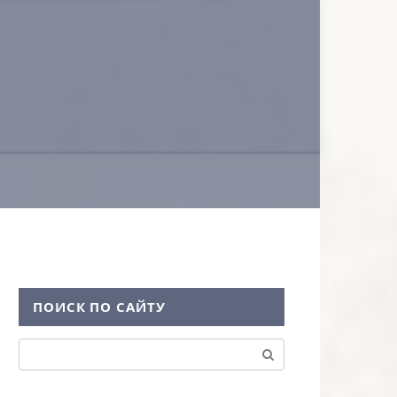
ПОИСК ПО САЙТУ
Поиск: