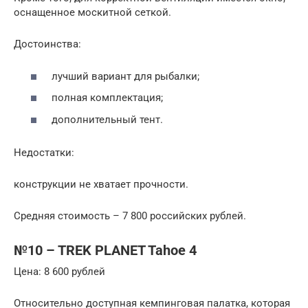
оснащенное москитной сеткой.
Достоинства:
лучший вариант для рыбалки;
полная комплектация;
дополнительный тент.
Недостатки:
конструкции не хватает прочности.
Средняя стоимость – 7 800 российских рублей.
№10 – TREK PLANET Tahoe 4
Цена: 8 600 рублей
Относительно доступная кемпинговая палатка, которая