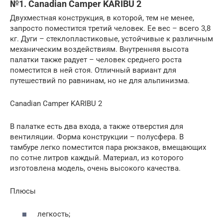
№1. Canadian Camper KARIBU 2
Двухместная конструкция, в которой, тем не менее,
запросто поместится третий человек. Ее вес – всего 3,8
кг. Дуги – стеклопластиковые, устойчивые к различным
механическим воздействиям. Внутренняя высота
палатки также радует – человек среднего роста
поместится в ней стоя. Отличный вариант для
путешествий по равнинам, но не для альпинизма.
Canadian Camper KARIBU 2
В палатке есть два входа, а также отверстия для
вентиляции. Форма конструкции – полусфера. В
тамбуре легко поместится пара рюкзаков, вмещающих
по сотне литров каждый. Материал, из которого
изготовлена модель, очень высокого качества.
Плюсы
легкость;