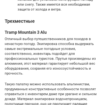
или снегу. Также имеется вся необходимая
защита от холода и ветра.
Трехместные
Tramp Mountain 3 Alu
Отличный выбор путешественников для походов в
ненастную погоду. Экипировка способна выдержать
самые экстремальные погодные условия,
соответственно, инвентарь подойдет для
профессиональных туристов. Прутья произведены из
алюминия, этот материал гарантирует небольшой вес
оборудования, сохраняя его износоустойчивость и
прочность.
Такую палатку можно использовать альпинистам,
продуманные конструктивные особенности позволят
справиться с инвентарем даже при урагане и сильном
дожде. Материал экипировки водонепроницаем,
полотнище прочное, оно не пропускает палящие