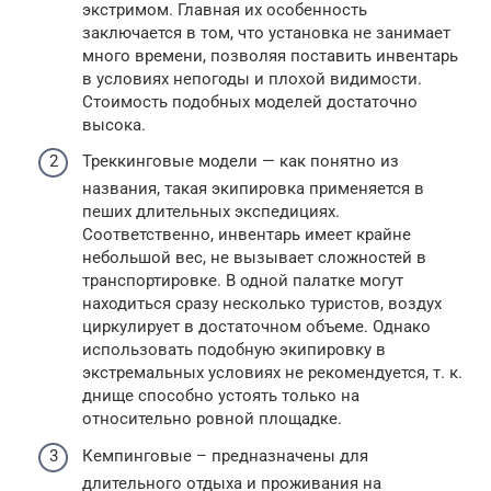
экстримом. Главная их особенность
заключается в том, что установка не занимает
много времени, позволяя поставить инвентарь
в условиях непогоды и плохой видимости.
Стоимость подобных моделей достаточно
высока.
Треккинговые модели — как понятно из
названия, такая экипировка применяется в
пеших длительных экспедициях.
Соответственно, инвентарь имеет крайне
небольшой вес, не вызывает сложностей в
транспортировке. В одной палатке могут
находиться сразу несколько туристов, воздух
циркулирует в достаточном объеме. Однако
использовать подобную экипировку в
экстремальных условиях не рекомендуется, т. к.
днище способно устоять только на
относительно ровной площадке.
Кемпинговые – предназначены для
длительного отдыха и проживания на