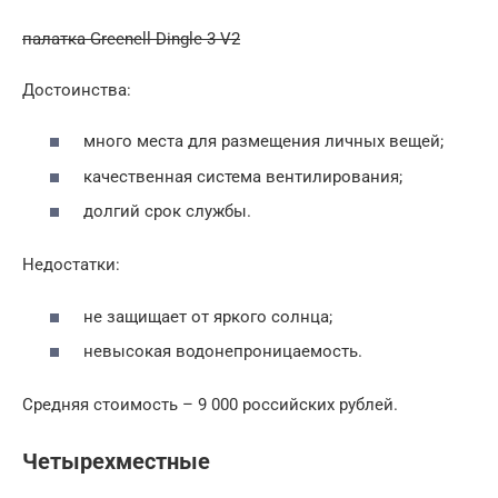
палатка Greenell Dingle 3 V2
Достоинства:
много места для размещения личных вещей;
качественная система вентилирования;
долгий срок службы.
Недостатки:
не защищает от яркого солнца;
невысокая водонепроницаемость.
Средняя стоимость – 9 000 российских рублей.
Четырехместные