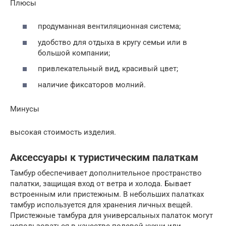
Плюсы
продуманная вентиляционная система;
удобство для отдыха в кругу семьи или в
большой компании;
привлекательный вид, красивый цвет;
наличие фиксаторов молний.
Минусы
высокая стоимость изделия.
Аксессуары к туристическим палаткам
Тамбур обеспечивает дополнительное пространство
палатки, защищая вход от ветра и холода. Бывает
встроенным или пристежным. В небольших палатках
тамбур используется для хранения личных вещей.
Пристежные тамбура для универсальных палаток могут
использоваться в качестве полевой кухни или