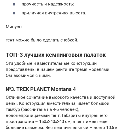
прочность и надежность;
приличная внутренняя высота.
Минусы
тент можно было сделать с юбкой.
ТОП-3 лучших кемпинговых палаток
Эти удобные и вместительные конструкции
представлены в нашем рейтинге тремя моделями.
Ознакомимся с ними.
№3. TREK PLANET Montana 4
Отличное сочетание высокого качества и доступной
цены. Конструкция вместительна, имеет большой
тамбур (рассчитана на 4-5 человек),
водонепроницаемый тент. Габариты внутреннего
пространства – 150х240х240 см, а тент имеет еще
большие размеры. Вес незначительный – всего 10,5 кг