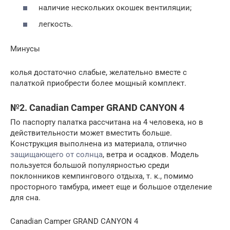
наличие нескольких окошек вентиляции;
легкость.
Минусы
колья достаточно слабые, желательно вместе с
палаткой приобрести более мощный комплект.
№2. Canadian Camper GRAND CANYON 4
По паспорту палатка рассчитана на 4 человека, но в
действительности может вместить больше.
Конструкция выполнена из материала, отлично
защищающего от солнца
, ветра и осадков. Модель
пользуется большой популярностью среди
поклонников кемпингового отдыха, т. к., помимо
просторного тамбура, имеет еще и большое отделение
для сна.
Canadian Camper GRAND CANYON 4