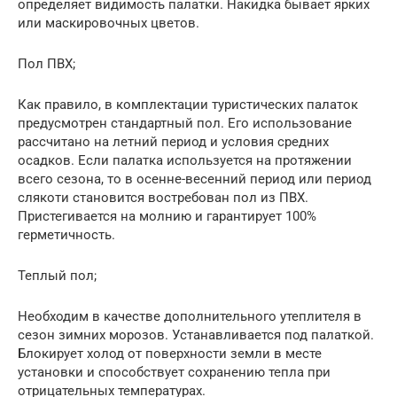
определяет видимость палатки. Накидка бывает ярких
или маскировочных цветов.
Пол ПВХ;
Как правило, в комплектации туристических палаток
предусмотрен стандартный пол. Его использование
рассчитано на летний период и условия средних
осадков. Если палатка используется на протяжении
всего сезона, то в осенне-весенний период или период
слякоти становится востребован пол из ПВХ.
Пристегивается на молнию и гарантирует 100%
герметичность.
Теплый пол;
Необходим в качестве дополнительного утеплителя в
сезон зимних морозов. Устанавливается под палаткой.
Блокирует холод от поверхности земли в месте
установки и способствует сохранению тепла при
отрицательных температурах.