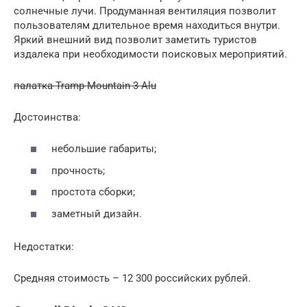
солнечные лучи. Продуманная вентиляция позволит
пользователям длительное время находиться внутри.
Яркий внешний вид позволит заметить туристов
издалека при необходимости поисковых мероприятий.
палатка Tramp Mountain 3 Alu
Достоинства:
небольшие габариты;
прочность;
простота сборки;
заметный дизайн.
Недостатки:
Средняя стоимость – 12 300 российских рублей.