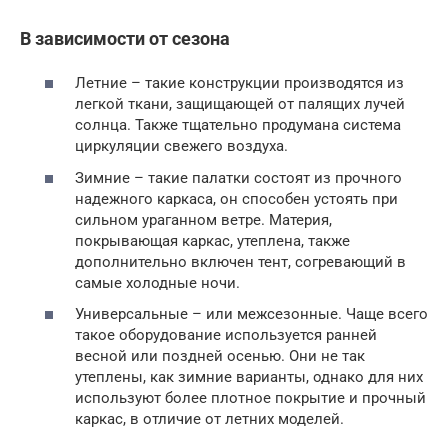
В зависимости от сезона
Летние – такие конструкции производятся из
легкой ткани, защищающей от палящих лучей
солнца. Также тщательно продумана система
циркуляции свежего воздуха.
Зимние – такие палатки состоят из прочного
надежного каркаса, он способен устоять при
сильном ураганном ветре. Материя,
покрывающая каркас, утеплена, также
дополнительно включен тент, согревающий в
самые холодные ночи.
Универсальные – или межсезонные. Чаще всего
такое оборудование используется ранней
весной или поздней осенью. Они не так
утеплены, как зимние варианты, однако для них
используют более плотное покрытие и прочный
каркас, в отличие от летних моделей.