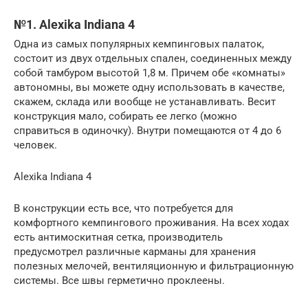
№1. Alexika Indiana 4
Одна из самых популярных кемпинговых палаток,
состоит из двух отдельных спален, соединенных между
собой тамбуром высотой 1,8 м. Причем обе «комнаты»
автономны, вы можете одну использовать в качестве,
скажем, склада или вообще не устанавливать. Весит
конструкция мало, собирать ее легко (можно
справиться в одиночку). Внутри помещаются от 4 до 6
человек.
Alexika Indiana 4
В конструкции есть все, что потребуется для
комфортного кемпингового проживания. На всех ходах
есть антимоскитная сетка, производитель
предусмотрел различные карманы для хранения
полезных мелочей, вентиляционную и фильтрационную
системы. Все швы герметично проклеены.