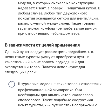
модели, в которых сначала на конструкцию
надевается тент, а поверх — защитный купол. В
любом случае, любой тип двухслойного
покрытия оснащается сеткой для вентиляции,
расположенной между слоев. Такие товары
гарантируют комфортное пребывание внутри
при относительно небольшом весе.
В зависимости от целей применения
Данный пункт следует рассмотреть подробнее, т. к.
неопытные туристы рискуют приобрести пусть и
качественный, но не совсем подходящий для
эксплуатации товар. Палатки используют для
следующих целей:
Штурмовые модели – такие товары относятся к
профессиональной экипировке. Они
необходимы для альпинистов, скалолазов,
спелеологов. Также подобные сооружения
ценят туристы, чьи путешествия сопряжены с