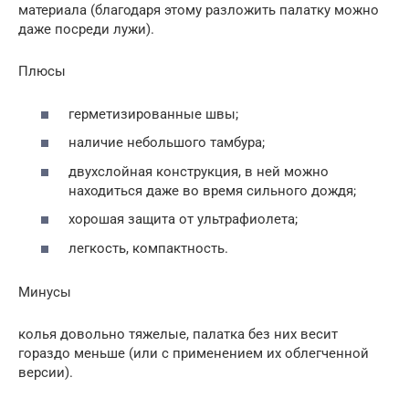
материала (благодаря этому разложить палатку можно
даже посреди лужи).
Плюсы
герметизированные швы;
наличие небольшого тамбура;
двухслойная конструкция, в ней можно
находиться даже во время сильного дождя;
хорошая защита от ультрафиолета;
легкость, компактность.
Минусы
колья довольно тяжелые, палатка без них весит
гораздо меньше (или с применением их облегченной
версии).