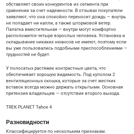
обставляет своих конкурентов из сегмента при
сравнении за счет надежности. В отзывах покупатели
заявляют, что она спокойно переносит дождь — внутрь
не попадает ни капли, а также штормовой ветер.
Палатка вместительная — внутри могут комфортно
расположится четыре взрослых человека. Установка и
складывание никаких нюансов не имеют, поэтому если
вы уже пользовались подобными приспособлениями —
трудностей не будет.
У полосатых растяжек контрастные цвета, что
обеспечивает хорошую видимость. Под куполом 2
вентиляционных окошка, которые за счет жестких
вставок всегда можно держать открытыми. Основная
претензия владельцев — отсутствие второго выхода.
TREK PLANET Tahoe 4
Разновидности
Классифицируется по нескольким признакам.