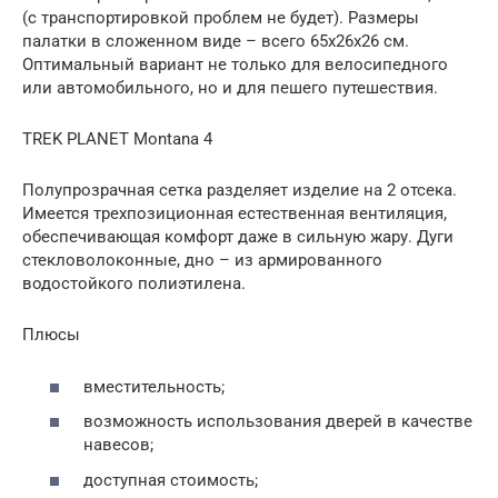
(с транспортировкой проблем не будет). Размеры
палатки в сложенном виде – всего 65х26х26 см.
Оптимальный вариант не только для велосипедного
или автомобильного, но и для пешего путешествия.
TREK PLANET Montana 4
Полупрозрачная сетка разделяет изделие на 2 отсека.
Имеется трехпозиционная естественная вентиляция,
обеспечивающая комфорт даже в сильную жару. Дуги
стекловолоконные, дно – из армированного
водостойкого полиэтилена.
Плюсы
вместительность;
возможность использования дверей в качестве
навесов;
доступная стоимость;