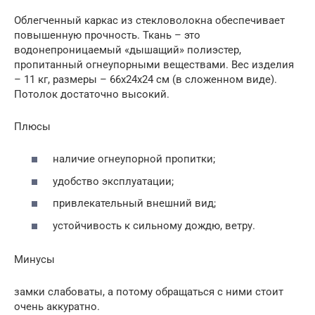
Облегченный каркас из стекловолокна обеспечивает
повышенную прочность. Ткань – это
водонепроницаемый «дышащий» полиэстер,
пропитанный огнеупорными веществами. Вес изделия
– 11 кг, размеры – 66х24х24 см (в сложенном виде).
Потолок достаточно высокий.
Плюсы
наличие огнеупорной пропитки;
удобство эксплуатации;
привлекательный внешний вид;
устойчивость к сильному дождю, ветру.
Минусы
замки слабоваты, а потому обращаться с ними стоит
очень аккуратно.