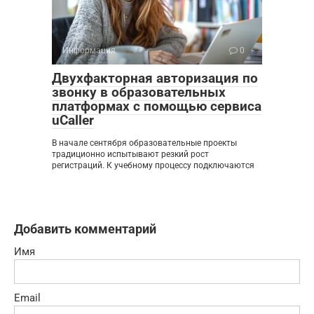
Информация
0
Двухфакторная авторизация по
звонку в образовательных
платформах с помощью сервиса
uCaller
В начале сентября образовательные проекты
традиционно испытывают резкий рост
регистраций. К учебному процессу подключаются
Добавить комментарий
Имя
Email