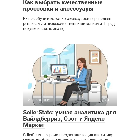
Как выбрать качественные
кроссовки и аксессуары
Рынок обуви и кожаных аксессуаров переполнен
репликами и низкокачественными копиями. Перед
покупкой важно знать,
Информация
0
SellerStats: умная аналитика для
Вайлдберриз, Озон и Яндекс
Маркет
SellerStats — сервис, предоставляющий аналитику