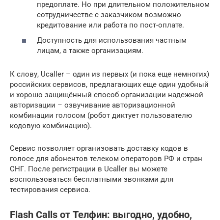
предоплате. Но при длительном положительном
сотрудничестве с заказчиком возможно
кредитование или работа по пост-оплате.
Доступность для использования частным
лицам, а также организациям.
К слову, Ucaller – один из первых (и пока еще немногих)
российских сервисов, предлагающих еще один удобный
и хорошо защищённый способ организации надежной
авторизации – озвучивание авторизационной
комбинации голосом (робот диктует пользователю
кодовую комбинацию).
Сервис позволяет организовать доставку кодов в
голосе для абонентов телеком операторов РФ и стран
СНГ. После регистрации в Ucaller вы можете
воспользоваться бесплатными звонками для
тестирования сервиса.
Flash Calls от Телфин: выгодно, удобно,