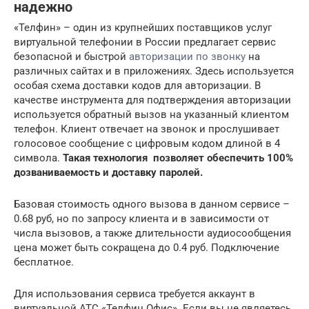
надежно
«Телфин» – один из крупнейших поставщиков услуг
виртуальной телефонии в России предлагает сервис
безопасной и быстрой
авторизации по звонку
на
различных сайтах и в приложениях. Здесь используется
особая схема доставки кодов для авторизации. В
качестве инструмента для подтверждения авторизации
используется обратный вызов на указанный клиентом
телефон. Клиент отвечает на звонок и прослушивает
голосовое сообщение с цифровым кодом длиной в 4
символа.
Такая технология позволяет обеспечить 100%
дозваниваемость и доставку паролей.
Базовая стоимость одного вызова в данном сервисе –
0.68 руб, но по запросу клиента и в зависимости от
числа вызовов, а также длительности аудиосообщения
цена может быть сокращена до 0.4 руб. Подключение
бесплатное.
Для использования сервиса требуется аккаунт в
виртуальной АТС «Телфин Офис». Если вы не являетесь