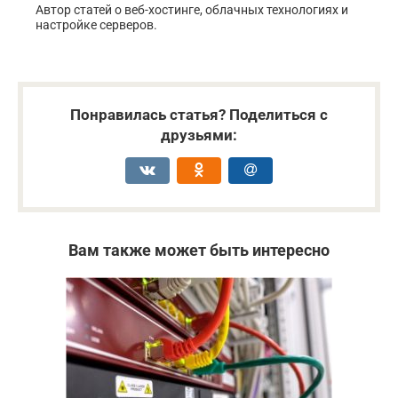
Автор статей о веб-хостинге, облачных технологиях и
настройке серверов.
Понравилась статья? Поделиться с
друзьями:
Вам также может быть интересно