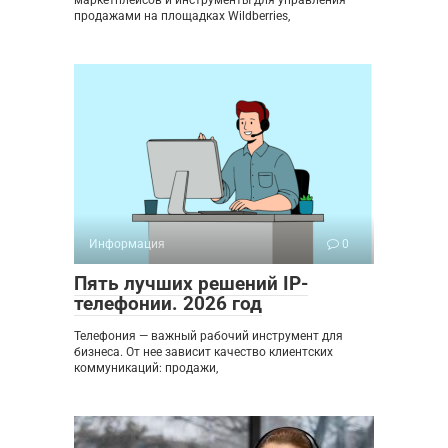
маркетплейсов и инструменты для управления
продажами на площадках Wildberries,
Информация
0
Пять лучших решений IP-
телефонии. 2026 год
Телефония — важный рабочий инструмент для
бизнеса. От нее зависит качество клиентских
коммуникаций: продажи,