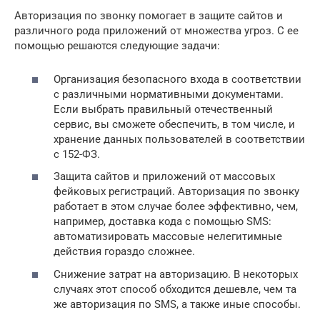
Авторизация по звонку помогает в защите сайтов и
различного рода приложений от множества угроз. С ее
помощью решаются следующие задачи:
Организация безопасного входа в соответствии
с различными нормативными документами.
Если выбрать правильный отечественный
сервис, вы сможете обеспечить, в том числе, и
хранение данных пользователей в соответствии
с 152-ФЗ.
Защита сайтов и приложений от массовых
фейковых регистраций. Авторизация по звонку
работает в этом случае более эффективно, чем,
например, доставка кода с помощью SMS:
автоматизировать массовые нелегитимные
действия гораздо сложнее.
Снижение затрат на авторизацию. В некоторых
случаях этот способ обходится дешевле, чем та
же авторизация по SMS, а также иные способы.