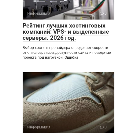
Информация
0
Рейтинг лучших хостинговых
компаний: VPS- и выделенные
серверы. 2026 год.
Выбор хостинг-провайдера определяет скорость
отклика сервисов, доступность сайта и поведение
проекта под нагрузкой. Ошибка
Информация
0