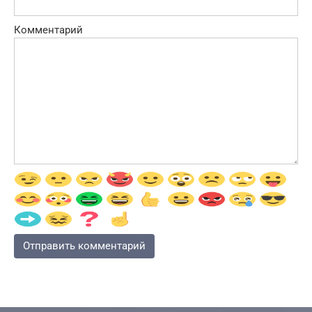
Комментарий