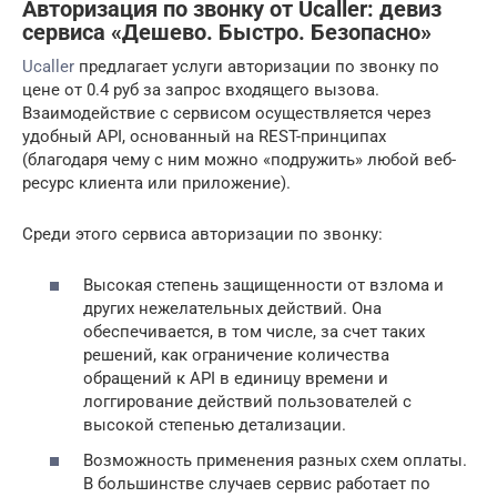
Авторизация по звонку от Ucaller: девиз
сервиса «Дешево. Быстро. Безопасно»
Ucaller
предлагает услуги авторизации по звонку по
цене от 0.4 руб за запрос входящего вызова.
Взаимодействие с сервисом осуществляется через
удобный API, основанный на REST-принципах
(благодаря чему с ним можно «подружить» любой веб-
ресурс клиента или приложение).
Среди этого сервиса авторизации по звонку:
Высокая степень защищенности от взлома и
других нежелательных действий. Она
обеспечивается, в том числе, за счет таких
решений, как ограничение количества
обращений к API в единицу времени и
логгирование действий пользователей с
высокой степенью детализации.
Возможность применения разных схем оплаты.
В большинстве случаев сервис работает по