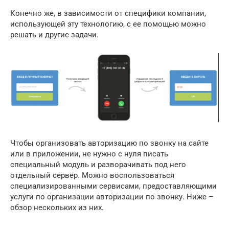
Конечно же, в зависимости от специфики компании,
использующей эту технологию, с ее помощью можно
решать и другие задачи.
Чтобы организовать авторизацию по звонку на сайте
или в приложении, не нужно с нуля писать
специальный модуль и разворачивать под него
отдельный сервер. Можно воспользоваться
специализированными сервисами, предоставляющими
услуги по организации авторизации по звонку. Ниже –
обзор нескольких из них.