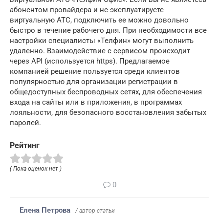
абонентом провайдера и не эксплуатируете
виртуальную АТС, подключить ее можно довольно
быстро в течение рабочего дня. При необходимости все
настройки специалисты «Телфин» могут выполнить
удаленно. Взаимодействие с сервисом происходит
через API (используется https). Предлагаемое
компанией решение пользуется среди клиентов
популярностью для организации регистрации в
общедоступных беспроводных сетях, для обеспечения
входа на сайты или в приложения, в программах
лояльности, для безопасного восстановления забытых
паролей.
Рейтинг
( Пока оценок нет )
0
Елена Петрова
/ автор статьи