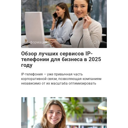
Информация
0
Обзор лучших сервисов IP-
телефонии для бизнеса в 2025
году
IP-телефония — уже привычная часть
корпоративной связи, позволяющая компаниям
независимо от их масштаба оптимизировать