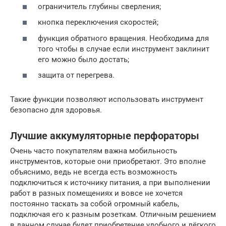
ограничитель глубины сверления;
кнопка переключения скоростей;
функция обратного вращения. Необходима для
того чтобы в случае если инструмент заклинит
его можно было достать;
защита от перегрева.
Такие функции позволяют использовать инструмент
безопасно для здоровья.
Лучшие аккумуляторные перфораторы
Очень часто покупателям важна мобильность
инструментов, которые они приобретают. Это вполне
объяснимо, ведь не всегда есть возможность
подключиться к источнику питания, а при выполнении
работ в разных помещениях и вовсе не хочется
постоянно таскать за собой огромный кабель,
подключая его к разным розеткам. Отличным решением
в данном случае будет приобретение удобного и лёгкого