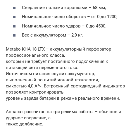
Сверление полыми коронками – 68 мм;
Номинальное число оборотов – от 0 до 1200;
Номинальное число ударов – 0 до 4500.
Вес с аккумулятором – 2,9 кг.
Metabo KHA 18 LTX – аккумуляторный перфоратор
профессионального класса,
который не требует постоянного подключения к
питающей сети переменного тока.
Источником питания служит аккумулятор,
выполненный по литий-ионной технологии,
емкостью 4,0 А*ч. Встроенный светодиодный индикатор
позволяет контролировать
уровень заряда батареи в режиме реального времени.
Аппарат рассчитан на три режима работы – обычное и
ударное сверление, а
также долбление.