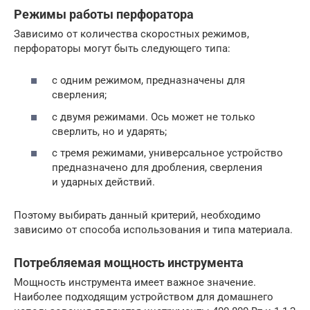
Режимы работы перфоратора
Зависимо от количества скоростных режимов,
перфораторы могут быть следующего типа:
с одним режимом, предназначены для
сверления;
с двумя режимами. Ось может не только
сверлить, но и ударять;
с тремя режимами, универсальное устройство
предназначено для дробления, сверления
и ударных действий.
Поэтому выбирать данный критерий, необходимо
зависимо от способа использования и типа материала.
Потребляемая мощность инструмента
Мощность инструмента имеет важное значение.
Наиболее подходящим устройством для домашнего