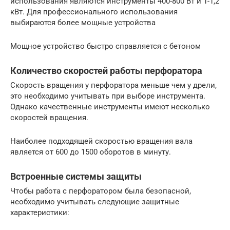
использования являются инструменты 400-800 Вт и 1-1,2
кВт. Для профессионального использования
выбираются более мощные устройства
Мощное устройство быстро справляется с бетоном
Количество скоростей работы перфоратора
Скорость вращения у перфоратора меньше чем у дрели,
это необходимо учитывать при выборе инструмента.
Однако качественные инструменты имеют несколько
скоростей вращения.
Наиболее подходящей скоростью вращения вала
является от 600 до 1500 оборотов в минуту.
Встроенные системы защиты
Чтобы работа с перфоратором была безопасной,
необходимо учитывать следующие защитные
характеристики: