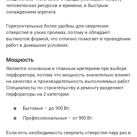
человеческих ресурсов и времени, и быстрым
охлаждением агрегата.
Горизонтальные более удобны для сверления
отверстий в узких проемах, потому и обладают
вытянутой формой, что отлично помогает в проведении
работ в домашних условиях.
Мощность
Является основным и главным критерием при выборе
перфоратора, потому что мощность значительно влияет
на качество и производительность выполняемых работ.
Специалисты по строительству и ремонту разделяют
перфораторы на 2 категории:
Бытовые – до 900 Вт;
Профессиональные – от 900 Вт.
Если есть необходимость сверлить отверстия пару раз в