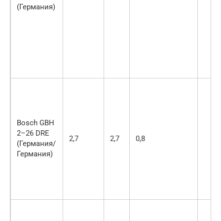
(Германия)
Bosch GBH
2–26 DRE
2,7
2,7
0,8
(Германия/
Германия)