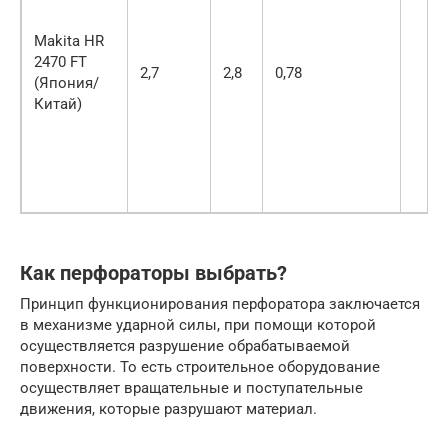
Makita HR
2470 FT
2,7
2,8
0,78
(Япония/
Китай)
Как перфораторы выбрать?
Принцип функционирования перфоратора заключается
в механизме ударной силы, при помощи которой
осуществляется разрушение обрабатываемой
поверхности. То есть строительное оборудование
осуществляет вращательные и поступательные
движения, которые разрушают материал.