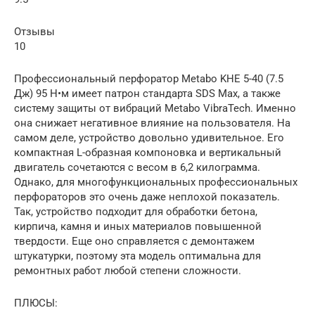
Отзывы
10
Профессиональный перфоратор Metabo KHE 5-40 (7.5
Дж) 95 Н•м имеет патрон стандарта SDS Max, а также
систему защиты от вибраций Metabo VibraTech. Именно
она снижает негативное влияние на пользователя. На
самом деле, устройство довольно удивительное. Его
компактная L-образная компоновка и вертикальный
двигатель сочетаются с весом в 6,2 килограмма.
Однако, для многофункциональных профессиональных
перфораторов это очень даже неплохой показатель.
Так, устройство подходит для обработки бетона,
кирпича, камня и иных материалов повышенной
твердости. Еще оно справляется с демонтажем
штукатурки, поэтому эта модель оптимальна для
ремонтных работ любой степени сложности.
ПЛЮСЫ: