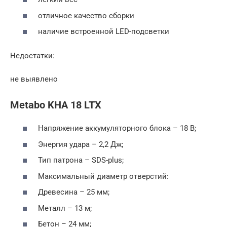
отличное качество сборки
наличие встроенной LED-подсветки
Недостатки:
не выявлено
Metabo KHA 18 LTX
Напряжение аккумуляторного блока – 18 В;
Энергия удара – 2,2 Дж;
Тип патрона – SDS-plus;
Максимальный диаметр отверстий:
Древесина – 25 мм;
Металл – 13 м;
Бетон – 24 мм;