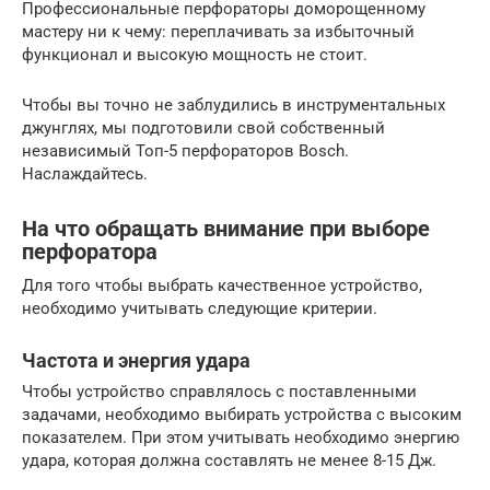
Профессиональные перфораторы доморощенному
мастеру ни к чему: переплачивать за избыточный
функционал и высокую мощность не стоит.
Чтобы вы точно не заблудились в инструментальных
джунглях, мы подготовили свой собственный
независимый Топ-5 перфораторов Bosch.
Наслаждайтесь.
На что обращать внимание при выборе
перфоратора
Для того чтобы выбрать качественное устройство,
необходимо учитывать следующие критерии.
Частота и энергия удара
Чтобы устройство справлялось с поставленными
задачами, необходимо выбирать устройства с высоким
показателем. При этом учитывать необходимо энергию
удара, которая должна составлять не менее 8-15 Дж.