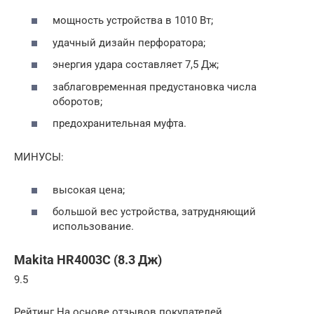
мощность устройства в 1010 Вт;
удачный дизайн перфоратора;
энергия удара составляет 7,5 Дж;
заблаговременная предустановка числа
оборотов;
предохранительная муфта.
МИНУСЫ:
высокая цена;
большой вес устройства, затрудняющий
использование.
Makita HR4003C (8.3 Дж)
9.5
Рейтинг На основе отзывов покупателей