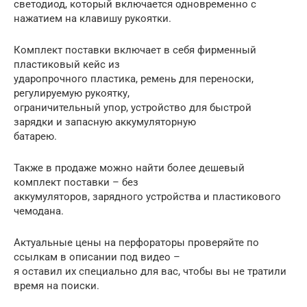
светодиод, который включается одновременно с
нажатием на клавишу рукоятки.
Комплект поставки включает в себя фирменный
пластиковый кейс из
ударопрочного пластика, ремень для переноски,
регулируемую рукоятку,
ограничительный упор, устройство для быстрой
зарядки и запасную аккумуляторную
батарею.
Также в продаже можно найти более дешевый
комплект поставки – без
аккумуляторов, зарядного устройства и пластикового
чемодана.
Актуальные цены на перфораторы проверяйте по
ссылкам в описании под видео –
я оставил их специально для вас, чтобы вы не тратили
время на поиски.