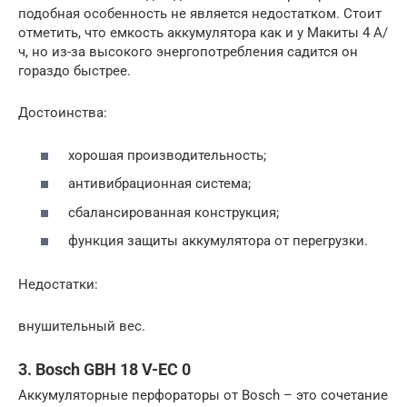
подобная особенность не является недостатком. Стоит
отметить, что емкость аккумулятора как и у Maкиты 4 А/
ч, но из-за высокого энергопотребления садится он
гораздо быстрее.
Достоинства:
хорошая производительность;
антивибрационная система;
сбалансированная конструкция;
функция защиты аккумулятора от перегрузки.
Недостатки:
внушительный вес.
3. Bosch GBH 18 V-EC 0
Аккумуляторные перфораторы от Bosch – это сочетание