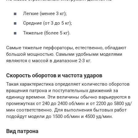
Легкие (менее 3 кг);
Средние (от 3 до 5 кг);
Тяжелые (более 5 кг).
Самые тяжелые перфораторы, естественно, обладают
большой мощностью. Самыми удобными моделями
являются с массой в диапазоне 2-3 кг.
Скорость оборотов и частота ударов
Такая характеристика определяет количество оборотов
вращения патрона и поступательных движений за
единицу времени. Эти величины обычно варьируются в
промежутках от 240 до 2400 об/мин и от 2200 до 5800 уд/
мин соответственно. Для выполнения бытовых работ
подойдут модели до 1500 об/мин и 4500 уд/мин.
Вид патрона