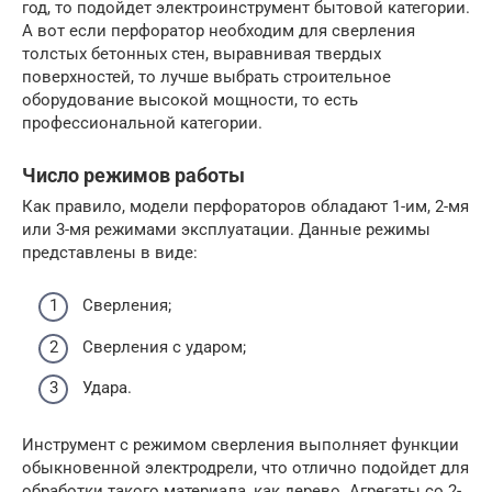
год, то подойдет электроинструмент бытовой категории.
А вот если перфоратор необходим для сверления
толстых бетонных стен, выравнивая твердых
поверхностей, то лучше выбрать строительное
оборудование высокой мощности, то есть
профессиональной категории.
Число режимов работы
Как правило, модели перфораторов обладают 1-им, 2-мя
или 3-мя режимами эксплуатации. Данные режимы
представлены в виде:
Сверления;
Сверления с ударом;
Удара.
Инструмент с режимом сверления выполняет функции
обыкновенной электродрели, что отлично подойдет для
обработки такого материала, как дерево. Агрегаты со 2-