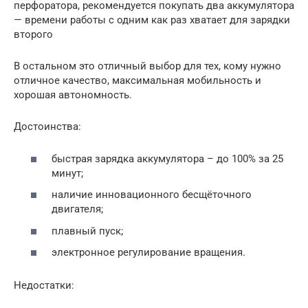
перфоратора, рекомендуется покупать два аккумулятора
— времени работы с одним как раз хватает для зарядки
второго
В остальном это отличный выбор для тех, кому нужно
отличное качество, максимальная мобильность и
хорошая автономность.
Достоинства:
быстрая зарядка аккумулятора – до 100% за 25
минут;
наличие инновационного бесщёточного
двигателя;
плавный пуск;
электронное регулирование вращения.
Недостатки: