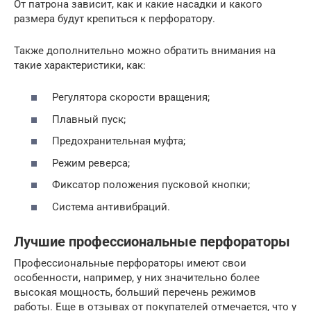
От патрона зависит, как и какие насадки и какого
размера будут крепиться к перфоратору.
Также дополнительно можно обратить внимания на
такие характеристики, как:
Регулятора скорости вращения;
Плавный пуск;
Предохранительная муфта;
Режим реверса;
Фиксатор положения пусковой кнопки;
Система антивибраций.
Лучшие профессиональные перфораторы
Профессиональные перфораторы имеют свои
особенности, например, у них значительно более
высокая мощность, больший перечень режимов
работы. Еще в отзывах от покупателей отмечается, что у