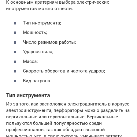
К основным критериям выбора электрических
инструментов можно отнести:
Тип инструмента;
Мощность;
Число режимов работы;
Ударная сила;
Масса;
Скорость оборотов и частота ударов;
Вид патрона.
Тип инструмента
Из-за того, как расположен электродвигатель в корпусе
электроинструмента, перфораторы можно разделить на
вертикальные или горизонтальные. Вертикальные
пользуются большей популярностью среди
профессионалов, так как обладают высокой
мощностью, что, в свою очередь, уменьшает затрату