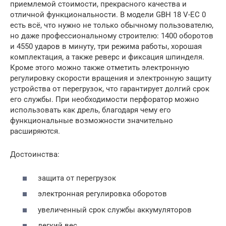
приемлемой стоимости, прекрасного качества и
отличной функциональности. В модели GBH 18 V-EC 0
есть всё, что нужно не только обычному пользователю,
но даже профессиональному строителю: 1400 оборотов
и 4550 ударов в минуту, три режима работы, хорошая
комплектация, а также реверс и фиксация шпинделя.
Кроме этого можно также отметить электронную
регулировку скорости вращения и электронную защиту
устройства от перегрузок, что гарантирует долгий срок
его службы. При необходимости перфоратор можно
использовать как дрель, благодаря чему его
функциональные возможности значительно
расширяются.
Достоинства:
защита от перегрузок
электронная регулировка оборотов
увеличенный срок службы аккумуляторов
легкий вес