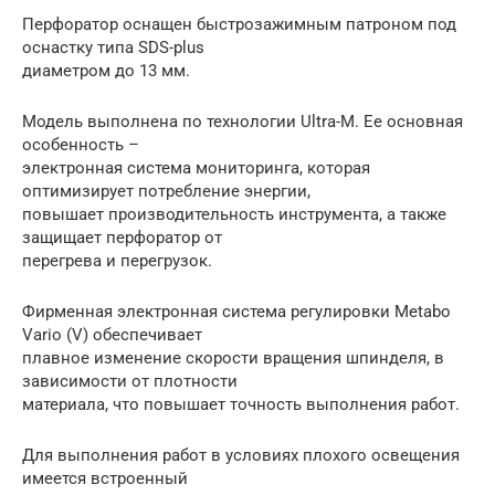
Перфоратор оснащен быстрозажимным патроном под
оснастку типа SDS-plus
диаметром до 13 мм.
Модель выполнена по технологии Ultra-M. Ее основная
особенность –
электронная система мониторинга, которая
оптимизирует потребление энергии,
повышает производительность инструмента, а также
защищает перфоратор от
перегрева и перегрузок.
Фирменная электронная система регулировки Metabo
Vario (V) обеспечивает
плавное изменение скорости вращения шпинделя, в
зависимости от плотности
материала, что повышает точность выполнения работ.
Для выполнения работ в условиях плохого освещения
имеется встроенный