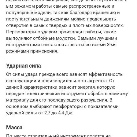
ым режимом работы самые распространенные и
популярные модели, так как благодаря вращению и
поступательным движениям можно проделывать
отверстия в самых твердых и плотных поверхностях.
Перфораторы с ударом производят работы, какие
выполняют отбойные молотки. Самыми лучшими
инструментами считаются агрегаты со всеми 3-мя
режимами применения.
Ударная сила
От силы удара прежде всего зависят эффективность
эксплуатации и производительность агрегата. От
данной характеристики зависит энергия, которую
передает электрический инструмент обрабатываемому
материалу для его последующего разрушения. В
основном выбирают перфораторы с показателями
ударной силы от 2,7 до 4,4 Дж.
Масса
По массе строительный инструмент делится на