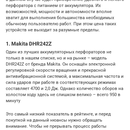
перфоратора с питанием от аккумулятора. Их
возможностей, мощности и автономности вполне
хватит для выполнения большинства необходимых
обычному пользователю работ. При этом цена таких
устройств не выходит за разумные пределы.
1. Makita DHR242Z
Один из лучших аккумуляторных перфораторов не
только в нашем списке, но и на рынке – модель
DHR242Z от бренда Makita. Он оснащён электронной
регулировкой скорости вращения и прекрасной
антивибрационной системой, а максимальная частота и
сила ударов при работе в соответствующих режимах
составляет 4700 и 2,0 Дж. Однако количество оборов на
холостом ходу здесь не слишком велико – всего 950 в
минуту
Это самый низкий показатель в рейтинге, и перед
покупкой на данный нюансы нужно обращать
внимание. Чтобы не прерывать процесс работы