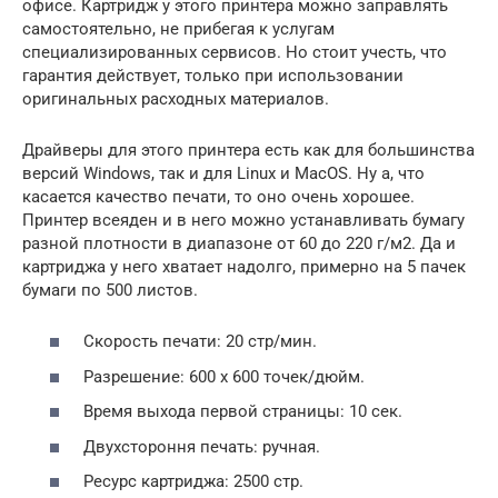
офисе. Картридж у этого принтера можно заправлять
самостоятельно, не прибегая к услугам
специализированных сервисов. Но стоит учесть, что
гарантия действует, только при использовании
оригинальных расходных материалов.
Драйверы для этого принтера есть как для большинства
версий Windows, так и для Linux и MacOS. Ну а, что
касается качество печати, то оно очень хорошее.
Принтер всеяден и в него можно устанавливать бумагу
разной плотности в диапазоне от 60 до 220 г/м2. Да и
картриджа у него хватает надолго, примерно на 5 пачек
бумаги по 500 листов.
Скорость печати: 20 стр/мин.
Разрешение: 600 х 600 точек/дюйм.
Время выхода первой страницы: 10 сек.
Двухстороння печать: ручная.
Ресурс картриджа: 2500 стр.