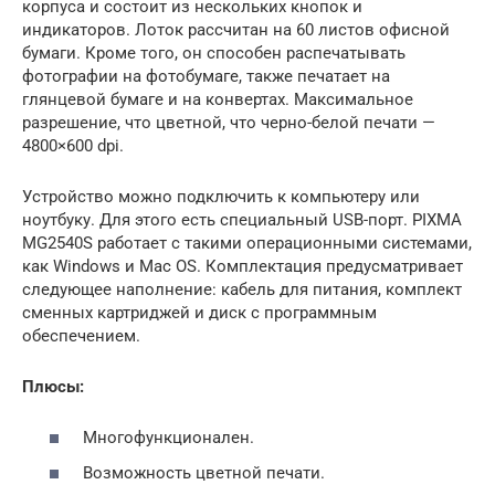
корпуса и состоит из нескольких кнопок и
индикаторов. Лоток рассчитан на 60 листов офисной
бумаги. Кроме того, он способен распечатывать
фотографии на фотобумаге, также печатает на
глянцевой бумаге и на конвертах. Максимальное
разрешение, что цветной, что черно-белой печати —
4800×600 dpi.
Устройство можно подключить к компьютеру или
ноутбуку. Для этого есть специальный USB-порт. PIXMA
MG2540S работает с такими операционными системами,
как Windows и Mac OS. Комплектация предусматривает
следующее наполнение: кабель для питания, комплект
сменных картриджей и диск с программным
обеспечением.
Плюсы:
Многофункционален.
Возможность цветной печати.