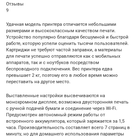
Отзывы
9
Удачная модель принтера отличается небольшими
размерами и высококлассным качеством печати.
Устройство популярно благодаря бесшумной и быстрой
работе, которую успели оценить тысячи пользователей.
Картриджи не требуют частой заправки, а материалы
для печати успешно отправляются как с мобильных
аппаратов, так и с ноутбуков посредством
беспроводного подключения. Вес принтера едва
превышает 2 кг, поэтому его в любое время можно
переставить на другое место.
Выставленные настройки высвечиваются на
монохромном дисплее, возможна двусторонняя печать
с ручной подачей бумаги и соединение через Wi-Fi.
Предусмотрен автономный режим работы от
встроенного аккумулятора, который заряжается за 1,5
часа. Производительность составляет всего 7 страниц в
минуту, но для домашнего использования параметры