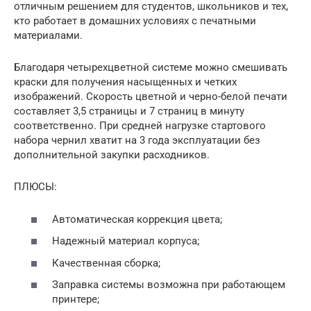
отличным решением для студентов, школьников и тех,
кто работает в домашних условиях с печатными
материалами.
Благодаря четырехцветной системе можно смешивать
краски для получения насыщенных и четких
изображений. Скорость цветной и черно-белой печати
составляет 3,5 страницы и 7 страниц в минуту
соответственно. При средней нагрузке стартового
набора чернил хватит на 3 года эксплуатации без
дополнительной закупки расходников.
ПЛЮСЫ:
Автоматическая коррекция цвета;
Надежный материал корпуса;
Качественная сборка;
Заправка системы возможна при работающем
принтере;