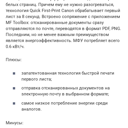
белых страниц. Причем ему не нужно разогреваться,
технология Quick First-Print Canon обрабатывает первый
лист за 8 секунд. Встроено сопряжение с приложением
MF Toolbox: отсканированные документы сразу
отправляются по почте, переводятся в формат PDF, PNG.
Последним, но не менее важным преимуществом
является энергоэффективность. МФУ потребляет всего
0.6 кВт/ч.
Плюсы:
запатентованная технология быстрой печати
первого листа;
отправка отсканированных документов на
электронную почту в выбранном формате;
самое низкое потребление энергии среди
аналогов.
Минусы: