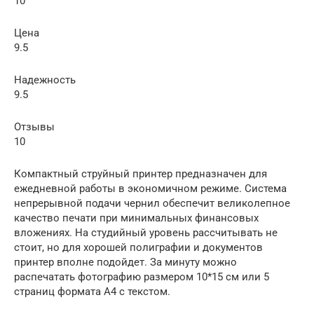
10
Цена
9.5
Надежность
9.5
Отзывы
10
Компактный струйный принтер предназначен для
ежедневной работы в экономичном режиме. Система
непрерывной подачи чернил обеспечит великолепное
качество печати при минимальных финансовых
вложениях. На студийный уровень рассчитывать не
стоит, но для хорошей полиграфии и документов
принтер вполне подойдет. За минуту можно
распечатать фотографию размером 10*15 см или 5
страниц формата А4 с текстом.