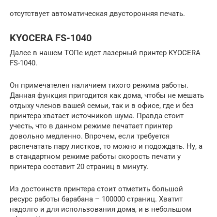
отсутствует автоматическая двусторонняя печать.
KYOCERA FS-1040
Далее в нашем ТОПе идет лазерный принтер KYOCERA
FS-1040.
Он примечателен наличием тихого режима работы.
Данная функция пригодится как дома, чтобы не мешать
отдыху членов вашей семьи, так и в офисе, где и без
принтера хватает источников шума. Правда стоит
учесть, что в данном режиме печатает принтер
довольно медленно. Впрочем, если требуется
распечатать пару листков, то можно и подождать. Ну, а
в стандартном режиме работы скорость печати у
принтера составит 20 страниц в минуту.
Из достоинств принтера стоит отметить большой
ресурс работы барабана – 100000 страниц. Хватит
надолго и для использования дома, и в небольшом