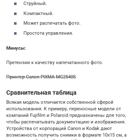
Струйный.
Компактный.
Может распечатать фото.
Простота управления.
Минусы:
Претензии к качеству напечатанного фото.
Принтер Canon PIXMA MG2540S
Сравнительная таблица
Всякая модель отличается собственной сферой
использования. К примеру, переносные модели от
компаний Fujifilm и Polaroid предназначены для того,
чтобы распечатывать документацию и изображения.
Устройства от корпораций Canon и Kodak дают
возможность получить снимки в формате 10х15 см, а