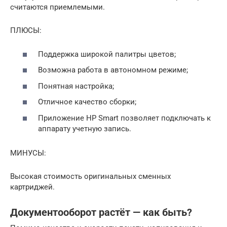
считаются приемлемыми.
ПЛЮСЫ:
Поддержка широкой палитры цветов;
Возможна работа в автономном режиме;
Понятная настройка;
Отличное качество сборки;
Приложение HP Smart позволяет подключать к
аппарату учетную запись.
МИНУСЫ:
Высокая стоимость оригинальных сменных
картриджей.
Документооборот растёт — как быть?