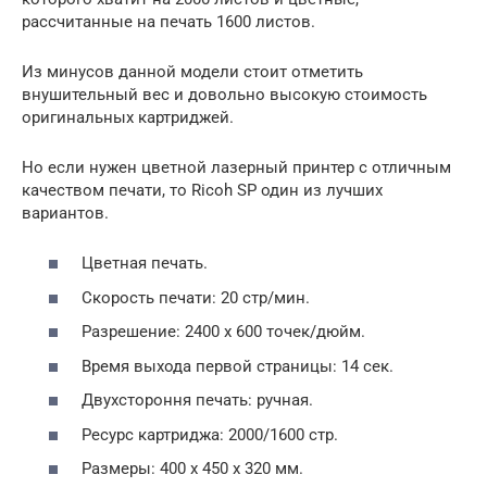
рассчитанные на печать 1600 листов.
Из минусов данной модели стоит отметить
внушительный вес и довольно высокую стоимость
оригинальных картриджей.
Но если нужен цветной лазерный принтер с отличным
качеством печати, то Ricoh SP один из лучших
вариантов.
Цветная печать.
Скорость печати: 20 стр/мин.
Разрешение: 2400 х 600 точек/дюйм.
Время выхода первой страницы: 14 сек.
Двухстороння печать: ручная.
Ресурс картриджа: 2000/1600 стр.
Размеры: 400 х 450 х 320 мм.