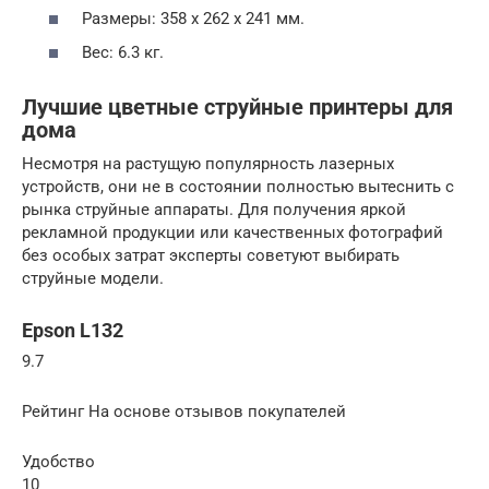
Размеры: 358 х 262 х 241 мм.
Вес: 6.3 кг.
Лучшие цветные струйные принтеры для
дома
Несмотря на растущую популярность лазерных
устройств, они не в состоянии полностью вытеснить с
рынка струйные аппараты. Для получения яркой
рекламной продукции или качественных фотографий
без особых затрат эксперты советуют выбирать
струйные модели.
Epson L132
9.7
Рейтинг На основе отзывов покупателей
Удобство
10