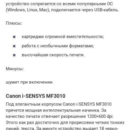
устройство сопрягается со всеми популярными ОС
(Windows, Linux, Mac), подключается через USB-кабель.
Плюсы:
картриджи огромной вместительности;
работа с необычными форматами;
высочайшая скорость печати.
Минусы:
шумит при включении.
Canon i-SENSYS MF3010
Под элегантным корпусом Canon i-SENSYS MF3010
прячется мощная интеллектуальная начинка. За
качество печати отвечает разрешение 1200×600 dpi.
Этого как раз достаточно для прорисовки четких тонких
линий, текста. За минуту устройство выдает 18 черно-