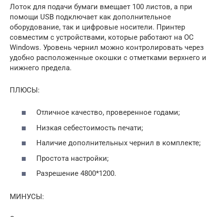
Лоток для подачи бумаги вмещает 100 листов, а при
помощи USB подключает как дополнительное
оборудование, так и цифровые носители. Принтер
совместим с устройствами, которые работают на ОС
Windows. Уровень чернил можно контролировать через
удобно расположенные окошки с отметками верхнего и
нижнего предела.
ПЛЮСЫ:
Отличное качество, проверенное годами;
Низкая себестоимость печати;
Наличие дополнительных чернил в комплекте;
Простота настройки;
Разрешение 4800*1200.
МИНУСЫ: