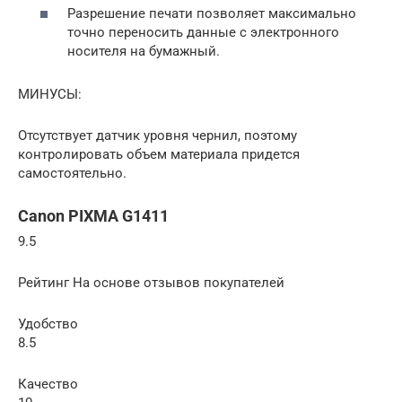
Разрешение печати позволяет максимально
точно переносить данные с электронного
носителя на бумажный.
МИНУСЫ:
Отсутствует датчик уровня чернил, поэтому
контролировать объем материала придется
самостоятельно.
Canon PIXMA G1411
9.5
Рейтинг На основе отзывов покупателей
Удобство
8.5
Качество