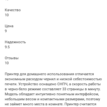
Качество
10
Цена
9
Надежность
9.5
Отзывы
10
Принтер для домашнего использования отличается
экономным расходом чернил и низкой себестоимостью
печати. Устройство оснащено СНПЧ, а скорость работы
в черно-бело режиме составляет 33 страницы в минуту.
Модель обладает интуитивно понятным интерфейсом,
небольшим весом и компактными размерами, поэтому
не займет много места в комнате. Принтер считается