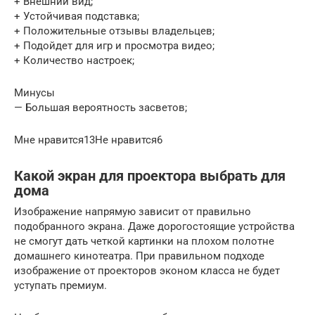
+ Внешний вид;
+ Устойчивая подставка;
+ Положительные отзывы владельцев;
+ Подойдет для игр и просмотра видео;
+ Количество настроек;
Минусы
— Большая вероятность засветов;
Мне нравится13Не нравится6
Какой экран для проектора выбрать для
дома
Изображение напрямую зависит от правильно
подобранного экрана. Даже дорогостоящие устройства
не смогут дать четкой картинки на плохом полотне
домашнего кинотеатра. При правильном подходе
изображение от проекторов эконом класса не будет
уступать премиум.