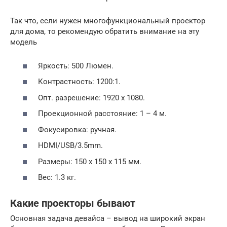
Так что, если нужен многофункциональный проектор
для дома, то рекомендую обратить внимание на эту
модель
Яркость: 500 Люмен.
Контрастность: 1200:1.
Опт. разрешение: 1920 х 1080.
Проекционной расстояние: 1 – 4 м.
Фокусировка: ручная.
HDMI/USB/3.5mm.
Размеры: 150 х 150 х 115 мм.
Вес: 1.3 кг.
Какие проекторы бывают
Основная задача девайса – вывод на широкий экран