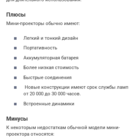
Плюсы
Мини-проекторы обычно имеют:
Легкий и тонкий дизайн
Портативность
Аккумуляторная батарея
Более низкая стоимость
Быстрые соединения
Новые конструкции имеют срок службы ламп
от 20 000 до 30 000 часов.
Встроенные динамики
Минусы
К некоторым недостаткам обычной модели мини-
проектора относятся: