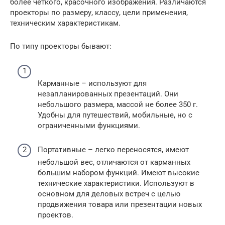
более четкого, красочного изображения. Различаются
проекторы по размеру, классу, цели применения,
техническим характеристикам.
По типу проекторы бывают:
Карманные – используют для
незапланированных презентаций. Они
небольшого размера, массой не более 350 г.
Удобны для путешествий, мобильные, но с
ограниченными функциями.
Портативные – легко переносятся, имеют
небольшой вес, отличаются от карманных
большим набором функций. Имеют высокие
технические характеристики. Используют в
основном для деловых встреч с целью
продвижения товара или презентации новых
проектов.