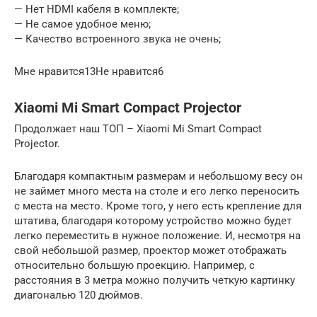
— Нет HDMI кабеля в комплекте;
— Не самое удобное меню;
— Качество встроенного звука не очень;
Мне нравится13Не нравится6
Xiaomi Mi Smart Compact Projector
Продолжает наш ТОП – Xiaomi Mi Smart Compact
Projector.
Благодаря компактным размерам и небольшому весу он
не займет много места на столе и его легко переносить
с места на место. Кроме того, у него есть крепление для
штатива, благодаря которому устройство можно будет
легко переместить в нужное положение. И, несмотря на
свой небольшой размер, проектор может отображать
относительно большую проекцию. Например, с
расстояния в 3 метра можно получить четкую картинку
диагональю 120 дюймов.