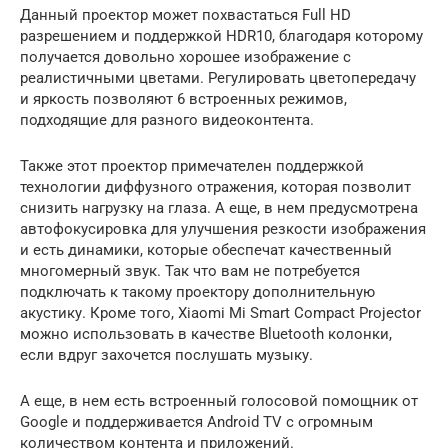
Данный проектор может похвастаться Full HD
разрешением и поддержкой HDR10, благодаря которому
получается довольно хорошее изображение с
реалистичными цветами. Регулировать цветопередачу
и яркость позволяют 6 встроенных режимов,
подходящие для разного видеоконтента.
Также этот проектор примечателен поддержкой
технологии диффузного отражения, которая позволит
снизить нагрузку на глаза. А еще, в нем предусмотрена
автофокусировка для улучшения резкости изображения
и есть динамики, которые обеспечат качественный
многомерный звук. Так что вам не потребуется
подключать к такому проектору дополнительную
акустику. Кроме того, Xiaomi Mi Smart Compact Projector
можно использовать в качестве Bluetooth колонки,
если вдруг захочется послушать музыку.
А еще, в нем есть встроенный голосовой помощник от
Google и поддерживается Android TV с огромным
количеством контента и приложений.