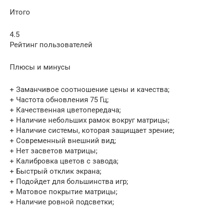
Итого
4.5
Рейтинг пользователей
Плюсы и минусы
+ Заманчивое соотношение цены и качества;
+ Частота обновления 75 Гц;
+ Качественная цветопередача;
+ Наличие небольших рамок вокруг матрицы;
+ Наличие системы, которая защищает зрение;
+ Современный внешний вид;
+ Нет засветов матрицы;
+ Калибровка цветов с завода;
+ Быстрый отклик экрана;
+ Подойдет для большинства игр;
+ Матовое покрытие матрицы;
+ Наличие ровной подсветки;