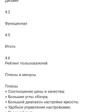
Дизайн
4.2
Функционал
4.5
Итого
4.6
Рейтинг пользователей
Плюсы и минусы
Плюсы
+ Соотношение цены и качества;
+ Большие углы обзора;
+ Большой диапазон настройки яркости;
+ Удобное управление настройками;