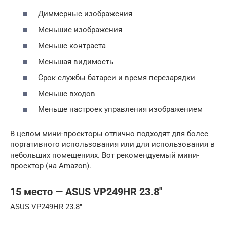
Диммерные изображения
Меньшие изображения
Меньше контраста
Меньшая видимость
Срок службы батареи и время перезарядки
Меньше входов
Меньше настроек управления изображением
В целом мини-проекторы отлично подходят для более
портативного использования или для использования в
небольших помещениях. Вот рекомендуемый мини-
проектор (на Amazon).
15 место — ASUS VP249HR 23.8″
ASUS VP249HR 23.8″