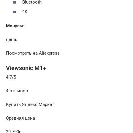
Bluetooth;
4K.
Минусы:
цена.
Посмотреть на Aliexpress
Viewsonic M1+
4.7/5
4 отзывов
Купить Яндекс Маркет
Средняя цена
29 790р.