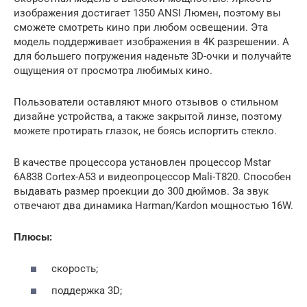
изображения достигает 1350 ANSI Люмен, поэтому вы
сможете смотреть кино при любом освещении. Эта
модель поддерживает изображения в 4K разрешении. А
для большего погружения наденьте 3D-очки и получайте
ощущения от просмотра любимых кино.
Пользователи оставляют много отзывов о стильном
дизайне устройства, а также закрытой линзе, поэтому
можете протирать глазок, не боясь испортить стекло.
В качестве процессора установлен процессор Mstar
6A838 Cortex-A53 и видеопроцессор Mali-T820. Способен
выдавать размер проекции до 300 дюймов. За звук
отвечают два динамика Harman/Kardon мощностью 16W.
Плюсы:
скорость;
поддержка 3D;