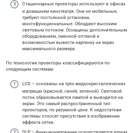
Стационарные проекторы используют в офисах
и домашнем кинотеатре. Они не мобильные,
требуют постоянной установки,
многофункциональные. Обладают высоким
световым потоком. Оснащены дополнительным
оборудованием, сменной оптикой и
возможностью вывести картинку на экран
максимального размера.
По технологии проекторы классифицируются по
следующим системам:
LCD – основаны на трех жидкокристаллических
матрицах (красной, синей, зеленой). Световой
поток образовывается лампой и выводится на
экран. Это самый распространенный тип
проекторов, по разумной цене. К недостаткам
системы относят присутствие в изображении
эффекта сетки.
DLP – функционирование осуществляется ядром