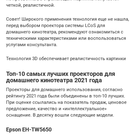
четкой, реалистичной.
Совет! Широкого применения технология еще не нашла,
перед выбором проектора системы LCoS для
домашнего кинотеатра, рекомендуют ознакомиться с
техническими характеристиками или воспользоваться
услугами консультанта.
Технология 3D обеспечивает реалистичность картинки
Топ-10 самых лучших проекторов для
домашнего кинотеатра 2021 года
Проекторы для домашнего использования, согласно
рейтингу 2021 года были объединены в топ-10 лучших.
При оценке ссылались на показатель продаж, ценовое
предложение, качество и «интеллектуальное»
оснащение. В десятку вошли следующие модели.
Epson EH-TW5650