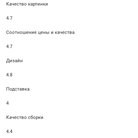
Качество картинки
4.7
Соотношение цены и качества
4.7
Дизайн
4.8
Подставка
4
Качество сборки
4.4