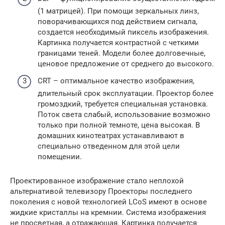
(1 матрицей). При помощи зеркальных линз,
поворачивающихся под действием сигнала,
создается необходимый пиксель изображения.
Картинка получается контрастной с четкими
границами теней. Модели более долговечные,
ценовое предложение от среднего до высокого.
CRT – оптимальное качество изображения,
длительный срок эксплуатации. Проектор более
громоздкий, требуется специальная установка.
Поток света слабый, использование возможно
только при полной темноте, цена высокая. В
домашних кинотеатрах устанавливают в
специально отведенном для этой цели
помещении.
Проектированное изображение стало неплохой
альтернативой телевизору Проекторы последнего
поколения с новой технологией LCoS имеют в основе
жидкие кристаллы на кремнии. Система изображения
не просветная, а отражающая. Картинка получается