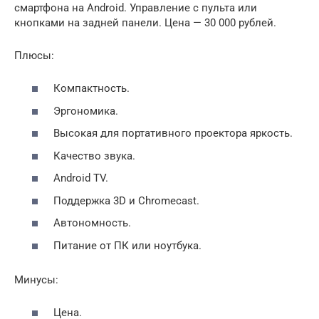
смартфона на Android. Управление с пульта или
кнопками на задней панели. Цена — 30 000 рублей.
Плюсы:
Компактность.
Эргономика.
Высокая для портативного проектора яркость.
Качество звука.
Android TV.
Поддержка 3D и Chromecast.
Автономность.
Питание от ПК или ноутбука.
Минусы:
Цена.