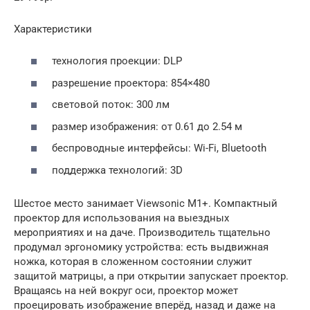
Характеристики
технология проекции: DLP
разрешение проектора: 854×480
световой поток: 300 лм
размер изображения: от 0.61 до 2.54 м
беспроводные интерфейсы: Wi-Fi, Bluetooth
поддержка технологий: 3D
Шестое место занимает Viewsonic M1+. Компактный
проектор для использования на выездных
мероприятиях и на даче. Производитель тщательно
продумал эргономику устройства: есть выдвижная
ножка, которая в сложенном состоянии служит
защитой матрицы, а при открытии запускает проектор.
Вращаясь на ней вокруг оси, проектор может
проецировать изображение вперёд, назад и даже на