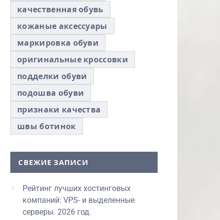
качественная обувь
кожаные аксессуары
маркировка обуви
оригинальные кроссовки
подделки обуви
подошва обуви
признаки качества
швы ботинок
СВЕЖИЕ ЗАПИСИ
Рейтинг лучших хостинговых
компаний: VPS- и выделенные
серверы. 2026 год.