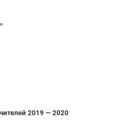
и.
чителей 2019 — 2020