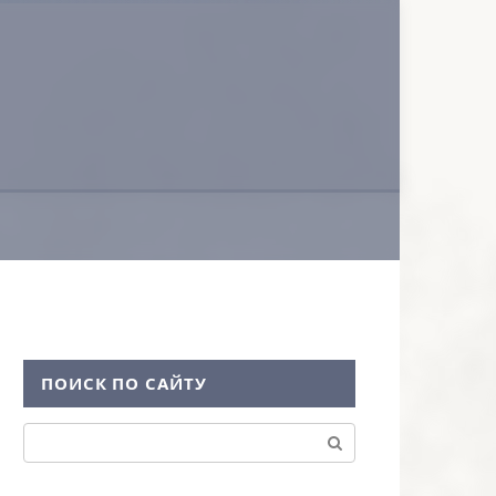
ПОИСК ПО САЙТУ
Поиск: