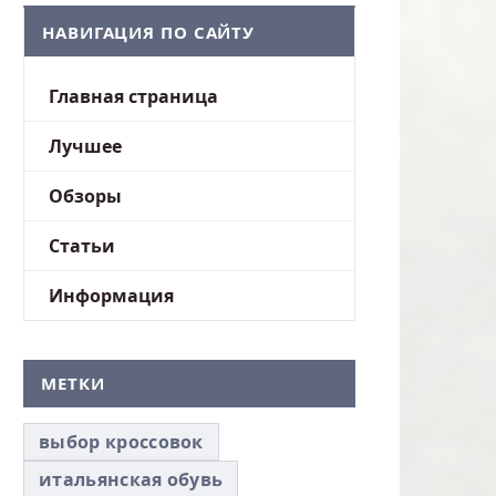
НАВИГАЦИЯ ПО САЙТУ
Главная страница
Лучшее
Обзоры
Статьи
Информация
МЕТКИ
выбор кроссовок
итальянская обувь