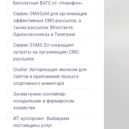
Бесплатная ВАТС от «Новофон»
Сервис SMSGold для организации
эффективных СМС-рассылок, а
также рассылок ВКонтакте,
Одноклассниках и Телеграм
Сервис SSMS.SU сокращает
затраты на организацию СМС-
рассылок
Ucaller: Авторизация звонком для
сайтов и приложений проката
спортивного инвентаря
Зачем нужен контейнер-
холодильник в фермерском
хозяйстве
ИТ-аутсорсинг. Выбираем
поставщика услуг.