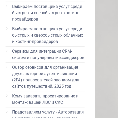
Выбираем поставщика услуг среди
быстрых и сверхбыстрых хостинг-
провайдеров
Выбираем поставщика услуг среди
быстрых и сверхбыстрых облачных
и хостинг-провайдеров
Сервисы для интеграции CRM-
систем и популярных мессенджеров
Обзор сервисов для организация
двухфакторной аутентификации
(2FA) пользователей звонком для
сайтов путешествий. 2025 год.
Кому заказать проектирование и
монтаж вашей ЛВС и СКС
Представляем услугу «Авторизация