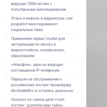
ведущих CRM-систем с
популярными мессенджерами
Этика и мораль в видеоиграх: как
разработчики поднимают
социальные темы
Применяем сервис Ucaller для
авторизации по звонку в
маркетплейсах, онлайн-играх,
образовании
«Новофон»: один из ведущих
поставщиков IP-телефонии
Перешли на обслуживание к
российскому хостинг-провайдеру
ИксФайвИкс и остались довольны
Сколько на самом деле стоит
хостинг: разоблачаем тайны