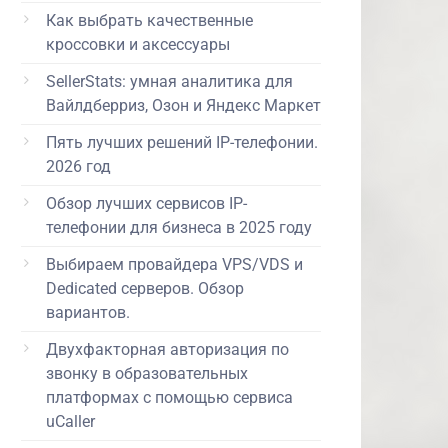
Как выбрать качественные
кроссовки и аксессуары
SellerStats: умная аналитика для
Вайлдберриз, Озон и Яндекс Маркет
Пять лучших решений IP-телефонии.
2026 год
Обзор лучших сервисов IP-
телефонии для бизнеса в 2025 году
Выбираем провайдера VPS/VDS и
Dedicated серверов. Обзор
вариантов.
Двухфакторная авторизация по
звонку в образовательных
платформах с помощью сервиса
uCaller