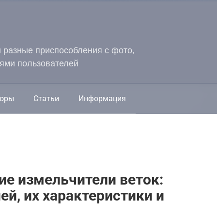
и разные приспособления с фото,
ями пользователей
оры
Статьи
Информация
е измельчители веток:
ей, их характеристики и