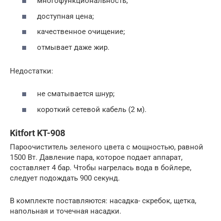
многофункциональность;
доступная цена;
качественное очищение;
отмывает даже жир.
Недостатки:
не сматывается шнур;
короткий сетевой кабель (2 м).
Kitfort KT-908
Пароочиститель зеленого цвета с мощностью, равной
1500 Вт. Давление пара, которое подает аппарат,
составляет 4 бар. Чтобы нагрелась вода в бойлере,
следует подождать 900 секунд.
В комплекте поставляются: насадка- скребок, щетка,
напольная и точечная насадки.