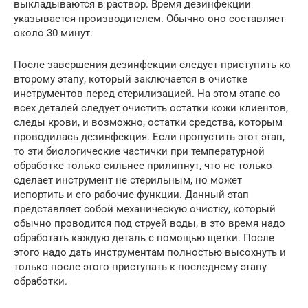
выкладываются в раствор. Время дезинфекции
указывается производителем. Обычно оно составляет
около 30 минут.
После завершения дезинфекции следует приступить ко
второму этапу, который заключается в очистке
инструментов перед стерилизацией. На этом этапе со
всех деталей следует очистить остатки кожи клиентов,
следы крови, и возможно, остатки средства, которым
проводилась дезинфекция. Если пропустить этот этап,
то эти биологические частички при температурной
обработке только сильнее прилипнут, что не только
сделает инструмент не стерильным, но может
испортить и его рабочие функции. Данный этап
представляет собой механическую очистку, который
обычно проводится под струей воды, в это время надо
обработать каждую деталь с помощью щетки. После
этого надо дать инструментам полностью высохнуть и
только после этого приступать к последнему этапу
обработки.