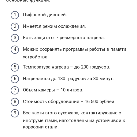
Цифровой дисплей.
Имеется режим охлаждения.
Есть защита от чрезмерного нагрева.
Можно сохранять программы работы в памяти
устройства.
Температура нагрева – до 200 градусов.
Нагревается до 180 градусов за 30 минут.
Объем камеры – 10 литров.
Стоимость оборудования – 16 500 рублей.
Все части этого сухожара, контактирующие с
инструментами, изготовлены из устойчивой к
коррозии стали.