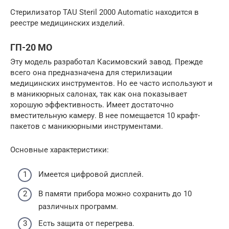
Стерилизатор TAU Steril 2000 Automatic находится в
реестре медицинских изделий.
ГП-20 МО
Эту модель разработал Касимовский завод. Прежде
всего она предназначена для стерилизации
медицинских инструментов. Но ее часто используют и
в маникюрных салонах, так как она показывает
хорошую эффективность. Имеет достаточно
вместительную камеру. В нее помещается 10 крафт-
пакетов с маникюрными инструментами.
Основные характеристики:
Имеется цифровой дисплей.
В памяти прибора можно сохранить до 10
различных программ.
Есть защита от перегрева.