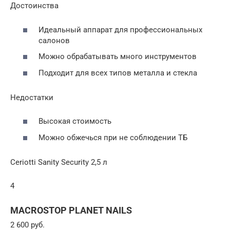
Достоинства
Идеальный аппарат для профессиональных
салонов
Можно обрабатывать много инструментов
Подходит для всех типов металла и стекла
Недостатки
Высокая стоимость
Можно обжечься при не соблюдении ТБ
Ceriotti Sanity Security 2,5 л
4
MACROSTOP PLANET NAILS
2 600 руб.