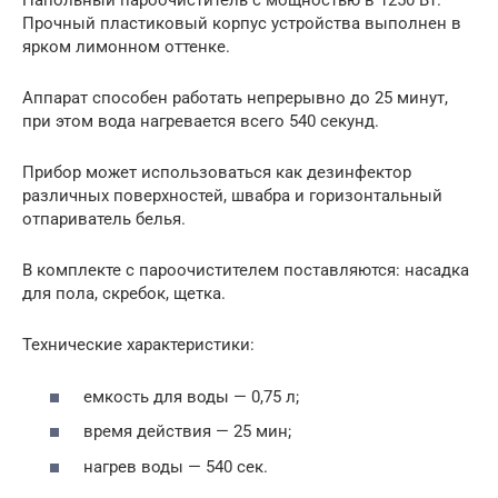
Напольный пароочиститель с мощностью в 1250 Вт.
Прочный пластиковый корпус устройства выполнен в
ярком лимонном оттенке.
Аппарат способен работать непрерывно до 25 минут,
при этом вода нагревается всего 540 секунд.
Прибор может использоваться как дезинфектор
различных поверхностей, швабра и горизонтальный
отпариватель белья.
В комплекте с пароочистителем поставляются: насадка
для пола, скребок, щетка.
Технические характеристики:
емкость для воды — 0,75 л;
время действия — 25 мин;
нагрев воды — 540 сек.