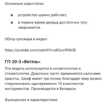
Основные недостатки:
устройство шумно работает;
в первое время дверца достаточно туго
закрывается.
Обзор сухожара в видео:
https://youtube.com/watch?v=uKGoo9f4A5E
ГП-20-3 «Витязь»
Эта модель используется в косметологии и
стоматологии. Довольно часто применяется салонами
красоты. Шкаф имеет три полки, благодаря чему можно
стерилизовать одновременно 10 комплектов
инструментов. Производится в Беларуси.
Функционал и характеристики: