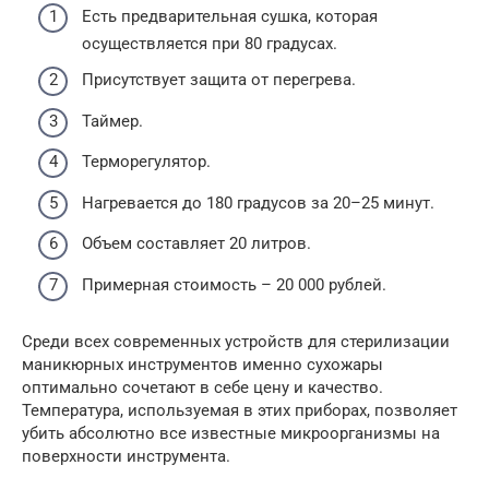
Есть предварительная сушка, которая
осуществляется при 80 градусах.
Присутствует защита от перегрева.
Таймер.
Терморегулятор.
Нагревается до 180 градусов за 20–25 минут.
Объем составляет 20 литров.
Примерная стоимость – 20 000 рублей.
Среди всех современных устройств для стерилизации
маникюрных инструментов именно сухожары
оптимально сочетают в себе цену и качество.
Температура, используемая в этих приборах, позволяет
убить абсолютно все известные микроорганизмы на
поверхности инструмента.