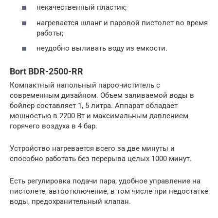
некачественный пластик;
нагревается шланг и паровой пистолет во время
работы;
неудобно выливать воду из емкости.
Bort BDR-2500-RR
Компактный напольный пароочиститель с
современным дизайном. Объем заливаемой воды в
бойлер составляет 1, 5 литра. Аппарат обладает
мощностью в 2200 Вт и максимальным давлением
горячего воздуха в 4 бар.
Устройство нагревается всего за две минуты и
способно работать без перерыва целых 1000 минут.
Есть регулировка подачи пара, удобное управление на
пистолете, автоотключение, в том числе при недостатке
воды, предохранительный клапан.