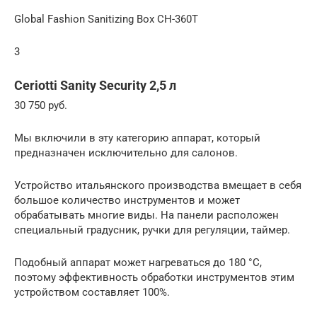
Global Fashion Sanitizing Box CH-360T
3
Ceriotti Sanity Security 2,5 л
30 750 руб.
Мы включили в эту категорию аппарат, который
предназначен исключительно для салонов.
Устройство итальянского производства вмещает в себя
большое количество инструментов и может
обрабатывать многие виды. На панели расположен
специальный градусник, ручки для регуляции, таймер.
Подобный аппарат может нагреваться до 180 °C,
поэтому эффективность обработки инструментов этим
устройством составляет 100%.