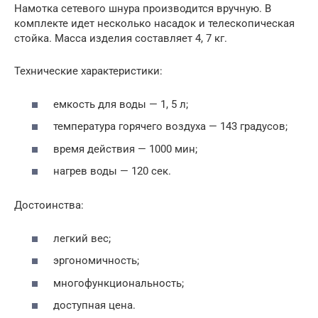
Намотка сетевого шнура производится вручную. В
комплекте идет несколько насадок и телескопическая
стойка. Масса изделия составляет 4, 7 кг.
Технические характеристики:
емкость для воды — 1, 5 л;
температура горячего воздуха — 143 градусов;
время действия — 1000 мин;
нагрев воды — 120 сек.
Достоинства:
легкий вес;
эргономичность;
многофункциональность;
доступная цена.