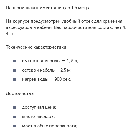
Паровой шланг имеет длину в 1,5 метра.
На корпусе предусмотрен удобный отсек для хранения
аксессуаров и кабеля. Вес пароочистителя составляет 4.
4 кг.
Технические характеристики:
емкость для воды — 1, 5 л;
сетевой кабель — 2,5 м;
нагрев воды — 900 сек.
Достоинства:
доступная цена;
много насадок;
моет любые поверхности;