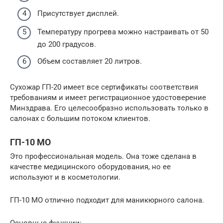
Присутствует дисплей.
Температуру прогрева можно настраивать от 50
до 200 градусов.
Объем составляет 20 литров.
Сухожар ГП-20 имеет все сертификаты соответствия
требованиям и имеет регистрационное удостоверение
Минздрава. Его целесообразно использовать только в
салонах с большим потоком клиентов.
ГП-10 МО
Это профессиональная модель. Она тоже сделана в
качестве медицинского оборудования, но ее
используют и в косметологии.
ГП-10 МО отлично подходит для маникюрного салона.
Основные функции: