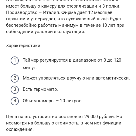
имеет большую камеру для стерилизации и 3 полки.
Производство – Италия. Фирма дает 12 месяцев
гарантии и утверждает, что сухожаровый шкаф будет
бесперебойно работать минимум в течение 10 лет при
соблюдении условий эксплуатации.
Характеристики:
Таймер регулируется в диапазоне от 0 до 120
минут.
Может управляться вручную или автоматически.
Есть термометр.
Объем камеры – 20 литров.
Цена на это устройство составляет 29 000 рублей. Но
несмотря на большую стоимость, в нем нет функции
охлаждения.