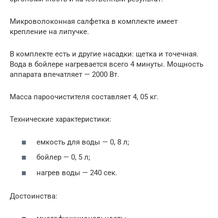
Микроволоконная салфетка в комплекте имеет
крепление на липучке.
В комплекте есть и другие насадки: щетка и точечная.
Вода в бойлере нагревается всего 4 минуты. Мощность
аппарата впечатляет — 2000 Вт.
Масса пароочистителя составляет 4, 05 кг.
Технические характеристики:
емкость для воды — 0, 8 л;
бойлер — 0, 5 л;
нагрев воды — 240 сек.
Достоинства: