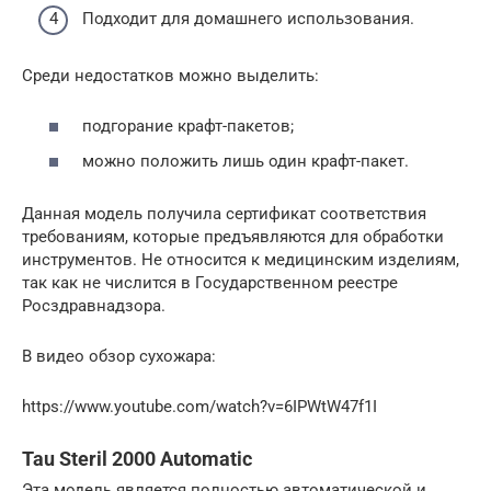
Подходит для домашнего использования.
Среди недостатков можно выделить:
подгорание крафт-пакетов;
можно положить лишь один крафт-пакет.
Данная модель получила сертификат соответствия
требованиям, которые предъявляются для обработки
инструментов. Не относится к медицинским изделиям,
так как не числится в Государственном реестре
Росздравнадзора.
В видео обзор сухожара:
https://www.youtube.com/watch?v=6IPWtW47f1I
Tau Steril 2000 Automatic
Эта модель является полностью автоматической и