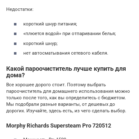
Недостатки:
короткий шнур питания;
«плюется водой» при отпаривании белья;
короткий шнур;
нет автосматывания сетевого кабеля.
Какой пароочиститель лучше купить для
дома?
Все хорошее дорого стоит. Поэтому выбрать
пароочиститель для домашнего использования можно
только после того, как вы определитесь с бюджетом.
Мы подобрали разные варианты, от дешевых до
дорогих. Изучайте, здесь есть, из чего сделать выбор.
Morphy Richards Supersteam Pro 720512