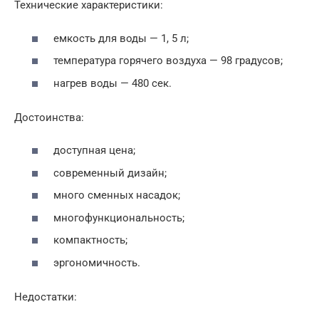
Технические характеристики:
емкость для воды — 1, 5 л;
температура горячего воздуха — 98 градусов;
нагрев воды — 480 сек.
Достоинства:
доступная цена;
современный дизайн;
много сменных насадок;
многофункциональность;
компактность;
эргономичность.
Недостатки: