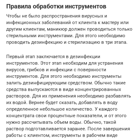
Правила обработки инструментов
Чтобы не было распространения вирусных и
инфекционных заболеваний от клиента к мастеру или
другим клиентам, маникюр должен проводиться только
стерильными инструментами. Для этого необходимо
проводить дезинфекцию и стерилизацию в три этапа.
Первый этап заключается в дезинфекции
инструментов. Этот этап необходим для устранения
вирусов, грибков и инфекции с поверхности
инструментов. Для этого необходимо инструменты
залить дезинфицирующим средством. Обычно такие
средства выпускаются в виде концентрированных
растворов. Для их применения необходимо разбавлять
их водой. Вернее будет сказать, добавлять в воду
определенное небольшое количество. У каждого
концентрата свои процентные показатели, и от этого
нужно рассчитывать объем воды. Обычно, такой
раствор подготавливается заранее. После завершения
работы с клиентом, инструменты в рабочем виде