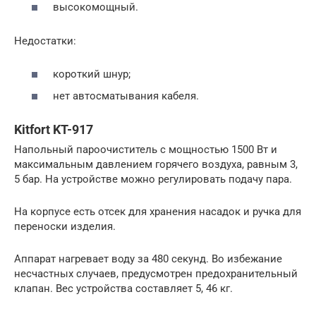
высокомощный.
Недостатки:
короткий шнур;
нет автосматывания кабеля.
Kitfort KT-917
Напольный пароочиститель с мощностью 1500 Вт и
максимальным давлением горячего воздуха, равным 3,
5 бар. На устройстве можно регулировать подачу пара.
На корпусе есть отсек для хранения насадок и ручка для
переноски изделия.
Аппарат нагревает воду за 480 секунд. Во избежание
несчастных случаев, предусмотрен предохранительный
клапан. Вес устройства составляет 5, 46 кг.