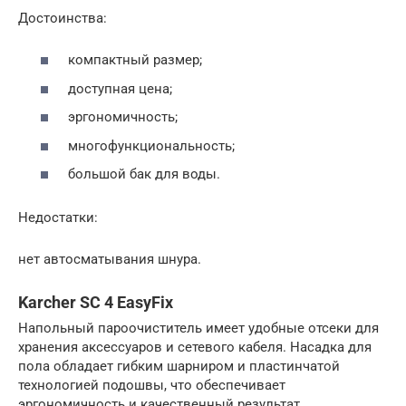
Достоинства:
компактный размер;
доступная цена;
эргономичность;
многофункциональность;
большой бак для воды.
Недостатки:
нет автосматывания шнура.
Karcher SC 4 EasyFix
Напольный пароочиститель имеет удобные отсеки для
хранения аксессуаров и сетевого кабеля. Насадка для
пола обладает гибким шарниром и пластинчатой
технологией подошвы, что обеспечивает
эргономичность и качественный результат.