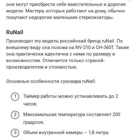
они могут приобрести себе вместительные и дорогие
модели. Мастера, которые работают на дому, обычно
покупают недорогие маленькие стерилизаторы.
RuNail
Производит эту модель российский бренд ruNail. По
внешнему виду она похожа на NV-210 и CH-360T. Также
она практически идентична с ними по размеру и
возможностям. Отличается только страной-
производителем и стоимостью.
Основные особенности сухожара ruNail:
Таймер работы можно устанавливать до 2
часов.
Максимальная температура составляет 200
градусов.
Объем внутренней камеры – 1,8 литра.