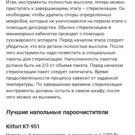
Итак, инструменты полностью высохли, теперь можно
приступать к завершающему этапу – стерилизации. Он
необходим, чтобы удалить споры определенных
микробов, которые не уничтожаются на первом этапе с
помощью дизсредства. Обычно стерилизацию в
маникюрных кабинетах проводят с помощью
сухожарового аппарата. Перед началом этапа следует
убедиться, что все детали полностью высохли. После
чего инструменты надо поместить в специальные
пакеты для стерилизации. Наполненность пакетов
должна быть на 2/3 от объема пакета. Перед началом
стерилизации пакет следует запечатать. Время
продолжительности процесса зависит от заданной
температуры. По завершению времени стерилизации
инструменты должны остыть в самом шкафу, после
чего можно их вынимать.
Лучшие напольные пароочистители
Kitfort KT-951