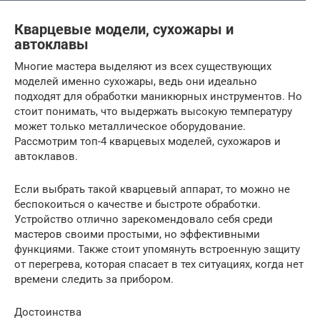
Кварцевые модели, сухожары и
автоклавы
Многие мастера выделяют из всех существующих
моделей именно сухожары, ведь они идеально
подходят для обработки маникюрных инструментов. Но
стоит понимать, что выдержать высокую температуру
может только металлическое оборудование.
Рассмотрим топ-4 кварцевых моделей, сухожаров и
автоклавов.
Если выбрать такой кварцевый аппарат, то можно не
беспокоиться о качестве и быстроте обработки.
Устройство отлично зарекомендовало себя среди
мастеров своими простыми, но эффективными
функциями. Также стоит упомянуть встроенную защиту
от перегрева, которая спасает в тех ситуациях, когда нет
времени следить за прибором.
Достоинства