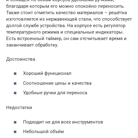
благодаря которым его можно спокойно переносить.
Также стоит отметить качество материалов – решётка
изготовляется из нержавеющей стали, что способствует
долгой службе устройства. На корпусе есть регулятор
температурного режима и специальные индикаторы.
Есть встроенный таймер, он сам отсчитывает время и
заканчивает обработку.
Достоинства
Хороший функционал
Соотношение цены и качества
Удобные ручки для переноса
Недостатки
Подходит не для всех инструментов
Небольшой объём