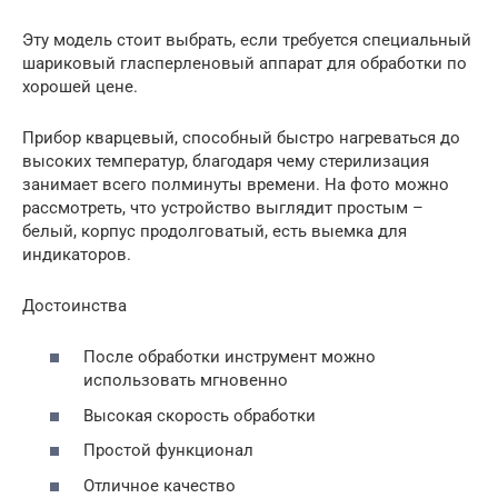
Эту модель стоит выбрать, если требуется специальный
шариковый гласперленовый аппарат для обработки по
хорошей цене.
Прибор кварцевый, способный быстро нагреваться до
высоких температур, благодаря чему стерилизация
занимает всего полминуты времени. На фото можно
рассмотреть, что устройство выглядит простым –
белый, корпус продолговатый, есть выемка для
индикаторов.
Достоинства
После обработки инструмент можно
использовать мгновенно
Высокая скорость обработки
Простой функционал
Отличное качество