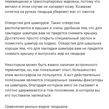
перемещение и транспортировку жаровни, потому что
металл в этом случае не натирает кожу. Кожаная
оплетка на ручках тандыра убережет вас от ожогов
Отверстия для шампуров. Такие отверстия
располагаются в крышке и очень удобным тем, что для
закладки шампура вам не придется снимать крышку.
Достаточно просто открыть специальный заслон и
поместить шампур на подвес. Отверстия для шашлыка
хороши тем, что для закладки шампура вам не придется
снимать крышку и выпускать жар из тандыра
Некоторым может быть важно наличие встроенного
термометра, но, как показывает опыт, большинство
этим аксессуаром не пользуется. А вот действительно
полезными являются специальные зажимы-фиксаторы
на шампурах, благодаря которым мясо не съезжает и
плотно удерживается в том положении, в котором вы
его поставили запекаться
Сравнение разных видов тандыров