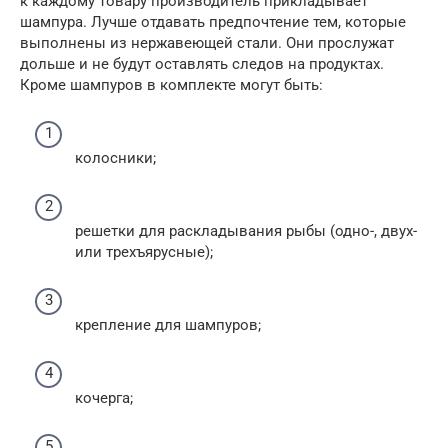
к каждому товару производитель прикладывает
шампура. Лучше отдавать предпочтение тем, которые
выполнены из нержавеющей стали. Они прослужат
дольше и не будут оставлять следов на продуктах.
Кроме шампуров в комплекте могут быть:
колосники;
решетки для раскладывания рыбы (одно-, двух-
или трехъярусные);
крепление для шампуров;
кочерга;