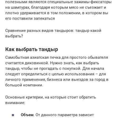
полезными являются специальные зажимы-фиксаторы
на шампурах, благодаря которым мясо не съезжает и
плотно удерживается в том положении, в котором вы
его поставили запекаться
Сравнение разных видов тандыров: тандыр какой
выбрать?
Как выбрать тандыр
Самобытная азиатская печка для простого обывателя
считается диковинкой. Нужно знать, как выбрать
тандыр, чтобы не прогадать с покупкой. Для начала
следует определиться с целью использования – для
личного применения, бизнеса или выездов за город в
большой компании.
Основные критерии, на которые стоит обратить
внимание:
Объем
. От данного параметра зависит