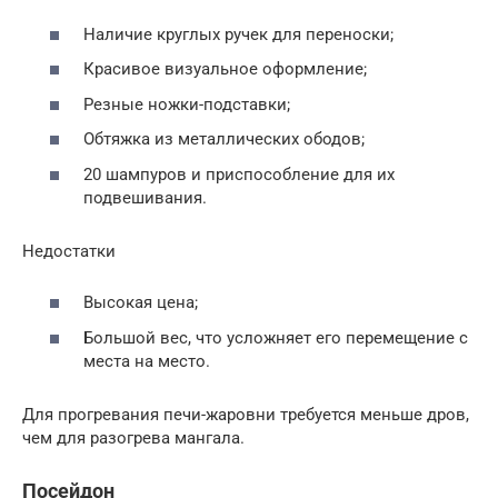
Наличие круглых ручек для переноски;
Красивое визуальное оформление;
Резные ножки-подставки;
Обтяжка из металлических ободов;
20 шампуров и приспособление для их
подвешивания.
Недостатки
Высокая цена;
Большой вес, что усложняет его перемещение с
места на место.
Для прогревания печи-жаровни требуется меньше дров,
чем для разогрева мангала.
Посейдон