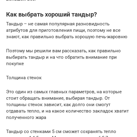
Как выбрать хороший тандыр?
Тандыр – не самая популярная разновидность
атрибутов для приготовления пищи, поэтому не все
знают, как правильно выбрать хорошую печь-жаровню
Поэтому мы решили вам рассказать, как правильно
выбирать тандыр и на что обратить внимание при
покупке
Толщина стенок
Это один из самых главных параметров, на которые
стоит обращать внимание, выбирая тандыр. От
толщины стенок зависит, как долго они смогут
отдавать тепло, и на какое количество закладок хватит
полученного жара
Тандыр со стенками 5 см сможет сохранять тепло