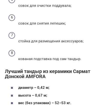
совок для очистки поддувала;
совок для снятия лепешек;
стойка для размещения аксессуаров;
кованая подставка под сам тандыр.
Лучший тандыр из керамики Сармат
Донской AMFORA
диаметр – 0,42 м;
высота – 0,67 м;
вес (без упаковки) – 52–53 кг.