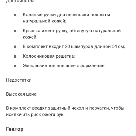
Достоинства
Кованые ручки для переноски покрыты
натуральной кожей;
Крышка имеет ручку, обтянутую натуральной
кожей;
В комплект входит 20 шампуров длиной 54 см;
Колосниковая решетка;
Эксклюзивное внешнее оформление.
Недостатки
Высокая цена.
В комплект входят защитный чехол и перчатки, чтобы
исключить риск ожога рук.
Гектор