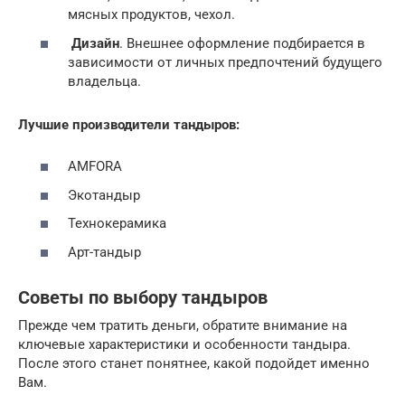
мясных продуктов, чехол.
Дизайн
. Внешнее оформление подбирается в
зависимости от личных предпочтений будущего
владельца.
Лучшие производители тандыров:
AMFORA
Экотандыр
Технокерамика
Арт-тандыр
Советы по выбору тандыров
Прежде чем тратить деньги, обратите внимание на
ключевые характеристики и особенности тандыра.
После этого станет понятнее, какой подойдет именно
Вам.