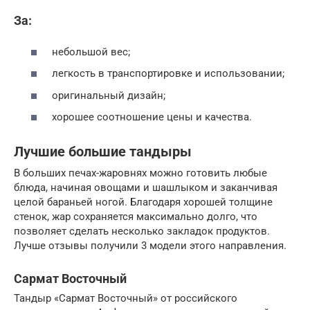
За:
небольшой вес;
легкость в транспортировке и использовании;
оригинальный дизайн;
хорошее соотношение цены и качества.
Лучшие большие тандыры
В больших печах-жаровнях можно готовить любые
блюда, начиная овощами и шашлыком и заканчивая
целой бараньей ногой. Благодаря хорошей толщине
стенок, жар сохраняется максимально долго, что
позволяет сделать несколько закладок продуктов.
Лучше отзывы получили 3 модели этого направления.
Сармат Восточный
Тандыр «Сармат Восточный» от российского