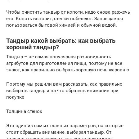
Чтобы очистить тандыр от копоти, надо снова разжечь
его. Копоть выгорит, стенки побелеют. Запрещается
пользоваться бытовой химией и обычной водой.
Тандыр какой выбрать: как выбрать
хороший тандыр?
Тандыр – не самая популярная разновидность
атрибутов для приготовления пищи, поэтому не все
знают, как правильно выбрать хорошую печь-жаровню
Поэтому мы решили вам рассказать, как правильно
выбирать тандыр и на что обратить внимание при
покупке
Толщина стенок
Это один из самых главных параметров, на которые
стоит обращать внимание, выбирая тандыр. От
толщины стенок зависит, как долго они смогут