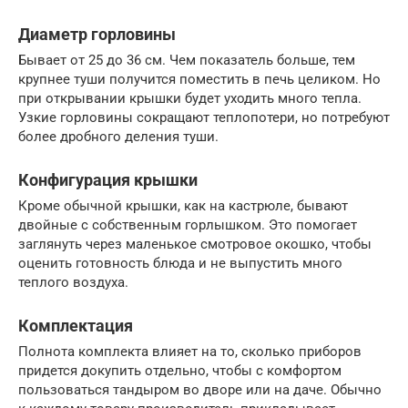
Диаметр горловины
Бывает от 25 до 36 см. Чем показатель больше, тем
крупнее туши получится поместить в печь целиком. Но
при открывании крышки будет уходить много тепла.
Узкие горловины сокращают теплопотери, но потребуют
более дробного деления туши.
Конфигурация крышки
Кроме обычной крышки, как на кастрюле, бывают
двойные с собственным горлышком. Это помогает
заглянуть через маленькое смотровое окошко, чтобы
оценить готовность блюда и не выпустить много
теплого воздуха.
Комплектация
Полнота комплекта влияет на то, сколько приборов
придется докупить отдельно, чтобы с комфортом
пользоваться тандыром во дворе или на даче. Обычно