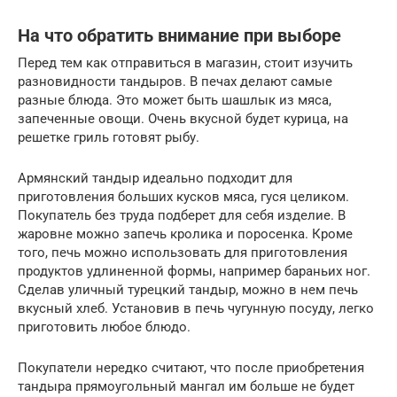
На что обратить внимание при выборе
Перед тем как отправиться в магазин, стоит изучить
разновидности тандыров. В печах делают самые
разные блюда. Это может быть шашлык из мяса,
запеченные овощи. Очень вкусной будет курица, на
решетке гриль готовят рыбу.
Армянский тандыр идеально подходит для
приготовления больших кусков мяса, гуся целиком.
Покупатель без труда подберет для себя изделие. В
жаровне можно запечь кролика и поросенка. Кроме
того, печь можно использовать для приготовления
продуктов удлиненной формы, например бараньих ног.
Сделав уличный турецкий тандыр, можно в нем печь
вкусный хлеб. Установив в печь чугунную посуду, легко
приготовить любое блюдо.
Покупатели нередко считают, что после приобретения
тандыра прямоугольный мангал им больше не будет