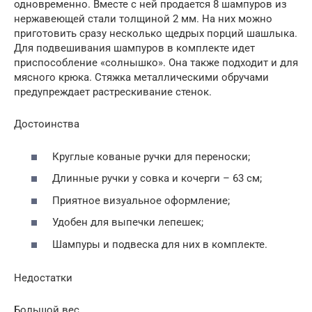
одновременно. Вместе с ней продается 8 шампуров из
нержавеющей стали толщиной 2 мм. На них можно
приготовить сразу несколько щедрых порций шашлыка.
Для подвешивания шампуров в комплекте идет
приспособление «солнышко». Она также подходит и для
мясного крюка. Стяжка металлическими обручами
предупреждает растрескивание стенок.
Достоинства
Круглые кованые ручки для переноски;
Длинные ручки у совка и кочерги – 63 см;
Приятное визуальное оформление;
Удобен для выпечки лепешек;
Шампуры и подвеска для них в комплекте.
Недостатки
Большой вес.