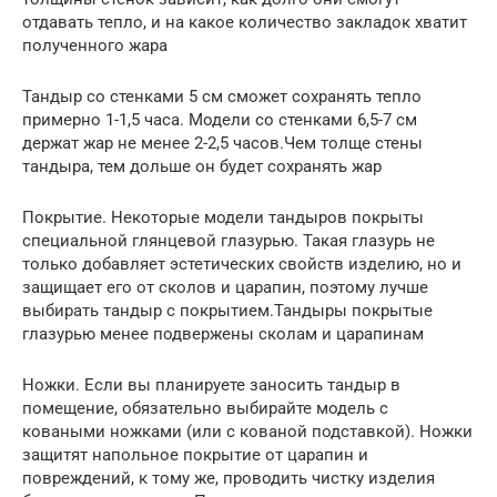
отдавать тепло, и на какое количество закладок хватит
полученного жара
Тандыр со стенками 5 см сможет сохранять тепло
примерно 1-1,5 часа. Модели со стенками 6,5-7 см
держат жар не менее 2-2,5 часов.Чем толще стены
тандыра, тем дольше он будет сохранять жар
Покрытие. Некоторые модели тандыров покрыты
специальной глянцевой глазурью. Такая глазурь не
только добавляет эстетических свойств изделию, но и
защищает его от сколов и царапин, поэтому лучше
выбирать тандыр с покрытием.Тандыры покрытые
глазурью менее подвержены сколам и царапинам
Ножки. Если вы планируете заносить тандыр в
помещение, обязательно выбирайте модель с
коваными ножками (или с кованой подставкой). Ножки
защитят напольное покрытие от царапин и
повреждений, к тому же, проводить чистку изделия