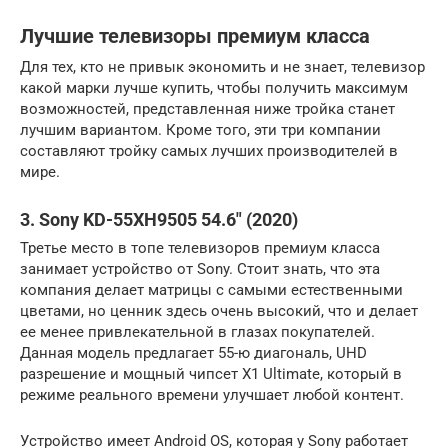
Лучшие телевизоры премиум класса
Для тех, кто не привык экономить и не знает, телевизор
какой марки лучше купить, чтобы получить максимум
возможностей, представленная ниже тройка станет
лучшим вариантом. Кроме того, эти три компании
составляют тройку самых лучших производителей в
мире.
3. Sony KD-55XH9505 54.6″ (2020)
Третье место в топе телевизоров премиум класса
занимает устройство от Sony. Стоит знать, что эта
компания делает матрицы с самыми естественными
цветами, но ценник здесь очень высокий, что и делает
ее менее привлекательной в глазах покупателей.
Данная модель предлагает 55-ю диагональ, UHD
разрешение и мощный чипсет X1 Ultimate, который в
режиме реального времени улучшает любой контент.
Устройство имеет Android OS, которая у Sony работает