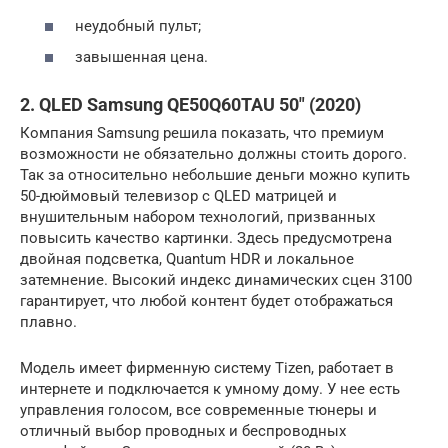
неудобный пульт;
завышенная цена.
2. QLED Samsung QE50Q60TAU 50″ (2020)
Компания Samsung решила показать, что премиум
возможности не обязательно должны стоить дорого.
Так за относительно небольшие деньги можно купить
50-дюймовый телевизор с QLED матрицей и
внушительным набором технологий, призванных
повысить качество картинки. Здесь предусмотрена
двойная подсветка, Quantum HDR и локальное
затемнение. Высокий индекс динамических сцен 3100
гарантирует, что любой контент будет отображаться
плавно.
Модель имеет фирменную систему Tizen, работает в
интернете и подключается к умному дому. У нее есть
управления голосом, все современные тюнеры и
отличный выбор проводных и беспроводных