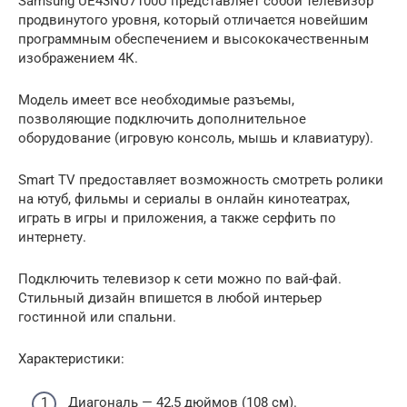
Samsung UE43NU7100U представляет собой телевизор
продвинутого уровня, который отличается новейшим
программным обеспечением и высококачественным
изображением 4К.
Модель имеет все необходимые разъемы,
позволяющие подключить дополнительное
оборудование (игровую консоль, мышь и клавиатуру).
Smart TV предоставляет возможность смотреть ролики
на ютуб, фильмы и сериалы в онлайн кинотеатрах,
играть в игры и приложения, а также серфить по
интернету.
Подключить телевизор к сети можно по вай-фай.
Стильный дизайн впишется в любой интерьер
гостинной или спальни.
Характеристики:
Диагональ — 42,5 дюймов (108 см).