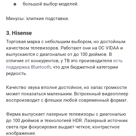
большой выбор моделей.
Минусы: хлипкие подставки.
3. Hisense
Торговая марка с небольшим выбором, но достойным
качеством телевизоров. Работают они на ОС VIDAA и
выпускаются с диагональю от до 100 дюймов. В
отличие от конкурентов, у ТВ это производителя
есть
поддержка Bluetooth
, что для бюджетной категории
редкость.
Качество звука вполне достойное, но запас громкости
может показаться маленьким. Встроенный видеоплеер
воспроизводит с флешки любой современный формат.
Фирма выпускает лазерные телевизоры с диагональю
до 100 дюймов и технологией HDR. Лазерный источник
света при фокусировке выдает четкое, контрастное
изображение.