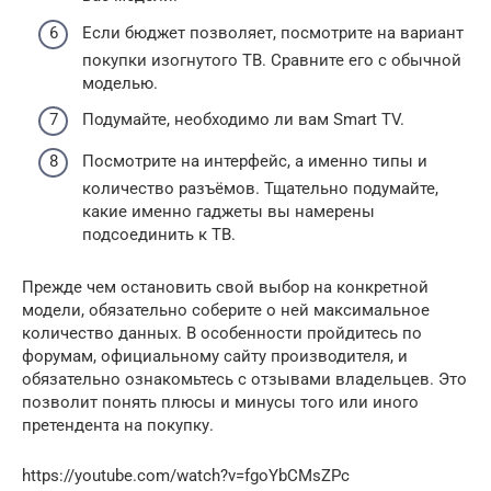
Если бюджет позволяет, посмотрите на вариант
покупки изогнутого ТВ. Сравните его с обычной
моделью.
Подумайте, необходимо ли вам Smart TV.
Посмотрите на интерфейс, а именно типы и
количество разъёмов. Тщательно подумайте,
какие именно гаджеты вы намерены
подсоединить к ТВ.
Прежде чем остановить свой выбор на конкретной
модели, обязательно соберите о ней максимальное
количество данных. В особенности пройдитесь по
форумам, официальному сайту производителя, и
обязательно ознакомьтесь с отзывами владельцев. Это
позволит понять плюсы и минусы того или иного
претендента на покупку.
https://youtube.com/watch?v=fgoYbCMsZPc