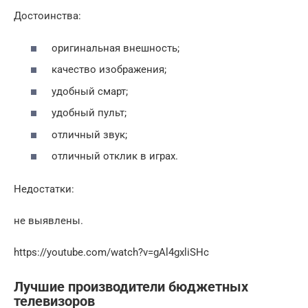
Достоинства:
оригинальная внешность;
качество изображения;
удобный смарт;
удобный пульт;
отличный звук;
отличный отклик в играх.
Недостатки:
не выявлены.
https://youtube.com/watch?v=gAl4gxliSHc
Лучшие производители бюджетных
телевизоров