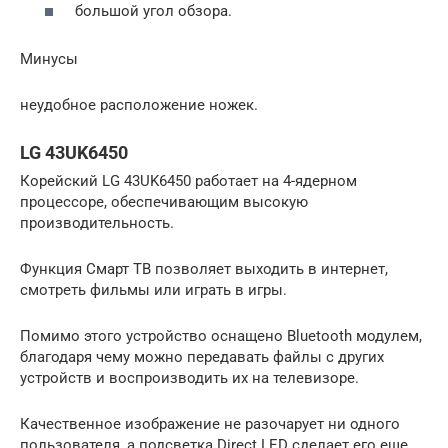
большой угол обзора.
Минусы
неудобное расположение ножек.
LG 43UK6450
Корейский LG 43UK6450 работает на 4-ядерном
процессоре, обеспечивающим высокую
производительность.
Функция Смарт ТВ позволяет выходить в интернет,
смотреть фильмы или играть в игры.
Помимо этого устройство оснащено Bluetooth модулем,
благодаря чему можно передавать файлы с других
устройств и воспроизводить их на телевизоре.
Качественное изображение не разочарует ни одного
пользователя, а подсветка Direct LED сделает его еще