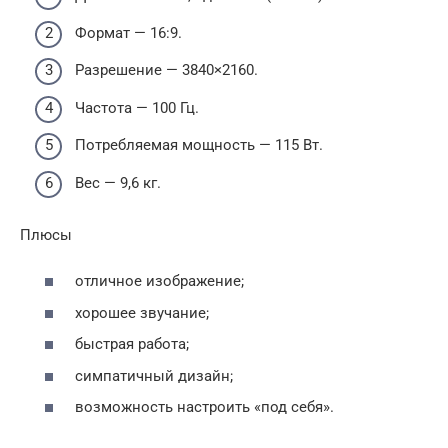
Формат — 16:9.
Разрешение — 3840×2160.
Частота — 100 Гц.
Потребляемая мощность — 115 Вт.
Вес — 9,6 кг.
Плюсы
отличное изображение;
хорошее звучание;
быстрая работа;
симпатичный дизайн;
возможность настроить «под себя».