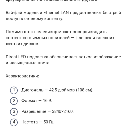
Вай-фай модель и Ethernet LAN предоставляют быстрый
доступ к сетевому контенту.
Помимо этого телевизор может воспроизводить
контент со съемных носителей — флешек и внешних
жестких дисков.
Direct LED подсветка обеспечивает четкое изображение
и насыщенные цвета.
Характеристики:
Диагональ — 42,5 дюймов (108 см).
Формат — 16:9.
Разрешение — 3840×2160.
Частота — 50 Гц.