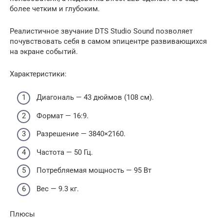
более четким и глубоким.
Реалистичное звучание DTS Studio Sound позволяет
почувствовать себя в самом эпицентре развивающихся
на экране событий.
Характеристики:
Диагональ — 43 дюймов (108 см).
Формат — 16:9.
Разрешение — 3840×2160.
Частота — 50 Гц.
Потребляемая мощность — 95 Вт
Вес — 9.3 кг.
Плюсы