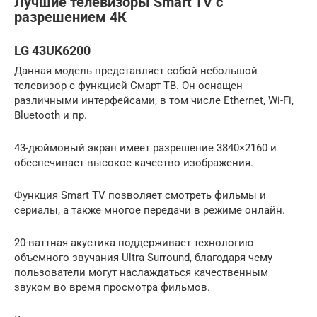
Лучшие телевизоры Smart TV с
разрешением 4К
LG 43UK6200
Данная модель представляет собой небольшой
телевизор с функцией Смарт ТВ. Он оснащен
различными интерфейсами, в том числе Ethernet, Wi-Fi,
Bluetooth и пр.
43-дюймовый экран имеет разрешение 3840×2160 и
обеспечивает высокое качество изображения.
Функция Smart TV позволяет смотреть фильмы и
сериалы, а также многое передачи в режиме онлайн.
20-ваттная акустика поддерживает технологию
объемного звучания Ultra Surround, благодаря чему
пользователи могут наслаждаться качественным
звуком во время просмотра фильмов.