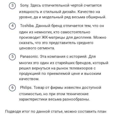
Sony. Здесь отличительной чертой считается
изящность и стильный дизайн. Качество на
уровне, да и модельный ряд весьма обширный.
Toshiba. Данный бренд отличается тем, что он
один из немногих, кто самостоятельно
производит ЖК-матрицы для дисплеев. Можно
сказать, что это представитель среднего
ценового сегмента.
Panasonic. Эта компания с историей. Для
многих это один из старейших брендов, который
решил вернуться на рынок телевизоров с
продукцией по приемлемой цене и высоким
качеством.
Philips. Товар от фирмы известен доступной
стоимостью, но при этом технические
характеристики весьма разнообразны.
Подводя итог по данной статье, можно составить план