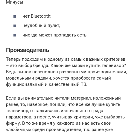
Минусы
нет Bluetooth;
неудобный пульт;
иногда может пропадать сеть.
Производитель
Теперь подходим к одному из самых важных критериев
– это выбор бренда. Какой же марки купить телевизор?
Ведь рынок переполнен различными производителями,
модельными рядами, хочется приобрести самый
функциональный и качественный ТВ.
Если вы внимательно читали материал, изложенный
ранее, то, наверное, поняли, что всё же лучше купить
телевизор, отталкиваясь изначально от ряда
параметров, а после, учитывая критерии, уже выбирать
фирму. В то же время у каждого из нас есть свои
«любимцы» среди производителей, т.к. ранее уже