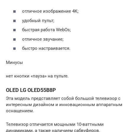
отличное изображение 4К;
удобный пульт;
быстрая работа WebOs;
отличное звучание;
быстро настраивается.
Минусы
нет кнопки «пауза» на пульте.
OLED LG OLED55B8P
Эта модель представляет собой большой телевизор с
интересным дизайном и инновационным аппаратным
оснащением.
Телевизор отличается мощными 10-ваттными
динамиками, а также наличием сабвуферов.