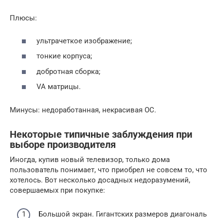
Плюсы:
ультрачеткое изображение;
тонкие корпуса;
добротная сборка;
VA матрицы.
Минусы: недоработанная, некрасивая ОС.
Некоторые типичные заблуждения при
выборе производителя
Иногда, купив новый телевизор, только дома
пользователь понимает, что приобрел не совсем то, что
хотелось. Вот несколько досадных недоразумений,
совершаемых при покупке:
Большой экран. Гигантских размеров диагональ