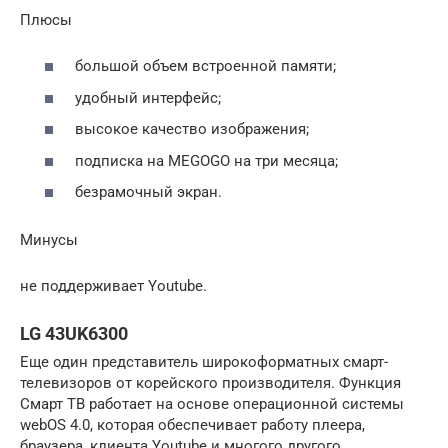
Плюсы
большой объем встроенной памяти;
удобный интерфейс;
высокое качество изображения;
подписка на MEGOGO на три месяца;
безрамочный экран.
Минусы
не поддерживает Youtube.
LG 43UK6300
Еще один представитель широкоформатных смарт-
телевизоров от корейского производителя. Функция
Смарт ТВ работает на основе операционной системы
webOS 4.0, которая обеспечивает работу плеера,
браузера, клиента Youtube и многого другого.