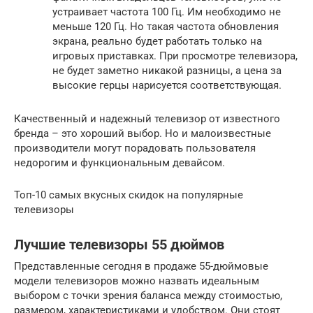
устраивает частота 100 Гц. Им необходимо не
меньше 120 Гц. Но такая частота обновления
экрана, реально будет работать только на
игровых приставках. При просмотре телевизора,
не будет заметно никакой разницы, а цена за
высокие герцы нарисуется соответствующая.
Качественный и надежный телевизор от известного
бренда – это хороший выбор. Но и малоизвестные
производители могут порадовать пользователя
недорогим и функциональным девайсом.
Топ-10 самых вкусных скидок на популярные
телевизоры
Лучшие телевизоры 55 дюймов
Представленные сегодня в продаже 55-дюймовые
модели телевизоров можно назвать идеальным
выбором с точки зрения баланса между стоимостью,
размером, характеристиками и удобством. Они стоят