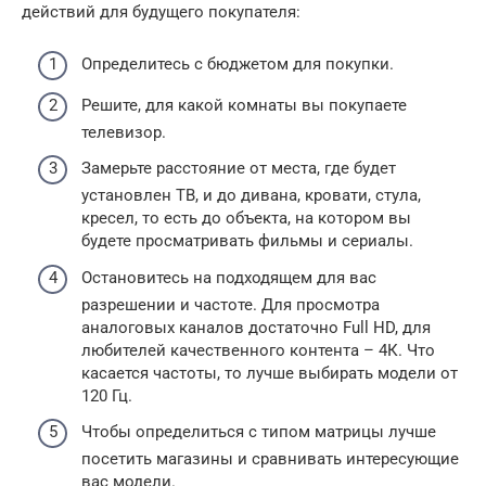
действий для будущего покупателя:
Определитесь с бюджетом для покупки.
Решите, для какой комнаты вы покупаете
телевизор.
Замерьте расстояние от места, где будет
установлен ТВ, и до дивана, кровати, стула,
кресел, то есть до объекта, на котором вы
будете просматривать фильмы и сериалы.
Остановитесь на подходящем для вас
разрешении и частоте. Для просмотра
аналоговых каналов достаточно Full HD, для
любителей качественного контента – 4К. Что
касается частоты, то лучше выбирать модели от
120 Гц.
Чтобы определиться с типом матрицы лучше
посетить магазины и сравнивать интересующие
вас модели.