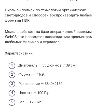
Экран выполнен по технологии органических
светодиодов и способен воспроизводить любые
форматы HDR.
Модель работает на базе операционной системы
WebOS, что позволяет наслаждаться просмотром
любимых фильмов и сериалов.
Характеристики:
Диагональ — 55 дюймов (139 см).
Формат — 16:9.
Разрешение — 3840×2160.
Частота — 100 Гц.
Вес — 17.8 кг.