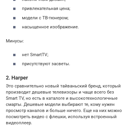
привлекательная цена;
модели с ТВ-тюнером;
насыщенное изображение.
Минусы:
нет SmartTV;
присутствуют засветы.
2. Harper
Это сравнительно новый тайваньский бренд, который
производит дешевые телевизоры и чаще всего без
Smart TV, но есть в каталоге и высокотехнологичные
смарты. Дешевые модели выбирают те, кому нужен
просмотр каналов и больше ничего. Еще на них можно
посмотреть видео с флешки, используя встроенный
видеоплеер.