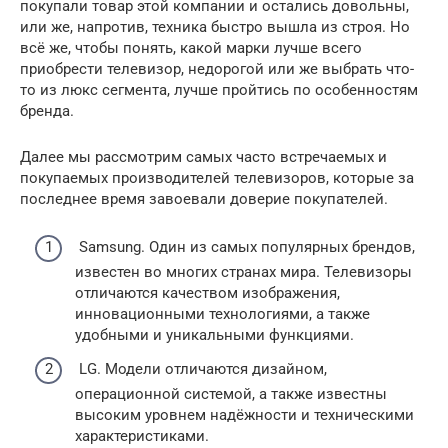
покупали товар этой компании и остались довольны,
или же, напротив, техника быстро вышла из строя. Но
всё же, чтобы понять, какой марки лучше всего
приобрести телевизор, недорогой или же выбрать что-
то из люкс сегмента, лучше пройтись по особенностям
бренда.
Далее мы рассмотрим самых часто встречаемых и
покупаемых производителей телевизоров, которые за
последнее время завоевали доверие покупателей.
Samsung. Один из самых популярных брендов,
известен во многих странах мира. Телевизоры
отличаются качеством изображения,
инновационными технологиями, а также
удобными и уникальными функциями.
LG. Модели отличаются дизайном,
операционной системой, а также известны
высоким уровнем надёжности и техническими
характеристиками.