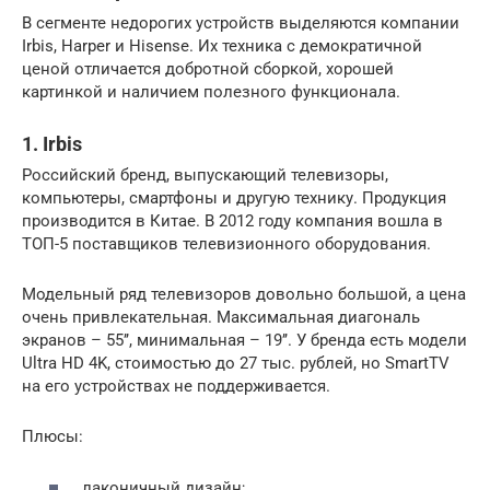
В сегменте недорогих устройств выделяются компании
Irbis, Harper и Hisense. Их техника с демократичной
ценой отличается добротной сборкой, хорошей
картинкой и наличием полезного функционала.
1. Irbis
Российский бренд, выпускающий телевизоры,
компьютеры, смартфоны и другую технику. Продукция
производится в Китае. В 2012 году компания вошла в
ТОП-5 поставщиков телевизионного оборудования.
Модельный ряд телевизоров довольно большой, а цена
очень привлекательная. Максимальная диагональ
экранов – 55’’, минимальная – 19’’. У бренда есть модели
Ultra HD 4K, стоимостью до 27 тыс. рублей, но SmartTV
на его устройствах не поддерживается.
Плюсы:
лаконичный дизайн;