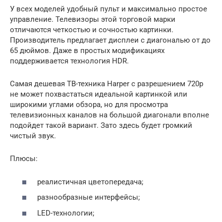
У всех моделей удобный пульт и максимально простое
управление. Телевизоры этой торговой марки
отличаются четкостью и сочностью картинки.
Производитель предлагает дисплеи с диагональю от до
65 дюймов. Даже в простых модификациях
поддерживается технология HDR.
Самая дешевая ТВ-техника Harper с разрешением 720р
не может похвастаться идеальной картинкой или
широкими углами обзора, но для просмотра
телевизионных каналов на большой диагонали вполне
подойдет такой вариант. Зато здесь будет громкий
чистый звук.
Плюсы:
реалистичная цветопередача;
разнообразные интерфейсы;
LED-технологии;