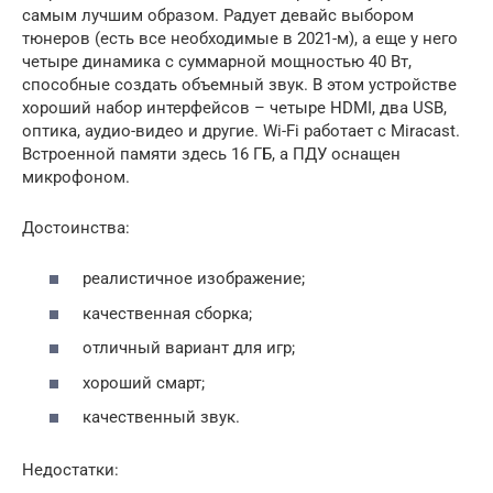
самым лучшим образом. Радует девайс выбором
тюнеров (есть все необходимые в 2021-м), а еще у него
четыре динамика с суммарной мощностью 40 Вт,
способные создать объемный звук. В этом устройстве
хороший набор интерфейсов – четыре HDMI, два USB,
оптика, аудио-видео и другие. Wi-Fi работает с Miracast.
Встроенной памяти здесь 16 ГБ, а ПДУ оснащен
микрофоном.
Достоинства:
реалистичное изображение;
качественная сборка;
отличный вариант для игр;
хороший смарт;
качественный звук.
Недостатки: