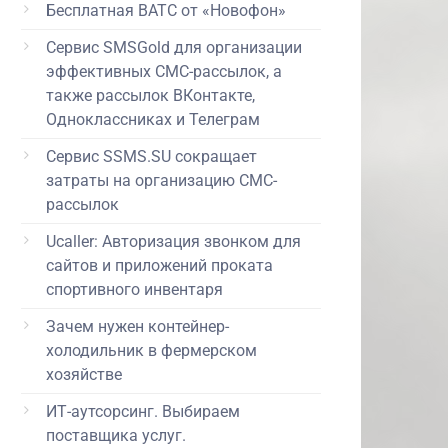
Бесплатная ВАТС от «Новофон»
Сервис SMSGold для организации
эффективных СМС-рассылок, а
также рассылок ВКонтакте,
Одноклассниках и Телеграм
Сервис SSMS.SU сокращает
затраты на организацию СМС-
рассылок
Ucaller: Авторизация звонком для
сайтов и приложений проката
спортивного инвентаря
Зачем нужен контейнер-
холодильник в фермерском
хозяйстве
ИТ-аутсорсинг. Выбираем
поставщика услуг.