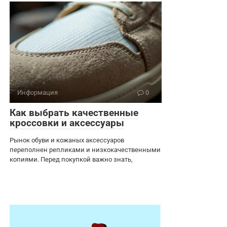
Информация
0
Как выбрать качественные
кроссовки и аксессуары
Рынок обуви и кожаных аксессуаров
переполнен репликами и низкокачественными
копиями. Перед покупкой важно знать,