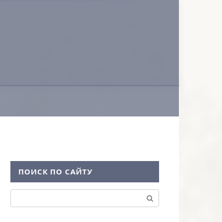
ПОИСК ПО САЙТУ
Поиск: