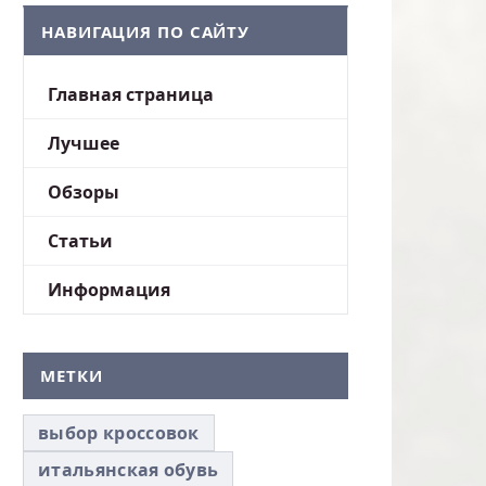
НАВИГАЦИЯ ПО САЙТУ
Главная страница
Лучшее
Обзоры
Статьи
Информация
МЕТКИ
выбор кроссовок
итальянская обувь