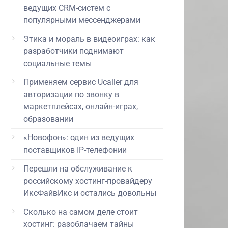
ведущих CRM-систем с
популярными мессенджерами
Этика и мораль в видеоиграх: как
разработчики поднимают
социальные темы
Применяем сервис Ucaller для
авторизации по звонку в
маркетплейсах, онлайн-играх,
образовании
«Новофон»: один из ведущих
поставщиков IP-телефонии
Перешли на обслуживание к
российскому хостинг-провайдеру
ИксФайвИкс и остались довольны
Сколько на самом деле стоит
хостинг: разоблачаем тайны