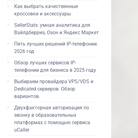
Как выбрать качественные
кроссовки и аксессуары
SellerStats: умная аналитика для
Вайлдберриз, Озон и Яндекс Маркет
Пять лучших решений IP-телефонии.
2026 год
Обзор лучших сервисов IP-
телефонии для бизнеса в 2025 году
Выбираем провайдера VPS/VDS и
Dedicated серверов. Обзор
вариантов.
Двухфакторная авторизация по
звонку в образовательных
платформах с помощью сервиса
uCaller