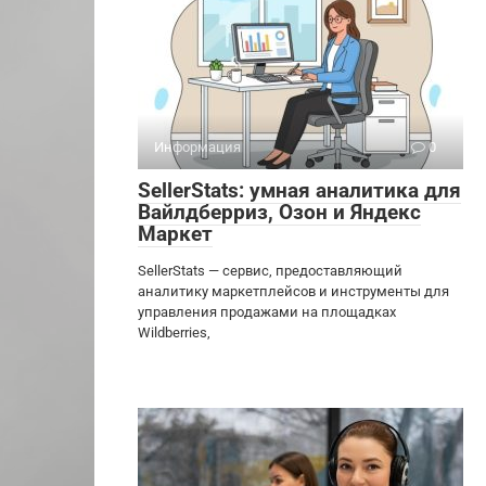
Информация
0
SellerStats: умная аналитика для
Вайлдберриз, Озон и Яндекс
Маркет
SellerStats — сервис, предоставляющий
аналитику маркетплейсов и инструменты для
управления продажами на площадках
Wildberries,