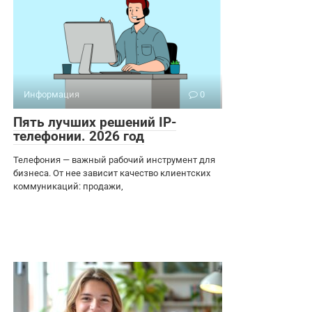
Информация
0
Пять лучших решений IP-
телефонии. 2026 год
Телефония — важный рабочий инструмент для
бизнеса. От нее зависит качество клиентских
коммуникаций: продажи,