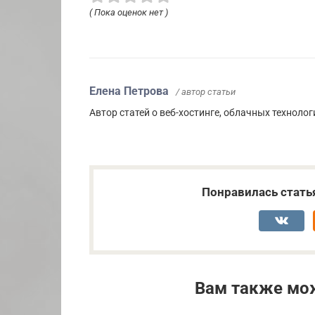
( Пока оценок нет )
Елена Петрова
/ автор статьи
Автор статей о веб-хостинге, облачных технолог
Понравилась стать
Вам также мо