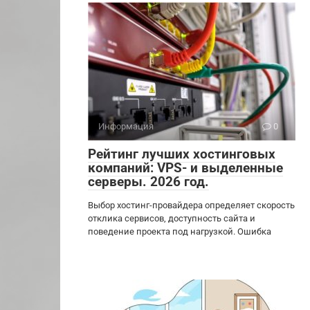
Информация
0
Рейтинг лучших хостинговых
компаний: VPS- и выделенные
серверы. 2026 год.
Выбор хостинг-провайдера определяет скорость
отклика сервисов, доступность сайта и
поведение проекта под нагрузкой. Ошибка