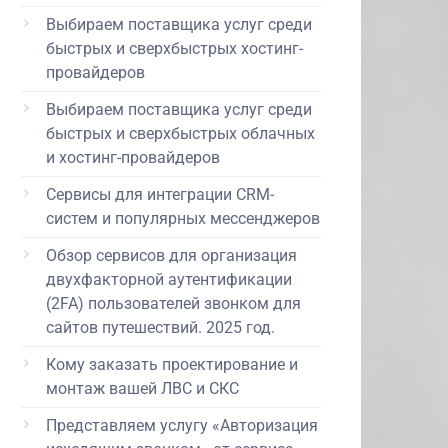
Выбираем поставщика услуг среди
быстрых и сверхбыстрых хостинг-
провайдеров
Выбираем поставщика услуг среди
быстрых и сверхбыстрых облачных
и хостинг-провайдеров
Сервисы для интеграции CRM-
систем и популярных мессенджеров
Обзор сервисов для организация
двухфакторной аутентификации
(2FA) пользователей звонком для
сайтов путешествий. 2025 год.
Кому заказать проектирование и
монтаж вашей ЛВС и СКС
Представляем услугу «Авторизация