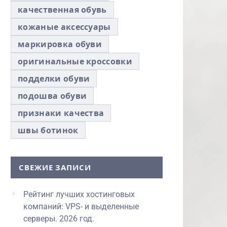
качественная обувь
кожаные аксессуары
маркировка обуви
оригинальные кроссовки
подделки обуви
подошва обуви
признаки качества
швы ботинок
СВЕЖИЕ ЗАПИСИ
Рейтинг лучших хостинговых
компаний: VPS- и выделенные
серверы. 2026 год.