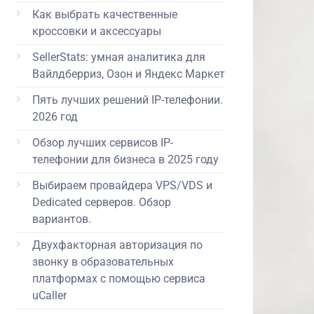
Как выбрать качественные
кроссовки и аксессуары
SellerStats: умная аналитика для
Вайлдберриз, Озон и Яндекс Маркет
Пять лучших решений IP-телефонии.
2026 год
Обзор лучших сервисов IP-
телефонии для бизнеса в 2025 году
Выбираем провайдера VPS/VDS и
Dedicated серверов. Обзор
вариантов.
Двухфакторная авторизация по
звонку в образовательных
платформах с помощью сервиса
uCaller