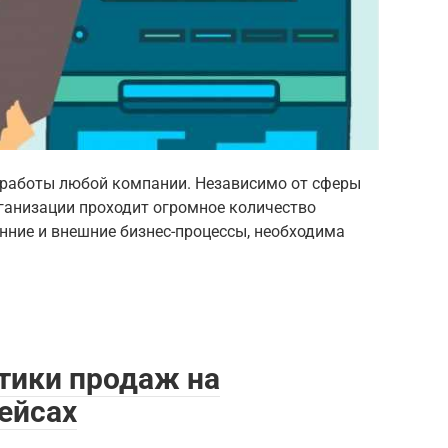
работы любой компании. Независимо от сферы
рганизации проходит огромное количество
нние и внешние бизнес-процессы, необходима
тики продаж на
ейсах