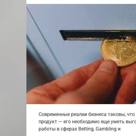
Современные реалии бизнеса таковы, что
продукт — его необходимо еще уметь выго
работы в сферах Betting, Gambling и