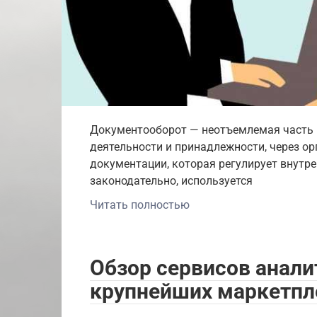
Документооборот — неотъемлемая часть 
деятельности и принадлежности, через о
документации, которая регулирует внутре
законодательно, используется
Читать полностью
Обзор сервисов анали
крупнейших маркетпл