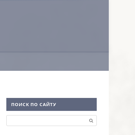
ПОИСК ПО САЙТУ
Поиск: