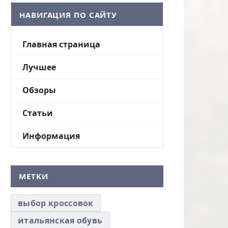
НАВИГАЦИЯ ПО САЙТУ
Главная страница
Лучшее
Обзоры
Статьи
Информация
МЕТКИ
выбор кроссовок
итальянская обувь