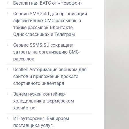
Бесплатная ВАТС от «Новофон»
Сервис SMSGold для организации
эффективных СМС-рассылок, а
также рассылок ВКонтакте,
Одноклассниках и Телеграм
Сервис SSMS.SU сокращает
затраты на организацию СМС-
рассылок
Ucaller: Авторизация звонком для
сайтов и приложений проката
спортивного инвентаря
Зачем нужен контейнер-
холодильник в фермерском
хозяйстве
ИТ-аутсорсинг. Выбираем
поставщика услуг.