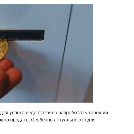
 для успеха недостаточно разработать хороший
дно продать. Особенно актуально это для