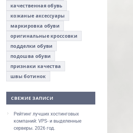
качественная обувь
кожаные аксессуары
маркировка обуви
оригинальные кроссовки
подделки обуви
подошва обуви
признаки качества
швы ботинок
СВЕЖИЕ ЗАПИСИ
Рейтинг лучших хостинговых
компаний: VPS- и выделенные
серверы. 2026 год.