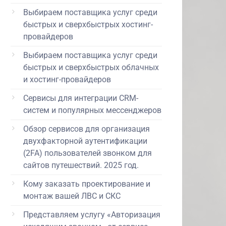
Выбираем поставщика услуг среди
быстрых и сверхбыстрых хостинг-
провайдеров
Выбираем поставщика услуг среди
быстрых и сверхбыстрых облачных
и хостинг-провайдеров
Сервисы для интеграции CRM-
систем и популярных мессенджеров
Обзор сервисов для организация
двухфакторной аутентификации
(2FA) пользователей звонком для
сайтов путешествий. 2025 год.
Кому заказать проектирование и
монтаж вашей ЛВС и СКС
Представляем услугу «Авторизация