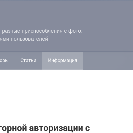
и разные приспособления с фото,
ями пользователей
оры
Статьи
Информация
орной авторизации с