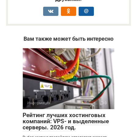
Вам также может быть интересно
Информация
0
Рейтинг лучших хостинговых
компаний: VPS- и выделенные
серверы. 2026 год.