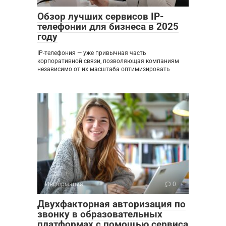
Обзор лучших сервисов IP-
телефонии для бизнеса в 2025
году
IP-телефония — уже привычная часть
корпоративной связи, позволяющая компаниям
независимо от их масштаба оптимизировать
Информация
0
Двухфакторная авторизация по
звонку в образовательных
платформах с помощью сервиса