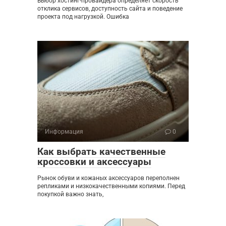
Выбор хостинг-провайдера определяет скорость
отклика сервисов, доступность сайта и поведение
проекта под нагрузкой. Ошибка
Информация
0
Как выбрать качественные
кроссовки и аксессуары
Рынок обуви и кожаных аксессуаров переполнен
репликами и низкокачественными копиями. Перед
покупкой важно знать,