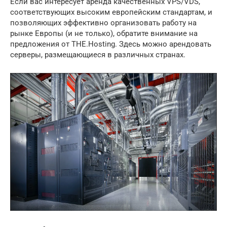
Если вас интересует аренда качественных VPS/VDS,
соответствующих высоким европейским стандартам, и
позволяющих эффективно организовать работу на
рынке Европы (и не только), обратите внимание на
предложения от THE.Hosting. Здесь можно арендовать
серверы, размещающиеся в различных странах.