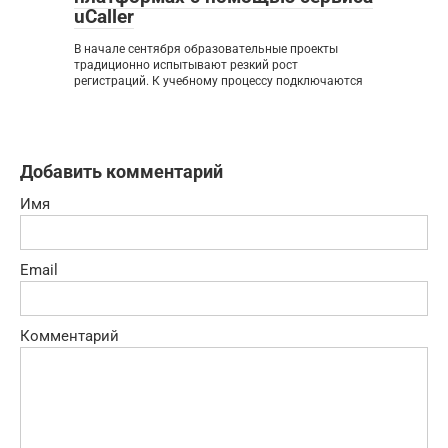
uCaller
В начале сентября образовательные проекты
традиционно испытывают резкий рост
регистраций. К учебному процессу подключаются
Добавить комментарий
Имя
Email
Комментарий