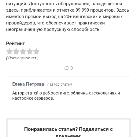
ситуаций. Доступность оборудования, находящегося
здесь, приближается к отметке 99.999 процентов. Здесь
имеется прямой выход на 20+ венгерских и мировых
провайдеров, что обеспечивает практически
неограниченную пропускную способность.
Рейтинг
( Пока оценок нет )
0
Елена Петрова
/ автор статьи
Автор статей о веб-хостинге, облачных технологиях и
настройке серверов.
Понравилась статья? Поделиться с
друзьями: