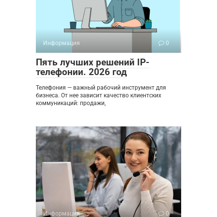
Информация
0
Пять лучших решений IP-
телефонии. 2026 год
Телефония — важный рабочий инструмент для
бизнеса. От нее зависит качество клиентских
коммуникаций: продажи,
Информация
0