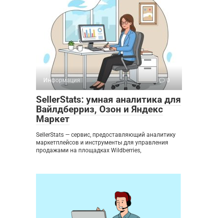
Информация
0
SellerStats: умная аналитика для
Вайлдберриз, Озон и Яндекс
Маркет
SellerStats — сервис, предоставляющий аналитику
маркетплейсов и инструменты для управления
продажами на площадках Wildberries,