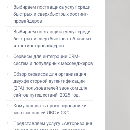
Выбираем поставщика услуг среди
быстрых и сверхбыстрых хостинг-
провайдеров
Выбираем поставщика услуг среди
быстрых и сверхбыстрых облачных
и хостинг-провайдеров
Сервисы для интеграции CRM-
систем и популярных мессенджеров
Обзор сервисов для организация
двухфакторной аутентификации
(2FA) пользователей звонком для
сайтов путешествий. 2025 год.
Кому заказать проектирование и
монтаж вашей ЛВС и СКС
Представляем услугу «Авторизация