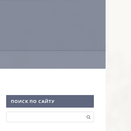
ПОИСК ПО САЙТУ
Поиск: