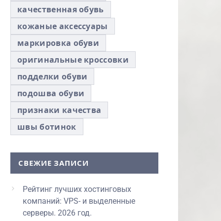
качественная обувь
кожаные аксессуары
маркировка обуви
оригинальные кроссовки
подделки обуви
подошва обуви
признаки качества
швы ботинок
СВЕЖИЕ ЗАПИСИ
Рейтинг лучших хостинговых
компаний: VPS- и выделенные
серверы. 2026 год.