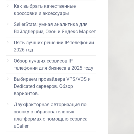
Как выбрать качественные
кроссовки и аксессуары
SellerStats: умная аналитика для
Вайлдберриз, Озон и Яндекс Маркет
Пять лучших решений IP-телефонии.
2026 год
Обзор лучших сервисов IP-
телефонии для бизнеса в 2025 году
Выбираем провайдера VPS/VDS и
Dedicated серверов. Обзор
вариантов.
Двухфакторная авторизация по
звонку в образовательных
платформах с помощью сервиса
uCaller