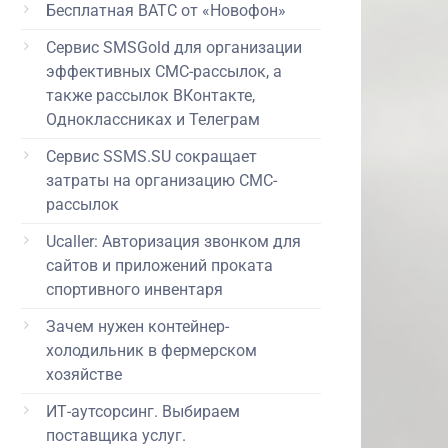
Бесплатная ВАТС от «Новофон»
Сервис SMSGold для организации
эффективных СМС-рассылок, а
также рассылок ВКонтакте,
Одноклассниках и Телеграм
Сервис SSMS.SU сокращает
затраты на организацию СМС-
рассылок
Ucaller: Авторизация звонком для
сайтов и приложений проката
спортивного инвентаря
Зачем нужен контейнер-
холодильник в фермерском
хозяйстве
ИТ-аутсорсинг. Выбираем
поставщика услуг.