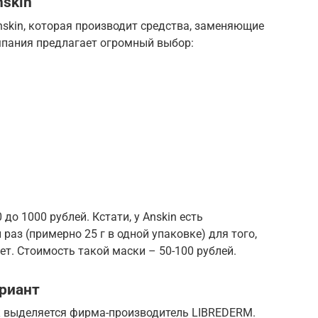
nskin
skin, которая производит средства, заменяющие
мпания предлагает огромный выбор:
до 1000 рублей. Кстати, у Anskin есть
раз (примерно 25 г в одной упаковке) для того,
ет. Стоимость такой маски – 50-100 рублей.
риант
 выделяется фирма-производитель LIBREDERM.