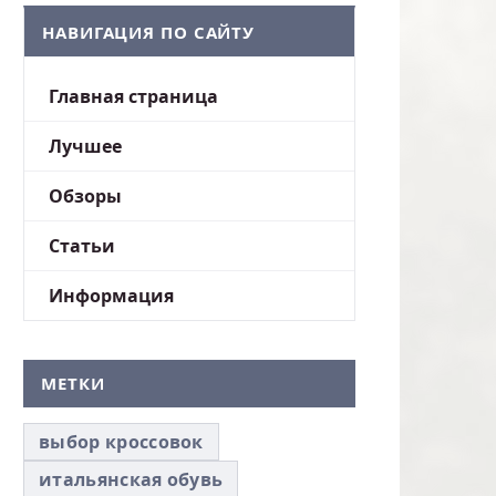
НАВИГАЦИЯ ПО САЙТУ
Главная страница
Лучшее
Обзоры
Статьи
Информация
МЕТКИ
выбор кроссовок
итальянская обувь