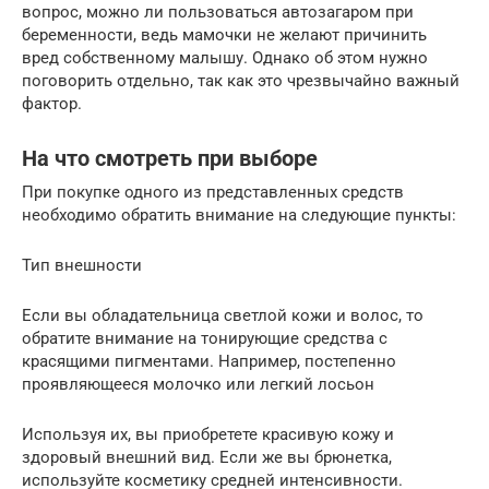
вопрос, можно ли пользоваться автозагаром при
беременности, ведь мамочки не желают причинить
вред собственному малышу. Однако об этом нужно
поговорить отдельно, так как это чрезвычайно важный
фактор.
На что смотреть при выборе
При покупке одного из представленных средств
необходимо обратить внимание на следующие пункты:
Тип внешности
Если вы обладательница светлой кожи и волос, то
обратите внимание на тонирующие средства с
красящими пигментами. Например, постепенно
проявляющееся молочко или легкий лосьон
Используя их, вы приобретете красивую кожу и
здоровый внешний вид. Если же вы брюнетка,
используйте косметику средней интенсивности.