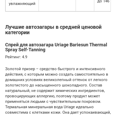
до 146
увлажняющий
Лучшие автозагары в средней ценовой
категории
Спрей для автозагара Uriage Bariesun Thermal
Spray Self-Tanning
Рейтинг: 4.9
Золотой призер – средство быстрого и интенсивного
действия, с которым можно создать самостоятельно в
домашних условиях великолепный оттенок от легкого
золотистого до насыщенного шоколадного. Состав
натуральный, не содержит химических ингредиентов,
провоцирующих аллергию, поэтому продукт может
применяться людьми с чувствительным покровом.
Термальная минеральная вода Uriage идеально
совместима с клетками кожи. Она дает успокаивающий,