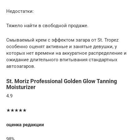
Недостатки:
Тяжело найти в свободной продаже.
Смываемый крем с эффектом загара от St. Tropez
особенно оценят активные и занятые девушки, у
которых нет времени на аккуратное распределение и
ожидание длительного впитывания стандартных
автозагаров.
St. Moriz Professional Golden Glow Tanning
Moisturizer
4.9
★★★★★
оценка редакции
98%