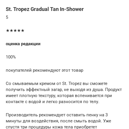
St. Tropez Gradual Tan In-Shower
5
★★★★★
оценка редакции
100%
покупателей рекомендуют этот товар
Со смываемым кремом от St. Tropez вы сможете
получить эффектный загар, не выходя из душа. Продукт
имеет плотную текстуру, которая вспенивается при
контакте с водой и легко разносится по телу.
Производитель рекомендует оставить пенку на 3
минуты для воздействия, после смыть водой. Уже
спустя три процедуры кожа тела приобретет