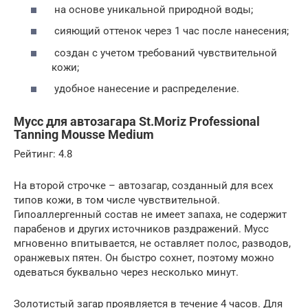
на основе уникальной природной воды;
сияющий оттенок через 1 час после нанесения;
создан с учетом требований чувствительной
кожи;
удобное нанесение и распределение.
Мусс для автозагара St.Moriz Professional
Tanning Mousse Medium
Рейтинг: 4.8
На второй строчке – автозагар, созданный для всех
типов кожи, в том числе чувствительной.
Гипоаллергенный состав не имеет запаха, не содержит
парабенов и других источников раздражений. Мусс
мгновенно впитывается, не оставляет полос, разводов,
оранжевых пятен. Он быстро сохнет, поэтому можно
одеваться буквально через несколько минут.
Золотистый загар проявляется в течение 4 часов. Для