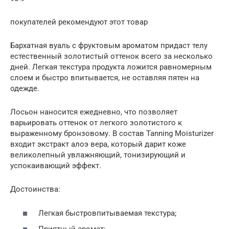
покупателей рекомендуют этот товар
Бархатная вуаль с фруктовым ароматом придаст телу
естественный золотистый оттенок всего за несколько
дней. Легкая текстура продукта ложится равномерным
слоем и быстро впитывается, не оставляя пятен на
одежде.
Лосьон наносится ежедневно, что позволяет
варьировать оттенок от легкого золотистого к
выраженному бронзовому. В состав Tanning Moisturizer
входит экстракт алоэ вера, который дарит коже
великолепный увлажняющий, тонизирующий и
успокаивающий эффект.
Достоинства:
Легкая быстровпитываемая текстура;