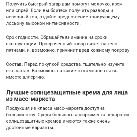
Получить быстрый загар вам помогут молочко, крем
или спрей. Если вы боитесь получить разводы и
неровный тон, отдайте предпочтение тонирующему
лосьону высокой интенсивности.
Срок годности. Обращайте внимание на сроки
эксплуатации. Просроченный товар ляжет на тело
пятнами, и, возможно, причинит вред кожному покрову.
Состав. Перед покупкой средства, тщательно изучите
его состав. Возможно, на какие-то компоненты вы
имеете аллергию.
Лучшие солнцезащитные крема для лица
из масс-маркета
Продукция из класса масс-маркета доступна
большинству. Среди большого ассортимента недорогих
солнцезащитных кремов имеются также очень
достойные варианты.