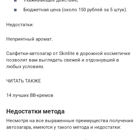
Бюджетная цена (около 150 рублей за 5 штук).
Недостатки:
Неприятный аромат.
Салфетки-автозагар от Skinlite в дорожной косметичке
позволят вам выглядеть свежей и отдохнувшей в
любых условиях.
ЧИТАТЬ ТАКЖЕ
14 лучших ВВ-кремов
Недостатки метода
Несмотря на все выраженные преимущества получения
автозагара, имеются у такого метода и недостатки: