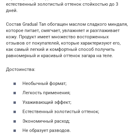
естественный золотистый оттенок стойкостью до 3
дней.
Состав Gradual Tan обогащен маслом сладкого миндаля,
которое питает, смягчает, увлажняет и разглаживает
кожу. Продукт имеет множество восторженных
отзывов от покупателей, которые характеризуют его,
как самый легкий и комфортный способ получить
равномерный и красивый оттенок загара на теле.
Достоинства:
Необычный формат;
Легкость применения;
Ухаживающий эффект;
Естественный золотистый оттенок;
Экономичный расход;
Не образует разводов.