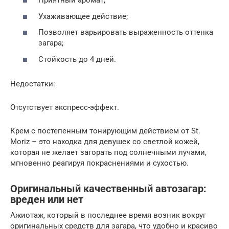
Приятный аромат;
Ухаживающее действие;
Позволяет варьировать выраженность оттенка
загара;
Стойкость до 4 дней.
Недостатки:
Отсутствует экспресс-эффект.
Крем с постепенным тонирующим действием от St.
Moriz – это находка для девушек со светлой кожей,
которая не желает загорать под солнечными лучами,
мгновенно реагируя покраснениями и сухостью.
Оригинальный качественный автозагар:
вреден или нет
Ажиотаж, который в последнее время возник вокруг
оригинальных средств для загара, что удобно и красиво