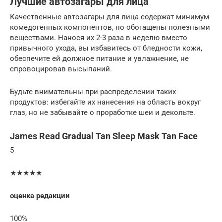
Лучшие автозагары для лица
Качественные автозагары для лица содержат минимум
комедогенных компонентов, но обогащены полезными
веществами. Нанося их 2-3 раза в неделю вместо
привычного ухода, вы избавитесь от бледности кожи,
обеспечите ей должное питание и увлажнение, не
спровоцировав высыпаний.
Будьте внимательны при распределении таких
продуктов: избегайте их нанесения на область вокруг
глаз, но не забывайте о проработке шеи и декольте.
James Read Gradual Tan Sleep Mask Tan Face
5
★★★★★
оценка редакции
100%