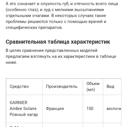
А это означает и опухлость губ, и отечность всего лица
(особенно глаз), и зуд с мелкими высыпаниями
отдельными очагами. В некоторых случаях такие
проблемы решаются только с помощью врачей и
специфических препаратов.
Сравнительная таблица характеристик
В целях сравнения представленных моделей
предлагаем взглянуть на их характеристики в таблице
ниже.
Объем
Средство
Производитель
Вид
(мл)
GARNIER
Ambre Solaire
Франция
150
молочко
Ровный загар