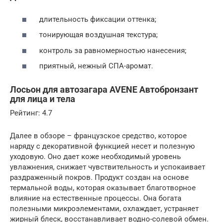
длительность фиксации оттенка;
тонирующая воздушная текстура;
контроль за равномерностью нанесения;
приятный, нежный СПА-аромат.
Лосьон для автозагара AVENE Автобронзант
для лица и тела
Рейтинг: 4.7
Далее в обзоре – французское средство, которое
наряду с декоративной функцией несет и полезную
уходовую. Оно дает коже необходимый уровень
увлажнения, снижает чувствительность и успокаивает
раздраженный покров. Продукт создан на основе
термальной воды, которая оказывает благотворное
влияние на естественные процессы. Она богата
полезными микроэлементами, охлаждает, устраняет
жирный блеск, восстанавливает водно-солевой обмен.