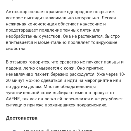
Автозагар создает красивое однородное покрытие,
которое выглядит максимально натурально. Легкая
нежирная консистенция облегчает нанесение и
предотвращает появление темных пятен или
необработанных участков. Она не растекается, быстро
впитывается и моментально проявляет тонирующие
свойства.
В отзывах говорится, что средство не пачкает пальцы и
ладони, легко смывается с кожи. Оно приятно,
ненавязчиво пахнет, бережно расходуется. Уже через 10-
20 минут можно одеваться и идти на мероприятие или
по другим делам. Многие обладательницы
чувствительной кожи выбирают именно продукт от
AVENE, так как он легко ей переносится и не усугубляет
ситуацию при уже проявившихся покраснениях.
Достоинства