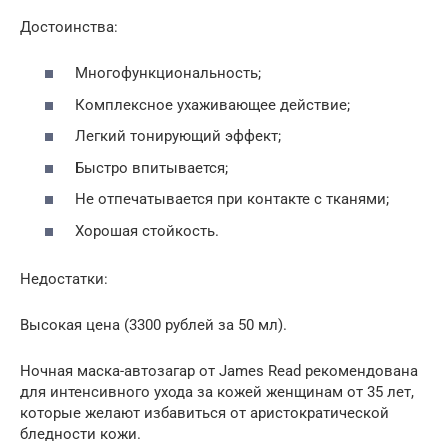
Достоинства:
Многофункциональность;
Комплексное ухаживающее действие;
Легкий тонирующий эффект;
Быстро впитывается;
Не отпечатывается при контакте с тканями;
Хорошая стойкость.
Недостатки:
Высокая цена (3300 рублей за 50 мл).
Ночная маска-автозагар от James Read рекомендована
для интенсивного ухода за кожей женщинам от 35 лет,
которые желают избавиться от аристократической
бледности кожи.