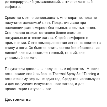
регенерирующий, увлажняющий, антиоксидантный
эффекты.
Средство можно использовать многократно, пока не
получится желаемый цвет. Покрытие даже при
наслоении равномерное без темных и желтых пятен.
Оно плавно сходит, оставляя более светлые
натуральные оттенки загара. Спрей комфортен в
применении. С его помощью состав легко наносится на
спину и ноги. Он быстро впитывается без образования
липкой пленки, оставляя нежный, тонкий, еле
уловимый аромат.
Покупатели довольны полученным эффектом. Многие
остановили свой выбор на Thermal Spray Self-Tanning и
остаются ему верны не один год. Средство используют
и для получения искусственного загара, и для
пролонгации натурального.
Достоинства