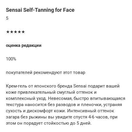
Sensai Self-Tanning for Face
5
★★★★★
оценка редакции
100%
покупателей рекомендуют этот товар
Крем-гель от японского бренда Sensai подарит вашей
коже привлекательный смуглый оттенок и
комплексный уход. Невесомая, быстро впитывающаяся
текстура наносится без разводов и пленочки, устраняя
сухость и дискомфорт кожи. Интенсивный оттенок
загара без рыжины вы увидите спустя 4-6 часов, при
этом он порадует стойкостью до 5 дней.