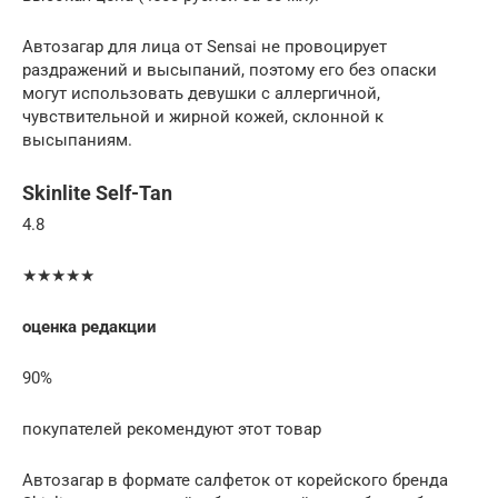
Автозагар для лица от Sensai не провоцирует
раздражений и высыпаний, поэтому его без опаски
могут использовать девушки с аллергичной,
чувствительной и жирной кожей, склонной к
высыпаниям.
Skinlite Self-Tan
4.8
★★★★★
оценка редакции
90%
покупателей рекомендуют этот товар
Автозагар в формате салфеток от корейского бренда