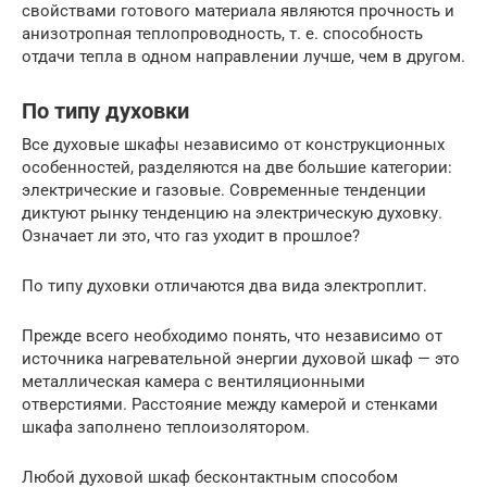
свойствами готового материала являются прочность и
анизотропная теплопроводность, т. е. способность
отдачи тепла в одном направлении лучше, чем в другом.
По типу духовки
Все духовые шкафы независимо от конструкционных
особенностей, разделяются на две большие категории:
электрические и газовые. Современные тенденции
диктуют рынку тенденцию на электрическую духовку.
Означает ли это, что газ уходит в прошлое?
По типу духовки отличаются два вида электроплит.
Прежде всего необходимо понять, что независимо от
источника нагревательной энергии духовой шкаф — это
металлическая камера с вентиляционными
отверстиями. Расстояние между камерой и стенками
шкафа заполнено теплоизолятором.
Любой духовой шкаф бесконтактным способом