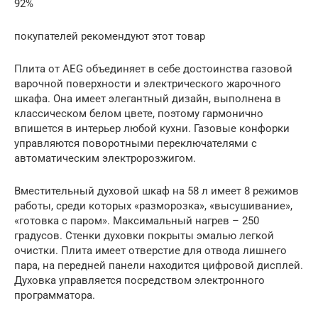
92%
покупателей рекомендуют этот товар
Плита от AEG объединяет в себе достоинства газовой
варочной поверхности и электрического жарочного
шкафа. Она имеет элегантный дизайн, выполнена в
классическом белом цвете, поэтому гармонично
впишется в интерьер любой кухни. Газовые конфорки
управляются поворотными переключателями с
автоматическим электророзжигом.
Вместительный духовой шкаф на 58 л имеет 8 режимов
работы, среди которых «разморозка», «высушивание»,
«готовка с паром». Максимальный нагрев – 250
градусов. Стенки духовки покрыты эмалью легкой
очистки. Плита имеет отверстие для отвода лишнего
пара, на передней панели находится цифровой дисплей.
Духовка управляется посредством электронного
программатора.