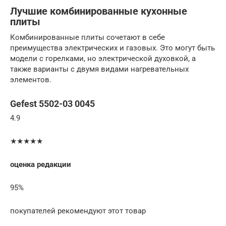
Лучшие комбинированные кухонные
плиты
Комбинированные плиты сочетают в себе
преимущества электрических и газовых. Это могут быть
модели с горелками, но электрической духовкой, а
также варианты с двумя видами нагревательных
элементов.
Gefest 5502-03 0045
4.9
★★★★★
оценка редакции
95%
покупателей рекомендуют этот товар