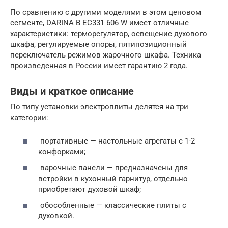
По сравнению с другими моделями в этом ценовом
сегменте, DARINA B EC331 606 W имеет отличные
характеристики: терморегулятор, освещение духового
шкафа, регулируемые опоры, пятипозиционный
переключатель режимов жарочного шкафа. Техника
произведенная в России имеет гарантию 2 года.
Виды и краткое описание
По типу установки электроплиты делятся на три
категории:
портативные — настольные агрегаты с 1-2
конфорками;
варочные панели — предназначены для
встройки в кухонный гарнитур, отдельно
приобретают духовой шкаф;
обособленные — классические плиты с
духовкой.