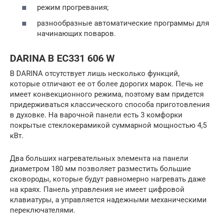
режим прогревания;
разнообразные автоматические программы для
начинающих поваров.
DARINA B EC331 606 W
В DARINA отсутствует лишь несколько функций,
которые отличают ее от более дорогих марок. Печь не
имеет конвекционного режима, поэтому вам придется
придерживаться классического способа приготовления
в духовке. На варочной панели есть 3 комфорки
покрытые стеклокерамикой суммарной мощностью 4,5
кВт.
Два больших нагревательных элемента на панели
диаметром 180 мм позволяет разместить большие
сковороды, которые будут равномерно нагревать даже
на краях. Панель управления не имеет цифровой
клавиатуры, а управляется надежными механическими
переключателями.