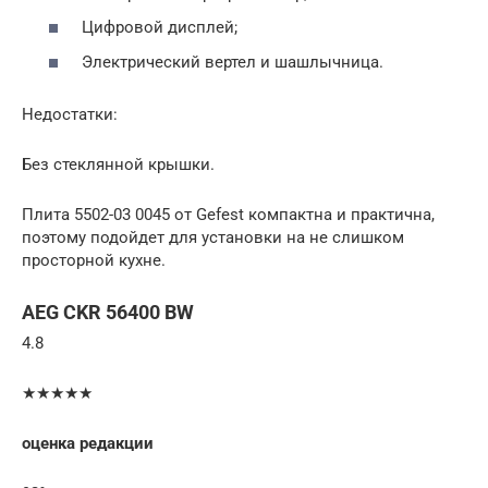
Цифровой дисплей;
Электрический вертел и шашлычница.
Недостатки:
Без стеклянной крышки.
Плита 5502-03 0045 от Gefest компактна и практична,
поэтому подойдет для установки на не слишком
просторной кухне.
AEG CKR 56400 BW
4.8
★★★★★
оценка редакции