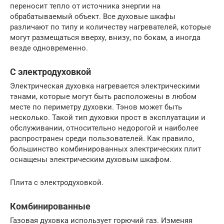
переносит тепло от источника энергии на
обрабатываемый объект. Все духовые шкафы
различают по типу и количеству нагревателей, которые
могут размещаться вверху, внизу, по бокам, а иногда
везде одновременно.
С электродуховкой
Электрическая духовка нагревается электрическими
тэнами, которые могут быть расположены в любом
месте по периметру духовки. Тэнов может быть
несколько. Такой тип духовки прост в эксплуатации и
обслуживании, относительно недорогой и наиболее
распространен среди пользователей. Как правило,
большинство комбинированных электрических плит
оснащены электрическим духовым шкафом.
Плита с электродуховкой.
Комбинированные
Газовая духовка использует горючий газ. Изменяя