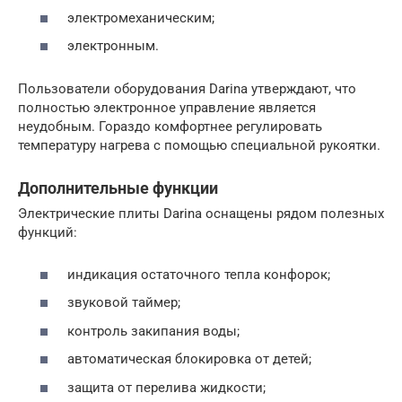
электромеханическим;
электронным.
Пользователи оборудования Darina утверждают, что
полностью электронное управление является
неудобным. Гораздо комфортнее регулировать
температуру нагрева с помощью специальной рукоятки.
Дополнительные функции
Электрические плиты Darina оснащены рядом полезных
функций:
индикация остаточного тепла конфорок;
звуковой таймер;
контроль закипания воды;
автоматическая блокировка от детей;
защита от перелива жидкости;