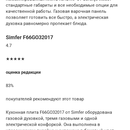
стандартные габариты и все необходимые опции для
качественной работы. Газовая варочная панель
позволяет готовить все быстро, а электрическая
духовка равномерно пропекает блюда.
Simfer F66GO32017
4.7
★★★★★
оценка редакции
83%
покупателей рекомендуют этот товар
Кухонная плита F66GO32017 от Simfer оборудована
газовой духовкой, тремя газовыми и одной
электрической конфоркой. Она выполнена в