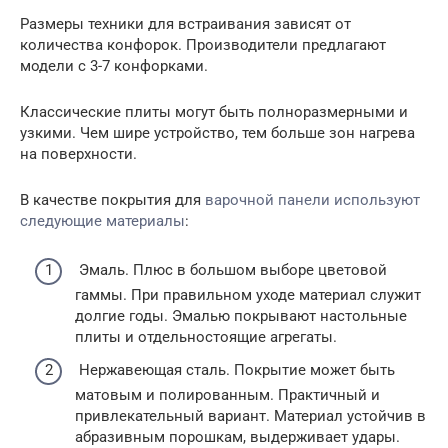
Размеры техники для встраивания зависят от
количества конфорок. Производители предлагают
модели с 3-7 конфорками.
Классические плиты могут быть полноразмерными и
узкими. Чем шире устройство, тем больше зон нагрева
на поверхности.
В качестве покрытия для
варочной панели используют
следующие материалы
:
Эмаль. Плюс в большом выборе цветовой
гаммы. При правильном уходе материал служит
долгие годы. Эмалью покрывают настольные
плиты и отдельностоящие агрегаты.
Нержавеющая сталь. Покрытие может быть
матовым и полированным. Практичный и
привлекательный вариант. Материал устойчив в
абразивным порошкам, выдерживает удары.