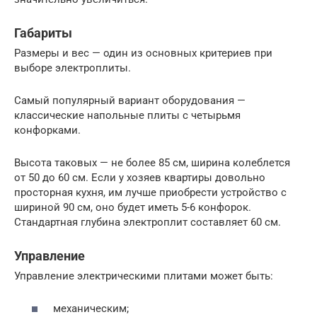
Габариты
Размеры и вес — один из основных критериев при
выборе электроплиты.
Самый популярный вариант оборудования —
классические напольные плиты с четырьмя
конфорками.
Высота таковых — не более 85 см, ширина колеблется
от 50 до 60 см. Если у хозяев квартиры довольно
просторная кухня, им лучше приобрести устройство с
шириной 90 см, оно будет иметь 5-6 конфорок.
Стандартная глубина электроплит составляет 60 см.
Управление
Управление электрическими плитами может быть:
механическим;