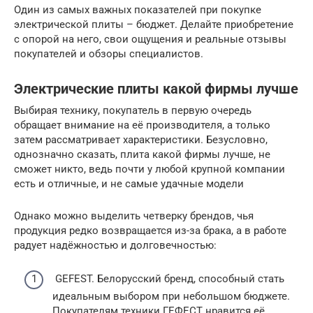
Один из самых важных показателей при покупке
электрической плиты – бюджет. Делайте приобретение
с опорой на него, свои ощущения и реальные отзывы
покупателей и обзоры специалистов.
Электрические плиты какой фирмы лучше
Выбирая технику, покупатель в первую очередь
обращает внимание на её производителя, а только
затем рассматривает характеристики. Безусловно,
однозначно сказать, плита какой фирмы лучше, не
сможет никто, ведь почти у любой крупной компании
есть и отличные, и не самые удачные модели
Однако можно выделить четверку брендов, чья
продукция редко возвращается из-за брака, а в работе
радует надёжностью и долговечностью:
GEFEST. Белорусский бренд, способный стать
идеальным выбором при небольшом бюджете.
Покупателям техники ГЕФЕСТ нравится её