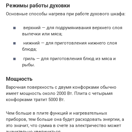
Режимы работы духовки
Основные способы нагрева при работе духового шкафа:
верхний — для подрумянивания верхнего слоя
выпечки или мяса;
нижний — для приготовления нижнего слоя
блюда;
гриль — для приготовления блюд из мяса и
рыбы.
Мощность
Варочная поверхность с двумя конфорками обычно
имеет мощность около 2000 Вт. Плита с четырьмя
конфорками тратит 5000 Вт.
Чем больше в плите функций и нагревательных
приборов, тем больше она будет расходовать энергии, а
это значит, что сумма в счете за электричество может
значительно увеличиться.