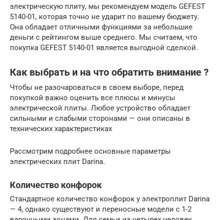
электрическую плиту, мы рекомендуем модель GEFEST
5140-01, которая точно не ударит по вашему бюджету.
Она обладает отличными функциями за небольшие
деньги с рейтингом выше среднего. Мы считаем, что
покупка GEFEST 5140-01 является выгодной сделкой.
Как выбрать и на что обратить внимание ?
Чтобы не разочароваться в своем выборе, перед
покупкой важно оценить все плюсы и минусы
электрической плиты. Любое устройство обладает
сильными и слабыми сторонами — они описаны в
технических характеристиках
Рассмотрим подробнее основные параметры
электрических плит Darina.
Количество конфорок
Стандартное количество конфорок у электроплит Darina
— 4, однако существуют и переносные модели с 1-2
варочными зонами. Для семьи из четырех человек