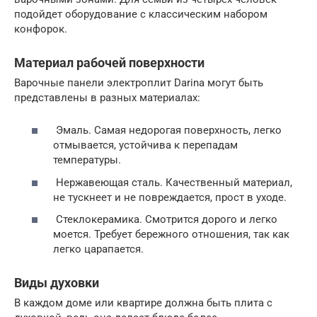
подойдет оборудование с классическим набором
конфорок.
Материал рабочей поверхности
Варочные панели электроплит Darina могут быть
представлены в разных материалах:
Эмаль. Самая недорогая поверхность, легко
отмывается, устойчива к перепадам
температуры.
Нержавеющая сталь. Качественный материал,
не тускнеет и не повреждается, прост в уходе.
Стеклокерамика. Смотрится дорого и легко
моется. Требует бережного отношения, так как
легко царапается.
Виды духовки
В каждом доме или квартире должна быть плита с