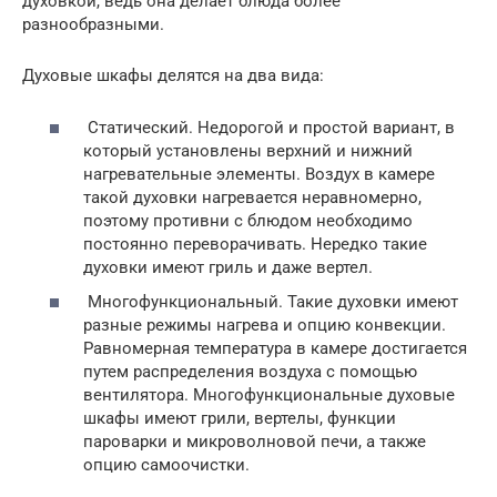
духовкой, ведь она делает блюда более
разнообразными.
Духовые шкафы делятся на два вида:
Статический. Недорогой и простой вариант, в
который установлены верхний и нижний
нагревательные элементы. Воздух в камере
такой духовки нагревается неравномерно,
поэтому противни с блюдом необходимо
постоянно переворачивать. Нередко такие
духовки имеют гриль и даже вертел.
Многофункциональный. Такие духовки имеют
разные режимы нагрева и опцию конвекции.
Равномерная температура в камере достигается
путем распределения воздуха с помощью
вентилятора. Многофункциональные духовые
шкафы имеют грили, вертелы, функции
пароварки и микроволновой печи, а также
опцию самоочистки.