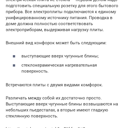
подготовить специальную розетку для этого бытового
прибора. Все электроплиты подключаются к единому
унифицированному источнику питания. Проводка в
доме должна полностью соответствовать
электроприборам, выдерживая нагрузку плиты.
Внешний вид конфорок может быть следующим:
выступающие вверх чугунные блины;
стеклокерамическая нагревательная
поверхность.
Встречаются плиты с двумя видами комфорок.
Различать между собой их достаточно просто.
Выступающие вверх чугунные блины возвышаются на
небольших пьедесталах, а вторые имеют гладкую
стеклянную поверхность.