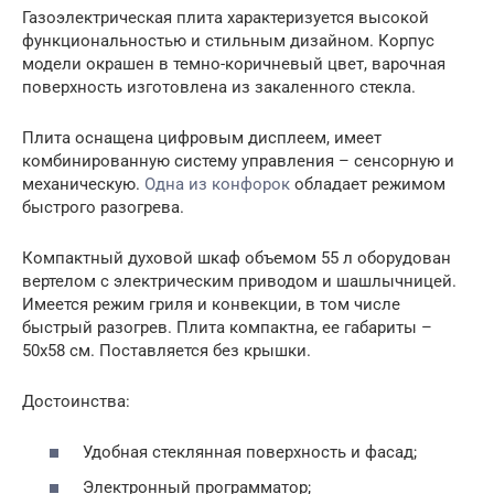
Газоэлектрическая плита характеризуется высокой
функциональностью и стильным дизайном. Корпус
модели окрашен в темно-коричневый цвет, варочная
поверхность изготовлена из закаленного стекла.
Плита оснащена цифровым дисплеем, имеет
комбинированную систему управления – сенсорную и
механическую.
Одна из конфорок
обладает режимом
быстрого разогрева.
Компактный духовой шкаф объемом 55 л оборудован
вертелом с электрическим приводом и шашлычницей.
Имеется режим гриля и конвекции, в том числе
быстрый разогрев. Плита компактна, ее габариты –
50х58 см. Поставляется без крышки.
Достоинства:
Удобная стеклянная поверхность и фасад;
Электронный программатор;