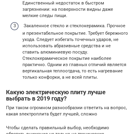
Единственный недостаток в быстром
загрязнении: на поверхности видны даже
мелкие следы пищи.
Закаленное стекло и стеклокерамика. Прочное
и презентабельное покрытие. Требует бережного
ухода. Следует избегать точечных ударов, не
использовать абразивные средства и не
ставить алюминиевую посуду.
Стеклокерамическое покрытие наиболее
практично. Одним из главных отличий является
вертикальная теплоотдача, то есть нагревание
только конфорки, а не всей плиты.
Какую электрическую плиту лучше
выбрать в 2019 году?
При таком огромном разнообразии ответить на вопрос,
какая электроплита будет лучшей, сложно
Чтобы сделать правильный выбор, необходимо
обратить внимание не только на технические