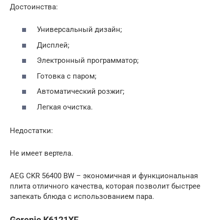
Достоинства:
Универсальный дизайн;
Дисплей;
Электронный программатор;
Готовка с паром;
Автоматический розжиг;
Легкая очистка.
Недостатки:
Не имеет вертела.
AEG CKR 56400 BW – экономичная и функциональная
плита отличного качества, которая позволит быстрее
запекать блюда с использованием пара.
Gorenje K6121XF