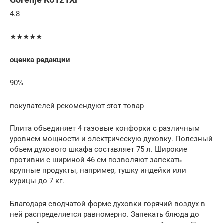
4.8
★★★★★
оценка редакции
90%
покупателей рекомендуют этот товар
Плита объединяет 4 газовые конфорки с различным
уровнем мощности и электрическую духовку. Полезный
объем духового шкафа составляет 75 л. Широкие
противни с шириной 46 см позволяют запекать
крупные продукты, например, тушку индейки или
курицы до 7 кг.
Благодаря сводчатой форме духовки горячий воздух в
ней распределяется равномерно. Запекать блюда до