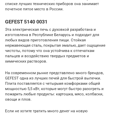
списке лучших технических приборов она занимает
почетное пятое место в России.
GEFEST 5140 0031
Эта электрическая печь с духовкой разработана и
изготовлена в Республике Беларусь и подходит для
любых видов приготовления пищи. Стойкая
нержавеющая сталь, покрытая эмалью, дает ощущение
чистоты, потому что она устойчива к отпечаткам
пальцев и воздействию твердых предметов и
химических растворов.
На современном рынке представлено много брендов,
GEFEST одна из лучших печей для быстрой выпечки.
Плита поставляется с четырьмя комфорками общей
мощностью 5,5 кВт, которые могут быстро разогреть и
пожарить любые продукты: картошка, мясо, колбаски,
овощи и плов.
Если не хотите тратить много денег на новую