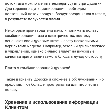
поток газа можно менять температуру внутри духовки.
Для хорошего функционирования необходим
постоянный поток воздуха. Воздух соединяется с газом,
в результате получается пламя.
Некоторые производители начали понимать пользу
комбинирования газа и электричества, поэтому
оснащают свои духовые шкафы сразу несколькими
вариантами нагрева. Например, газовый гриль сложнее
в управлении, однако сильно влияет на вкусовые
качества приготавливаемого блюда в лучшую сторону.
Плита с комбинированной духовкой.
Такие варианты дороже и сложнее в обслуживании, но
представляют больше пространства для творчества
повару.
Хранение и использование информации
Клиентом