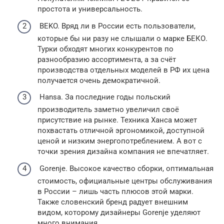
простота и универсальность.
BEKO. Вряд ли в России есть пользователи,
которые бы ни разу не слышали о марке БЕКО.
Турки обходят многих конкурентов по
разнообразию ассортимента, а за счёт
производства отдельных моделей в РФ их цена
получается очень демократичной.
Hansa. За последние годы польский
производитель заметно увеличил своё
присутствие на рынке. Техника Ханса может
похвастать отличной эргономикой, доступной
ценой и низким энергопотреблением. А вот с
точки зрения дизайна компания не впечатляет.
Gorenje. Высокое качество сборки, оптимальная
стоимость, официальные центры обслуживания
в России – лишь часть плюсов этой марки.
Также словенский бренд радует внешним
видом, которому дизайнеры Gorenje уделяют
много внимания.