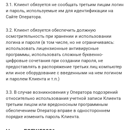
3.1. Клиент обязуется не сообщать третьим лицам логин
и пароль, используемые им для идентификации на
Сайте Оператора.
3.2. Клиент обязуется обеспечить должную
осмотрительность при хранении и использовании
логина и пароля (в том числе, но не ограничиваясь:
использовать лицензионные антивирусные
программы, использовать сложные буквенно-
цифровые сочетания при создании пароля, не
предоставлять в распоряжение третьих лиц компьютер
или иное оборудование с введенными на нем логином
и паролем Клиента и т.п.)
3.3. В случае возникновения у Оператора подозрений
относительно использования учетной записи Клиента
третьим лицом или вредоносным программным
обеспечением Оператор вправе в одностороннем
порядке изменить пароль Клиента.