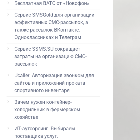
Бесплатная ВАТС от «Новофон»
Сервис SMSGold для организации
эффективных СМС-рассылок, а
также рассылок ВКонтакте,
Одноклассниках и Телеграм
Сервис SSMS.SU сокращает
затраты на организацию СМС-
рассылок
Ucaller: Авторизация звонком для
сайтов и приложений проката
спортивного инвентаря
Зачем нужен контейнер-
холодильник в фермерском
хозяйстве
ИТ-аутсорсинг. Выбираем
поставщика услуг.