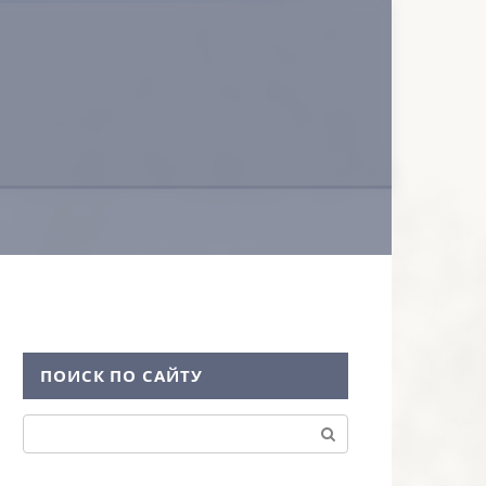
ПОИСК ПО САЙТУ
Поиск: