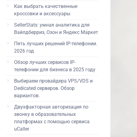
Как выбрать качественные
кроссовки и аксессуары
SellerStats: умная аналитика для
Вайлдберриз, Озон и Яндекс Маркет
Пять лучших решений IP-телефонии.
2026 год
Обзор лучших сервисов IP-
телефонии для бизнеса в 2025 году
Выбираем провайдера VPS/VDS и
Dedicated серверов. Обзор
вариантов.
Двухфакторная авторизация по
звонку в образовательных
платформах с помощью сервиса
uCaller