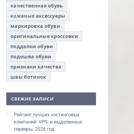
качественная обувь
кожаные аксессуары
маркировка обуви
оригинальные кроссовки
подделки обуви
подошва обуви
признаки качества
швы ботинок
СВЕЖИЕ ЗАПИСИ
Рейтинг лучших хостинговых
компаний: VPS- и выделенные
серверы. 2026 год.