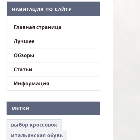
НАВИГАЦИЯ ПО САЙТУ
Главная страница
Лучшее
Обзоры
Статьи
Информация
МЕТКИ
выбор кроссовок
итальянская обувь