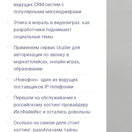
ведущих CRM-систем с
популярными мессенджерами
Этика и мораль в видеоиграх: как
разработчики поднимают
социальные темы
Применяем сервис Ucaller для
авторизации по звонку в
маркетплейсах, онлайн-играх,
образовании
«Новофон»: один из ведущих
поставщиков IP-телефонии
Перешли на обслуживание к
российскому хостинг-провайдеру
ИксФайвИкс и остались довольны
Сколько на самом деле стоит
хостинг: разоблачаем тайны