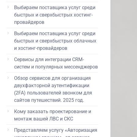
Выбираем поставщика услуг среди
быстрых и сверхбыстрых хостинг-
провайдеров
Выбираем поставщика услуг среди
быстрых и сверхбыстрых облачных
и хостинг-провайдеров
Сервисы для интеграции CRM-
систем и популярных мессенджеров
Обзор сервисов для организация
двухфакторной аутентификации
(2FA) пользователей звонком для
сайтов путешествий. 2025 год.
Кому заказать проектирование и
монтаж вашей ЛВС и СКС
Представляем услугу «Авторизация