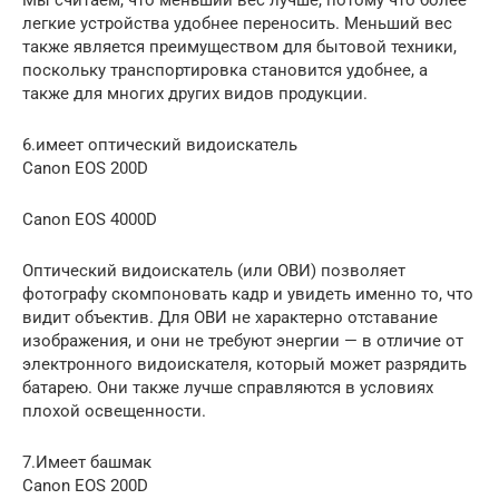
легкие устройства удобнее переносить. Меньший вес
также является преимуществом для бытовой техники,
поскольку транспортировка становится удобнее, а
также для многих других видов продукции.
6.имеет оптический видоискатель
Canon EOS 200D
Canon EOS 4000D
Оптический видоискатель (или ОВИ) позволяет
фотографу скомпоновать кадр и увидеть именно то, что
видит объектив. Для ОВИ не характерно отставание
изображения, и они не требуют энергии — в отличие от
электронного видоискателя, который может разрядить
батарею. Они также лучше справляются в условиях
плохой освещенности.
7.Имеет башмак
Canon EOS 200D