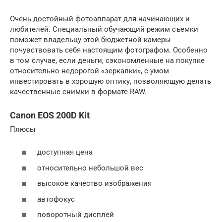
Очень достойный фотоаппарат для начинающих и
любителей. Специальный обучающий режим съемки
поможет владельцу этой бюджетной камеры
почувствовать себя настоящим фотографом. Особенно
в том случае, если деньги, сэкономленные на покупке
относительно недорогой «зеркалки», с умом
инвестировать в хорошую оптику, позволяющую делать
качественные снимки в формате RAW.
Canon EOS 200D Kit
Плюсы
доступная цена
относительно небольшой вес
высокое качество изображения
автофокус
поворотный дисплей