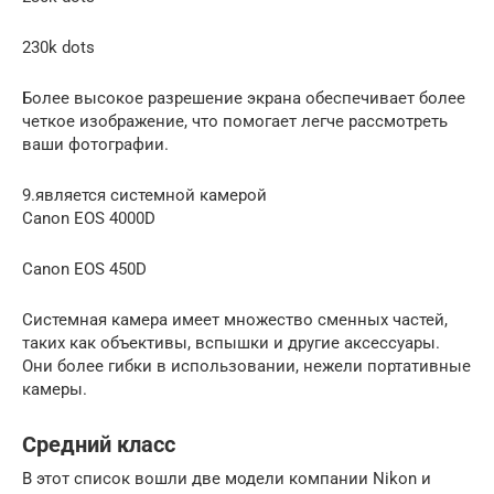
230k dots
Более высокое разрешение экрана обеспечивает более
четкое изображение, что помогает легче рассмотреть
ваши фотографии.
9.является системной камерой
Canon EOS 4000D
Canon EOS 450D
Системная камера имеет множество сменных частей,
таких как объективы, вспышки и другие аксессуары.
Они более гибки в использовании, нежели портативные
камеры.
Средний класс
В этот список вошли две модели компании Nikon и