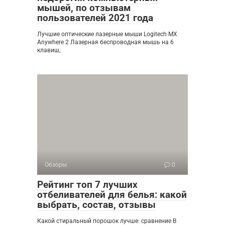
мышей, по отзывам
пользователей 2021 года
Лучшие оптические лазерные мыши Logitech MX
Anywhere 2 Лазерная беспроводная мышь на 6
клавиш,
Обзоры
0
Рейтинг топ 7 лучших
отбеливателей для белья: какой
выбрать, состав, отзывы
Какой стиральный порошок лучше: сравнение В