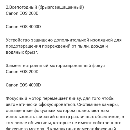
2.Всепогодный (брызгозащищенный)
Canon EOS 200D
Canon EOS 4000D
Устройство защищено дополнительной изоляцией для
предотвращения повреждений от пыли, дождя и
водяных брызг.
3.имеет встроенный моторизированный фокус
Canon EOS 200D
Canon EOS 4000D
Фокусный мотор перемещает линзу, для того чтобы
автоматически сфокусироваться. Системные камеры,
оснащенные фокусным мотором позволяют вам
использовать широкий спектр различных объективов, в
том числе объективы, которые не имеют собственного
фокусного мотора. В компактных камерах фокусный