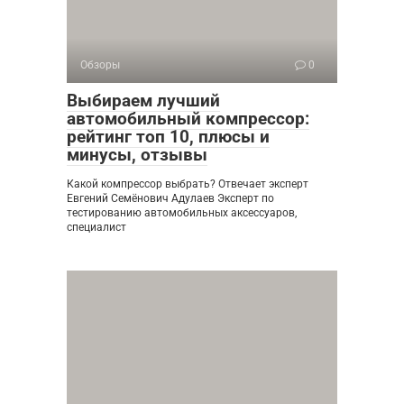
Обзоры
0
Выбираем лучший
автомобильный компрессор:
рейтинг топ 10, плюсы и
минусы, отзывы
Какой компрессор выбрать? Отвечает эксперт
Евгений Семёнович Адулаев Эксперт по
тестированию автомобильных аксессуаров,
специалист