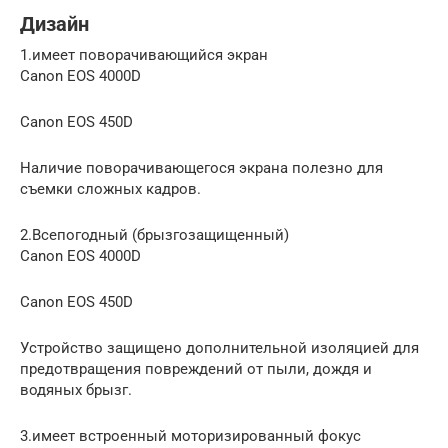
Дизайн
1.имеет поворачивающийся экран
Canon EOS 4000D
Canon EOS 450D
Наличие поворачивающегося экрана полезно для
съемки сложных кадров.
2.Всепогодный (брызгозащищенный)
Canon EOS 4000D
Canon EOS 450D
Устройство защищено дополнительной изоляцией для
предотвращения повреждений от пыли, дождя и
водяных брызг.
3.имеет встроенный моторизированный фокус