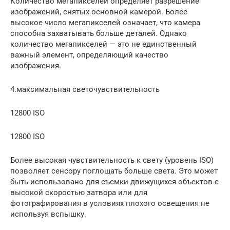
Количество мегапикселей определяет разрешение
изображений, снятых основной камерой. Более
высокое число мегапикселей означает, что камера
способна захватывать больше деталей. Однако
количество мегапикселей — это не единственный
важный элемент, определяющий качество
изображения.
4.максимальная светочувствительность
12800 ISO
12800 ISO
Более высокая чувствительность к свету (уровень ISO)
позволяет сенсору поглощать больше света. Это может
быть использовано для съемки движущихся объектов с
высокой скоростью затвора или для
фотографирования в условиях плохого освещения не
используя вспышку.