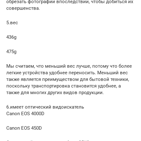
обрезать фотографии впоследствии, чтобы добиться их
совершенства.
5.вес
436g
475g
Мы считаем, что меньший вес лучше, потому что более
легкие устройства удобнее переносить. Меньший вес
также является преимуществом для бытовой техники,
поскольку транспортировка становится удобнее, а
также для многих других видов продукции.
6.имеет оптический видоискатель
Canon EOS 4000D
Canon EOS 450D