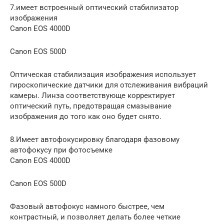
7.имеет встроенный оптический стабилизатор
изображения
Canon EOS 4000D
Canon EOS 500D
Оптическая стабилизация изображения использует
гироскопические датчики для отслеживания вибраций
камеры. Линза соответствующе корректирует
оптический путь, предотвращая смазывание
изображения до того как оно будет снято.
8.Имеет автофокусировку благодаря фазовому
автофокусу при фотосъемке
Canon EOS 4000D
Canon EOS 500D
Фазовый автофокус намного быстрее, чем
контрастный, и позволяет делать более четкие