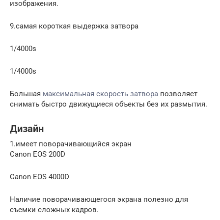
изображения.
9.самая короткая выдержка затвора
1/4000s
1/4000s
Большая
максимальная скорость затвора
позволяет
снимать быстро движущиеся объекты без их размытия.
Дизайн
1.имеет поворачивающийся экран
Canon EOS 200D
Canon EOS 4000D
Наличие поворачивающегося экрана полезно для
съемки сложных кадров.