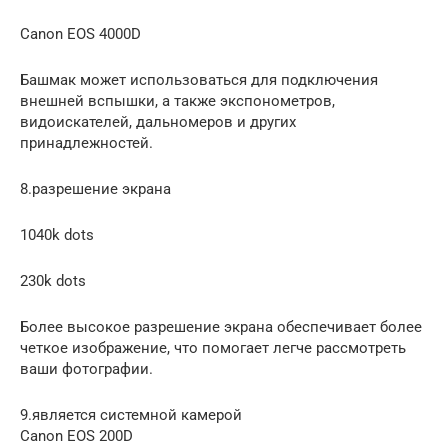
Canon EOS 4000D
Башмак может использоваться для подключения
внешней вспышки, а также экспонометров,
видоискателей, дальномеров и других
принадлежностей.
8.разрешение экрана
1040k dots
230k dots
Более высокое разрешение экрана обеспечивает более
четкое изображение, что помогает легче рассмотреть
ваши фотографии.
9.является системной камерой
Canon EOS 200D