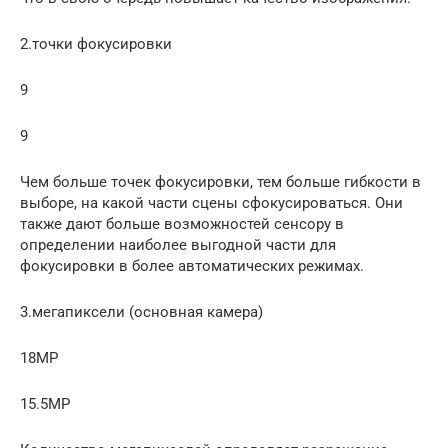
2.точки фокусировки
9
9
Чем больше точек фокусировки, тем больше гибкости в
выборе, на какой части сцены сфокусироваться. Они
также дают больше возможностей сенсору в
определении наиболее выгодной части для
фокусировки в более автоматических режимах.
3.мегапиксели (основная камера)
18MP
15.5MP