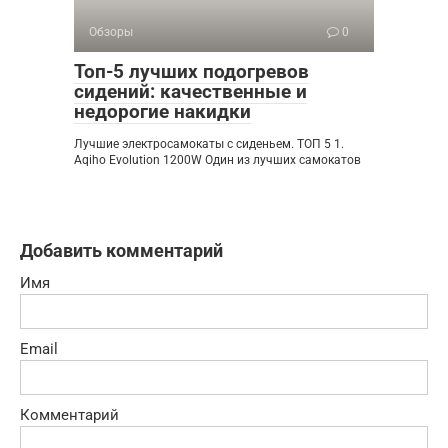
Обзоры
0
Топ-5 лучших подогревов
сидений: качественные и
недорогие накидки
Лучшие электросамокаты с сиденьем. ТОП 5 1.
Aqiho Evolution 1200W Один из лучших самокатов
Добавить комментарий
Имя
Email
Комментарий