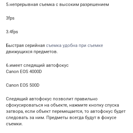
5.непрерывная съемка с высоким разрешением
3fps
3.4fps
Быстрая серийная
съемка удобна при съемке
движущихся предметов.
6.имеет следящий автофокус
Canon EOS 4000D
Canon EOS 500D
Следящий автофокус позволит правильно
сфокусироваться на объекте, нажмите кнопку спуска
затвора, если объект перемещается, то автофокус будет
следовать за ним. Предметы всегда будут в фокусе
съемки.