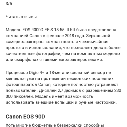
3/5
Читать отзывы
Модель EOS 4000D EF-S 18-55 III Kit была представлена
компанией Canon в феврале 2018 года. Зеркальной
камере характерны компактность и чрезвычайная
простота в использовании, что позволяет делать более
качественные фотографии, чем на компактных моделях
или смартфонах с такими же характеристиками.
Процессор Digic 4+ и 18-мегапиксельный сенсор не
меняются уже на протяжении нескольких последних
фотоаппаратов Canon, которые полностью устраивают
пользователей. Дисплей 2,7 дюймов с разрешением 230
000 пикселей. Модель имеет возможность
использовать внешние вспышки и ручные настройки.
Canon EOS 90D
Хоть многие бюджетные беззеркалки способны