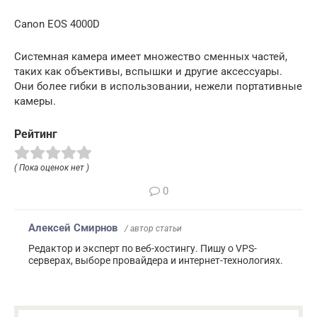
Canon EOS 4000D
Системная камера имеет множество сменных частей,
таких как объективы, вспышки и другие аксессуары.
Они более гибки в использовании, нежели портативные
камеры.
Рейтинг
( Пока оценок нет )
0
Алексей Смирнов
/ автор статьи
Редактор и эксперт по веб-хостингу. Пишу о VPS-
серверах, выборе провайдера и интернет-технологиях.