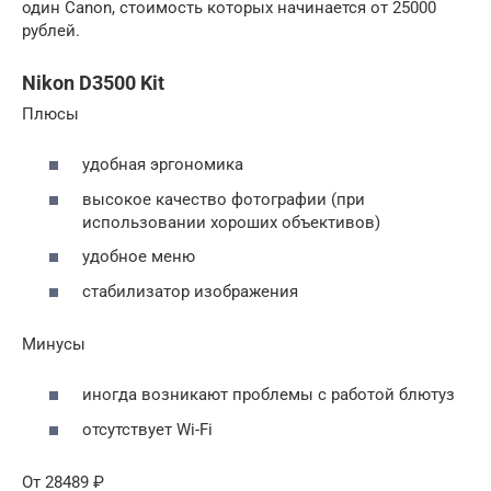
один Canon, стоимость которых начинается от 25000
рублей.
Nikon D3500 Kit
Плюсы
удобная эргономика
высокое качество фотографии (при
использовании хороших объективов)
удобное меню
стабилизатор изображения
Минусы
иногда возникают проблемы с работой блютуз
отсутствует Wi-Fi
От 28489 ₽