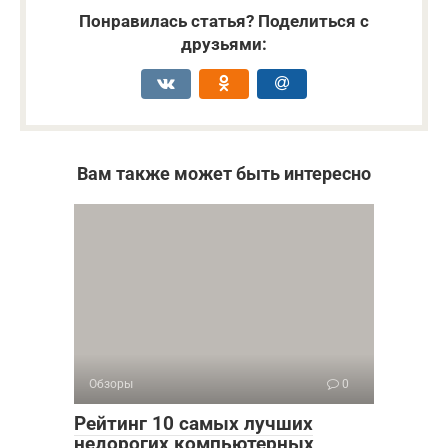
Понравилась статья? Поделиться с
друзьями:
Вам также может быть интересно
Обзоры
0
Рейтинг 10 самых лучших
недорогих компьютерных