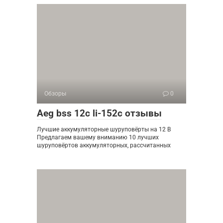
Обзоры
0
Aeg bss 12c li-152c отзывы
Лучшие аккумуляторные шуруповёрты на 12 В
Предлагаем вашему вниманию 10 лучших
шуруповёртов аккумуляторных, рассчитанных