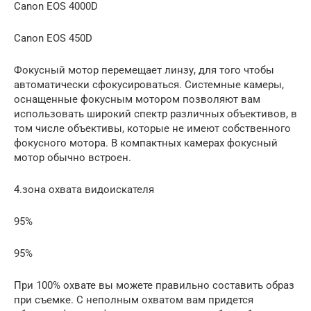
Canon EOS 4000D
Canon EOS 450D
Фокусный мотор перемещает линзу, для того чтобы
автоматически сфокусироваться. Системные камеры,
оснащенные фокусным мотором позволяют вам
использовать широкий спектр различных объективов, в
том числе объективы, которые не имеют собственного
фокусного мотора. В компактных камерах фокусный
мотор обычно встроен.
4.зона охвата видоискателя
95%
95%
При 100% охвате вы можете правильно составить образ
при съемке. С неполным охватом вам придется