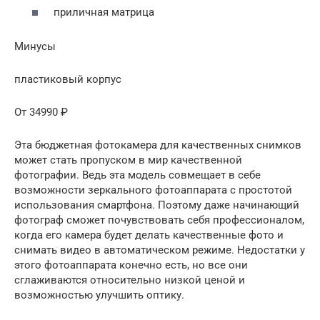
приличная матрица
Минусы
пластиковый корпус
От 34990 ₽
Эта бюджетная фотокамера для качественных снимков
может стать пропуском в мир качественной
фотографии. Ведь эта модель совмещает в себе
возможности зеркального фотоаппарата с простотой
использования смартфона. Поэтому даже начинающий
фотограф сможет почувствовать себя профессионалом,
когда его камера будет делать качественные фото и
снимать видео в автоматическом режиме. Недостатки у
этого фотоаппарата конечно есть, но все они
сглаживаются относительно низкой ценой и
возможностью улучшить оптику.