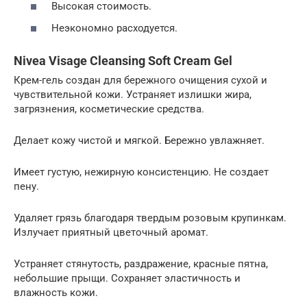
Высокая стоимость.
Неэкономно расходуется.
Nivea Visage Cleansing Soft Cream Gel
Крем-гель создан для бережного очищения сухой и
чувствительной кожи. Устраняет излишки жира,
загрязнения, косметические средства.
Делает кожу чистой и мягкой. Бережно увлажняет.
Имеет густую, нежирную консистенцию. Не создает
пену.
Удаляет грязь благодаря твердым розовым крупинкам.
Излучает приятный цветочный аромат.
Устраняет стянутость, раздражение, красные пятна,
небольшие прыщи. Сохраняет эластичность и
влажность кожи.