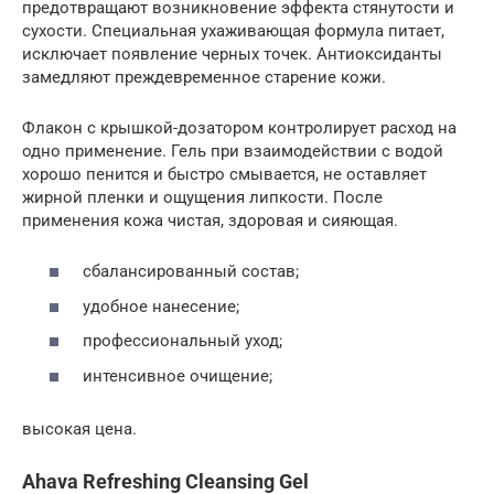
предотвращают возникновение эффекта стянутости и
сухости. Специальная ухаживающая формула питает,
исключает появление черных точек. Антиоксиданты
замедляют преждевременное старение кожи.
Флакон с крышкой-дозатором контролирует расход на
одно применение. Гель при взаимодействии с водой
хорошо пенится и быстро смывается, не оставляет
жирной пленки и ощущения липкости. После
применения кожа чистая, здоровая и сияющая.
сбалансированный состав;
удобное нанесение;
профессиональный уход;
интенсивное очищение;
высокая цена.
Ahava Refreshing Cleansing Gel