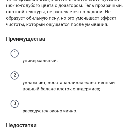
нежно-голубого цвета с дозатором. Гель прозрачный,
плотной текстуры, не растекается по ладони. Не
образует обильную пену, но это уменьшает эффект
чистоты, который ощущается после умывания.
Преимущества
универсальный;
увлажняет, восстанавливая естественный
водный баланс клеток эпидермиса;
расходуется экономично.
Недостатки