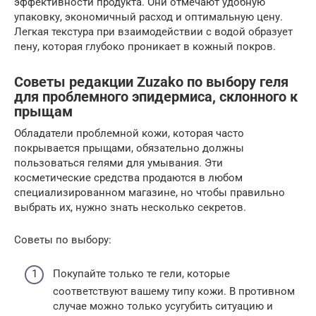
эффективности продукта. Они отмечают удобную
упаковку, экономичный расход и оптимальную цену.
Легкая текстура при взаимодействии с водой образует
пену, которая глубоко проникает в кожный покров.
Советы редакции Zuzako по выбору геля
для проблемного эпидермиса, склонного к
прыщам
Обладатели проблемной кожи, которая часто
покрывается прыщами, обязательно должны
пользоваться гелями для умывания. Эти
косметические средства продаются в любом
специализированном магазине, но чтобы правильно
выбрать их, нужно знать несколько секретов.
Советы по выбору:
Покупайте только те гели, которые
соответствуют вашему типу кожи. В противном
случае можно только усугубить ситуацию и