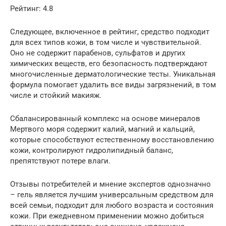
Рейтинг: 4.8
Следующее, включенное в рейтинг, средство подходит
для всех типов кожи, в том числе и чувствительной.
Оно не содержит парабенов, сульфатов и других
химических веществ, его безопасность подтверждают
многочисленные дерматологические тесты. Уникальная
формула помогает удалить все виды загрязнений, в том
числе и стойкий макияж.
Сбалансированный комплекс на основе минералов
Мертвого моря содержит калий, магний и кальций,
которые способствуют естественному восстановлению
кожи, контролируют гидролипидный баланс,
препятствуют потере влаги.
Отзывы потребителей и мнение экспертов однозначно
– гель является лучшим универсальным средством для
всей семьи, подходит для любого возраста и состояния
кожи. При ежедневном применении можно добиться