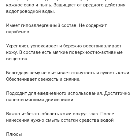
кожное сало и пыль. Защищает от вредного действия
водопроводной воды.
Имеет гипоаллергенный состав. Не содержит
парабенов.
Укрепляет, успокаивает и бережно восстанавливает
кожу. В составе есть мягкие поверхностно-активные
вещества.
Благодаря чему не вызывает стянутость и сухость кожи.
Обеспечивает свежесть и сияние.
Подходит для ежедневного использования. Достаточно
нанести мягкими движениями.
Важно избегать область кожи вокруг глаз. После
нанесения нужно смыть остатки средства водой
Плюсы