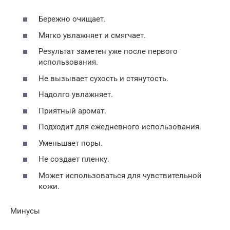
Бережно очищает.
Мягко увлажняет и смягчает.
Результат заметен уже после первого
использования.
Не вызывает сухость и стянутость.
Надолго увлажняет.
Приятный аромат.
Подходит для ежедневного использования.
Уменьшает поры.
Не создает пленку.
Может использоваться для чувствительной
кожи.
Минусы