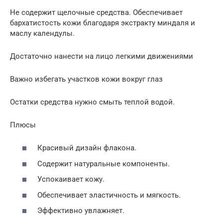
Не содержит щелочные средства. Обеспечивает
бархатистость кожи благодаря экстракту миндаля и
маслу календулы.
Достаточно нанести на лицо легкими движениями
Важно избегать участков кожи вокруг глаз
Остатки средства нужно смыть теплой водой.
Плюсы
Красивый дизайн флакона.
Содержит натуральные компоненты.
Успокаивает кожу.
Обеспечивает эластичность и мягкость.
Эффективно увлажняет.