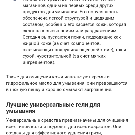
магазинов одним из первых среди других
продуктов для умывания. Его популярность
обеспечена легкой структурой и щадящим
составом, особенно это касается кожи, которая
склонна к высыпаниям или раздражениям.
Сегодня выпускаются пенки, подходящие как
жирной коже (за счет компонентов,
оказывающих подсушивающее действие), так и
сухой, чувствительной (за счет мягких
ингредиентов).
Также для очищения кожи используют кремы и
гидрофильное масло для умывания: они превращаются
в нежную пенку и хорошо смывают загрязнения.
Лучшие универсальные гели для
умывания
Универсальные средства предназначены для очищения
всех типов кожи и подходят для всех возрастов. Они
созданы для эффективного удаления грязи,