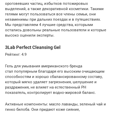
ороговевших частиц, избытков потожировых
выделений, а также декоративной косметики. Такими
гелями могут пользоваться все члены семьи, они
незаменимы при дальних поездах и в путешествиях.
Мы представляем 4 лучшие средства, которыми
остались довольны реальные пользователи и которые
высоко оценили эксперты.
3Lab Perfect Cleansing Gel
Рейтинг: 4.9
Гель для умывания американского бренда
стал популярным благодаря его высоким очищающим
способностям и хорошо сбалансированному составу,
который мягко удаляет загрязнения, шелушение и
раздражения, не влияет на естественный PH
показатель, контролирует водно-жировой баланс.
Активные компоненты: масло лаванды, зеленый чай и
гинко билоба. Они придают коже сияние,