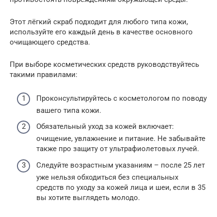
Этот лёгкий скраб подходит для любого типа кожи,
используйте его каждый день в качестве основного
очищающего средства.
При выборе косметических средств руководствуйтесь
такими правилами:
Проконсультируйтесь с косметологом по поводу
вашего типа кожи.
Обязательный уход за кожей включает:
очищение, увлажнение и питание. Не забывайте
также про защиту от ультрафиолетовых лучей.
Следуйте возрастным указаниям – после 25 лет
уже нельзя обходиться без специальных
средств по уходу за кожей лица и шеи, если в 35
вы хотите выглядеть молодо.