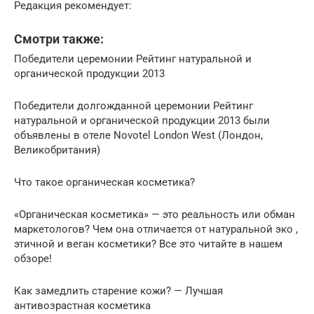
Редакция рекомендует:
Смотри также:
Победители церемонии Рейтинг натуральной и
органической продукции 2013
Победители долгожданной церемонии Рейтинг
натуральной и органической продукции 2013 были
объявлены в отеле Novotel London West (Лондон,
Великобритания)
Что такое органическая косметика?
«Органическая косметика» — это реальность или обман
маркетологов? Чем она отличается от натуральной эко ,
этичной и веган косметики? Все это читайте в нашем
обзоре!
Как замедлить старение кожи? — Лучшая
антивозрастная косметика