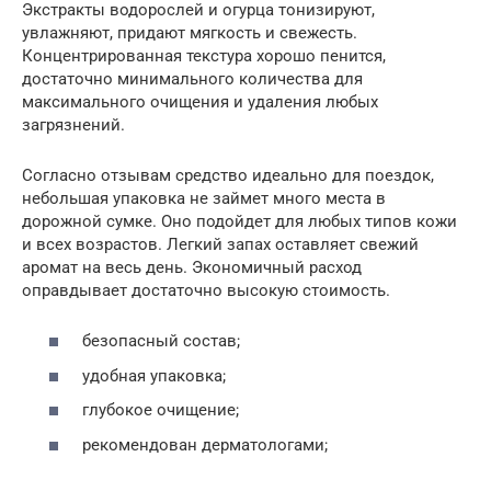
Экстракты водорослей и огурца тонизируют,
увлажняют, придают мягкость и свежесть.
Концентрированная текстура хорошо пенится,
достаточно минимального количества для
максимального очищения и удаления любых
загрязнений.
Согласно отзывам средство идеально для поездок,
небольшая упаковка не займет много места в
дорожной сумке. Оно подойдет для любых типов кожи
и всех возрастов. Легкий запах оставляет свежий
аромат на весь день. Экономичный расход
оправдывает достаточно высокую стоимость.
безопасный состав;
удобная упаковка;
глубокое очищение;
рекомендован дерматологами;