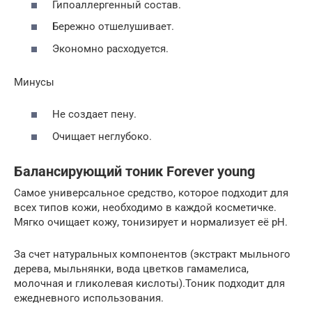
Гипоаллергенный состав.
Бережно отшелушивает.
Экономно расходуется.
Минусы
Не создает пену.
Очищает неглубоко.
Балансирующий тоник Forever young
Самое универсальное средство, которое подходит для
всех типов кожи, необходимо в каждой косметичке.
Мягко очищает кожу, тонизирует и нормализует её рН.
За счет натуральных компонентов (экстракт мыльного
дерева, мыльнянки, вода цветков гамамелиса,
молочная и гликолевая кислоты).Тоник подходит для
ежедневного использования.