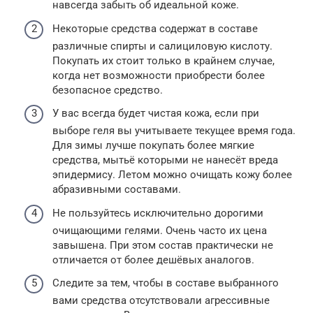
навсегда забыть об идеальной коже.
Некоторые средства содержат в составе
различные спирты и салициловую кислоту.
Покупать их стоит только в крайнем случае,
когда нет возможности приобрести более
безопасное средство.
У вас всегда будет чистая кожа, если при
выборе геля вы учитываете текущее время года.
Для зимы лучше покупать более мягкие
средства, мытьё которыми не нанесёт вреда
эпидермису. Летом можно очищать кожу более
абразивными составами.
Не пользуйтесь исключительно дорогими
очищающими гелями. Очень часто их цена
завышена. При этом состав практически не
отличается от более дешёвых аналогов.
Следите за тем, чтобы в составе выбранного
вами средства отсутствовали агрессивные