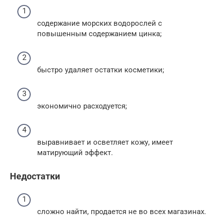
содержание морских водорослей с
повышенным содержанием цинка;
быстро удаляет остатки косметики;
экономично расходуется;
выравнивает и осветляет кожу, имеет
матирующий эффект.
Недостатки
сложно найти, продается не во всех магазинах.