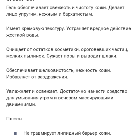
Гель обеспечивает свежесть и чистоту кожи. Делает
лицо упругим, нежным и бархатистым.
Имеет кремовую текстуру. Устраняет вредное действие
жесткой воды.
Очищает от остатков косметики, ороговевших частиц,
мелких пылинок. Сужает поры и выводит шлаки.
Обеспечивает шелковистость, нежность кожи.
Избавляет от раздражения.
Увлажняет и освежает. Достаточно нанести средство
для умывания утром и вечером массирующими
движениями.
Плюсы
Не травмирует липидный барьер кожи.