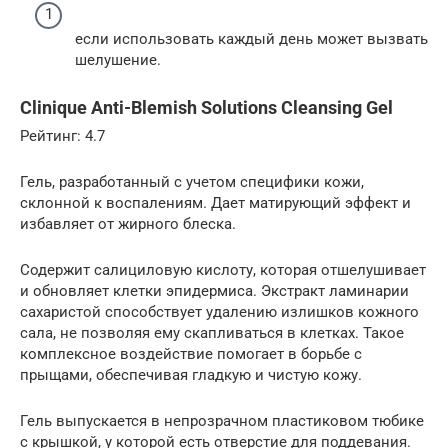
если использовать каждый день может вызвать
шелушение.
Clinique Anti-Blemish Solutions Cleansing Gel
Рейтинг: 4.7
Гель, разработанный с учетом специфики кожи,
склонной к воспалениям. Дает матирующий эффект и
избавляет от жирного блеска.
Содержит салициловую кислоту, которая отшелушивает
и обновляет клетки эпидермиса. Экстракт ламинарии
сахаристой способствует удалению излишков кожного
сала, не позволяя ему скапливаться в клетках. Такое
комплексное воздействие помогает в борьбе с
прыщами, обеспечивая гладкую и чистую кожу.
Гель выпускается в непрозрачном пластиковом тюбике
с крышкой, у которой есть отверстие для поддевания.