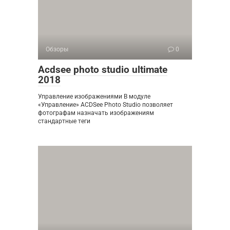
Обзоры
0
Acdsee photo studio ultimate
2018
Управление изображениями В модуле
«Управление» ACDSee Photo Studio позволяет
фотографам назначать изображениям
стандартные теги