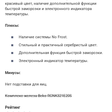
красивый цвет, наличие дополнительной функции
быстрой заморозки и электронного индикатора
температуры.
Плюсы:
Наличие системы No Frost.
Стильный и практичный серебристый цвет.
Дополнительная функция быстрой заморозки.
Электронный индикатор температуры.
Минусы:
Нет подставки для яиц.
Комплекс железа Beko RCNK321E20S
Рейтинг