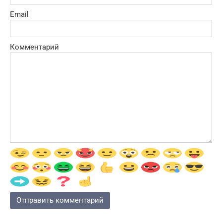
Email
Комментарий