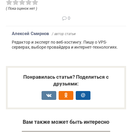
( Пока оценок нет )
0
Алексей Смирнов
/ автор статьи
Редактор и эксперт по веб-хостингу. Пишу о VPS-
серверах, выборе провайдера и интернет-технологиях.
Понравилась статья? Поделиться с
друзьями:
Вам также может быть интересно