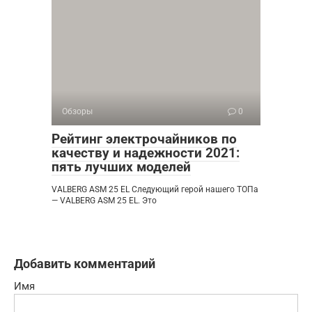
Обзоры
0
Рейтинг электрочайников по
качеству и надежности 2021:
пять лучших моделей
VALBERG ASM 25 EL Следующий герой нашего ТОПа
— VALBERG ASM 25 EL. Это
Добавить комментарий
Имя