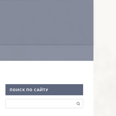
ПОИСК ПО САЙТУ
Поиск: