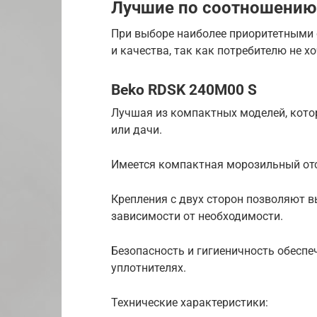
Лучшие по соотношению 
При выборе наиболее приоритетными
и качества, так как потребителю не х
Beko RDSK 240M00 S
Лучшая из компактных моделей, кото
или дачи.
Имеется компактная морозильный отс
Крепления с двух сторон позволяют 
зависимости от необходимости.
Безопасность и гигиеничность обеспе
уплотнителях.
Технические характеристики: