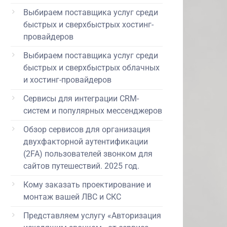
Выбираем поставщика услуг среди
быстрых и сверхбыстрых хостинг-
провайдеров
Выбираем поставщика услуг среди
быстрых и сверхбыстрых облачных
и хостинг-провайдеров
Сервисы для интеграции CRM-
систем и популярных мессенджеров
Обзор сервисов для организация
двухфакторной аутентификации
(2FA) пользователей звонком для
сайтов путешествий. 2025 год.
Кому заказать проектирование и
монтаж вашей ЛВС и СКС
Представляем услугу «Авторизация