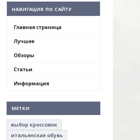
НАВИГАЦИЯ ПО САЙТУ
Главная страница
Лучшее
Обзоры
Статьи
Информация
МЕТКИ
выбор кроссовок
итальянская обувь