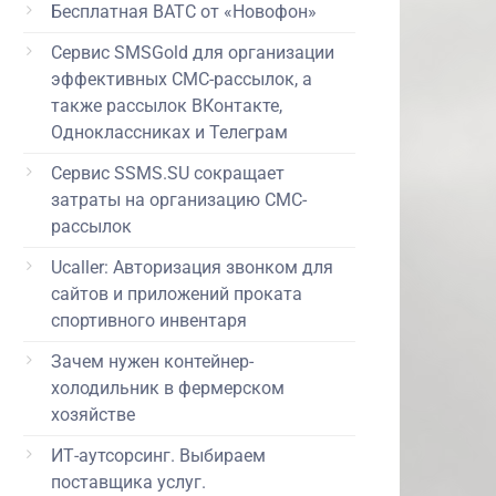
Бесплатная ВАТС от «Новофон»
Сервис SMSGold для организации
эффективных СМС-рассылок, а
также рассылок ВКонтакте,
Одноклассниках и Телеграм
Сервис SSMS.SU сокращает
затраты на организацию СМС-
рассылок
Ucaller: Авторизация звонком для
сайтов и приложений проката
спортивного инвентаря
Зачем нужен контейнер-
холодильник в фермерском
хозяйстве
ИТ-аутсорсинг. Выбираем
поставщика услуг.