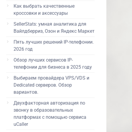
Как выбрать качественные
кроссовки и аксессуары
SellerStats: умная аналитика для
Вайлдберриз, Озон и Яндекс Маркет
Пять лучших решений IP-телефонии.
2026 год
Обзор лучших сервисов IP-
телефонии для бизнеса в 2025 году
Выбираем провайдера VPS/VDS и
Dedicated серверов. Обзор
вариантов.
Двухфакторная авторизация по
звонку в образовательных
платформах с помощью сервиса
uCaller