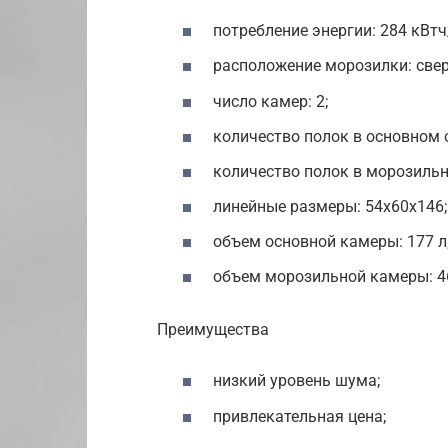
потребление энергии: 284 кВтч
расположение морозилки: свер
число камер: 2;
количество полок в основном о
количество полок в морозильн
линейные размеры: 54х60х146;
объем основной камеры: 177 л
объем морозильной камеры: 46
Преимущества
низкий уровень шума;
привлекательная цена;