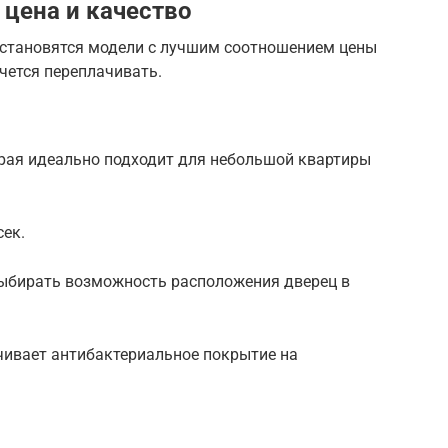
цена и качество
 становятся модели с лучшим соотношением цены
очется переплачивать.
рая идеально подходит для небольшой квартиры
ек.
выбирать возможность расположения дверец в
чивает антибактериальное покрытие на