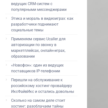
ведущих CRM-систем с
популярными мессенджерами
Этика и мораль в видеоиграх: как
разработчики поднимают
социальные темы
Применяем сервис Ucaller для
авторизации по звонку в
маркетплейсах, онлайн-играх,
образовании
«Новофон»: один из ведущих
поставщиков IP-телефонии
Перешли на обслуживание к
российскому хостинг-провайдеру
ИксФайвИкс и остались довольны
Сколько на самом деле стоит
хостинг: разоблачаем тайны