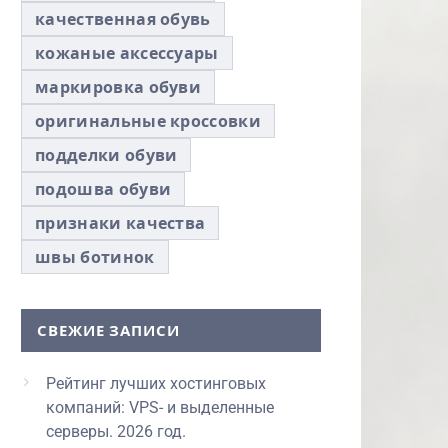
качественная обувь
кожаные аксессуары
маркировка обуви
оригинальные кроссовки
подделки обуви
подошва обуви
признаки качества
швы ботинок
СВЕЖИЕ ЗАПИСИ
Рейтинг лучших хостинговых
компаний: VPS- и выделенные
серверы. 2026 год.