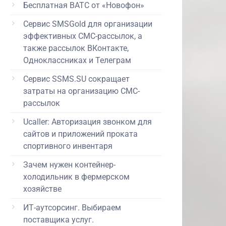
Бесплатная ВАТС от «Новофон»
Сервис SMSGold для организации
эффективных СМС-рассылок, а
также рассылок ВКонтакте,
Одноклассниках и Телеграм
Сервис SSMS.SU сокращает
затраты на организацию СМС-
рассылок
Ucaller: Авторизация звонком для
сайтов и приложений проката
спортивного инвентаря
Зачем нужен контейнер-
холодильник в фермерском
хозяйстве
ИТ-аутсорсинг. Выбираем
поставщика услуг.