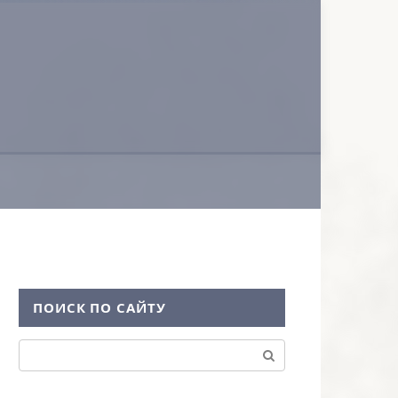
ПОИСК ПО САЙТУ
Поиск: