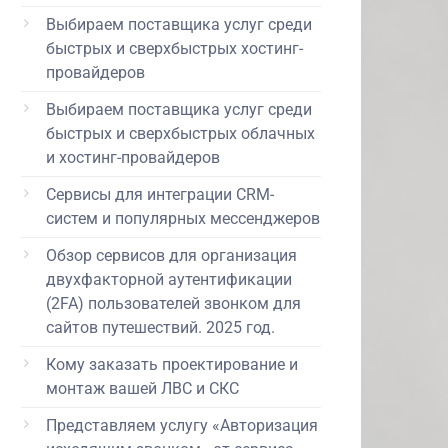
Выбираем поставщика услуг среди
быстрых и сверхбыстрых хостинг-
провайдеров
Выбираем поставщика услуг среди
быстрых и сверхбыстрых облачных
и хостинг-провайдеров
Сервисы для интеграции CRM-
систем и популярных мессенджеров
Обзор сервисов для организация
двухфакторной аутентификации
(2FA) пользователей звонком для
сайтов путешествий. 2025 год.
Кому заказать проектирование и
монтаж вашей ЛВС и СКС
Представляем услугу «Авторизация