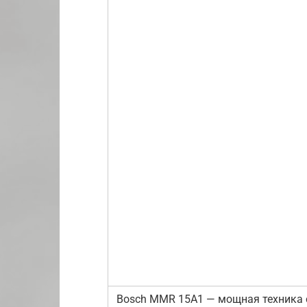
Bosch MMR 15A1 — мощная техника 