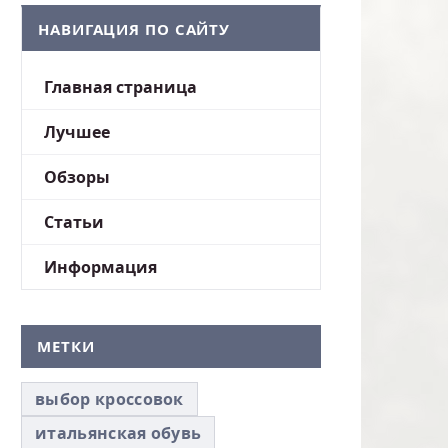
НАВИГАЦИЯ ПО САЙТУ
Главная страница
Лучшее
Обзоры
Статьи
Информация
МЕТКИ
выбор кроссовок
итальянская обувь