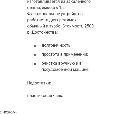
изготавливается из закаленного
стекла, емкость 1л.
Функциональное устройство
работает в двух режимах —
обычный и турбо. Стоимость 2500
р. Достоинства:
долговечность;
простота в применении;
очистка вручную и в
посудомоечной машине.
Недостатки:
пластиковая чаша.
с ножом-