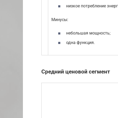
низкое потребление энерг
Минусы:
небольшая мощность;
одна функция.
Средний ценовой сегмент