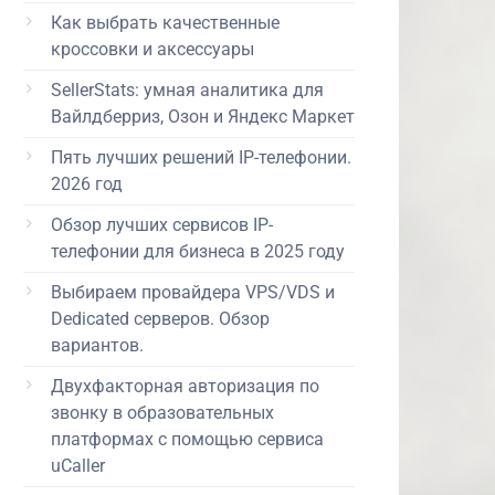
Как выбрать качественные
кроссовки и аксессуары
SellerStats: умная аналитика для
Вайлдберриз, Озон и Яндекс Маркет
Пять лучших решений IP-телефонии.
2026 год
Обзор лучших сервисов IP-
телефонии для бизнеса в 2025 году
Выбираем провайдера VPS/VDS и
Dedicated серверов. Обзор
вариантов.
Двухфакторная авторизация по
звонку в образовательных
платформах с помощью сервиса
uCaller