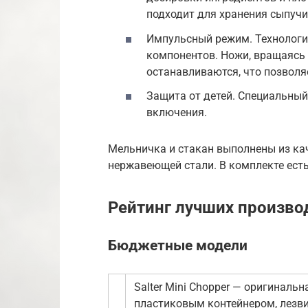
подходит для хранения сыпучи
Импульсный режим. Технологи
компонентов. Ножи, вращаясь
останавливаются, что позвол
Защита от детей. Специальный
включения.
Мельничка и стакан выполнены из кач
нержавеющей стали. В комплекте есть
Рейтинг лучших произво
Бюджетные модели
Salter Mini Chopper — оригиналь
пластиковым контейнером, лезв