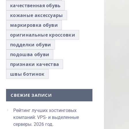
качественная обувь
кожаные аксессуары
маркировка обуви
оригинальные кроссовки
подделки обуви
подошва обуви
признаки качества
швы ботинок
СВЕЖИЕ ЗАПИСИ
Рейтинг лучших хостинговых
компаний: VPS- и выделенные
серверы. 2026 год.