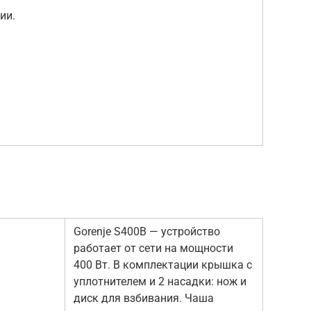
ии.
Gorenje S400B — устройство
работает от сети на мощности
400 Вт. В комплектации крышка с
уплотнителем и 2 насадки: нож и
диск для взбивания. Чаша