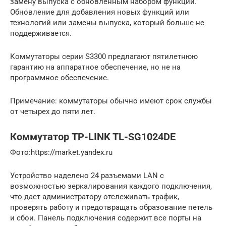
замену выпуска с обновленным набором функций.
Обновление для добавления новых функций или
технологий или замены выпуска, который больше не
поддерживается.
Коммутаторы серии S3300 предлагают пятилетнюю
гарантию на аппаратное обеспечение, но не на
программное обеспечение.
Примечание: коммутаторы обычно имеют срок службы
от четырех до пяти лет.
Коммутатор TP-LINK TL-SG1024DE
​Фото:https://market.yandex.ru
Устройство наделено 24 разъемами LAN с
возможностью зеркалирования каждого подключения,
что дает администратору отслеживать трафик,
проверять работу и предотвращать образование петель
и сбои. Панель подключения содержит все порты на