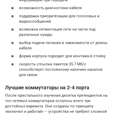
возможность диагностики кабеля
поддержка приоритезации для голосовых и
видеосообщений
возможна сегментация сети на части под
различные нужды
выбор подачи питания в зависимости от длины
кабеля
форма корпуса подходит для монтажа в стойку
скорость отсылки пакетов 35.7 Мб/с
способствует постоянному наличию каналов
для связи
Лучшие коммутаторы на 2-4 порта
После пристального изучения десятка претендентов на
топ сетевых коммутаторов осталось всего три
достойных варианта. Они созданы по принципу
«включил и работай» – устройства не требуют сложной