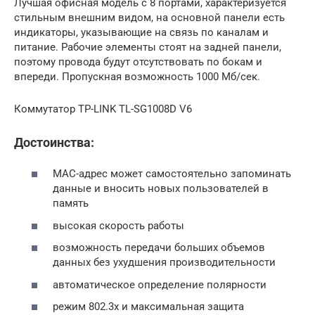
Лучшая офисная модель с 8 портами, характеризуется
стильным внешним видом, на основной панели есть
индикаторы, указывающие на связь по каналам и
питание. Рабочие элементы стоят на задней панели,
поэтому провода будут отсутствовать по бокам и
впереди. Пропускная возможность 1000 Мб/сек.
Коммутатор TP-LINK TL-SG1008D V6
Достоинства:
МАС-адрес может самостоятельно запоминать
данные и вносить новых пользователей в
память
высокая скорость работы
возможность передачи больших объемов
данных без ухудшения производительности
автоматическое определение полярности
режим 802.3х и максимальная защита