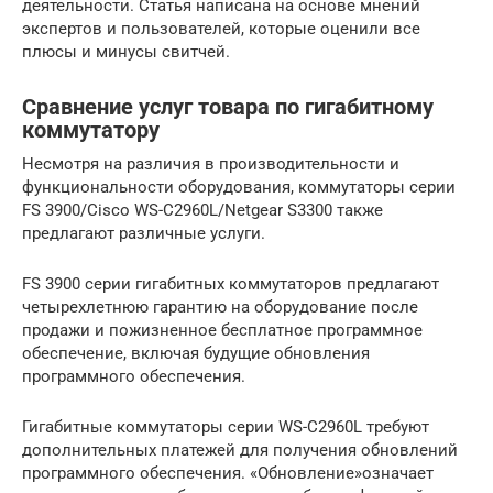
деятельности. Статья написана на основе мнений
экспертов и пользователей, которые оценили все
плюсы и минусы свитчей.
Сравнение услуг товара по гигабитному
коммутатору
Несмотря на различия в производительности и
функциональности оборудования, коммутаторы серии
FS 3900/Cisco WS-C2960L/Netgear S3300 также
предлагают различные услуги.
FS 3900 серии гигабитных коммутаторов предлагают
четырехлетнюю гарантию на оборудование после
продажи и пожизненное бесплатное программное
обеспечение, включая будущие обновления
программного обеспечения.
Гигабитные коммутаторы серии WS-C2960L требуют
дополнительных платежей для получения обновлений
программного обеспечения. «Обновление»означает