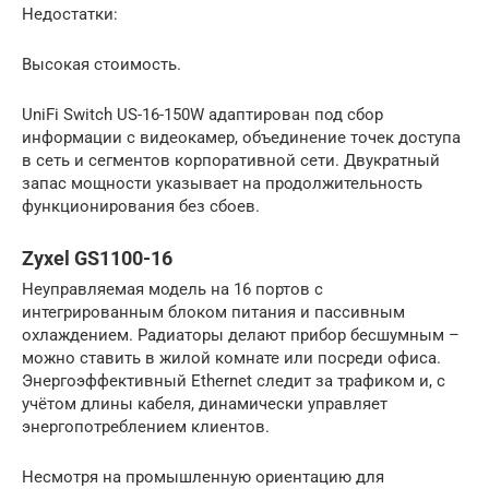
Недостатки:
Высокая стоимость.
UniFi Switch US-16-150W адаптирован под сбор
информации с видеокамер, объединение точек доступа
в сеть и сегментов корпоративной сети. Двукратный
запас мощности указывает на продолжительность
функционирования без сбоев.
Zyxel GS1100-16
Неуправляемая модель на 16 портов с
интегрированным блоком питания и пассивным
охлаждением. Радиаторы делают прибор бесшумным –
можно ставить в жилой комнате или посреди офиса.
Энергоэффективный Ethernet следит за трафиком и, с
учётом длины кабеля, динамически управляет
энергопотреблением клиентов.
Несмотря на промышленную ориентацию для