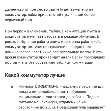
Далее жаргонное слово свитч будет заменено на
коммутатор, дабы придать этой публикации более
серьезный вид.
При первом включении, таблица коммутации пуста и
коммутатор начинает работать в режиме обучения. В
режиме обучения работа свича идентична работе хаба:
коммутатор, получая поступающие на один порт
данные, пересылает их на все остальные порты. В это
время коммутатор производит анализ всех проходящих
портов и в итоге составляет таблицу коммутации.
Какой коммутатор лучше
Hikvision DS-3E0105P-E – надёжное решение для
дома и видеонаблюдения, требующее
минимальной подготовки до работы. Подаёт
питание на IP-камеры, отдалённые на
расстояние до 250 м. Предохранитель защищает