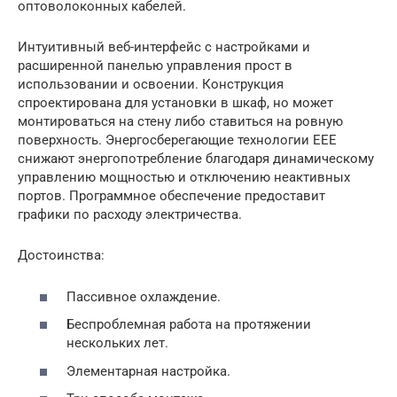
оптоволоконных кабелей.
Интуитивный веб-интерфейс с настройками и
расширенной панелью управления прост в
использовании и освоении. Конструкция
спроектирована для установки в шкаф, но может
монтироваться на стену либо ставиться на ровную
поверхность. Энергосберегающие технологии EEE
снижают энергопотребление благодаря динамическому
управлению мощностью и отключению неактивных
портов. Программное обеспечение предоставит
графики по расходу электричества.
Достоинства:
Пассивное охлаждение.
Беспроблемная работа на протяжении
нескольких лет.
Элементарная настройка.