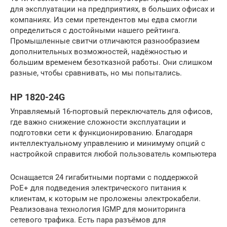
для эксплуатации на предприятиях, в больших офисах и
компаниях. Из семи претендентов мы едва смогли
определиться с достойными нашего рейтинга.
Промышленные свитчи отличаются разнообразием
дополнительных возможностей, надёжностью и
большим временем безотказной работы. Они слишком
разные, чтобы сравнивать, но мы попытались.
HP 1820-24G
Управляемый 16-портовый переключатель для офисов,
где важно снижение сложности эксплуатации и
подготовки сети к функционированию. Благодаря
интеллектуальному управлению и минимуму опций с
настройкой справится любой пользователь компьютера
Оснащается 24 гигабитными портами с поддержкой
PoE+ для подведения электрического питания к
клиентам, к которым не проложены электрокабели.
Реализована технология IGMP для мониторинга
сетевого трафика. Есть пара разъёмов для