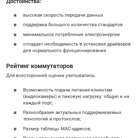
Достоинства:
высокая скорость передачи данных
поддержка большого количества стандартов
минимальное потребление электроэнергии
отпадает необходимость в установке драйверов
для нормального функционирования
Рейтинг коммутаторов
Для всесторонней оценки учитывались:
Возможность подачи питания клиентам
(видеокамеры) и пиковую нагрузку: общую и на
каждый порт;
Разнообразие актуальных поддерживаемых
технологий и протоколов;
Размер таблицы MAC-адресов;