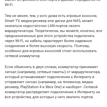
Wi-Fi.
Тем не менее, тем, у кого дома есть игровые консоли,
Smart TV, медиа-ресивер или диски для NAS, может
оказаться недостаточно LAN-портов своего
маршрутизатора. Теоретически, вы можете, конечно, все
предназначенные для этого устройства подключать
через Wi-Fi, но кабель гарантирует более надежное
соединение и более высокую скорость. Поэтому,
особенно для игровых консолей стоит использовать
сетевой коммутатор.
Если объяснять в двух словах, коммутатор принимает
сигнал (например, сетевые пакеты) от маршрутизатора,
который устанавливает подключение к Интернету и
отправляет сигнал (например, на телевизор, медиа-
ресивер, PlayStation 4 и Xbox One) и наоборот. Сетевой
коммутатор распределяет подключение к Интернету на
все устройства, для которых у него хватило портов.