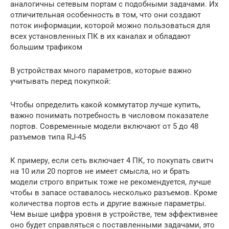
аналогичны сетевым портам с подобными задачами. Их
отличительная особенность в том, что они создают
поток информации, которой можно пользоваться для
всех установленных ПК в их каналах и обладают
большим трафиком
В устройствах много параметров, которые важно
учитывать перед покупкой:
Чтобы определить какой коммутатор лучше купить,
важно понимать потребность в числовом показателе
портов. Современные модели включают от 5 до 48
разъемов типа RJ-45
К примеру, если сеть включает 4 ПК, то покупать свитч
на 10 или 20 портов не имеет смысла, но и брать
модели строго впритык тоже не рекомендуется, лучше
чтобы в запасе оставалось несколько разъемов. Кроме
количества портов есть и другие важные параметры.
Чем выше цифра уровня в устройстве, тем эффективнее
оно будет справляться с поставленными задачами, это