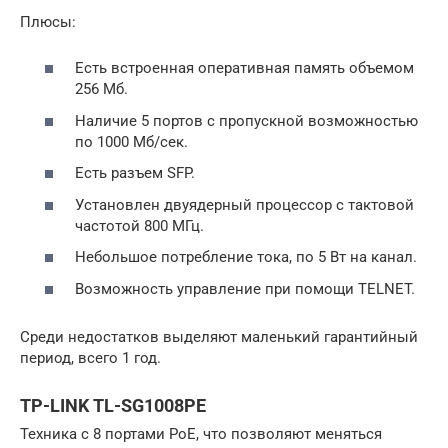
Плюсы:
Есть встроенная оперативная память объемом
256 Мб.
Наличие 5 портов с пропускной возможностью
по 1000 Мб/сек.
Есть разъем SFP.
Установлен двуядерный процессор с тактовой
частотой 800 МГц.
Небольшое потребление тока, по 5 Вт на канал.
Возможность управление при помощи TELNET.
Среди недостатков выделяют маленький гарантийный
период, всего 1 год.
TP-LINK TL-SG1008PE
Техника с 8 портами РоЕ, что позволяют меняться