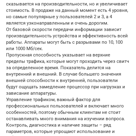
сказывается на производительности, но и увеличивает
стоимость. В продаже на данный момент есть 4 уровня,
но самые популярные у пользователей 2 и 3, а 4
является узконаправленным и очень дорогим.
От базовой скорости передачи информации зависит
производительность устройства и эффективность всей
работы. Аппараты могут быть с разрывами по 10, 100
или 1000 Мб/сек.
Пропускная способность указывает на верхние
пределы трафика, которые могут проходить через свитч
за определенное время. Показатель делится на
внутренний и внешний. В случае большего значения
внешней способности к внутренней, пользователи
будут ощущать замедление процессор при нагрузках и
зависание аппаратуры.
Управление трафиком, важный фактор для
профессиональных пользователей и включает много
особенностей, поэтому обычным клиентам не стоит
останавливать много внимания на изучении вопроса.
Контроль, диагностика и наличие защиты – ряд
параметров, которые упрощают использование и