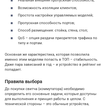
Реальная внешняя пропускная способность;
Возможность изоляции клиентов;
Простота настройки управляемых моделей;
Пропускная способность портов;
Способ размещения: стойка, стена, стол;
QoS – опция раздачи приоритетов трафика по
типу и портам.
Основная же характеристика, которая позволила
именно этим моделям попасть в ТОП – стабильность.
Даже пара зависаний в год – и устройство в рейтинг не
попадает.
Правила выбора
До покупки свитча (коммутатора) необходимо
определить его основные задачи, которые доступны
для выполнения и принцип работы в целом. С
технической стороны – это обычные устройства,