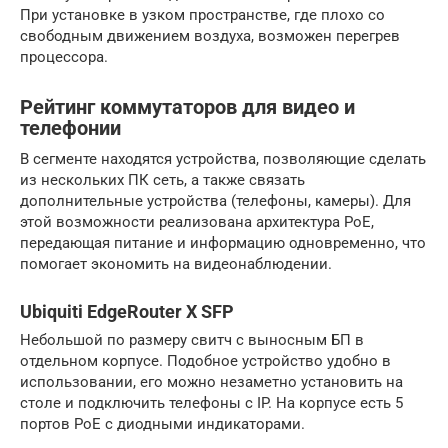
При установке в узком пространстве, где плохо со
свободным движением воздуха, возможен перегрев
процессора.
Рейтинг коммутаторов для видео и
телефонии
В сегменте находятся устройства, позволяющие сделать
из нескольких ПК сеть, а также связать
дополнительные устройства (телефоны, камеры). Для
этой возможности реализована архитектура РоЕ,
передающая питание и информацию одновременно, что
помогает экономить на видеонаблюдении.
Ubiquiti EdgeRouter X SFP
Небольшой по размеру свитч с выносным БП в
отдельном корпусе. Подобное устройство удобно в
использовании, его можно незаметно установить на
столе и подключить телефоны с IP. На корпусе есть 5
портов РоЕ с диодными индикаторами.