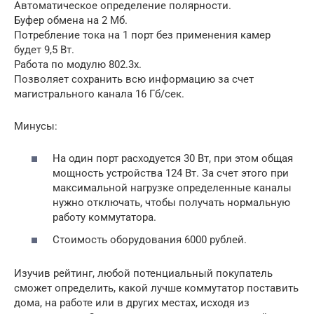
Автоматическое определение полярности.
Буфер обмена на 2 Мб.
Потребление тока на 1 порт без применения камер
будет 9,5 Вт.
Работа по модулю 802.3х.
Позволяет сохранить всю информацию за счет
магистрального канала 16 Гб/сек.
Минусы:
На один порт расходуется 30 Вт, при этом общая
мощность устройства 124 Вт. За счет этого при
максимальной нагрузке определенные каналы
нужно отключать, чтобы получать нормальную
работу коммутатора.
Стоимость оборудования 6000 рублей.
Изучив рейтинг, любой потенциальный покупатель
сможет определить, какой лучше коммутатор поставить
дома, на работе или в других местах, исходя из