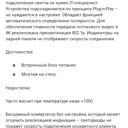
подключения свитча не нужен IT-специалист.
Устройства подсоединяются по принципу Plug-n-Play –
не нуждаются в настройке. Обладает функцией
автоматического определения полярности. Для
обеспечения плавности передачи потокового видео в
4K реализована приоритизация 802.1p. Индикаторы на
задней панели не отображают скорость соединения.
Достоинства:
Встроенный блок питания.
Монтаж на стену.
Недостатки:
Часто виснет при температуре ниже +100C.
Бесшумный коммутатор без настройки, который может
огорчить реализацией индикации – светодиоды не
покажут скорость подключения конкретного клиента.