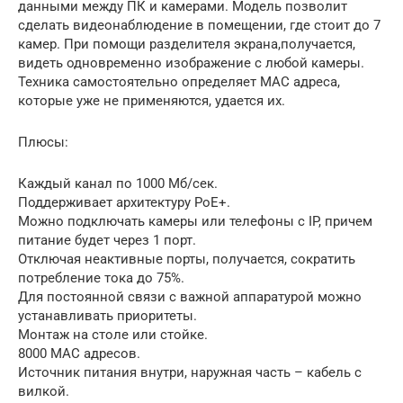
данными между ПК и камерами. Модель позволит
сделать видеонаблюдение в помещении, где стоит до 7
камер. При помощи разделителя экрана,получается,
видеть одновременно изображение с любой камеры.
Техника самостоятельно определяет МАС адреса,
которые уже не применяются, удается их.
Плюсы:
Каждый канал по 1000 Мб/сек.
Поддерживает архитектуру РоЕ+.
Можно подключать камеры или телефоны с IP, причем
питание будет через 1 порт.
Отключая неактивные порты, получается, сократить
потребление тока до 75%.
Для постоянной связи с важной аппаратурой можно
устанавливать приоритеты.
Монтаж на столе или стойке.
8000 МАС адресов.
Источник питания внутри, наружная часть – кабель с
вилкой.