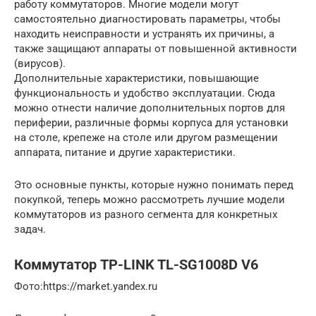
работу коммутаторов. Многие модели могут
самостоятельно диагностировать параметры, чтобы
находить неисправности и устранять их причины, а
также защищают аппараты от повышенной активности
(вирусов).
Дополнительные характеристики, повышающие
функциональность и удобство эксплуатации. Сюда
можно отнести наличие дополнительных портов для
периферии, различные формы корпуса для установки
на столе, крепеже на столе или другом размещении
аппарата, питание и другие характеристики.
Это основные пункты, которые нужно понимать перед
покупкой, теперь можно рассмотреть лучшие модели
коммутаторов из разного сегмента для конкретных
задач.
Коммутатор TP-LINK TL-SG1008D V6
​Фото:https://market.yandex.ru