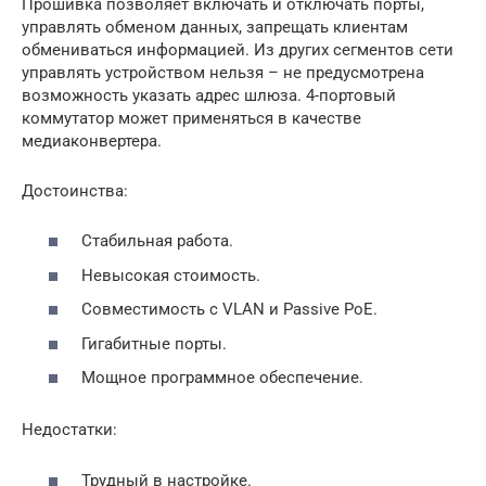
Прошивка позволяет включать и отключать порты,
управлять обменом данных, запрещать клиентам
обмениваться информацией. Из других сегментов сети
управлять устройством нельзя – не предусмотрена
возможность указать адрес шлюза. 4-портовый
коммутатор может применяться в качестве
медиаконвертера.
Достоинства:
Стабильная работа.
Невысокая стоимость.
Совместимость с VLAN и Passive PoE.
Гигабитные порты.
Мощное программное обеспечение.
Недостатки:
Трудный в настройке.