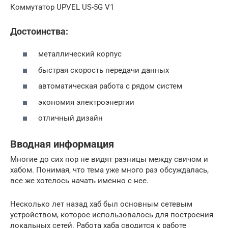
Коммутатор UPVEL US-5G V1
Достоинства:
металлический корпус
быстрая скорость передачи данных
автоматическая работа с рядом систем
экономия электроэнергии
отличный дизайн
Вводная информация
Многие до сих пор не видят разницы между свичом и
хабом. Понимая, что тема уже много раз обсуждалась,
все же хотелось начать именно с нее.
Несколько лет назад хаб был основным сетевым
устройством, которое использовалось для построения
локальных сетей. Работа хаба сводится к работе