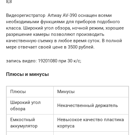
8,8
Видеорегистратор Artway AV-390 оснащен всеми
необходимыми функциями для приборов подобного
класса. Широкий угол обзора, ночной режим, хорошее
разрешение камеры позволяют производить
качественную съемку в любое время суток. В полной
мере отвечает своей цене в 3500 рублей.
запись видео: 19201080 при 30 к/с;
Плюсы и минусы
Плюсы
Минусы
Широкий угол
Некачественный держатель
обзора
Емкостный
Невысокое качество пластика
аккумулятор
корпуса