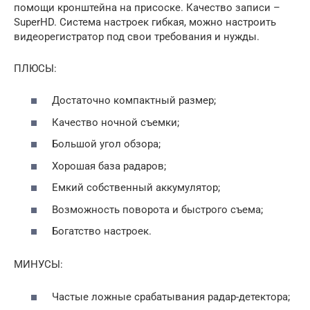
помощи кронштейна на присоске. Качество записи –
SuperHD. Система настроек гибкая, можно настроить
видеорегистратор под свои требования и нужды.
ПЛЮСЫ:
Достаточно компактный размер;
Качество ночной съемки;
Большой угол обзора;
Хорошая база радаров;
Емкий собственный аккумулятор;
Возможность поворота и быстрого съема;
Богатство настроек.
МИНУСЫ:
Частые ложные срабатывания радар-детектора;