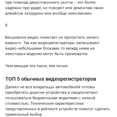
при помощи двухстороннего скотча – это более
надежно при ударе, но поворот или демонтаж таких
девайсов затруднен или вообще невозможен.
8
Бесшовное видео помогает не пропустить ничего
важного. Так как видеорегистраторы записывают
видео небольшими блоками, то между ними на
некоторых моделях могут быть промежутки
Чем меньше эта пауза, тем лучше.
ТОП 5 обычных видеорегистраторов
Далеко не все владельцы автомобилей готовы
приобретать дорогие устройства и предпочитают
пользоваться бюджетными моделями с низкой
стоимостью. Технические характеристики
представленных в рейтинге устройств помогут сделать
правильный выбор.