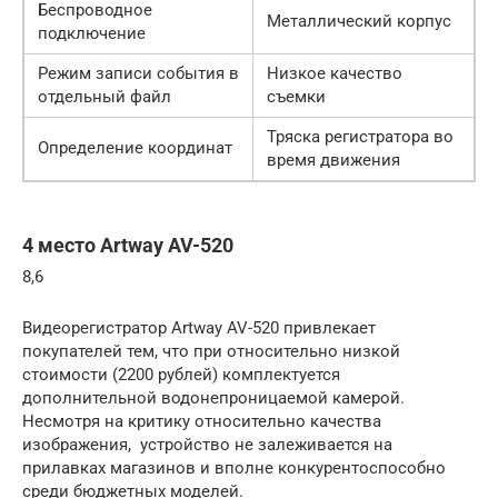
Беспроводное
Металлический корпус
подключение
Режим записи события в
Низкое качество
отдельный файл
съемки
Тряска регистратора во
Определение координат
время движения
4 место Artway AV-520
8,6
Видеорегистратор Artway AV-520 привлекает
покупателей тем, что при относительно низкой
стоимости (2200 рублей) комплектуется
дополнительной водонепроницаемой камерой.
Несмотря на критику относительно качества
изображения, устройство не залеживается на
прилавках магазинов и вполне конкурентоспособно
среди бюджетных моделей.