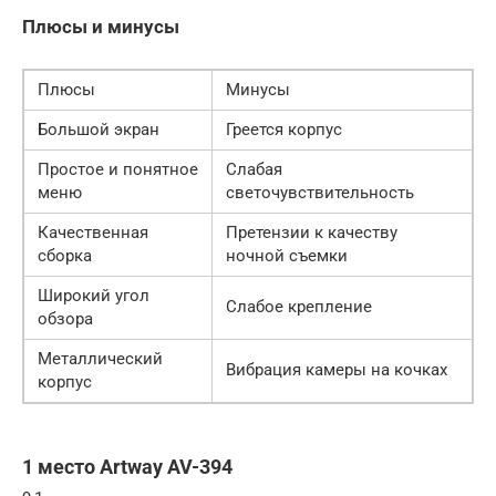
Плюсы и минусы
Плюсы
Минусы
Большой экран
Греется корпус
Простое и понятное
Слабая
меню
светочувствительность
Качественная
Претензии к качеству
сборка
ночной съемки
Широкий угол
Слабое крепление
обзора
Металлический
Вибрация камеры на кочках
корпус
1 место Artway AV-394