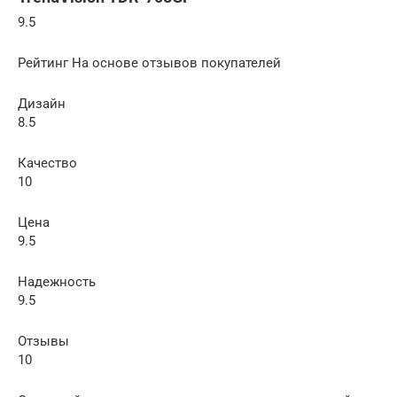
9.5
Рейтинг На основе отзывов покупателей
Дизайн
8.5
Качество
10
Цена
9.5
Надежность
9.5
Отзывы
10