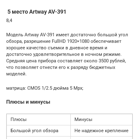
5 место Artway AV-391
8,4
Модель Artway AV-391 имеет достаточно большой угол
обзора, разрешение FullHD 1920×1080 обеспечивает
хорошее качество съемки в дневное время и
достаточно удовлетворительное в ночном режиме.
Средняя цена прибора составляет около 3500 рублей,
что позволяет отнести его к разряду бюджетных
моделей.
матрица: CMOS 1/2.5 дюйма 5 Mpx;
Плюсы и минусы
Плюсы
Минусы
Большой угол обзора
Не надежное крепление