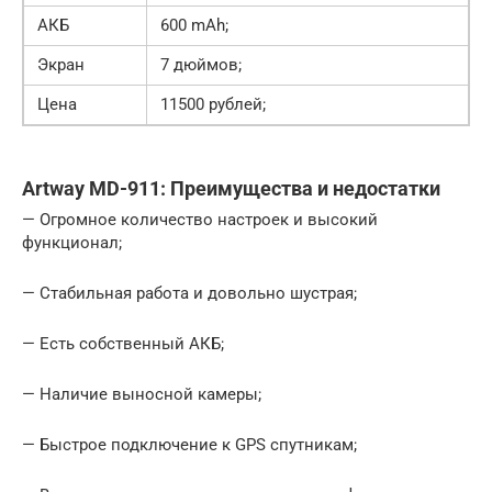
АКБ
600 mAh;
Экран
7 дюймов;
Цена
11500 рублей;
Artway MD-911: Преимущества и недостатки
— Огромное количество настроек и высокий
функционал;
— Стабильная работа и довольно шустрая;
— Есть собственный АКБ;
— Наличие выносной камеры;
— Быстрое подключение к GPS спутникам;