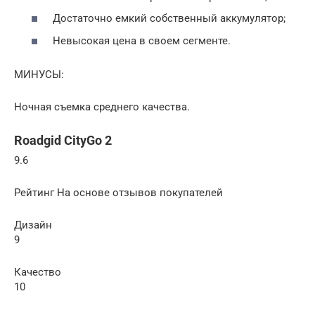
Достаточно емкий собственный аккумулятор;
Невысокая цена в своем сегменте.
МИНУСЫ:
Ночная съемка среднего качества.
Roadgid CityGo 2
9.6
Рейтинг На основе отзывов покупателей
Дизайн
9
Качество
10