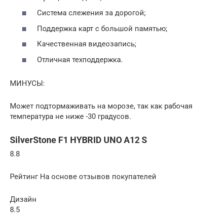
Система слежения за дорогой;
Поддержка карт с большой памятью;
Качественная видеозапись;
Отличная техподдержка.
МИНУСЫ:
Может подтормаживать на морозе, так как рабочая
температура не ниже -30 градусов.
SilverStone F1 HYBRID UNO A12 S
8.8
Рейтинг На основе отзывов покупателей
Дизайн
8.5