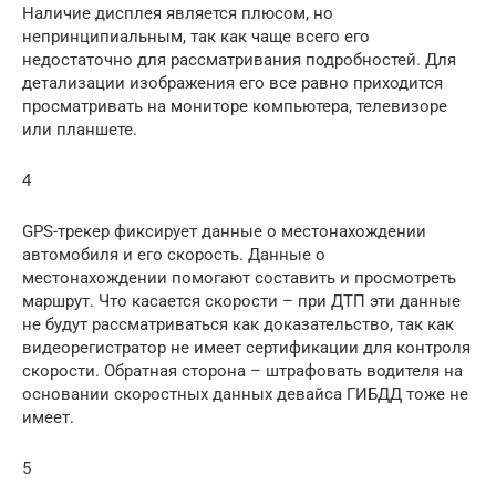
Наличие дисплея является плюсом, но
непринципиальным, так как чаще всего его
недостаточно для рассматривания подробностей. Для
детализации изображения его все равно приходится
просматривать на мониторе компьютера, телевизоре
или планшете.
4
GPS-трекер фиксирует данные о местонахождении
автомобиля и его скорость. Данные о
местонахождении помогают составить и просмотреть
маршрут. Что касается скорости – при ДТП эти данные
не будут рассматриваться как доказательство, так как
видеорегистратор не имеет сертификации для контроля
скорости. Обратная сторона – штрафовать водителя на
основании скоростных данных девайса ГИБДД тоже не
имеет.
5