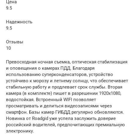
Цена
9.5
Надежность
9.5
Отзывы
10
Превосходная ночная съемка, оптическая стабилизация
и оповещения о камерах ПДД. Благодаря
использованию суперконденсаторов, устройство
устойчиво к морозу и летнему солнцу, что обеспечивает
стабильную работу и продлевает срок службы. Вторая
камера (в комплекте) пишет в разрешении 1920х1080,
водостойкая. Встроенный WIFI позволяет
просматривать и делиться видеозаписями через
смартфон. Базы камер ГИБДД регулярно обновляются.
Новинка от Roadgid уже успела заслужить доверие
российский водителей, предпочитающих премиальную
электронику.