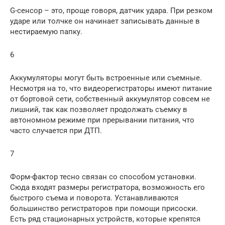
G-сенсор – это, проще говоря, датчик удара. При резком
ударе или толчке он начинает записывать данные в
нестираемую папку.
6
Аккумуляторы могут быть встроенные или съемные.
Несмотря на то, что видеорегистраторы имеют питание
от бортовой сети, собственный аккумулятор совсем не
лишний, так как позволяет продолжать съемку в
автономном режиме при прерывании питания, что
часто случается при ДТП.
7
Форм-фактор тесно связан со способом установки.
Сюда входят размеры регистратора, возможность его
быстрого съема и поворота. Устанавливаются
большинство регистраторов при помощи присоски.
Есть ряд стационарных устройств, которые крепятся