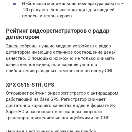
Небольшая минимальная температура работы –
-20 градусов. Больше подходит для средней
полосы и теплых краев.
Рейтинг видеорегистраторов с радар-
детектором
Здесь собраны лучшие модели устройств с радар-
детектором имеющие отличное соотношение цена/
качество. С помощью их можно не только снимать
качественное видео, но и заранее узнать о
приближении радарных комплексов по всему СНГ.
XPX G515-STR, GPS
Открывает рейтинг видеорегистратор с антирадаром
работающий на базе GPS. Регистратор снимает
достаточно хорошего качества видео в формате 2К
Super HD и распознает все сканеры скорости
транспорта применяемые полицейскими по СНГ.
Легкий в настройках и управлении прибор