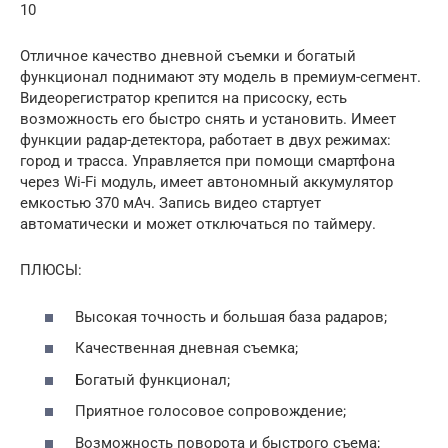
10
Отличное качество дневной съемки и богатый
функционал поднимают эту модель в премиум-сегмент.
Видеорегистратор крепится на присоску, есть
возможность его быстро снять и установить. Имеет
функции радар-детектора, работает в двух режимах:
город и трасса. Управляется при помощи смартфона
через Wi-Fi модуль, имеет автономный аккумулятор
емкостью 370 мАч. Запись видео стартует
автоматически и может отключаться по таймеру.
ПЛЮСЫ:
Высокая точность и большая база радаров;
Качественная дневная съемка;
Богатый функционал;
Приятное голосовое сопровождение;
Возможность поворота и быстрого съема;