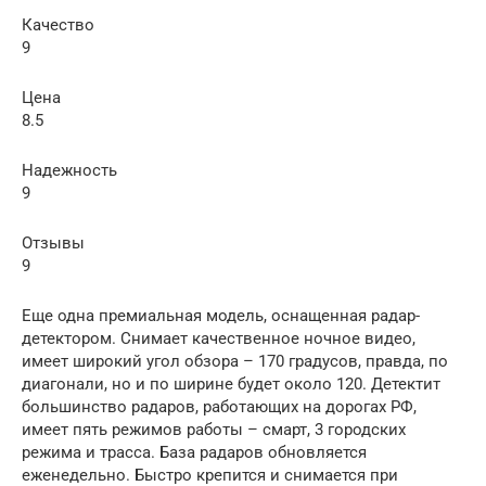
Качество
9
Цена
8.5
Надежность
9
Отзывы
9
Еще одна премиальная модель, оснащенная радар-
детектором. Снимает качественное ночное видео,
имеет широкий угол обзора – 170 градусов, правда, по
диагонали, но и по ширине будет около 120. Детектит
большинство радаров, работающих на дорогах РФ,
имеет пять режимов работы – смарт, 3 городских
режима и трасса. База радаров обновляется
еженедельно. Быстро крепится и снимается при