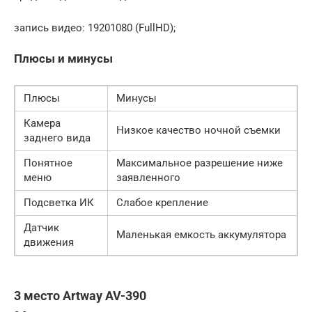
запись видео: 19201080 (FullHD);
Плюсы и минусы
Плюсы
Минусы
Камера
Низкое качество ночной съемки
заднего вида
Понятное
Максимальное разрешение ниже
меню
заявленного
Подсветка ИК
Слабое крепление
Датчик
Маленькая емкость аккумулятора
движения
3 место Artway AV-390