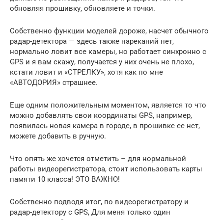
обновляя прошивку, обновляете и точки.
Собственно функции моделей дороже, насчет обычного
радар-детектора — здесь также нареканий нет,
нормально ловит все камеры, но работает синхронно с
GPS и я вам скажу, получается у них очень не плохо,
кстати ловит и «СТРЕЛКУ», хотя как по мне
«АВТОДОРИЯ» страшнее.
Еще одним положительным моментом, является то что
можно добавлять свои координаты GPS, например,
появилась новая камера в городе, в прошивке ее нет,
можете добавить в ручную.
Что опять же хочется отметить – для нормальной
работы видеорегистратора, стоит использовать карты
памяти 10 класса! ЭТО ВАЖНО!
Собственно подводя итог, по видеорегистратору и
радар-детектору с GPS, Для меня только один