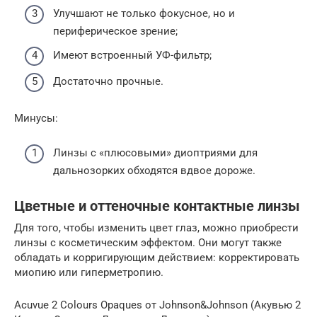
Улучшают не только фокусное, но и
периферическое зрение;
Имеют встроенный УФ-фильтр;
Достаточно прочные.
Минусы:
Линзы с «плюсовыми» диоптриями для
дальнозорких обходятся вдвое дороже.
Цветные и оттеночные контактные линзы
Для того, чтобы изменить цвет глаз, можно приобрести
линзы с косметическим эффектом. Они могут также
обладать и корригирующим действием: корректировать
миопию или гиперметропию.
Acuvue 2 Colours Opaques от Johnson&Johnson (Акувью 2