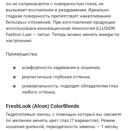
он не соприкасается с поверхностью глаза, не
вызывает воспаления и раздражения. Идеально
гладкая поверхность препятствует накапливанию
белковых отложений. При изготовлении продукции
использована инновационная технология ILLUSION
Fashion Luxe — литье. Теперь можно менять имидж по
настроению.
Преимущества:
комфортность надевания и ношения;
реалистичные глубокие оттенки;
универсальность: подходят обладателям глаз
любого оттенка.
FreshLook (Alcon) ColorBlends
Гидрогелевые линзы, с помощью которых вы сможете
по желанию менять цвет глаз (7 вариантов). Режим
ношения дневной, периодичность замены — 1 месяц.