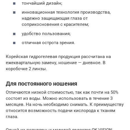
тончайший дизайн;
инновационная технология производства,
надежно защищающая глаза от
соприкосновения с красителем;
удобство пользования;
отличная острота зрения.
Корейская гидрогелевая продукция рассчитана на
ежеквартальную замену, ношение — дневное. В
коробочке 2 линзы.
Для постоянного ношения
Отличаются низкой стоимостью, так как почти на 50%
состоят из воды. Можно использовать в течение 3
месяцев. На ночь необходимо снимать. К преимуществу
относится возможность подачи кислорода к тканям
глаза.