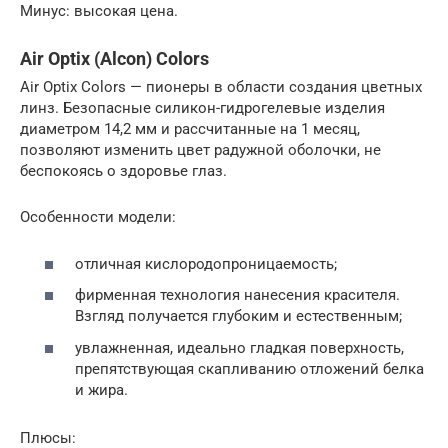
Минус: высокая цена.
Air Optix (Alcon) Colors
Air Optix Colors — пионеры в области создания цветных
линз. Безопасные силикон-гидрогелевые изделия
диаметром 14,2 мм и рассчитанные на 1 месяц,
позволяют изменить цвет радужной оболочки, не
беспокоясь о здоровье глаз.
Особенности модели:
отличная кислородопроницаемость;
фирменная технология нанесения красителя.
Взгляд получается глубоким и естественным;
увлажненная, идеально гладкая поверхность,
препятствующая скапливанию отложений белка
и жира.
Плюсы: