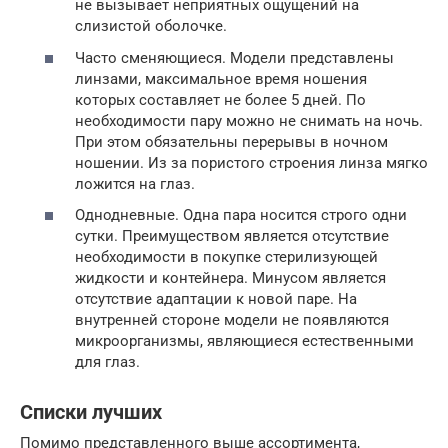
не вызывает неприятных ощущений на
слизистой оболочке.
Часто сменяющиеся. Модели представлены
линзами, максимальное время ношения
которых составляет не более 5 дней. По
необходимости пару можно не снимать на ночь.
При этом обязательны перерывы в ночном
ношении. Из за пористого строения линза мягко
ложится на глаз.
Однодневные. Одна пара носится строго одни
сутки. Преимуществом является отсутствие
необходимости в покупке стерилизующей
жидкости и контейнера. Минусом является
отсутствие адаптации к новой паре. На
внутренней стороне модели не появляются
микроорганизмы, являющиеся естественными
для глаз.
Списки лучших
Помимо представленного выше ассортимента,