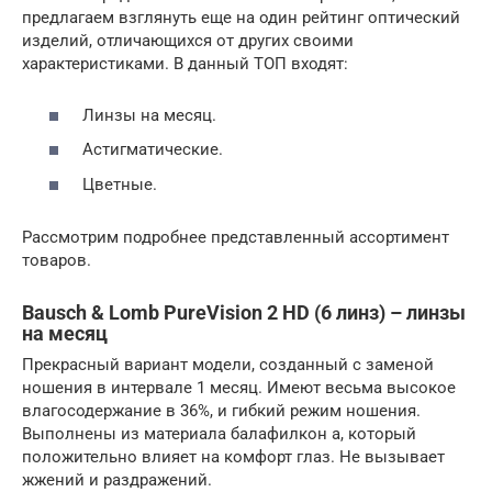
предлагаем взглянуть еще на один рейтинг оптический
изделий, отличающихся от других своими
характеристиками. В данный ТОП входят:
Линзы на месяц.
Астигматические.
Цветные.
Рассмотрим подробнее представленный ассортимент
товаров.
Bausch & Lomb PureVision 2 HD (6 линз) – линзы
на месяц
Прекрасный вариант модели, созданный с заменой
ношения в интервале 1 месяц. Имеют весьма высокое
влагосодержание в 36%, и гибкий режим ношения.
Выполнены из материала балафилкон а, который
положительно влияет на комфорт глаз. Не вызывает
жжений и раздражений.