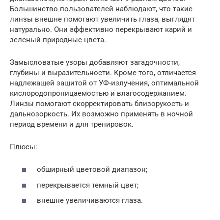
Большинство пользователей наблюдают, что такие
линзы внешне помогают увеличить глаза, выглядят
натурально. Они эффективно перекрывают карий и
зеленый природные цвета.
Замысловатые узоры добавляют загадочности,
глубины и выразительности. Кроме того, отличается
надлежащей защитой от УФ-излучения, оптимальной
кислородопроницаемостью и влагосодержанием.
Линзы помогают скорректировать близорукость и
дальнозоркость. Их возможно применять в ночной
период времени и для тренировок.
Плюсы:
обширный цветовой диапазон;
перекрывается темный цвет;
внешне увеличиваются глаза.