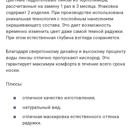
рассчитанные на замену 1 раз в 3 месяца. Упаковка
содержит 2 изделия. При производстве использована
уникальная технология с послойным нанесением
окрашивающего состава. Это дает возможность
временно изменить цвет даже самой темной радужки.
При этом естественная глубина взгляда сохраняется.
Благодаря сверхтонкому дизайну и высокому проценту
воды линзы отлично пропускают кислород. Это
гарантирует максимум комфорта в течение всего срока
носки.
Плюсы:
отличное качество изготовления;
натуральный вид;
отличная маскировка естественного оттенка
радужки.