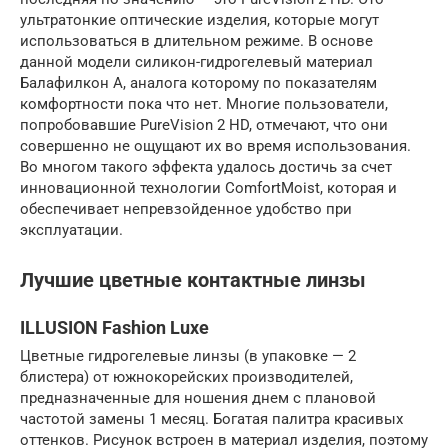
ультратонкие оптические изделия, которые могут
использоваться в длительном режиме. В основе
данной модели силикон-гидрогелевый материал
Балафилкон А, аналога которому по показателям
комфортности пока что нет. Многие пользователи,
попробовавшие PureVision 2 HD, отмечают, что они
совершенно не ощущают их во время использования.
Во многом такого эффекта удалось достичь за счет
инновационной технологии ComfortMoist, которая и
обеспечивает непревзойденное удобство при
эксплуатации.
Лучшие цветные контактные линзы
ILLUSION Fashion Luxe
Цветные гидрогелевые линзы (в упаковке — 2
блистера) от южнокорейских производителей,
предназначенные для ношения днем с плановой
частотой замены 1 месяц. Богатая палитра красивых
оттенков. Рисунок встроен в материал изделия, поэтому