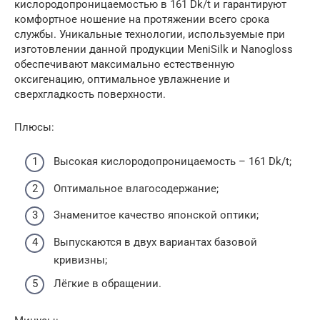
кислородопроницаемостью в 161 Dk/t и гарантируют
комфортное ношение на протяжении всего срока
службы. Уникальные технологии, используемые при
изготовлении данной продукции MeniSilk и Nanogloss
обеспечивают максимально естественную
оксигенацию, оптимальное увлажнение и
сверхгладкость поверхности.
Плюсы:
Высокая кислородопроницаемость – 161 Dk/t;
Оптимальное влагосодержание;
Знаменитое качество японской оптики;
Выпускаются в двух вариантах базовой
кривизны;
Лёгкие в обращении.