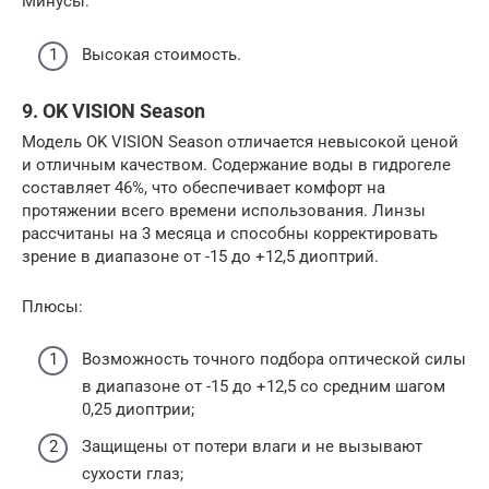
Минусы:
Высокая стоимость.
9. OK VISION Season
Модель OK VISION Season отличается невысокой ценой
и отличным качеством. Содержание воды в гидрогеле
составляет 46%, что обеспечивает комфорт на
протяжении всего времени использования. Линзы
рассчитаны на 3 месяца и способны корректировать
зрение в диапазоне от -15 до +12,5 диоптрий.
Плюсы:
Возможность точного подбора оптической силы
в диапазоне от -15 до +12,5 со средним шагом
0,25 диоптрии;
Защищены от потери влаги и не вызывают
сухости глаз;