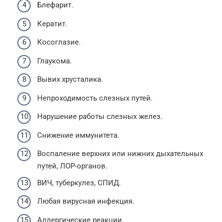
Блефарит.
Кератит.
Косоглазие.
Глаукома.
Вывих хрусталика.
Непроходимость слезных путей.
Нарушение работы слезных желез.
Снижение иммунитета.
Воспаление верхних или нижних дыхательных
путей, ЛОР-органов.
ВИЧ, туберкулез, СПИД.
Любая вирусная инфекция.
Аллергические реакции.