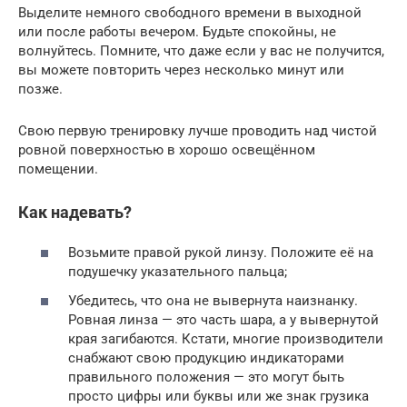
Выделите немного свободного времени в выходной
или после работы вечером. Будьте спокойны, не
волнуйтесь. Помните, что даже если у вас не получится,
вы можете повторить через несколько минут или
позже.
Свою первую тренировку лучше проводить над чистой
ровной поверхностью в хорошо освещённом
помещении.
Как надевать?
Возьмите правой рукой линзу. Положите её на
подушечку указательного пальца;
Убедитесь, что она не вывернута наизнанку.
Ровная линза — это часть шара, а у вывернутой
края загибаются. Кстати, многие производители
снабжают свою продукцию индикаторами
правильного положения — это могут быть
просто цифры или буквы или же знак грузика