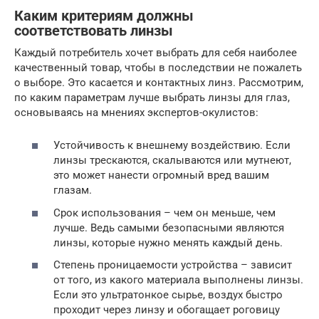
Каким критериям должны
соответствовать линзы
Каждый потребитель хочет выбрать для себя наиболее
качественный товар, чтобы в последствии не пожалеть
о выборе. Это касается и контактных линз. Рассмотрим,
по каким параметрам лучше выбрать линзы для глаз,
основываясь на мнениях экспертов-окулистов:
Устойчивость к внешнему воздействию. Если
линзы трескаются, скалываются или мутнеют,
это может нанести огромный вред вашим
глазам.
Срок использования – чем он меньше, чем
лучше. Ведь самыми безопасными являются
линзы, которые нужно менять каждый день.
Степень проницаемости устройства – зависит
от того, из какого материала выполнены линзы.
Если это ультратонкое сырье, воздух быстро
проходит через линзу и обогащает роговицу