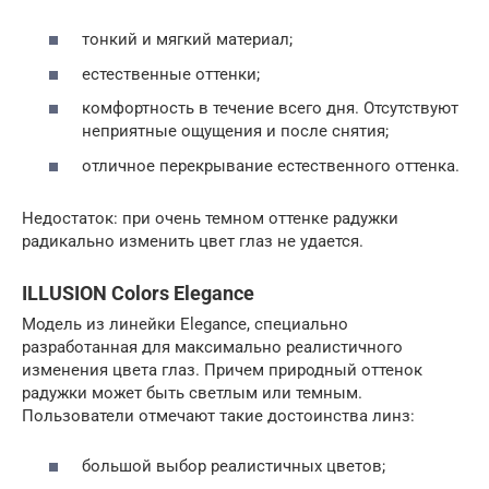
тонкий и мягкий материал;
естественные оттенки;
комфортность в течение всего дня. Отсутствуют
неприятные ощущения и после снятия;
отличное перекрывание естественного оттенка.
Недостаток: при очень темном оттенке радужки
радикально изменить цвет глаз не удается.
ILLUSION Colors Elegance
Модель из линейки Elegance, специально
разработанная для максимально реалистичного
изменения цвета глаз. Причем природный оттенок
радужки может быть светлым или темным.
Пользователи отмечают такие достоинства линз:
большой выбор реалистичных цветов;