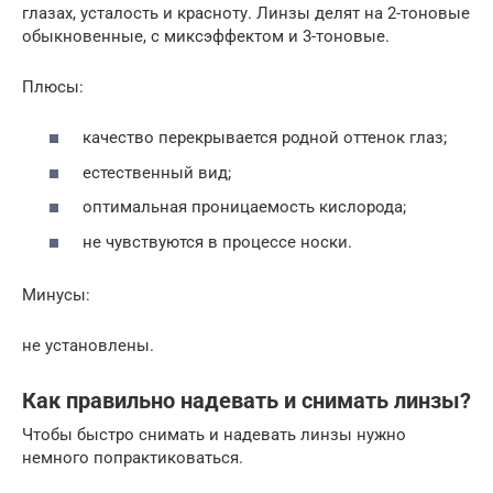
глазах, усталость и красноту. Линзы делят на 2-тоновые
обыкновенные, с миксэффектом и 3-тоновые.
Плюсы:
качество перекрывается родной оттенок глаз;
естественный вид;
оптимальная проницаемость кислорода;
не чувствуются в процессе носки.
Минусы:
не установлены.
Как правильно надевать и снимать линзы?
Чтобы быстро снимать и надевать линзы нужно
немного попрактиковаться.