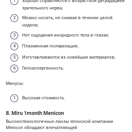
Хорошо справляются с возрастной деградацией
зрительного нерва;
Можно носить, не снимая в течение целой
недели;
Нет ощущения инородного тела в глазах;
Плазменная поляризация;
Изготавливаются из новейших материалов;
Гипоаллергенность.
Минусы:
Высокая стоимость.
8. Miru 1month Menicon
Высокотехнологичные линзы японской компании
Menicon обладают впечатляющей