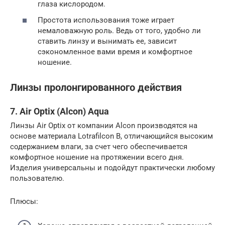
глаза кислородом.
Простота использования тоже играет
немаловажную роль. Ведь от того, удобно ли
ставить линзу и вынимать ее, зависит
сэкономленное вами время и комфортное
ношение.
Линзы пролонгированного действия
7. Air Optix (Alcon) Aqua
Линзы Air Optix от компании Alcon производятся на
основе материала Lotrafilcon B, отличающийся высоким
содержанием влаги, за счет чего обеспечивается
комфортное ношение на протяжении всего дня.
Изделия универсальны и подойдут практически любому
пользователю.
Плюсы: