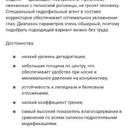
связанные с гипоксией роговицы, не грозят человеку.
Специальный гидрофильный агент в составе
корректоров обеспечивает оптимальное увлажнение
глаз. Диапазон параметров очень обширный, поэтому
подобрать подходящий вариант можно без труда.
Достоинства:
низкий уровень дегидратации;
небольшая толщина по центру, что
обеспечивает удобство при носке и
минимальное давление на конъюнктиву;
устойчивость к липидным и белковым
отложениям;
низкий коэффициент трения;
самый высокий показатель влагосодержания в
сравнении со всеми силикон-гидрогелевыми
модификациями.