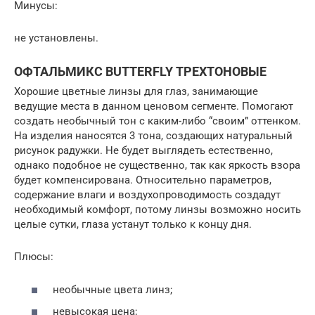
Минусы:
не установлены.
ОФТАЛЬМИКС BUTTERFLY ТРЕХТОНОВЫЕ
Хорошие цветные линзы для глаз, занимающие
ведущие места в данном ценовом сегменте. Помогают
создать необычный тон с каким-либо “своим” оттенком.
На изделия наносятся 3 тона, создающих натуральный
рисунок радужки. Не будет выглядеть естественно,
однако подобное не существенно, так как яркость взора
будет компенсирована. Относительно параметров,
содержание влаги и воздухопроводимость создадут
необходимый комфорт, потому линзы возможно носить
целые сутки, глаза устанут только к концу дня.
Плюсы:
необычные цвета линз;
невысокая цена;