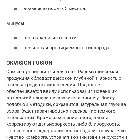
возможно носить 3 месяца.
Минусы:
ненатуральные оттенки;
невысокая проницаемость кислорода.
OKVISION FUSION
Самые лучшие линзы для глаз. Рассматриваемая
продукция обладает высокой глубиной и яркостью
оттенка среди схожих изделий. Подобное
обеспечивается ввиду использования новейших
технологий нанесения красителя в линзу. Ввиду
подобной методики, сохранится натуральная глубина
взора, будет гарантировано перекрытие темного
оттенка глаз. Кроме изменения цвета, линзы
корректируют дальнозоркость либо близорукость.
Повышенное содержание влаги подарит покупателю
чувство комфорта, устраняя возникновение сухости в