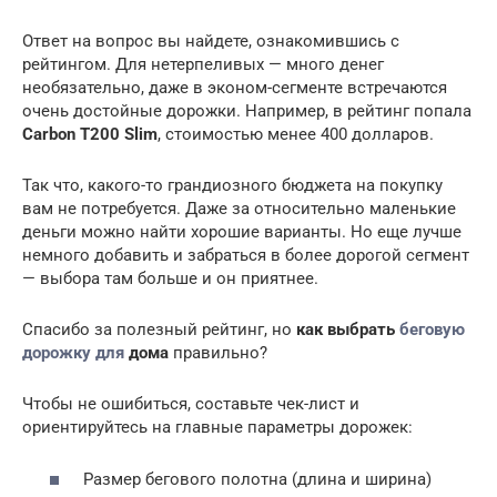
Ответ на вопрос вы найдете, ознакомившись с
рейтингом. Для нетерпеливых — много денег
необязательно, даже в эконом-сегменте встречаются
очень достойные дорожки. Например, в рейтинг попала
Carbon T200 Slim
, стоимостью менее 400 долларов.
Так что, какого-то грандиозного бюджета на покупку
вам не потребуется. Даже за относительно маленькие
деньги можно найти хорошие варианты. Но еще лучше
немного добавить и забраться в более дорогой сегмент
— выбора там больше и он приятнее.
Спасибо за полезный рейтинг, но
как выбрать
беговую
дорожку для
дома
правильно?
Чтобы не ошибиться, составьте чек-лист и
ориентируйтесь на главные параметры дорожек:
Размер бегового полотна (длина и ширина)