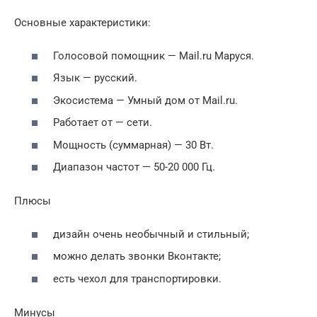
Основные характеристики:
Голосовой помощник — Mail.ru Маруся.
Язык — русский.
Экосистема — Умный дом от Mail.ru.
Работает от — сети.
Мощность (суммарная) — 30 Вт.
Диапазон частот — 50-20 000 Гц.
Плюсы
дизайн очень необычный и стильный;
можно делать звонки Вконтакте;
есть чехол для транспортировки.
Минусы