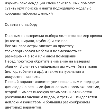
изучить рекомендации специалистов. Они помогут
сузить круг поиска и найти подходящую модель с
хорошим набором функций
Советы по выбору:
Главными критериями выбора являются размер кресла
(высота, ширина, глубина) и его вес
Все эти параметры влияют на простоту
транспортировки мебели и возможность её
размещения в том или ином помещении.
Перед покупкой обратите внимание на материал
обивки. В случае с глайдерами им может быть ткань
(велюр, гобелен и др.), а также натуральная и
искусственная кожа
Первый вариант является универсальным и подходит
для людей с разными финансовыми возможностями,
второй – имеет высокую стоимость и отличается
роскошным внешним видом, а третий – выделяется
неплохим качеством и большим разнообразием
цветовых вариантов.