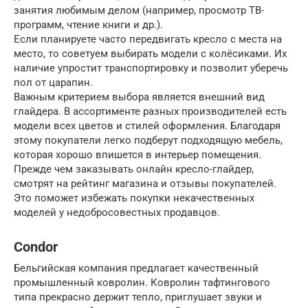
занятия любимым делом (например, просмотр ТВ-
программ, чтение книги и др.).
Если планируете часто передвигать кресло с места на
место, то советуем выбирать модели с колёсиками. Их
наличие упростит транспортировку и позволит уберечь
пол от царапин.
Важным критерием выбора является внешний вид
глайдера. В ассортименте разных производителей есть
модели всех цветов и стилей оформления. Благодаря
этому покупатели легко подберут подходящую мебель,
которая хорошо впишется в интерьер помещения.
Прежде чем заказывать онлайн кресло-глайдер,
смотрят на рейтинг магазина и отзывы покупателей.
Это поможет избежать покупки некачественных
моделей у недобросовестных продавцов.
Condor
Бельгийская компания предлагает качественный
промышленный ковролин. Ковролин тафтингового
типа прекрасно держит тепло, приглушает звуки и