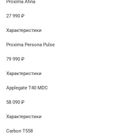
Proxima Afina
27 990 ₽
Характеристики
Proxima Persona Pulse
79 990 ₽
Характеристики
Applegate T40 MDC
58 090 ₽
Характеристики
Carbon T558