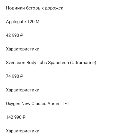
Новинки беговых дорожек
Applegate T20 M
42 990 ₽
Характеристики
Svensson Body Labs Spacetech (Ultramarine)
74 990 ₽
Характеристики
Oxygen New Classic Aurum TFT
142 990 ₽
Характеристики