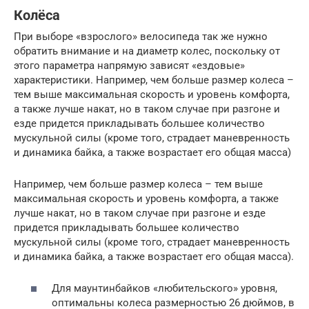
Колёса
При выборе «взрослого» велосипеда так же нужно
обратить внимание и на диаметр колес, поскольку от
этого параметра напрямую зависят «ездовые»
характеристики. Например, чем больше размер колеса –
тем выше максимальная скорость и уровень комфорта,
а также лучше накат, но в таком случае при разгоне и
езде придется прикладывать большее количество
мускульной силы (кроме того, страдает маневренность
и динамика байка, а также возрастает его общая масса)
Например, чем больше размер колеса – тем выше
максимальная скорость и уровень комфорта, а также
лучше накат, но в таком случае при разгоне и езде
придется прикладывать большее количество
мускульной силы (кроме того, страдает маневренность
и динамика байка, а также возрастает его общая масса).
Для маунтинбайков «любительского» уровня,
оптимальны колеса размерностью 26 дюймов, в