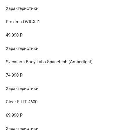
Характеристики
Proxima OVICX-I1
49 990 ₽
Характеристики
Svensson Body Labs Spacetech (Amberlight)
74 990 ₽
Характеристики
Clear Fit IT 4600
69 990 ₽
Характеристики