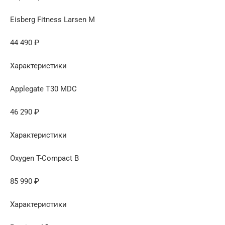
Eisberg Fitness Larsen M
44 490 ₽
Характеристики
Applegate T30 MDC
46 290 ₽
Характеристики
Oxygen T-Compact B
85 990 ₽
Характеристики