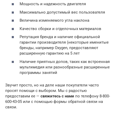
Мощность и надежность двигателя
Максимально допустимый вес пользователя
Величина изменяемого угла наклона
Качество сборки и отделочных материалов
Репутация бренда и наличие официальной
гарантии производителя (некоторые именитые
бренды, например Oxygen, предоставляют
расширенную гарантию на 5 лет
Наличие приятных допов, таких как встроенная
мультимедия или разнообразные расширенные
программы занятий
Звучит просто, но на деле наши покупатели часто
просят помощи с выбором. Мы с радостью
предоставим ее —
свяжитесь с нами
по телефону 8-800-
600-43-05 или с помощью формы обратной связи на
связи.