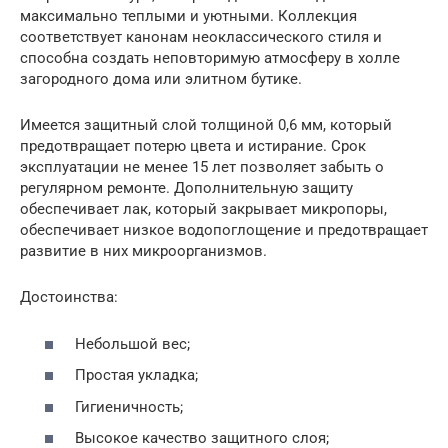
максимально теплыми и уютными. Коллекция
соответствует канонам неоклассического стиля и
способна создать неповторимую атмосферу в холле
загородного дома или элитном бутике.
Имеется защитный слой толщиной 0,6 мм, который
предотвращает потерю цвета и истирание. Срок
эксплуатации не менее 15 лет позволяет забыть о
регулярном ремонте. Дополнительную защиту
обеспечивает лак, который закрывает микропоры,
обеспечивает низкое водопоглощение и предотвращает
развитие в них микроорганизмов.
Достоинства:
Небольшой вес;
Простая укладка;
Гигиеничность;
Высокое качество защитного слоя;