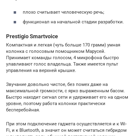
плохо считывает человеческую речь;
функционал на начальной стадии разработки.
Prestigio Smartvoice
Компактная и легкая (чуть больше 170 грамм) умная
колонка с голосовым помощником Марусей.
Принимает команды голосом, 4 микрофона быстро
улавливают голос владельца. Также имеется пульт
управления на верхней крышке.
Звучание довольно чистое, без помех даже на
максимальной громкости, с ярко выраженным басом.
Быстро находит сигнал сети и удерживает его на одном
уровне, поэтому работа колонки практически
бесперебойная.
При этом подключение гаджета осуществляется и к Wi-
Fi, и к Bluetooth, а значит он может считаться гибридом