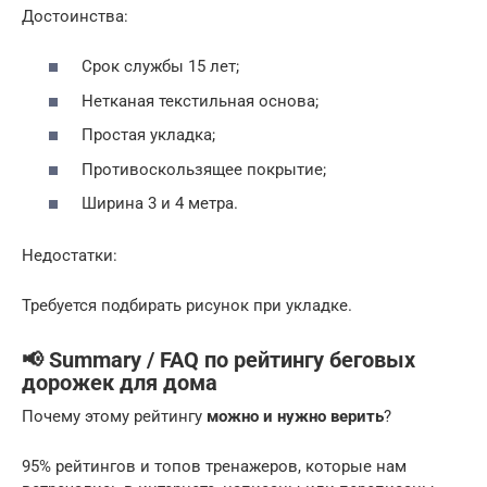
Достоинства:
Срок службы 15 лет;
Нетканая текстильная основа;
Простая укладка;
Противоскользящее покрытие;
Ширина 3 и 4 метра.
Недостатки:
Требуется подбирать рисунок при укладке.
📢 Summary / FAQ по рейтингу беговых
дорожек для дома
Почему этому рейтингу
можно и нужно верить
?
95% рейтингов и топов тренажеров, которые нам