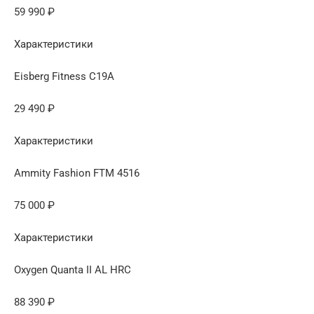
59 990 ₽
Характеристики
Eisberg Fitness C19A
29 490 ₽
Характеристики
Ammity Fashion FTM 4516
75 000 ₽
Характеристики
Oxygen Quanta II AL HRC
88 390 ₽