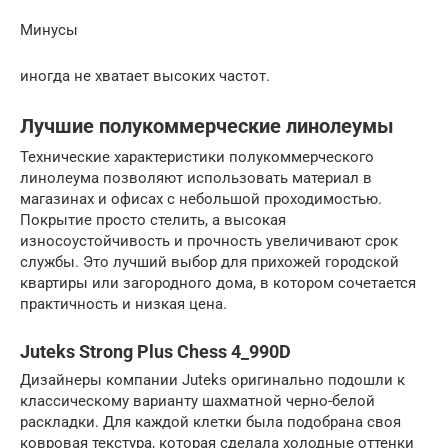
Минусы
иногда не хватает высоких частот.
Лучшие полукоммерческие линолеумы
Технические характеристики полукоммерческого
линолеума позволяют использовать материал в
магазинах и офисах с небольшой проходимостью.
Покрытие просто стелить, а высокая
износоустойчивость и прочность увеличивают срок
службы. Это лучший выбор для прихожей городской
квартиры или загородного дома, в котором сочетается
практичность и низкая цена.
Juteks Strong Plus Chess 4_990D
Дизайнеры компании Juteks оригинально подошли к
классическому варианту шахматной черно-белой
раскладки. Для каждой клетки была подобрана своя
ковровая текстура, которая сделала холодные оттенки