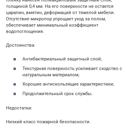
толщиной 0,4 мм. На его поверхности не остается
царапин, вмятин, деформаций от тяжелой мебели.
Отсутствие микропор упрощает уход за полом,
обеспечивает минимальный коэффициент
водопоглощения.
Достоинства:
Антибактериальный защитный слой;
Текстурная поверхность усиливает сходство с
натуральным материалом;
Хорошие антискользящие характеристики;
Продолжительный срок службы.
Недостатки:
Низкий класс пожарной безопасности.