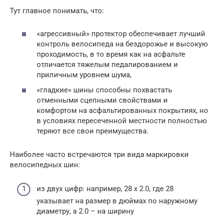
Тут главное понимать, что:
«агрессивный» протектор обеспечивает лучший
контроль велосипеда на бездорожье и высокую
проходимость, в то время как на асфальте
отличается тяжелым педалированием и
приличным уровнем шума,
«гладкие» шины способны похвастать
отменными сцепными свойствами и
комфортом на асфальтированных покрытиях, но
в условиях пересеченной местности полностью
теряют все свои преимущества.
Наиболее часто встречаются три вида маркировки
велосипедных шин:
из двух цифр: например, 28 x 2.0, где 28
указывает на размер в дюймах по наружному
диаметру, а 2.0 – на ширину