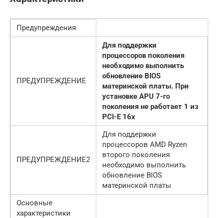
Предупреждения
Для поддержки
процессоров поколения
необходимо выполнить
обновление BIOS
ПРЕДУПРЕЖДЕНИЕ
материнской платы. При
установке APU 7-го
поколения не работает 1 из
PCI-E 16x
Для поддержки
процессоров AMD Ryzen
второго поколения
ПРЕДУПРЕЖДЕНИЕ2
необходимо выполнить
обновление BIOS
материнской платы
Основные
характеристики