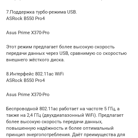
7.Поддержка турбо-режима USB.
ASRock B550 Pro4
Asus Prime X370-Pro
Этот режим предлагает более высокую скорость
передачи данных через USB, сравнимую со скоростью
внешнего жёсткого диска.
8.Интерфейс 802.11ac WiFi
ASRock B550 Pro4
Asus Prime X370-Pro
Беспроводной 802.11ac работает на частоте 5 ГГц, а
также на 2,4 ГГц (двухдиапазонный WiFi). Предлагает
более высокую скорость передачи данных,
повышенную надёжность и более оптимальный
принцип энергопотребления. Даёт преимущества для