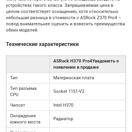
устройствах такого класса. Запрашиваемая цена в
целом соответствует оснащению, хотя относительно
небольшая разница в стоимости с ASRock Z370 Pro4 –
повод внимательнее оценить и взвесить преимущества
обеих моделей.
Технические характеристики
ASRock H370 Pro4Уведомить о
появлении в продаже
Тип
Материнская плата
Тип разъема
Socket 1151-V2
CPU
Чипсет
Intel H370
Охлаждение
Радиатор
южного моста