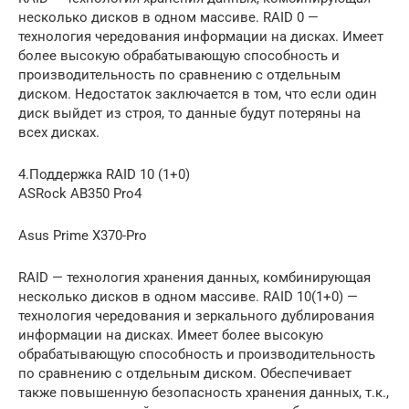
несколько дисков в одном массиве. RAID 0 —
технология чередования информации на дисках. Имеет
более высокую обрабатывающую способность и
производительность по сравнению с отдельным
диском. Недостаток заключается в том, что если один
диск выйдет из строя, то данные будут потеряны на
всех дисках.
4.Поддержка RAID 10 (1+0)
ASRock AB350 Pro4
Asus Prime X370-Pro
RAID — технология хранения данных, комбинирующая
несколько дисков в одном массиве. RAID 10(1+0) —
технология чередования и зеркального дублирования
информации на дисках. Имеет более высокую
обрабатывающую способность и производительность
по сравнению с отдельным диском. Обеспечивает
также повышенную безопасность хранения данных, т.к.,