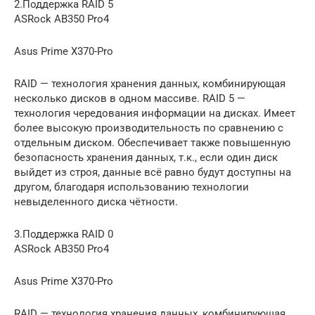
2.Поддержка RAID 5
ASRock AB350 Pro4
Asus Prime X370-Pro
RAID — технология хранения данных, комбинирующая
несколько дисков в одном массиве. RAID 5 —
технология чередования информации на дисках. Имеет
более высокую производительность по сравнению с
отдельным диском. Обеспечивает также повышенную
безопасность хранения данных, т.к., если один диск
выйдет из строя, данные всё равно будут доступны на
другом, благодаря использованию технологии
невыделенного диска чётности.
3.Поддержка RAID 0
ASRock AB350 Pro4
Asus Prime X370-Pro
RAID — технология хранения данных, комбинирующая