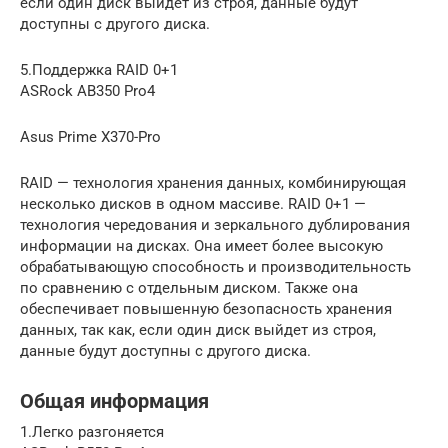
если один диск выйдет из строя, данные будут
доступны с другого диска.
5.Поддержка RAID 0+1
ASRock AB350 Pro4
Asus Prime X370-Pro
RAID — технология хранения данных, комбинирующая
несколько дисков в одном массиве. RAID 0+1 —
технология чередования и зеркального дублирования
информации на дисках. Она имеет более высокую
обрабатывающую способность и производительность
по сравнению с отдельным диском. Также она
обеспечивает повышенную безопасность хранения
данных, так как, если один диск выйдет из строя,
данные будут доступны с другого диска.
Общая информация
1.Легко разгоняется