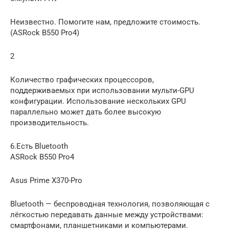
Неизвестно. Помогите нам, предложите стоимость.
(ASRock B550 Pro4)
2
Количество графических процессоров,
поддерживаемых при использовании мульти-GPU
конфигурации. Использование нескольких GPU
параллельно может дать более высокую
производительность.
6.Есть Bluetooth
ASRock B550 Pro4
Asus Prime X370-Pro
Bluetooth — беспроводная технология, позволяющая с
лёгкостью передавать данные между устройствами:
смартфонами, планшетниками и компьютерами.