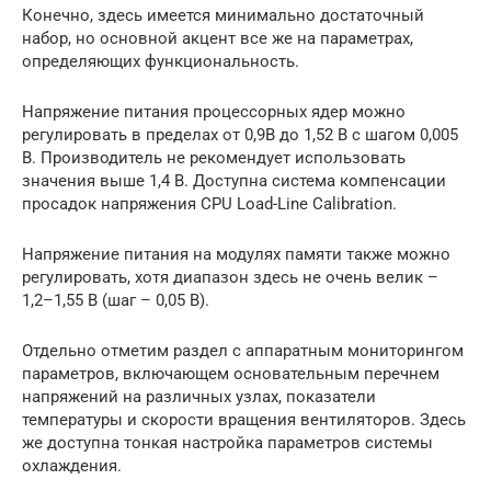
Конечно, здесь имеется минимально достаточный
набор, но основной акцент все же на параметрах,
определяющих функциональность.
Напряжение питания процессорных ядер можно
регулировать в пределах от 0,9В до 1,52 В с шагом 0,005
В. Производитель не рекомендует использовать
значения выше 1,4 В. Доступна система компенсации
просадок напряжения CPU Load-Line Calibration.
Напряжение питания на модулях памяти также можно
регулировать, хотя диапазон здесь не очень велик –
1,2–1,55 В (шаг – 0,05 В).
Отдельно отметим раздел с аппаратным мониторингом
параметров, включающем основательным перечнем
напряжений на различных узлах, показатели
температуры и скорости вращения вентиляторов. Здесь
же доступна тонкая настройка параметров системы
охлаждения.