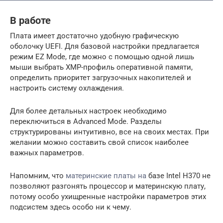
В работе
Плата имеет достаточно удобную графическую
оболочку UEFI. Для базовой настройки предлагается
режим EZ Mode, где можно с помощью одной лишь
мыши выбрать XMP-профиль оперативной памяти,
определить приоритет загрузочных накопителей и
настроить систему охлаждения.
Для более детальных настроек необходимо
переключиться в Advanced Mode. Разделы
структурированы интуитивно, все на своих местах. При
желании можно составить свой список наиболее
важных параметров.
Напомним, что
материнские платы на
базе Intel H370 не
позволяют разгонять процессор и материнскую плату,
потому особо ухищренные настройки параметров этих
подсистем здесь особо ни к чему.