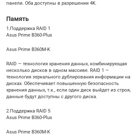
панели. Оба доступны в разрешении 4K.
Память
1.Поддержка RAID 1
Asus Prime B360-Plus
Asus Prime B360M-K
RAID — технология хранения данных, комбинирующая
несколько дисков в одном массиве. RAID 1 —
технология зеркального дублирования информации на
дисках. Обеспечивает повышенную безопасность
хранения данных, т.к., если один диск выйдет из строя,
данные будут доступны с другого диска.
2.Поддержка RAID 5
Asus Prime B360-Plus
Asus Prime B360M-K