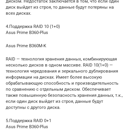
диском. Недостаток заключается в том, что если один
диск выйдет из строя, то данные будут потеряны на
всех дисках.
4.Поддержка RAID 10 (1+0)
Asus Prime B360-Plus
Asus Prime B360M-K
RAID — технология хранения данных, комбинирующая
несколько дисков в одном массиве. RAID 10(1+0) —
технология чередования и зеркального дублирования
информации на дисках. Имеет более высокую
обрабатывающую способность и производительность
по сравнению с отдельным диском. Обеспечивает
также повышенную безопасность хранения данных, т.к.,
если один диск выйдет из строя, данные будут
доступны с другого диска.
5.Поддержка RAID 0+1
Asus Prime B360-Plus