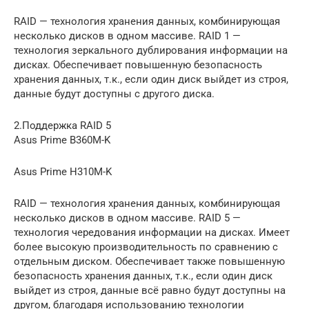
RAID — технология хранения данных, комбинирующая
несколько дисков в одном массиве. RAID 1 —
технология зеркального дублирования информации на
дисках. Обеспечивает повышенную безопасность
хранения данных, т.к., если один диск выйдет из строя,
данные будут доступны с другого диска.
2.Поддержка RAID 5
Asus Prime B360M-K
Asus Prime H310M-K
RAID — технология хранения данных, комбинирующая
несколько дисков в одном массиве. RAID 5 —
технология чередования информации на дисках. Имеет
более высокую производительность по сравнению с
отдельным диском. Обеспечивает также повышенную
безопасность хранения данных, т.к., если один диск
выйдет из строя, данные всё равно будут доступны на
другом, благодаря использованию технологии