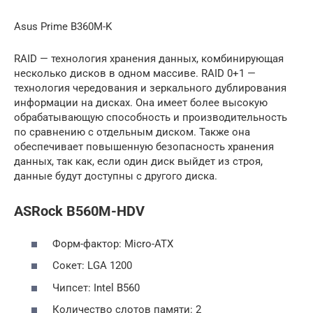
Asus Prime B360M-K
RAID — технология хранения данных, комбинирующая
несколько дисков в одном массиве. RAID 0+1 —
технология чередования и зеркального дублирования
информации на дисках. Она имеет более высокую
обрабатывающую способность и производительность
по сравнению с отдельным диском. Также она
обеспечивает повышенную безопасность хранения
данных, так как, если один диск выйдет из строя,
данные будут доступны с другого диска.
ASRock B560M-HDV
Форм-фактор: Micro-ATX
Сокет: LGA 1200
Чипсет: Intel B560
Количество слотов памяти: 2