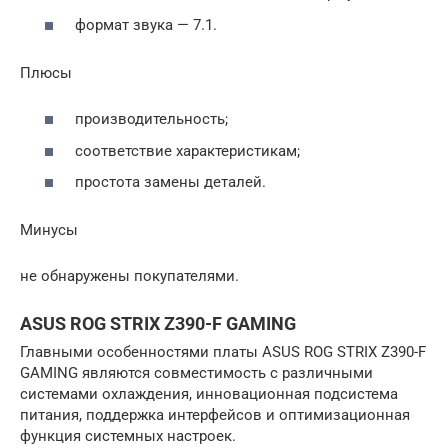
формат звука — 7.1.
Плюсы
производительность;
соответствие характеристикам;
простота замены деталей.
Минусы
не обнаружены покупателями.
ASUS ROG STRIX Z390-F GAMING
Главными особенностями платы ASUS ROG STRIX Z390-F
GAMING являются совместимость с различными
системами охлаждения, инновационная подсистема
питания, поддержка интерфейсов и оптимизационная
функция системных настроек.