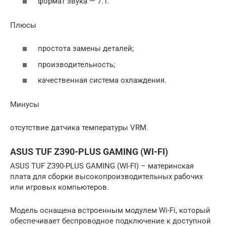
формат звука — 7.1.
Плюсы
простота замены деталей;
производительность;
качественная система охлаждения.
Минусы
отсутствие датчика температуры VRM.
ASUS TUF Z390-PLUS GAMING (WI-FI)
ASUS TUF Z390-PLUS GAMING (WI-FI) – материнская
плата для сборки высокопроизводительных рабочих
или игровых компьютеров.
Модель оснащена встроенным модулем Wi-Fi, который
обеспечивает беспроводное подключение к доступной