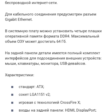
беспроводной интернет-сети.
Для кабельного соединения предусмотрен разъем
Gigabit Ethernet.
В системную плату можно установить четыре плашки
оперативной памяти формата DDR4. Максимальный
объем ОЗУ может достигать 64 Гб.
На задней панели детали имеется полный комплект
интерфейсов для подсоединения внешних устройств:
мыши, клавиатуры, монитора, USB-девайсов.
Характеристики:
стандарт: ATX;
сокет LGA1151 v2;
игровая с технологией CrossFire X;
входы на задней панели: HDMI, DisplayPort;