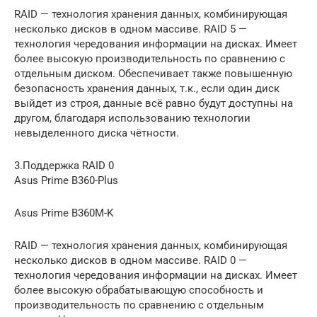
RAID — технология хранения данных, комбинирующая
несколько дисков в одном массиве. RAID 5 —
технология чередования информации на дисках. Имеет
более высокую производительность по сравнению с
отдельным диском. Обеспечивает также повышенную
безопасность хранения данных, т.к., если один диск
выйдет из строя, данные всё равно будут доступны на
другом, благодаря использованию технологии
невыделенного диска чётности.
3.Поддержка RAID 0
Asus Prime B360-Plus
Asus Prime B360M-K
RAID — технология хранения данных, комбинирующая
несколько дисков в одном массиве. RAID 0 —
технология чередования информации на дисках. Имеет
более высокую обрабатывающую способность и
производительность по сравнению с отдельным