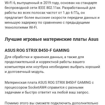
Wi-Fi 6, выпущенный в 2019 году, основан на стандарте
беспроводной сети IEEE 802.11ax. Разработанный для
работы во всех полосах частот от 1 до 6 ГГц, он
предлагает более высокие скорости передачи данных и
меньшую задержку по сравнению с предыдущими
технологиями Wi-Fi.
Лучшие игровые материнские платы Asus
ASUS ROG STRIX B450-F GAMING
Для обработки и хранения данных, а также для
продолжительной и корректной работы вашего
компьютера или ноутбука необходимо выбрать хороший
и долговечный модуль.
Материнская плата ASUS ROG STRIX B450-F GAMING с
процессором SocketAM4 справится с разными
задачами и быстро ответит на любой ваш запрос.
Помимо этого вы сможете подключить дополнительно