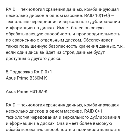
RAID — технология хранения данных, комбинирующая
несколько дисков в одном массиве. RAID 10(1+0) —
технология чередования и зеркального дублирования
информации на дисках. Имеет более высокую
обрабатывающую способность и производительность
по сравнению с отдельным диском. Обеспечивает
также повышенную безопасность хранения данных, т.к.,
если один диск выйдет из строя, данные будут
доступны с другого диска.
5.Поддержка RAID 0+1
Asus Prime B360M-K
Asus Prime H310M-K
RAID — технология хранения данных, комбинирующая
несколько дисков в одном массиве. RAID 0+1 —
технология чередования и зеркального дублирования
информации на дисках. Она имеет более высокую
обрабатывающую способность и производительность