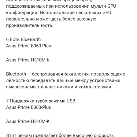
поддерживаемых при использовании мульти-GPU
конфигурации. Использование нескольких GPU
параллельно может дать более высокую
производительность.
6.Есть Bluetooth
Asus Prime B360-Plus
Asus Prime H310M-K
Bluetooth — беспроводная технология, позволяющая с
лёгкостью передавать данные между устройствами:
смартфонами, планшетниками и компьютерами.
7.Поддержка турбо-режима USB.
Asus Prime B360-Plus
Asus Prime H310M-K
Этот режим предлагает более высокую скорость