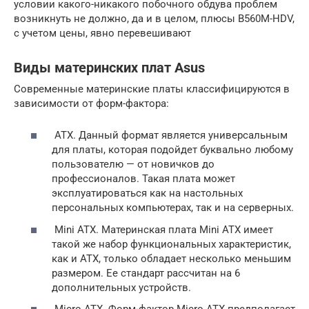
условии какого-никакого побочного обдува проблем
возникнуть не должно, да и в целом, плюсы B560M-HDV,
с учетом цены, явно перевешивают
Виды материнских плат Asus
Современные материнские платы классифицируются в
зависимости от форм-фактора:
ATX. Данный формат является универсальным
для платы, которая подойдет буквально любому
пользователю — от новичков до
профессионалов. Такая плата может
эксплуатироваться как на настольных
персональных компьютерах, так и на серверных.
Mini ATX. Материнская плата Mini ATX имеет
такой же набор функциональных характеристик,
как и ATX, только обладает несколько меньшим
размером. Ее стандарт рассчитан на 6
дополнительных устройств.