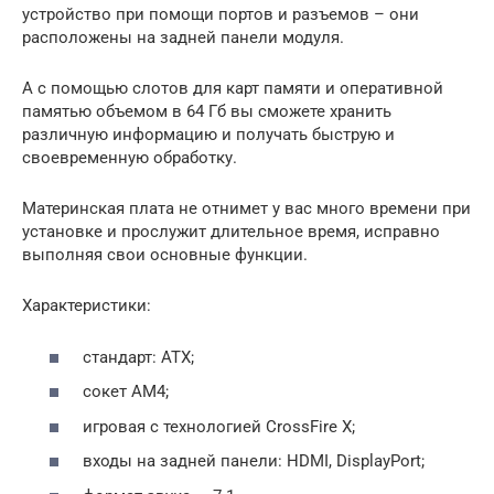
устройство при помощи портов и разъемов – они
расположены на задней панели модуля.
А с помощью слотов для карт памяти и оперативной
памятью объемом в 64 Гб вы сможете хранить
различную информацию и получать быструю и
своевременную обработку.
Материнская плата не отнимет у вас много времени при
установке и прослужит длительное время, исправно
выполняя свои основные функции.
Характеристики:
стандарт: ATX;
сокет AM4;
игровая с технологией CrossFire X;
входы на задней панели: HDMI, DisplayPort;