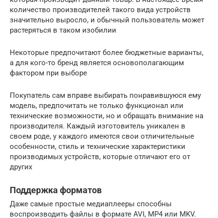
количество производителей такого вида устройств
значительно выросло, и обычный пользователь может
растеряться в таком изобилии
Некоторые предпочитают более бюджетные варианты,
а для кого-то бренд является основополагающим
фактором при выборе
Покупатель сам вправе выбирать понравившуюся ему
модель, предпочитать не только функционал или
технические возможности, но и обращать внимание на
производителя. Каждый изготовитель уникален в
своем роде, у каждого имеются свои отличительные
особенности, стиль и технические характеристики
производимых устройств, которые отличают его от
других
Поддержка форматов
Даже самые простые медиаплееры способны
воспроизводить файлы в формате AVI, MP4 или MKV.