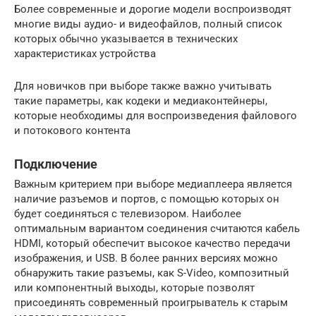
Более современные и дорогие модели воспроизводят
многие виды аудио- и видеофайлов, полный список
которых обычно указывается в технических
характеристиках устройства
Для новичков при выборе также важно учитывать
такие параметры, как кодеки и медиаконтейнеры,
которые необходимы для воспроизведения файлового
и потокового контента
Подключение
Важным критерием при выборе медиаплеера является
наличие разъемов и портов, с помощью которых он
будет соединяться с телевизором. Наиболее
оптимальным вариантом соединения считаются кабель
HDMI, который обеспечит высокое качество передачи
изображения, и USB. В более ранних версиях можно
обнаружить такие разъемы, как S-Video, композитный
или компонентный выходы, которые позволят
присоединять современный проигрыватель к старым