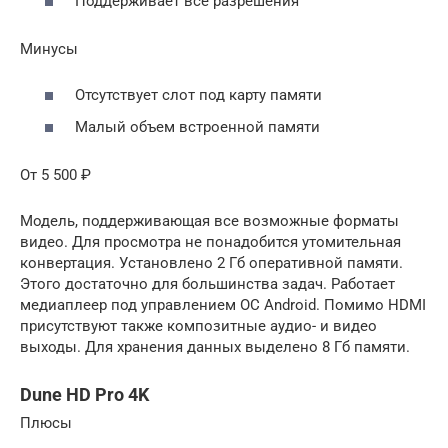
Поддерживает все разрешения
Минусы
Отсутствует слот под карту памяти
Малый объем встроенной памяти
От 5 500 ₽
Модель, поддерживающая все возможные форматы
видео. Для просмотра не понадобится утомительная
конвертация. Установлено 2 Гб оперативной памяти.
Этого достаточно для большинства задач. Работает
медиаплеер под управлением ОС Android. Помимо HDMI
присутствуют также композитные аудио- и видео
выходы. Для хранения данных выделено 8 Гб памяти.
Dune HD Pro 4K
Плюсы