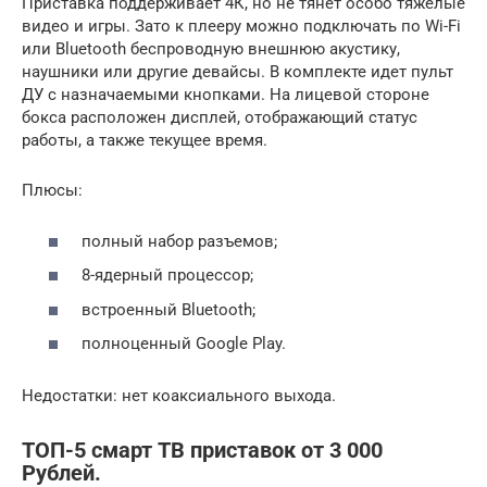
Приставка поддерживает 4К, но не тянет особо тяжелые
видео и игры. Зато к плееру можно подключать по Wi-Fi
или Bluetooth беспроводную внешнюю акустику,
наушники или другие девайсы. В комплекте идет пульт
ДУ с назначаемыми кнопками. На лицевой стороне
бокса расположен дисплей, отображающий статус
работы, а также текущее время.
Плюсы:
полный набор разъемов;
8-ядерный процессор;
встроенный Bluetooth;
полноценный Google Play.
Недостатки: нет коаксиального выхода.
ТОП-5 смарт ТВ приставок от 3 000
Рублей.