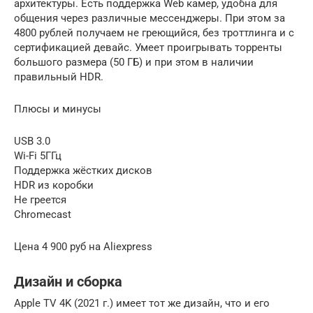
архитектуры. Есть поддержка Web камер, удобна для
общения через различные мессенджеры. При этом за
4800 рублей получаем не греющийся, без троттлинга и с
сертификацией девайс. Умеет проигрывать торренты
большого размера (50 ГБ) и при этом в наличии
правильный HDR.
Плюсы и минусы
USB 3.0
Wi-Fi 5ГГц
Поддержка жёстких дисков
HDR из коробки
Не греется
Chromecast
Цена 4 900 руб на Aliexpress
Дизайн и сборка
Apple TV 4K (2021 г.) имеет тот же дизайн, что и его