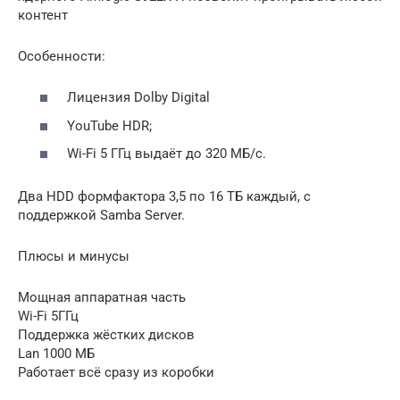
контент
Особенности:
Лицензия Dolby Digital
YouTube HDR;
Wi-Fi 5 ГГц выдаёт до 320 МБ/с.
Два HDD формфактора 3,5 по 16 ТБ каждый, с
поддержкой Samba Server.
Плюсы и минусы
Мощная аппаратная часть
Wi-Fi 5ГГц
Поддержка жёстких дисков
Lan 1000 МБ
Работает всё сразу из коробки