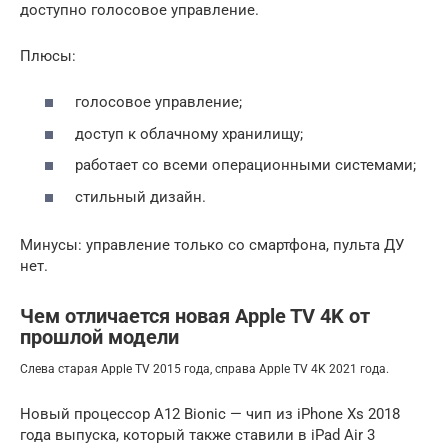
доступно голосовое управление.
Плюсы:
голосовое управление;
доступ к облачному хранилищу;
работает со всеми операционными системами;
стильный дизайн.
Минусы: управление только со смартфона, пульта ДУ
нет.
Чем отличается новая Apple TV 4K от
прошлой модели
Слева старая Apple TV 2015 года, справа Apple TV 4K 2021 года.
Новый процессор A12 Bionic — чип из iPhone Xs 2018
года выпуска, который также ставили в iPad Air 3