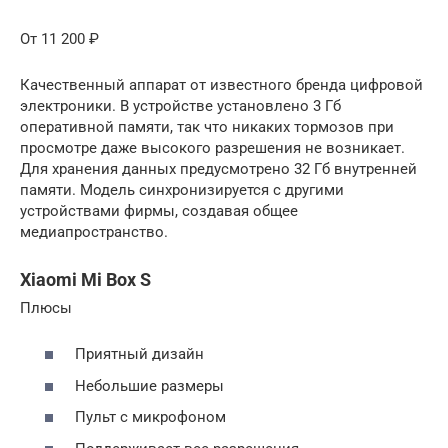
От 11 200 ₽
Качественный аппарат от известного бренда цифровой
электроники. В устройстве установлено 3 Гб
оперативной памяти, так что никаких тормозов при
просмотре даже высокого разрешения не возникает.
Для хранения данных предусмотрено 32 Гб внутренней
памяти. Модель синхронизируется с другими
устройствами фирмы, создавая общее
медиапространство.
Xiaomi Mi Box S
Плюсы
Приятный дизайн
Небольшие размеры
Пульт с микрофоном