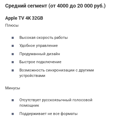
Средний сегмент (от 4000 до 20 000 руб.)
Apple TV 4K 32GB
Плюсы
Высокая скорость работы
Удобное управление
Продуманный дизайн
Быстрое подключение
Возможность синхронизации с другими
устройствами
Минусы
Отсутствует русскоязычный голосовой
помощник
Поддерживает не все форматы