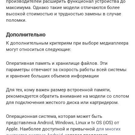
производителей расширить функционал устройства до
максимума. Однако такие модели отличаются более
высокой стоимостью и трудностью замены в случае
поломки.
Дополнительно
К дополнительным критериям при выборе медиаплеера
могут относиться следующие:
Оперативная память и хранилище файлов. Эти
параметры отвечают за скорость работы всей системы
и хранение больших объемов информации
Для тех, кому важен размер встроенной памяти,
рекомендуется обратить внимание на модели со слотом
для подключения жесткого диска или картридером.
Операционная система, которая может быть
представлена Android, Windows, Linux и tv OS (iOS) от
Apple. Наиболее доступной и привычной
для многих