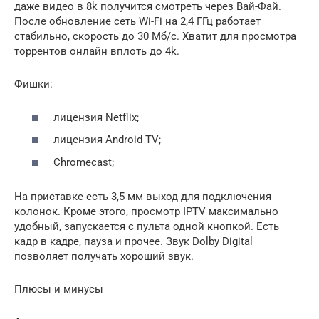
даже видео в 8k получится смотреть через Вай-Фай.
После обновление сеть Wi-Fi на 2,4 ГГц работает
стабильно, скорость до 30 Мб/с. Хватит для просмотра
торрентов онлайн вплоть до 4k.
Фишки:
лицензия Netflix;
лицензия Android TV;
Chromecast;
На приставке есть 3,5 мм выход для подключения
колонок. Кроме этого, просмотр IPTV максимально
удобный, запускается с пульта одной кнопкой. Есть
кадр в кадре, пауза и прочее. Звук Dolby Digital
позволяет получать хороший звук.
Плюсы и минусы