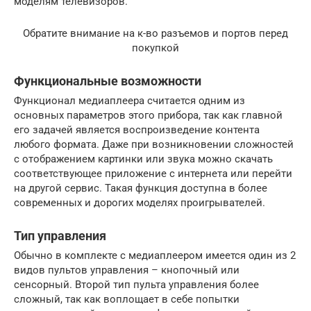
моделям телевизоров.
Обратите внимание на к-во разъемов и портов перед
покупкой
Функциональные возможности
Функционал медиаплеера считается одним из
основных параметров этого прибора, так как главной
его задачей является воспроизведение контента
любого формата. Даже при возникновении сложностей
с отображением картинки или звука можно скачать
соответствующее приложение с интернета или перейти
на другой сервис. Такая функция доступна в более
современных и дорогих моделях проигрывателей.
Тип управления
Обычно в комплекте с медиаплеером имеется один из 2
видов пультов управления – кнопочный или
сенсорный. Второй тип пульта управления более
сложный, так как воплощает в себе попытки