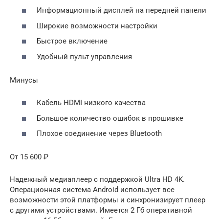
Информационный дисплей на передней панели
Широкие возможности настройки
Быстрое включение
Удобный пульт управления
Минусы
Кабель HDMI низкого качества
Большое количество ошибок в прошивке
Плохое соединение через Bluetooth
От 15 600 ₽
Надежный медиаплеер с поддержкой Ultra HD 4K.
Операционная система Android использует все
возможности этой платформы и синхронизирует плеер
с другими устройствами. Имеется 2 Гб оперативной