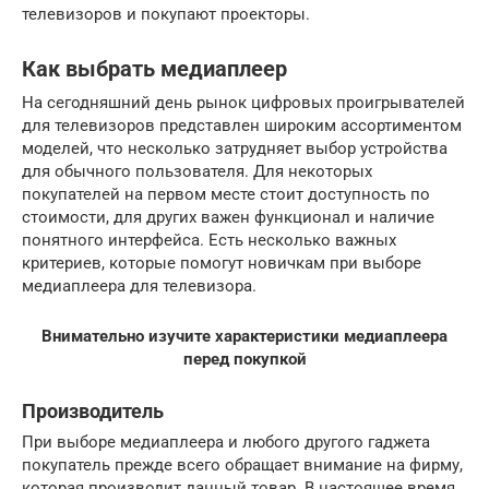
телевизоров и покупают проекторы.
Как выбрать медиаплеер
На сегодняшний день рынок цифровых проигрывателей
для телевизоров представлен широким ассортиментом
моделей, что несколько затрудняет выбор устройства
для обычного пользователя. Для некоторых
покупателей на первом месте стоит доступность по
стоимости, для других важен функционал и наличие
понятного интерфейса. Есть несколько важных
критериев, которые помогут новичкам при выборе
медиаплеера для телевизора.
Внимательно изучите характеристики медиаплеера
перед покупкой
Производитель
При выборе медиаплеера и любого другого гаджета
покупатель прежде всего обращает внимание на фирму,
которая производит данный товар. В настоящее время