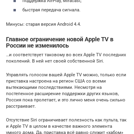
поддержка AirPlay, Miracast;
быстрая передача сигнала.
Минусы: старая версия Android 4.4.
Главное ограничение новой Apple TV в
России не изменилось
…и соответствует таковому во всех Apple TV последних
поколений. В ней нет своей собственной Siri.
Управлять голосом вашей Apple TV можно, только если
приставка настроена на регион США со всеми
вытекающими последствиями. Несмотря на
постепенное расширение поддержки других языков,
Россия пока пролетает, и это лично меня очень сильно
расстраивает.
Отсутствие Siri ограничивает полезность как пульта, так
и Apple TV в целом в качестве важного элемента
умного дома. Да, приставка всё равно служит «хабом»