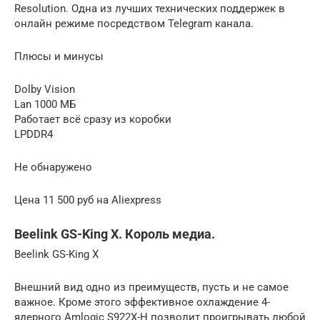
Resolution. Одна из лучших технических поддержек в
онлайн режиме посредством Telegram канала.
Плюсы и минусы
Dolby Vision
Lan 1000 МБ
Работает всё сразу из коробки
LPDDR4
Не обнаружено
Цена 11 500 руб на Aliexpress
Beelink GS-King X. Король медиа.
Beelink GS-King X
Внешний вид одно из преимуществ, пусть и не самое
важное. Кроме этого эффективное охлаждение 4-
ядерного Amlogic S922X-H позволит проигрывать любой