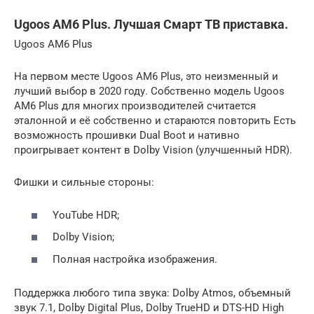
Ugoos AM6 Plus. Лучшая Смарт ТВ приставка.
Ugoos AM6 Plus
На первом месте Ugoos AM6 Plus, это неизменный и
лучший выбор в 2020 году. Собственно модель Ugoos
AM6 Plus для многих производителей считается
эталонной и её собственно и стараются повторить Есть
возможность прошивки Dual Boot и нативно
проигрывает контент в Dolby Vision (улучшенный HDR).
Фишки и сильные стороны:
YouTube HDR;
Dolby Vision;
Полная настройка изображения.
Поддержка любого типа звука: Dolby Atmos, объемный
звук 7.1, Dolby Digital Plus, Dolby TrueHD и DTS-HD High