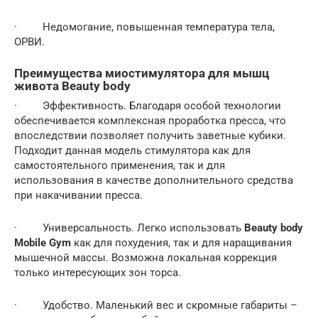
· Недомогание, повышенная температура тела,
ОРВИ.
Преимущества миостимулятора для мышц
живота Beauty body
· Эффективность. Благодаря особой технологии
обеспечивается комплексная проработка пресса, что
впоследствии позволяет получить заветные кубики.
Подходит данная модель стимулятора как для
самостоятельного применения, так и для
использования в качестве дополнительного средства
при накачивании пресса.
· Универсальность. Легко использовать
Beauty body
Mobile Gym
как для похудения, так и для наращивания
мышечной массы. Возможна локальная коррекция
только интересующих зон торса.
· Удобство. Маленький вес и скромные габариты –