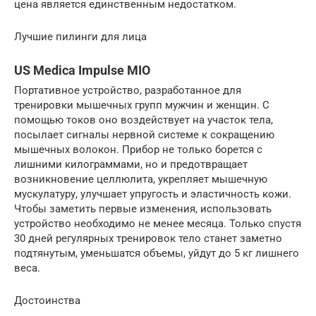
цена является единственным недостатком.
Лучшие пилинги для лица
US Medica Impulse MIO
Портативное устройство, разработанное для
тренировки мышечных групп мужчин и женщин. С
помощью токов оно воздействует на участок тела,
посылает сигналы нервной системе к сокращению
мышечных волокон. Прибор не только борется с
лишними килограммами, но и предотвращает
возникновение целлюлита, укрепляет мышечную
мускулатуру, улучшает упругость и эластичность кожи.
Чтобы заметить первые изменения, использовать
устройство необходимо не менее месяца. Только спустя
30 дней регулярных тренировок тело станет заметно
подтянутым, уменьшатся объемы, уйдут до 5 кг лишнего
веса.
Достоинства