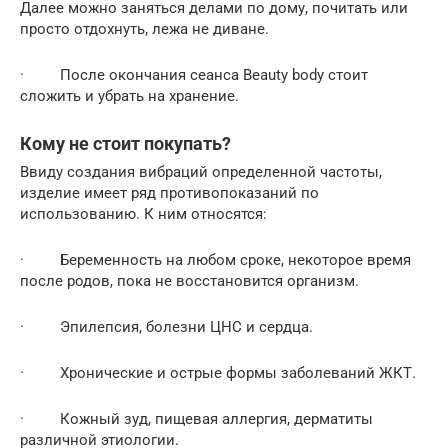
Далее можно заняться делами по дому, почитать или
просто отдохнуть, лежа не диване.
· После окончания сеанса Beauty body стоит
сложить и убрать на хранение.
Кому не стоит покупать?
Ввиду создания вибраций определенной частоты,
изделие имеет ряд противопоказаний по
использованию. К ним относятся:
· Беременность на любом сроке, некоторое время
после родов, пока не восстановится организм.
· Эпилепсия, болезни ЦНС и сердца.
· Хронические и острые формы заболеваний ЖКТ.
· Кожный зуд, пищевая аллергия, дерматиты
различной этиологии.