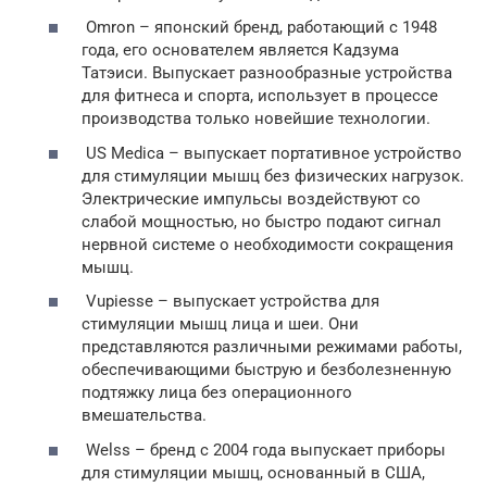
Omron – японский бренд, работающий с 1948
года, его основателем является Кадзума
Татэиси. Выпускает разнообразные устройства
для фитнеса и спорта, использует в процессе
производства только новейшие технологии.
US Medica – выпускает портативное устройство
для стимуляции мышц без физических нагрузок.
Электрические импульсы воздействуют со
слабой мощностью, но быстро подают сигнал
нервной системе о необходимости сокращения
мышц.
Vupiesse – выпускает устройства для
стимуляции мышц лица и шеи. Они
представляются различными режимами работы,
обеспечивающими быструю и безболезненную
подтяжку лица без операционного
вмешательства.
Welss – бренд с 2004 года выпускает приборы
для стимуляции мышц, основанный в США,