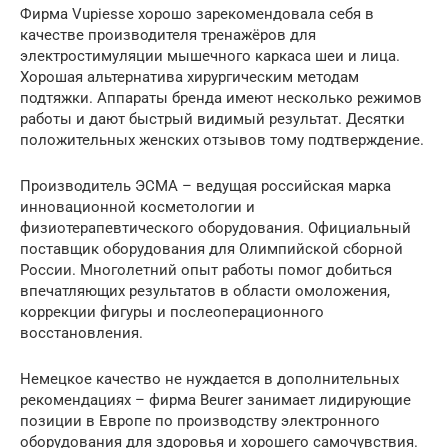
Фирма Vupiesse хорошо зарекомендовала себя в
качестве производителя тренажёров для
электростимуляции мышечного каркаса шеи и лица.
Хорошая альтернатива хирургическим методам
подтяжки. Аппараты бренда имеют несколько режимов
работы и дают быстрый видимый результат. Десятки
положительных женских отзывов тому подтверждение.
Производитель ЭСМА – ведущая российская марка
инновационной косметологии и
физиотерапевтического оборудования. Официальный
поставщик оборудования для Олимпийской сборной
России. Многолетний опыт работы помог добиться
впечатляющих результатов в области омоложения,
коррекции фигуры и послеоперационного
восстановления.
Немецкое качество не нуждается в дополнительных
рекомендациях – фирма Beurer занимает лидирующие
позиции в Европе по производству электронного
оборудования для здоровья и хорошего самочувствия.