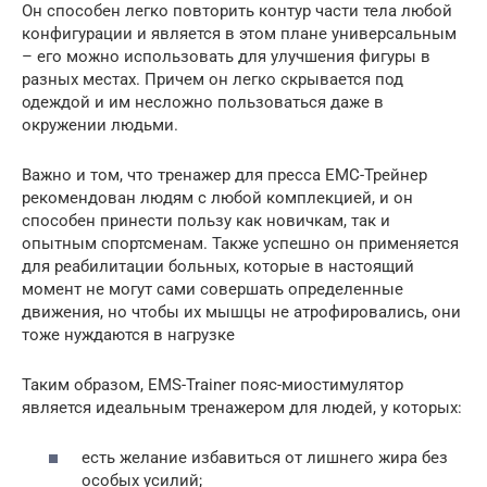
Он способен легко повторить контур части тела любой
конфигурации и является в этом плане универсальным
– его можно использовать для улучшения фигуры в
разных местах. Причем он легко скрывается под
одеждой и им несложно пользоваться даже в
окружении людьми.
Важно и том, что тренажер для пресса ЕМС-Трейнер
рекомендован людям с любой комплекцией, и он
способен принести пользу как новичкам, так и
опытным спортсменам. Также успешно он применяется
для реабилитации больных, которые в настоящий
момент не могут сами совершать определенные
движения, но чтобы их мышцы не атрофировались, они
тоже нуждаются в нагрузке
Таким образом, EMS-Trainer пояс-миостимулятор
является идеальным тренажером для людей, у которых:
есть желание избавиться от лишнего жира без
особых усилий;