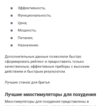
Эффективность;
Функциональность;
Цена;
Мощность;
Питание;
Назначение.
Дополнительные данные позволили быстро
сформировать рейтинг и предоставить только
качественные, эффективные приборы с высоким
действием и быстрым результатом.
Лучшие станки для бритья
Лучшие миостимуляторы для похудения
Миостимуляторы для похудения представлены в