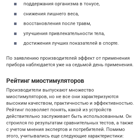
поддержания организма в тонусе,
снижения лишнего веса,
восстановления после травм,
улучшения привлекательности тела,
достижения лучших показателей в спорте.
По заявлению производителей эффект от применения
прибора наблюдается уже на седьмой день применения.
Рейтинг миостимуляторов
Производители выпускают множество
миостимуляторов, но не все они характеризуются
высоким качеством, практичностью и эффективностью.
Рейтинг позволяет понять, какой из устройств
действительно заслуживает быть использованным. Он
строился по результатам сравнительных тестов, а также
с учетом мнения экспертов и потребителей. Помимо
этого, учитывались еще следующие характеристики: