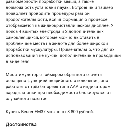
равномерности проработки мышц, а также
возможность установки паузы. Встроенный таймер
позволяет проводить процедуры разной
продолжительности, вся информация о процессе
отображается на жидкокристаллическом дисплее. У
пояса 4 вшитых электрода и 2 дополнительных
самоклеящихся, которые можно выставить в
проблемные места на животе для более широкой
проработки мускулатуры. Примечательно, что для их
использования не нужны дополнительные проводники
в виде геля.
Миостимулятор с таймером обратного отсчёта
оснащено функцией аварийного отключения, оно
работает от трёх батареек типа ААА с индикатором
заряда, кнопки при необходимости блокируются от
случайного нажатия.
Купить Beurer EM37 можно от 3 800 рублей.
Достоинства