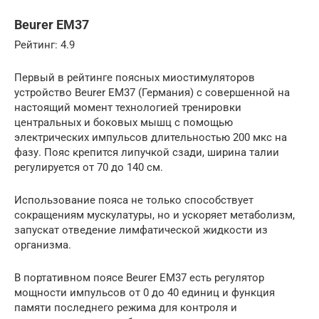
Beurer EM37
Рейтинг: 4.9
Первый в рейтинге поясных миостимуляторов
устройство Beurer EM37 (Германия) с совершенной на
настоящий момент технологией тренировки
центральных и боковых мышц с помощью
электрических импульсов длительностью 200 мкс на
фазу. Пояс крепится липучкой сзади, ширина талии
регулируется от 70 до 140 см.
Использование пояса не только способствует
сокращениям мускулатуры, но и ускоряет метаболизм,
запускат отведение лимфатической жидкости из
организма.
В портативном поясе Beurer EM37 есть регулятор
мощности импульсов от 0 до 40 единиц и функция
памяти последнего режима для контроля и