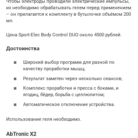
Чтобы электроды проводили электрические импульсы,
их необходимо обрабатывать гелем перед применением
– он прилагается к комплекту в бутылочке объёмом 200
мл.
Цена Sport-Elec Body Control DUO около 4500 рублей.
Достоинства
Широкий выбор программ для разной по
качеству проработки мышц;
Результат заметен через несколько сеансов;
Комплекс проработки и пресса с боками, и
ягодиц, бёдер, борьба с целлюлитом;
Автоматическое отключение устройства.
Использование геля необходимо.
AbTronic X2