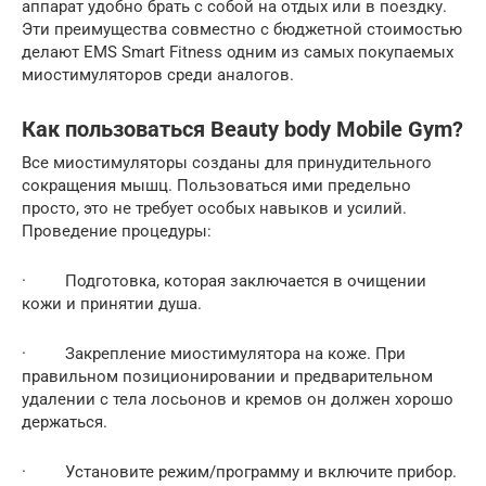
аппарат удобно брать с собой на отдых или в поездку.
Эти преимущества совместно с бюджетной стоимостью
делают EMS Smart Fitness одним из самых покупаемых
миостимуляторов среди аналогов.
Как пользоваться Beauty body Mobile Gym?
Все миостимуляторы созданы для принудительного
сокращения мышц. Пользоваться ими предельно
просто, это не требует особых навыков и усилий.
Проведение процедуры:
· Подготовка, которая заключается в очищении
кожи и принятии душа.
· Закрепление миостимулятора на коже. При
правильном позиционировании и предварительном
удалении с тела лосьонов и кремов он должен хорошо
держаться.
· Установите режим/программу и включите прибор.