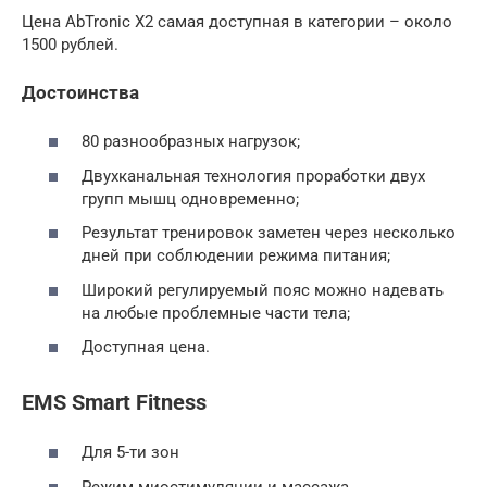
Цена AbTronic X2 самая доступная в категории – около
1500 рублей.
Достоинства
80 разнообразных нагрузок;
Двухканальная технология проработки двух
групп мышц одновременно;
Результат тренировок заметен через несколько
дней при соблюдении режима питания;
Широкий регулируемый пояс можно надевать
на любые проблемные части тела;
Доступная цена.
EMS Smart Fitness
Для 5-ти зон
Режим миостимуляции и массажа