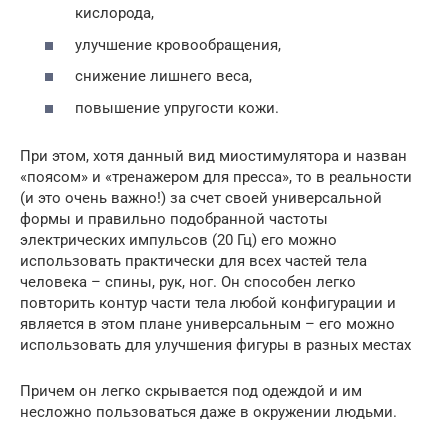
кислорода,
улучшение кровообращения,
снижение лишнего веса,
повышение упругости кожи.
При этом, хотя данный вид миостимулятора и назван
«поясом» и «тренажером для пресса», то в реальности
(и это очень важно!) за счет своей универсальной
формы и правильно подобранной частоты
электрических импульсов (20 Гц) его можно
использовать практически для всех частей тела
человека – спины, рук, ног. Он способен легко
повторить контур части тела любой конфигурации и
является в этом плане универсальным – его можно
использовать для улучшения фигуры в разных местах
Причем он легко скрывается под одеждой и им
несложно пользоваться даже в окружении людьми.