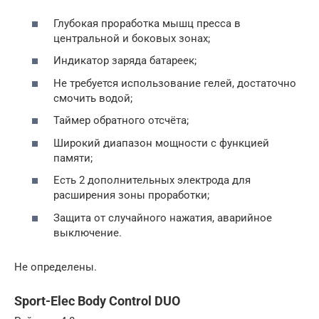
Глубокая проработка мышц пресса в
центральной и боковых зонах;
Индикатор заряда батареек;
Не требуется использование гелей, достаточно
смочить водой;
Таймер обратного отсчёта;
Широкий диапазон мощности с функцией
памяти;
Есть 2 дополнительных электрода для
расширения зоны проработки;
Защита от случайного нажатия, аварийное
выключение.
Не определены.
Sport-Elec Body Control DUO