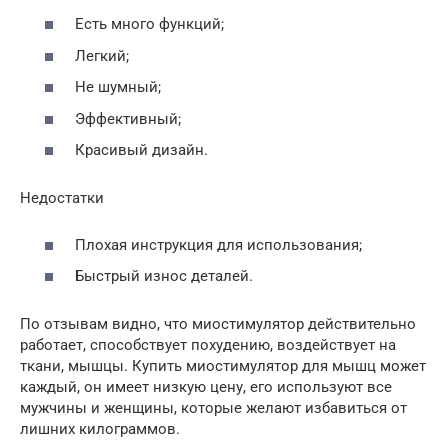
Есть много функций;
Легкий;
Не шумный;
Эффективный;
Красивый дизайн.
Недостатки
Плохая инструкция для использования;
Быстрый износ деталей.
По отзывам видно, что миостимулятор действительно
работает, способствует похудению, воздействует на
ткани, мышцы. Купить миостимулятор для мышц может
каждый, он имеет низкую цену, его используют все
мужчины и женщины, которые желают избавиться от
лишних килограммов.