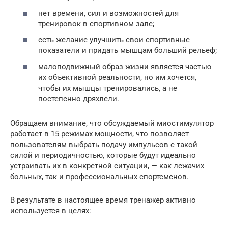
нет времени, сил и возможностей для
тренировок в спортивном зале;
есть желание улучшить свои спортивные
показатели и придать мышцам больший рельеф;
малоподвижный образ жизни является частью
их объективной реальности, но им хочется,
чтобы их мышцы тренировались, а не
постепенно дряхлели.
Обращаем внимание, что обсуждаемый миостимулятор
работает в 15 режимах мощности, что позволяет
пользователям выбрать подачу импульсов с такой
силой и периодичностью, которые будут идеально
устраивать их в конкретной ситуации, — как лежачих
больных, так и профессиональных спортсменов.
В результате в настоящее время тренажер активно
используется в целях: