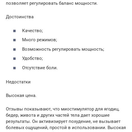
позволяет регулировать баланс мощности.
Достоинства
Качество;
Много режимов;
Возможность регулировать мощность;
Удобство;
Отсутствие боли.
Недостатки
Высокая цена.
Отзывы показывают, что миостимулятор для ягодиц,
бедер, живота и других частей тела дает хорошие
результаты. Он активизирует похудение, не вызывает
болевых ощущений, простой в использовании. Высокая