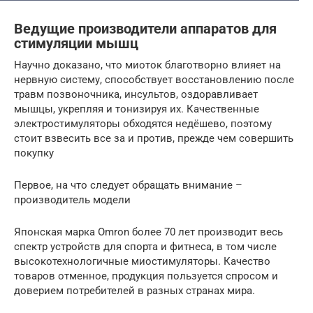
Ведущие производители аппаратов для
стимуляции мышц
Научно доказано, что миоток благотворно влияет на
нервную систему, способствует восстановлению после
травм позвоночника, инсультов, оздоравливает
мышцы, укрепляя и тонизируя их. Качественные
электростимуляторы обходятся недёшево, поэтому
стоит взвесить все за и против, прежде чем совершить
покупку
Первое, на что следует обращать внимание –
производитель модели
Японская марка Omron более 70 лет производит весь
спектр устройств для спорта и фитнеса, в том числе
высокотехнологичные миостимуляторы. Качество
товаров отменное, продукция пользуется спросом и
доверием потребителей в разных странах мира.