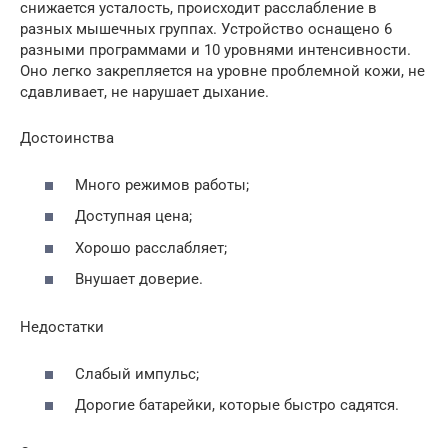
снижается усталость, происходит расслабление в
разных мышечных группах. Устройство оснащено 6
разными программами и 10 уровнями интенсивности.
Оно легко закрепляется на уровне проблемной кожи, не
сдавливает, не нарушает дыхание.
Достоинства
Много режимов работы;
Доступная цена;
Хорошо расслабляет;
Внушает доверие.
Недостатки
Слабый импульс;
Дорогие батарейки, которые быстро садятся.