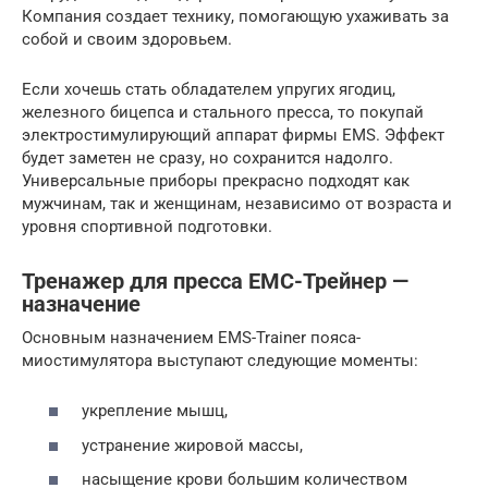
Компания создает технику, помогающую ухаживать за
собой и своим здоровьем.
Если хочешь стать обладателем упругих ягодиц,
железного бицепса и стального пресса, то покупай
электростимулирующий аппарат фирмы EMS. Эффект
будет заметен не сразу, но сохранится надолго.
Универсальные приборы прекрасно подходят как
мужчинам, так и женщинам, независимо от возраста и
уровня спортивной подготовки.
Тренажер для пресса ЕМС-Трейнер —
назначение
Основным назначением EMS-Trainer пояса-
миостимулятора выступают следующие моменты:
укрепление мышц,
устранение жировой массы,
насыщение крови большим количеством