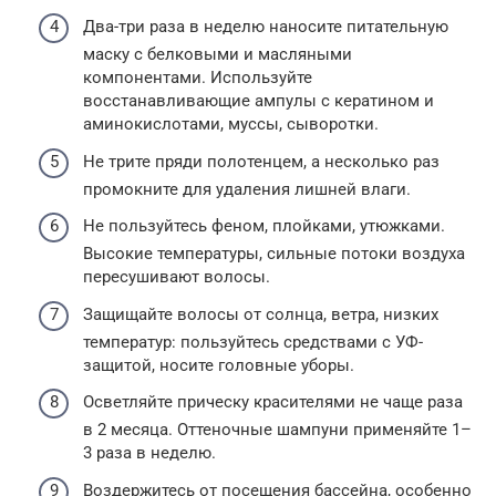
Два-три раза в неделю наносите питательную
маску с белковыми и масляными
компонентами. Используйте
восстанавливающие ампулы с кератином и
аминокислотами, муссы, сыворотки.
Не трите пряди полотенцем, а несколько раз
промокните для удаления лишней влаги.
Не пользуйтесь феном, плойками, утюжками.
Высокие температуры, сильные потоки воздуха
пересушивают волосы.
Защищайте волосы от солнца, ветра, низких
температур: пользуйтесь средствами с УФ-
защитой, носите головные уборы.
Осветляйте прическу красителями не чаще раза
в 2 месяца. Оттеночные шампуни применяйте 1–
3 раза в неделю.
Воздержитесь от посещения бассейна, особенно