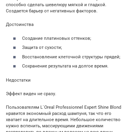
способно сделать шевелюру мягкой и гладкой.
Создается барьер от негативных факторов.
Достоинства
Создание платиновых оттенков;
Защита от сухости;
Восстановление клеточной структуры прядей;
Сохранение результата на долгое время.
Недостатки
Эффект виден не сразу.
Пользователям L`Oreal Professionnel Expert Shine Blond
нравится экономный расход шампуня, так что его
хватает на длительное время. Небольшое количество
нужно вспенить, массирующими движениями