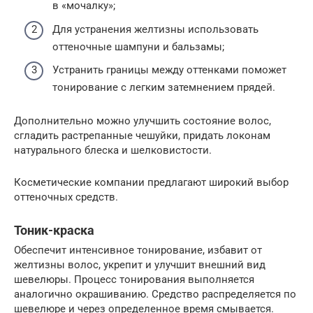
в «мочалку»;
Для устранения желтизны использовать
оттеночные шампуни и бальзамы;
Устранить границы между оттенками поможет
тонирование с легким затемнением прядей.
Дополнительно можно улучшить состояние волос,
сгладить растрепанные чешуйки, придать локонам
натурального блеска и шелковистости.
Косметические компании предлагают широкий выбор
оттеночных средств.
Тоник-краска
Обеспечит интенсивное тонирование, избавит от
желтизны волос, укрепит и улучшит внешний вид
шевелюры. Процесс тонирования выполняется
аналогично окрашиванию. Средство распределяется по
шевелюре и через определенное время смывается.