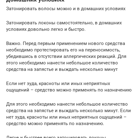
Затонировать волосы можно и в домашних условиях
Затонировать локоны самостоятельно, в домашних
условиях довольно легко и быстро.
Важно. Перед первым применением нового средства
необходимо протестировать его на переносимость,
убедившись в отсутствии аллергических реакций. Для
этого необходимо нанести небольшое количество
средства на запястье и выждать несколько минут
Если нет зуда, красноты или иных неприятных
ощущений – средство можно применять по назначению
Для этого необходимо нанести небольшое количество
средства на запястье и выждать несколько минут. Если
нет зуда, красноты или иных неприятных ощущений –
средство можно применять по назначению.
Легче и быстрее всего затонировать локоны