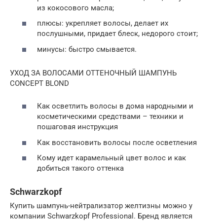
из кокосового масла;
плюсы: укрепляет волосы, делает их
послушными, придает блеск, недорого стоит;
минусы: быстро смывается.
УХОД ЗА ВОЛОСАМИ ОТТЕНОЧНЫЙ ШАМПУНЬ
CONCEPT BLOND
Как осветлить волосы в дома народными и
косметическими средствами – техники и
пошаговая инструкция
Как восстановить волосы после осветления
Кому идет карамельный цвет волос и как
добиться такого оттенка
Schwarzkopf
Купить шампунь-нейтрализатор желтизны можно у
компании Schwarzkopf Professional. Бренд является