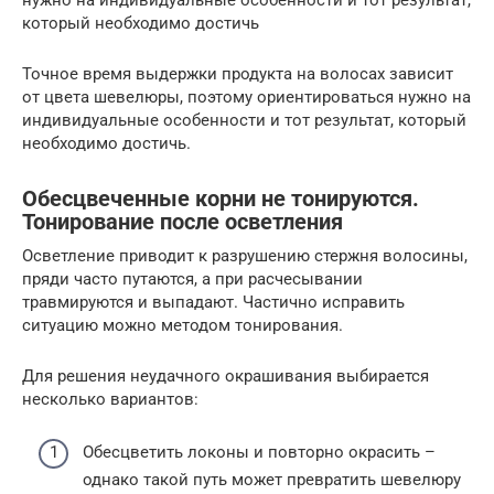
который необходимо достичь
Точное время выдержки продукта на волосах зависит
от цвета шевелюры, поэтому ориентироваться нужно на
индивидуальные особенности и тот результат, который
необходимо достичь.
Обесцвеченные корни не тонируются.
Тонирование после осветления
Осветление приводит к разрушению стержня волосины,
пряди часто путаются, а при расчесывании
травмируются и выпадают. Частично исправить
ситуацию можно методом тонирования.
Для решения неудачного окрашивания выбирается
несколько вариантов:
Обесцветить локоны и повторно окрасить –
однако такой путь может превратить шевелюру