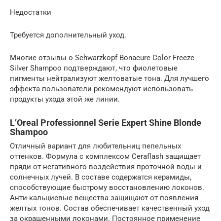
Недостатки
Требуется дополнительный уход.
Многие отзывы о Schwarzkopf Bonacure Color Freeze
Silver Shampoo подтверждают, что фиолетовые
пигменты нейтрализуют желтоватые тона. Для лучшего
эффекта пользователи рекомендуют использовать
продукты ухода этой же линии.
L’Oreal Professionnel Serie Expert Shine Blonde
Shampoo
Отличный вариант для любительниц пепельных
оттенков. Формула с комплексом Ceraflash защищает
пряди от негативного воздействия проточной воды и
солнечных лучей. В составе содержатся керамиды,
способствующие быстрому восстановлению локонов.
Анти-кальциевые вещества защищают от появления
желтых тонов. Состав обеспечивает качественный уход
за окрашенными локонами. Постоянное применение