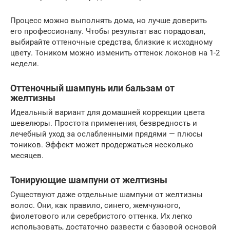
Процесс можно выполнять дома, но лучше доверить
его профессионалу. Чтобы результат вас порадовал,
выбирайте оттеночные средства, близкие к исходному
цвету. Тоником можно изменить оттенок локонов на 1-2
недели.
Оттеночный шампунь или бальзам от
желтизны
Идеальный вариант для домашней коррекции цвета
шевелюры. Простота применения, безвредность и
лечебный уход за ослабленными прядями — плюсы
тоников. Эффект может продержаться несколько
месяцев.
Тонирующие шампуни от желтизны
Существуют даже отдельные шампуни от желтизны
волос. Они, как правило, синего, жемчужного,
фиолетового или серебристого оттенка. Их легко
использовать, достаточно развести с базовой основой