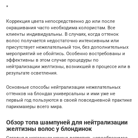
*
Коррекция цвета непосредственно до или после
окрашивания часто необходима колористам. Все
клиенты индивидуальны. В случаях, когда оттенок
волос получается недостаточно интенсивным или
присутствует нежелательный тон, без дополнительных
мероприятий не обойтись. Особенно востребованы и
эффективны в этом случае процедуры по
нейтрализации желтизны, возникшей в процессе или в
результате осветления.
Основные способы нейтрализации нежелательных
оттенков на блондах универсальны и ими уже не
первый год пользуются в своей повседневной практике
парикмахеры всего мира.
Обзор топа шампуней для нейтрализации
желтизны волос у блондинок