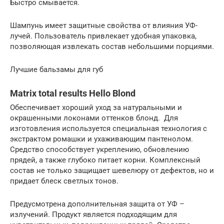
Быстро смывается.
Шампунь имеет защитные свойства от влияния УФ-
лучей. Пользователь привлекает удобная упаковка,
позволяющая извлекать состав небольшими порциями.
Лучшие бальзамы для губ
Matrix total results Hello Blond
Обеспечивает хороший уход за натуральными и
окрашенными локонами оттенков блонд. Для
изготовления используется специальная технология с
экстрактом ромашки и ухаживающим пантенолом.
Средство способствует укреплению, обновлению
прядей, а также глубоко питает корни. Комплексный
состав не только защищает шевелюру от дефектов, но и
придает блеск светлых тонов.
Предусмотрена дополнительная защита от УФ –
излучений. Продукт является подходящим для