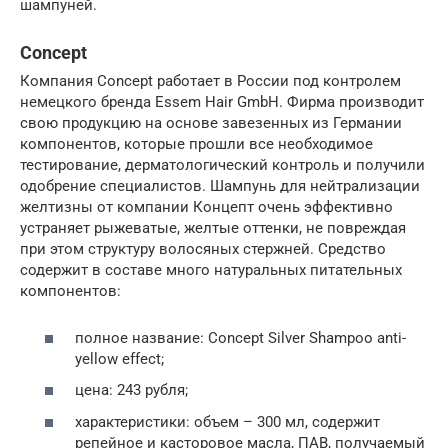
шампуней.
Concept
Компания Concept работает в России под контролем
немецкого бренда Essem Hair GmbH. Фирма производит
свою продукцию на основе завезенных из Германии
компонентов, которые прошли все необходимое
тестирование, дерматологический контроль и получили
одобрение специалистов. Шампунь для нейтрализации
желтизны от компании Концепт очень эффективно
устраняет рыжеватые, желтые оттенки, не повреждая
при этом структуру волосяных стержней. Средство
содержит в составе много натуральных питательных
компонентов:
полное название: Concept Silver Shampoo anti-
yellow effect;
цена: 243 рубля;
характеристики: объем – 300 мл, содержит
репейное и касторовое масла, ПАВ, получаемый