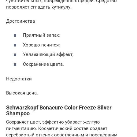
чувствительных, поврежденных прядей. Средство
позволяет сгладить кутикулу.
Достоинства
Приятный запах;
Хорошо пенится;
Увлажняющий эффект;
Сохранение цвета.
Недостатки
Высокая цена.
Schwarzkopf Bonacure Color Freeze Silver
Shampoo
Сохраняет цвет, эффектно убирает желтую
пигментацию. Косметический состав создает
серебристый оттенок осветленным и поседевшим