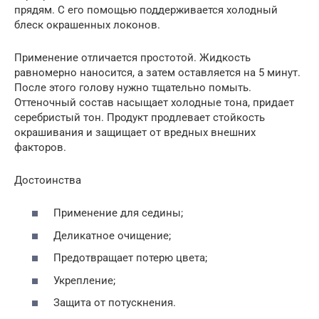
прядям. С его помощью поддерживается холодный
блеск окрашенных локонов.
Применение отличается простотой. Жидкость
равномерно наносится, а затем оставляется на 5 минут.
После этого голову нужно тщательно помыть.
Оттеночный состав насыщает холодные тона, придает
серебристый тон. Продукт продлевает стойкость
окрашивания и защищает от вредных внешних
факторов.
Достоинства
Применение для седины;
Деликатное очищение;
Предотвращает потерю цвета;
Укрепление;
Защита от потускнения.