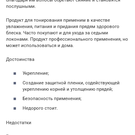
послушными.
Продукт для тонирования применим в качестве
увлажнения, питания и придания прядям здорового
блеска. Часто покупают и для ухода за седыми
локонами. Продукт профессионального применения, но
может использоваться и дома.
Достоинства
Укрепление;
Создание защитной пленки, содействующей
укреплению корней и утолщению прядей;
Безопасность применения;
Недорого стоит.
Недостатки