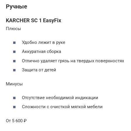
Ручные
KARCHER SC 1 EasyFix
Плюсы
Удобно лежит в руке
Аккуратная сборка
Отлично удаляет грязь на твердых поверхностях
Защита от детей
Минусы
Отсутствие необходимой индикации
Сложности с очисткой мягкой мебели
От 5 600 ₽