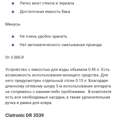
Легко моет стекла и зеркала
Достаточная емкость бака
Минусы
Не очень удобно хранить
Нет автоматического сматывания провода
От 5 000 ₽
Устройство с емкостью для воды объемом 0.45 л. Есть
возможность использования моющего средства. Для
него предусмотрен отдельный отсек 0.15 л. Благодаря
длинному сетевому шнуру 5 м использование аппарата
не сопряжено с какими-либо проблемами. В комплекте
есть все необходимые насадки, а также удлинительная
ручка и рамка для ковра.
Clatronic DR 3539