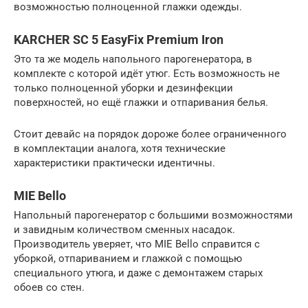
возможностью полноценной глажки одежды.
KARCHER SC 5 EasyFix Premium Iron
Это та же модель напольного парогенератора, в
комплекте с которой идёт утюг. Есть возможность не
только полноценной уборки и дезинфекции
поверхностей, но ещё глажки и отпаривания белья.
Стоит девайс на порядок дороже более ограниченного
в комплектации аналога, хотя технические
характеристики практически идентичны.
MIE Bello
Напольный парогенератор с большими возможностями
и завидным количеством сменных насадок.
Производитель уверяет, что MIE Bello справится с
уборкой, отпариванием и глажкой с помощью
специального утюга, и даже с демонтажем старых
обоев со стен.