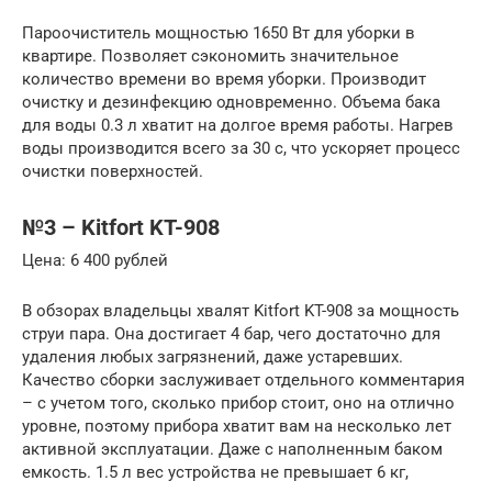
Пароочиститель мощностью 1650 Вт для уборки в
квартире. Позволяет сэкономить значительное
количество времени во время уборки. Производит
очистку и дезинфекцию одновременно. Объема бака
для воды 0.3 л хватит на долгое время работы. Нагрев
воды производится всего за 30 с, что ускоряет процесс
очистки поверхностей.
№3 – Kitfort KT-908
Цена: 6 400 рублей
В обзорах владельцы хвалят Kitfort KT-908 за мощность
струи пара. Она достигает 4 бар, чего достаточно для
удаления любых загрязнений, даже устаревших.
Качество сборки заслуживает отдельного комментария
– с учетом того, сколько прибор стоит, оно на отлично
уровне, поэтому прибора хватит вам на несколько лет
активной эксплуатации. Даже с наполненным баком
емкость. 1.5 л вес устройства не превышает 6 кг,