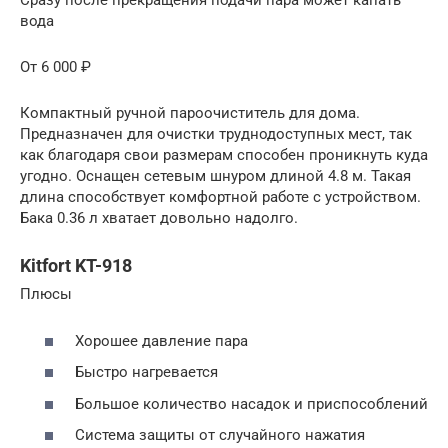
Сразу после прекращения подачи пара может капать
вода
От 6 000 ₽
Компактный ручной пароочиститель для дома.
Предназначен для очистки труднодоступных мест, так
как благодаря свои размерам способен проникнуть куда
угодно. Оснащен сетевым шнуром длиной 4.8 м. Такая
длина способствует комфортной работе с устройством.
Бака 0.36 л хватает довольно надолго.
Kitfort KT-918
Плюсы
Хорошее давление пара
Быстро нагревается
Большое количество насадок и приспособлений
Система защиты от случайного нажатия