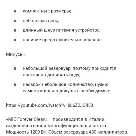
компактные размеры;
небольшая цена;
длинный шнур питания устройства;
наличие предохранительно клапана.
Минусы:
небольшой резервуар, поэтому приходится
постоянно доливать воду;
насадок небольшое количество, нужно
самостоятельно докупать необходимые.
https://youtube.com/watch?v=bL6Z2JQlI58
«MIE Forever Clean» – производится в Италии,
выделяется своей многофункциональностью.
Мощность 1200 Вт. Объем резервуара 480 миллилитров.