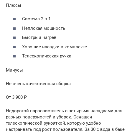
Плюсы
Система 2 в 1
Неплохая мощность
Быстрый нагрев
Хорошие насадки в комплекте
Телескопическая ручка
Минусы
Не очень качественная сборка
От 3 900 ₽
Недорогой пароочиститель с четырьмя насадками для
разных поверхностей и уборок. Оснащен
телескопической рукояткой, которую удобно
настраивать под рост пользователя. За 30 с вода в баке