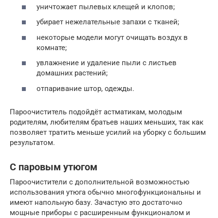
уничтожает пылевых клещей и клопов;
убирает нежелательные запахи с тканей;
некоторые модели могут очищать воздух в
комнате;
увлажнение и удаление пыли с листьев
домашних растений;
отпаривание штор, одежды.
Пароочиститель подойдёт астматикам, молодым
родителям, любителям братьев наших меньших, так как
позволяет тратить меньше усилий на уборку с большим
результатом.
С паровым утюгом
Пароочистители с дополнительной возможностью
использования утюга обычно многофункциональны и
имеют напольную базу. Зачастую это достаточно
мощные приборы с расширенным функционалом и