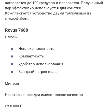
нагревается до 100 градусов и испаряется. Полученный
пар эффективно используется для очистки.
Комплектуется устройство двумя тряпочками из
микрофибры.
Rovus 7688
Плюсы
Неплохая мощность
Компактность
Удобство использования
Быстрый нагрев воды
Минусы
Некоторые насадки имеют плохое качество
От 8 000 ₽