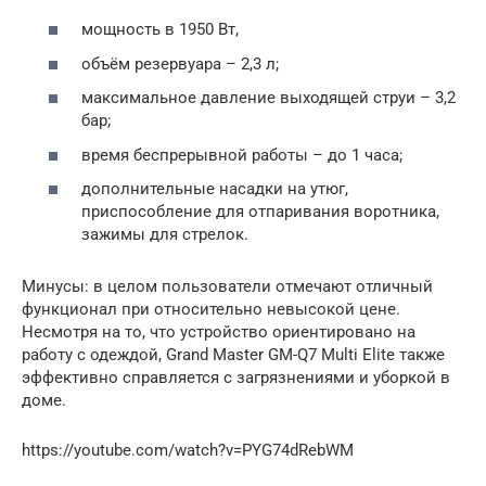
мощность в 1950 Вт,
объём резервуара – 2,3 л;
максимальное давление выходящей струи – 3,2
бар;
время беспрерывной работы – до 1 часа;
дополнительные насадки на утюг,
приспособление для отпаривания воротника,
зажимы для стрелок.
Минусы: в целом пользователи отмечают отличный
функционал при относительно невысокой цене.
Несмотря на то, что устройство ориентировано на
работу с одеждой, Grand Master GM-Q7 Multi Elite также
эффективно справляется с загрязнениями и уборкой в
доме.
https://youtube.com/watch?v=PYG74dRebWM