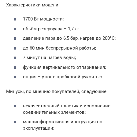
Характеристики модели:
1700 Вт мощности;
объём резервуара – 1,7 л;
давление пара до 6,5 бар, нагрев до 200°С;
до 60 мин беспрерывной работы;
7 минут на нагрев воды;
функция вертикального отпаривания;
опция – утюг с пробковой рукоятью.
Минусы, по мнению покупателей, следующие:
некачественный пластик и исполнение
соединительных элементов;
малоинформативная инструкция по
эксплуатации;