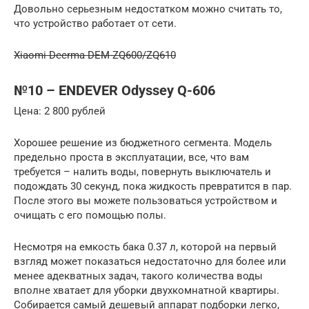
Довольно серьезным недостатком можно считать то,
что устройство работает от сети.
Xiaomi Deerma DEM-ZQ600/ZQ610
№10 – ENDEVER Odyssey Q-606
Цена: 2 800 рублей
Хорошее решение из бюджетного сегмента. Модель
предельно проста в эксплуатации, все, что вам
требуется – налить воды, повернуть выключатель и
подождать 30 секунд, пока жидкость превратится в пар.
После этого вы можете пользоваться устройством и
очищать с его помощью полы.
Несмотря на емкость бака 0.37 л, которой на первый
взгляд может показаться недостаточно для более или
менее адекватных задач, такого количества воды
вполне хватает для уборки двухкомнатной квартиры.
Собирается самый дешевый аппарат подборки легко,