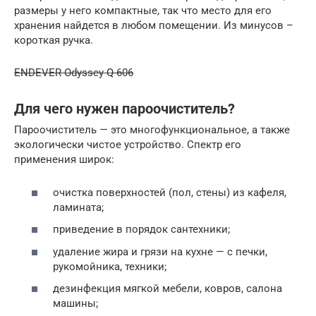
размеры у него компактные, так что место для его
хранения найдется в любом помещении. Из минусов –
короткая ручка.
ENDEVER Odyssey Q-606
Для чего нужен пароочиститель?
Пароочиститель — это многофункциональное, а также
экологически чистое устройство. Спектр его
применения широк:
очистка поверхностей (пол, стены) из кафеля,
ламината;
приведение в порядок сантехники;
удаление жира и грязи на кухне — с печки,
рукомойника, техники;
дезинфекция мягкой мебели, ковров, салона
машины;