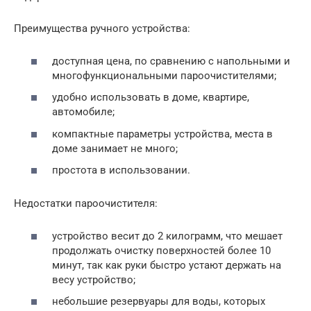
Преимущества ручного устройства:
доступная цена, по сравнению с напольными и
многофункциональными пароочистителями;
удобно использовать в доме, квартире,
автомобиле;
компактные параметры устройства, места в
доме занимает не много;
простота в использовании.
Недостатки пароочистителя:
устройство весит до 2 килограмм, что мешает
продолжать очистку поверхностей более 10
минут, так как руки быстро устают держать на
весу устройство;
небольшие резервуары для воды, которых