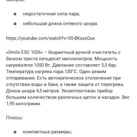
недостаточная сила пара;
небольшая длина сетевого шнура.
https://youtube.com/watch?v=55-BKxssOuo
«Smile ESC 1026» – бюджетный ручной очиститель с
бачком триста пятьдесят миллилитров. Мощность
нагревателя 1050 Вт. Давление составляет 3,5 бар.
Температура нагрева пара 130°С. Один режим
отпаривания. Есть автоматическое отключение при
отсутствии воды в баке, а также защита от перегрева.
Длина шнура 4,5 метров. Укомплектован прибор
большим количеством различных щеток и насадок. Вес
1,95 килограмм.
Плюсы:
компактные размеры;