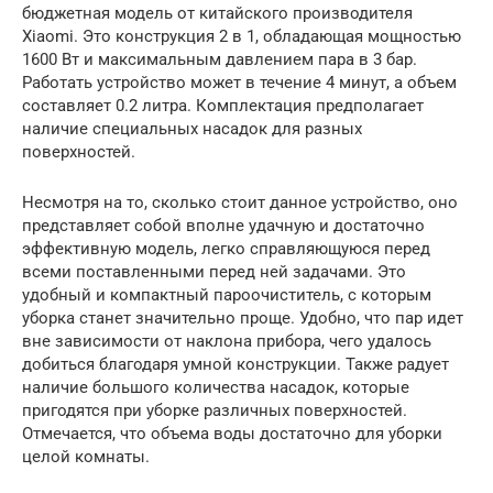
бюджетная модель от китайского производителя
Xiaomi. Это конструкция 2 в 1, обладающая мощностью
1600 Вт и максимальным давлением пара в 3 бар.
Работать устройство может в течение 4 минут, а объем
составляет 0.2 литра. Комплектация предполагает
наличие специальных насадок для разных
поверхностей.
Несмотря на то, сколько стоит данное устройство, оно
представляет собой вполне удачную и достаточно
эффективную модель, легко справляющуюся перед
всеми поставленными перед ней задачами. Это
удобный и компактный пароочиститель, с которым
уборка станет значительно проще. Удобно, что пар идет
вне зависимости от наклона прибора, чего удалось
добиться благодаря умной конструкции. Также радует
наличие большого количества насадок, которые
пригодятся при уборке различных поверхностей.
Отмечается, что объема воды достаточно для уборки
целой комнаты.