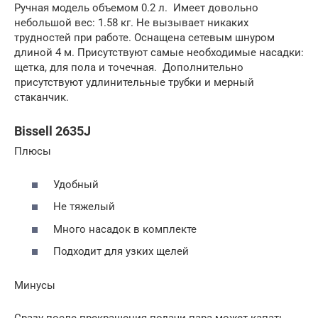
Ручная модель объемом 0.2 л. Имеет довольно
небольшой вес: 1.58 кг. Не вызывает никаких
трудностей при работе. Оснащена сетевым шнуром
длиной 4 м. Присутствуют самые необходимые насадки:
щетка, для пола и точечная. Дополнительно
присутствуют удлинительные трубки и мерный
стаканчик.
Bissell 2635J
Плюсы
Удобный
Не тяжелый
Много насадок в комплекте
Подходит для узких щелей
Минусы