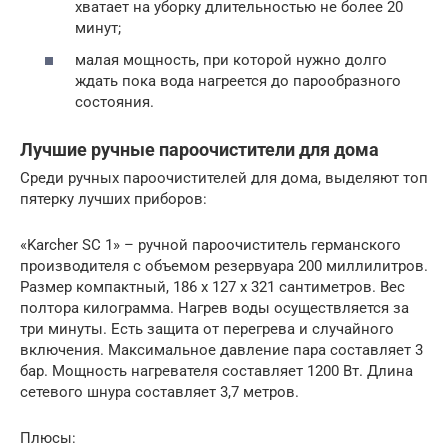
хватает на уборку длительностью не более 20
минут;
малая мощность, при которой нужно долго
ждать пока вода нагреется до парообразного
состояния.
Лучшие ручные пароочистители для дома
Среди ручных пароочистителей для дома, выделяют топ
пятерку лучших приборов:
«Karcher SC 1» – ручной пароочиститель германского
производителя с объемом резервуара 200 миллилитров.
Размер компактный, 186 x 127 x 321 сантиметров. Вес
полтора килограмма. Нагрев воды осуществляется за
три минуты. Есть защита от перегрева и случайного
включения. Максимальное давление пара составляет 3
бар. Мощность нагревателя составляет 1200 Вт. Длина
сетевого шнура составляет 3,7 метров.
Плюсы: