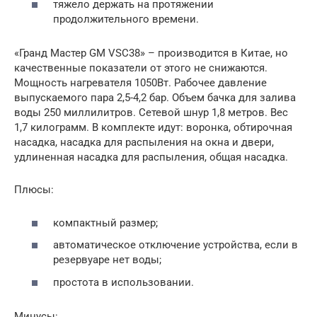
тяжело держать на протяжении
продолжительного времени.
«Гранд Мастер GM VSC38» – производится в Китае, но
качественные показатели от этого не снижаются.
Мощность нагревателя 1050Вт. Рабочее давление
выпускаемого пара 2,5-4,2 бар. Объем бачка для залива
воды 250 миллилитров. Сетевой шнур 1,8 метров. Вес
1,7 килограмм. В комплекте идут: воронка, обтирочная
насадка, насадка для распыления на окна и двери,
удлиненная насадка для распыления, общая насадка.
Плюсы:
компактный размер;
автоматическое отключение устройства, если в
резервуаре нет воды;
простота в использовании.
Минусы: