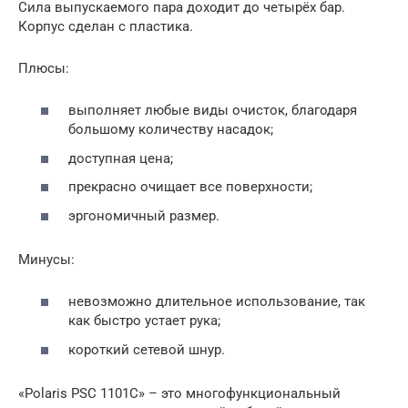
Сила выпускаемого пара доходит до четырёх бар.
Корпус сделан с пластика.
Плюсы:
выполняет любые виды очисток, благодаря
большому количеству насадок;
доступная цена;
прекрасно очищает все поверхности;
эргономичный размер.
Минусы:
невозможно длительное использование, так
как быстро устает рука;
короткий сетевой шнур.
«Polaris PSC 1101C» – это многофункциональный