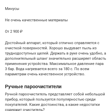
Минусы
Не очень качественные материалы
От 2 900 ₽
Достойный аппарат, который отлично справляется с
очисткой поверхностей. Хорошо выдувает пыль из
труднодоступных щелей. Держать в руке очень удобно, а
дополнительный шланг значительно расширяет область
применения устройства. Максимальное давление пара
3 бар. Вода нагревается всего за 180 с. По всем
параметрам очень качественное устройство.
Ручные пароочистители
Ручной пароочиститель представляет собой небольшой
прибор, который пользуется популярностью среди
покупателей. Какие достоинства, а какие недостатки
содержит очиститель?