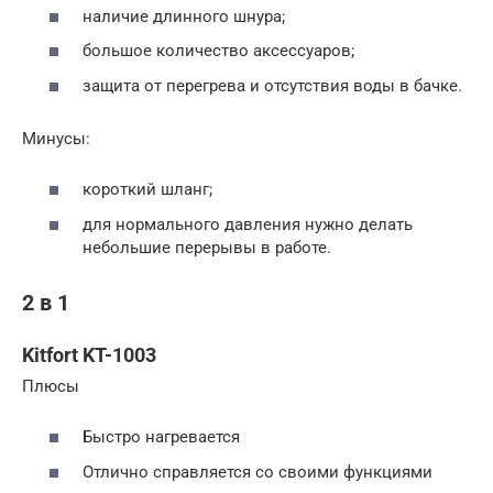
наличие длинного шнура;
большое количество аксессуаров;
защита от перегрева и отсутствия воды в бачке.
Минусы:
короткий шланг;
для нормального давления нужно делать
небольшие перерывы в работе.
2 в 1
Kitfort KT-1003
Плюсы
Быстро нагревается
Отлично справляется со своими функциями