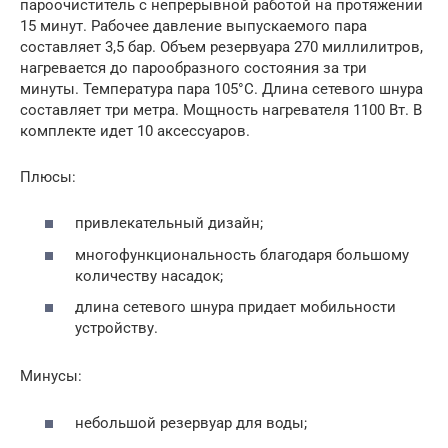
пароочиститель с непрерывной работой на протяжении
15 минут. Рабочее давление выпускаемого пара
составляет 3,5 бар. Объем резервуара 270 миллилитров,
нагревается до парообразного состояния за три
минуты. Температура пара 105°С. Длина сетевого шнура
составляет три метра. Мощность нагревателя 1100 Вт. В
комплекте идет 10 аксессуаров.
Плюсы:
привлекательный дизайн;
многофункциональность благодаря большому
количеству насадок;
длина сетевого шнура придает мобильности
устройству.
Минусы:
небольшой резервуар для воды;