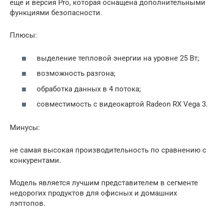
еще и версия Pro, которая оснащена дополнительными
функциями безопасности.
Плюсы:
выделение тепловой энергии на уровне 25 Вт;
возможность разгона;
обработка данных в 4 потока;
совместимость с видеокартой Radeon RX Vega 3.
Минусы:
не самая высокая производительность по сравнению с
конкурентами.
Модель является лучшим представителем в сегменте
недорогих продуктов для офисных и домашних
лэптопов.