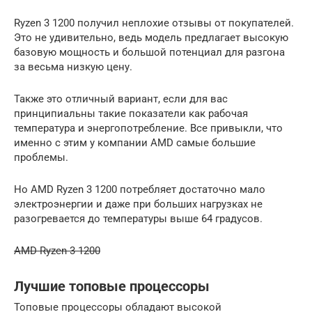
Ryzen 3 1200 получил неплохие отзывы от покупателей.
Это не удивительно, ведь модель предлагает высокую
базовую мощность и большой потенциал для разгона
за весьма низкую цену.
Также это отличный вариант, если для вас
принципиальны такие показатели как рабочая
температура и энергопотребление. Все привыкли, что
именно с этим у компании AMD самые большие
проблемы.
Но AMD Ryzen 3 1200 потребляет достаточно мало
электроэнергии и даже при больших нагрузках не
разогревается до температуры выше 64 градусов.
AMD Ryzen 3 1200
Лучшие топовые процессоры
Топовые процессоры обладают высокой