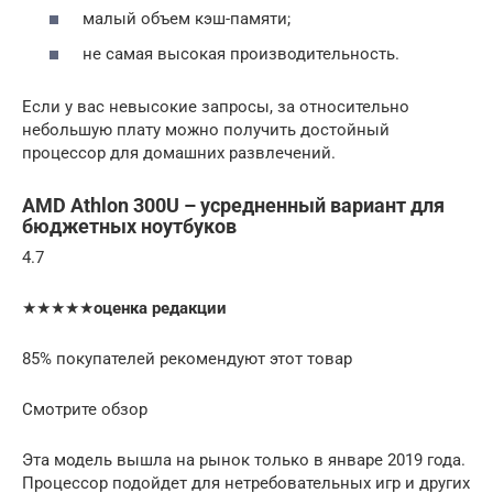
малый объем кэш-памяти;
не самая высокая производительность.
Если у вас невысокие запросы, за относительно
небольшую плату можно получить достойный
процессор для домашних развлечений.
AMD Athlon 300U – усредненный вариант для
бюджетных ноутбуков
4.7
★★★★★
оценка редакции
85% покупателей рекомендуют этот товар
Смотрите обзор
Эта модель вышла на рынок только в январе 2019 года.
Процессор подойдет для нетребовательных игр и других