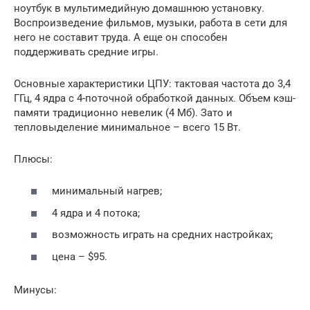
ноутбук в мультимедийную домашнюю установку.
Воспроизведение фильмов, музыки, работа в сети для
него не составит труда. А еще он способен
поддерживать средние игры.
Основные характеристики ЦПУ: тактовая частота до 3,4
ГГц, 4 ядра с 4-поточной обработкой данных. Объем кэш-
памяти традиционно невелик (4 Мб). Зато и
тепловыделение минимальное – всего 15 Вт.
Плюсы:
минимальный нагрев;
4 ядра и 4 потока;
возможность играть на средних настройках;
цена – $95.
Минусы: