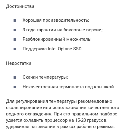
Достоинства
Хорошая производительность;
3 года гарантии на боксовые версии;
Разблокированный множитель;
Поддержка Intel Optane SSD.
Недостатки
Скачки температуры;
Некачественная термопаста под крышкой.
Для регулирования температуры рекомендовано
скальпирование или использование качественного
водного охлаждения. При его правильном подборе
удается охладить процессор на 15-20 градусов,
удерживая нагревание в рамках рабочего режима.