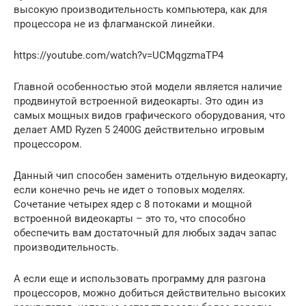
высокую производительность компьютера, как для
процессора не из флагманской линейки.
https://youtube.com/watch?v=UCMqgzmaTP4
Главной особенностью этой модели является наличие
продвинутой встроенной видеокарты. Это один из
самых мощных видов графического оборудования, что
делает AMD Ryzen 5 2400G действительно игровым
процессором.
Данный чип способен заменить отдельную видеокарту,
если конечно речь не идет о топовых моделях.
Сочетание четырех ядер с 8 потоками и мощной
встроенной видеокарты – это то, что способно
обеспечить вам достаточный для любых задач запас
производительность.
А если еще и использовать программу для разгона
процессоров, можно добиться действительно высоких