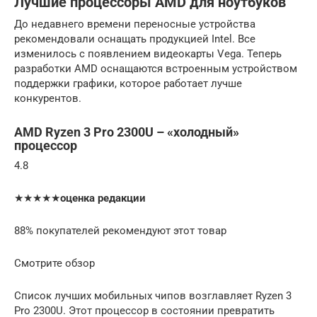
Лучшие процессоры AMD для ноутбуков
До недавнего времени переносные устройства
рекомендовали оснащать продукцией Intel. Все
изменилось с появлением видеокарты Vega. Теперь
разработки AMD оснащаются встроенным устройством
поддержки графики, которое работает лучше
конкурентов.
AMD Ryzen 3 Pro 2300U – «холодный»
процессор
4.8
★★★★★
оценка редакции
88% покупателей рекомендуют этот товар
Смотрите обзор
Список лучших мобильных чипов возглавляет Ryzen 3
Pro 2300U. Этот процессор в состоянии превратить