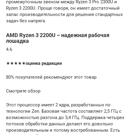
промежуточным звеном между Ryzen 3 Pro 2300U и
Ryzen 3 2200U. Проще говоря, он имеет достаточный
запас производительности для решения стандартных
задач без напряга.
AMD Ryzen 3 2200U – надежная рабочая
лошадка
4.6
★★★★★
оценка редакции
80% покупателей рекомендуют этот товар
Смотрите обзор
Этот процессор имеет 2 ядра, разработанных по
технологии Zen. Базовая частота составляет 2,5 ГГц с
возможностью разгона до 3,4 ГГц. Поддержка четырех
потоков обработки данных делают его довольно
производительным и потому востребованным. Есть