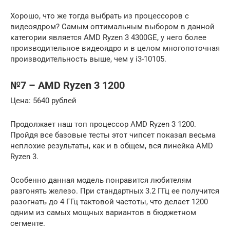
Хорошо, что же тогда выбрать из процессоров с
видеоядром? Самым оптимальным выбором в данной
категории является AMD Ryzen 3 4300GE, у него более
производительное видеоядро и в целом многопоточная
производительность выше, чем у i3-10105.
№7 – AMD Ryzen 3 1200
Цена: 5640 рублей
Продолжает наш топ процессор AMD Ryzen 3 1200.
Пройдя все базовые тесты этот чипсет показал весьма
неплохие результаты, как и в общем, вся линейка AMD
Ryzen 3.
Особенно данная модель понравится любителям
разгонять железо. При стандартных 3.2 ГГц ее получится
разогнать до 4 ГГц тактовой частоты, что делает 1200
одним из самых мощных вариантов в бюджетном
сегменте.