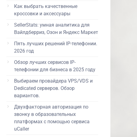
Как выбрать качественные
кроссовки и аксессуары
SellerStats: умная аналитика для
Вайлдберриз, Озон и Яндекс Маркет
Пять лучших решений IP-телефонии.
2026 год
Обзор лучших сервисов IP-
телефонии для бизнеса в 2025 году
Выбираем провайдера VPS/VDS и
Dedicated серверов. Обзор
вариантов.
Двухфакторная авторизация по
звонку в образовательных
платформах с помощью сервиса
uCaller