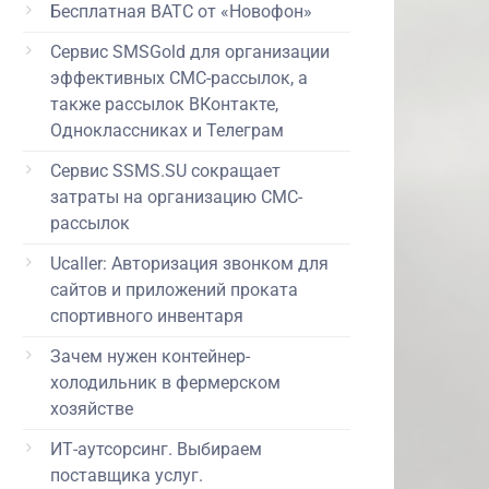
Бесплатная ВАТС от «Новофон»
Сервис SMSGold для организации
эффективных СМС-рассылок, а
также рассылок ВКонтакте,
Одноклассниках и Телеграм
Сервис SSMS.SU сокращает
затраты на организацию СМС-
рассылок
Ucaller: Авторизация звонком для
сайтов и приложений проката
спортивного инвентаря
Зачем нужен контейнер-
холодильник в фермерском
хозяйстве
ИТ-аутсорсинг. Выбираем
поставщика услуг.