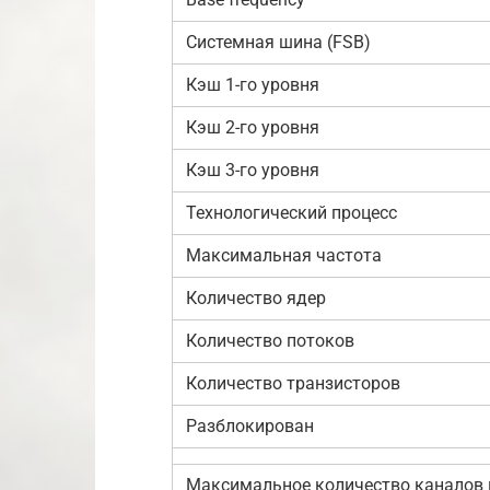
Системная шина (FSB)
Кэш 1-го уровня
Кэш 2-го уровня
Кэш 3-го уровня
Технологический процесс
Максимальная частота
Количество ядер
Количество потоков
Количество транзисторов
Разблокирован
Максимальное количество каналов