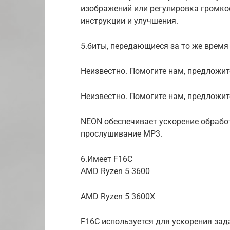
изображений или регулировка громко
инструкции и улучшения.
5.биты, передающиеся за то же время
Неизвестно. Помогите нам, предложит
Неизвестно. Помогите нам, предложит
NEON обеспечивает ускорение обрабо
прослушивание MP3.
6.Имеет F16C
AMD Ryzen 5 3600
AMD Ryzen 5 3600X
F16C используется для ускорения зад