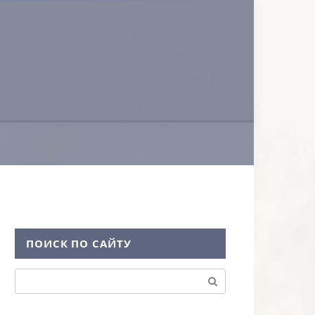
ПОИСК ПО САЙТУ
Поиск: