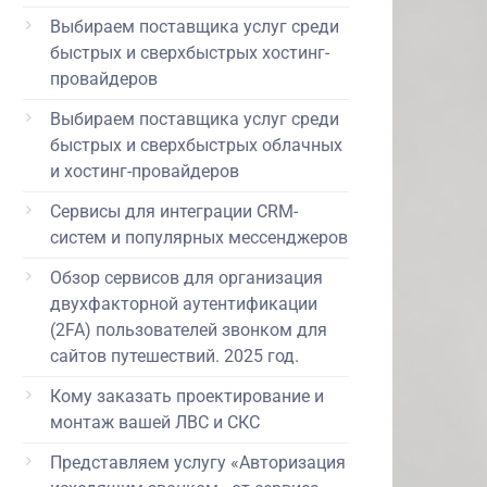
Выбираем поставщика услуг среди
быстрых и сверхбыстрых хостинг-
провайдеров
Выбираем поставщика услуг среди
быстрых и сверхбыстрых облачных
и хостинг-провайдеров
Сервисы для интеграции CRM-
систем и популярных мессенджеров
Обзор сервисов для организация
двухфакторной аутентификации
(2FA) пользователей звонком для
сайтов путешествий. 2025 год.
Кому заказать проектирование и
монтаж вашей ЛВС и СКС
Представляем услугу «Авторизация