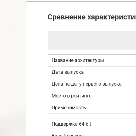
Сравнение характеристи
Название архитектуры
Дата выпуска
Цена на дату первого выпуска
Место в рейтинге
Применимость
Поддержка 64 bit
Base frequency