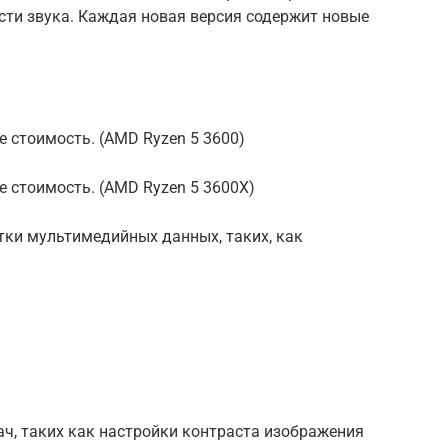
сти звука. Каждая новая версия содержит новые
е стоимость. (AMD Ryzen 5 3600)
е стоимость. (AMD Ryzen 5 3600X)
тки мультимедийных данных, таких, как
ач, таких как настройки контраста изображения