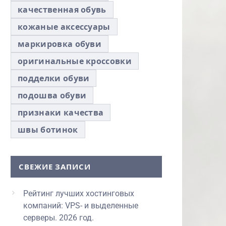
качественная обувь
кожаные аксессуары
маркировка обуви
оригинальные кроссовки
подделки обуви
подошва обуви
признаки качества
швы ботинок
СВЕЖИЕ ЗАПИСИ
Рейтинг лучших хостинговых
компаний: VPS- и выделенные
серверы. 2026 год.