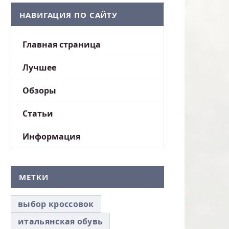
НАВИГАЦИЯ ПО САЙТУ
Главная страница
Лучшее
Обзоры
Статьи
Информация
МЕТКИ
выбор кроссовок
итальянская обувь