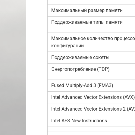
Максимальный размер памяти
Поддерживаемые типы памяти
Максимальное количество процессо
конфигурации
Поддерживаемые сокеты
Энергопотребление (TDP)
Fused Multiply-Add 3 (FMA3)
Intel Advanced Vector Extensions (AVX)
Intel Advanced Vector Extensions 2 (A
Intel AES New Instructions