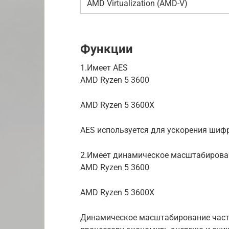
AMD Virtualization (AMD-V)
Функции
1.Имеет AES
AMD Ryzen 5 3600
AMD Ryzen 5 3600X
AES используется для ускорения шиф
2.Имеет динамическое масштабирова
AMD Ryzen 5 3600
AMD Ryzen 5 3600X
Динамическое масштабирование часто