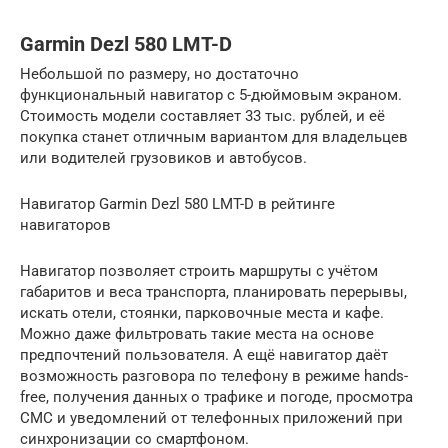
Garmin Dezl 580 LMT-D
Небольшой по размеру, но достаточно
функциональный навигатор с 5-дюймовым экраном.
Стоимость модели составляет 33 тыс. рублей, и её
покупка станет отличным вариантом для владельцев
или водителей грузовиков и автобусов.
Навигатор Garmin Dezl 580 LMT-D в рейтинге
навигаторов
Навигатор позволяет строить маршруты с учётом
габаритов и веса транспорта, планировать перерывы,
искать отели, стоянки, парковочные места и кафе.
Можно даже фильтровать такие места на основе
предпочтений пользователя. А ещё навигатор даёт
возможность разговора по телефону в режиме hands-
free, получения данных о трафике и погоде, просмотра
СМС и уведомлений от телефонных приложений при
синхронизации со смартфоном.