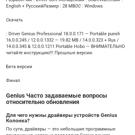
English + Русский
Размер
: 28 MB
ОС
: Windows
Скачать
: Driver Genius Professional 18.0.0.171 — Portable punsh
16.0.0.245 / 12.0.0.1332 — 19.82 MB / 14.0.0.323 + Rus /
14.0.0.345 & 12.0.0.1211 Portable Hobo — ВНИМАТЕЛЬНО
читайте инструкцию!!! Прошлые версии:
Бета версии
Финал
Genius Часто задаваемые вопросы
относительно обновления
Для чего нужны драйверы устройств Genius
Колонка?
По сути, драйверы — это небольшие программные