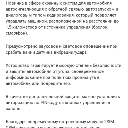
Новинка в сфере охранных систем для автомобиля —
автосигнализация с обратной связью, автозапуском и
диалоговым типом кодирования, который позволяет
управлять машиной, расположенной на расстоянии до
1,5 километров от источника управления (брелок,
смартфон).
Предусмотрено звуковое и световое оповещение при
срабатывании датчика вибрации/удара.
Устройство гарантирует высокую степень безопасности
и защиты автомобиля от угона, своевременное
информирование при попытках проникнуть в
автомобиль или повредить его.
В качестве дополнительной защиты можно установить
авторизацию по PIN-коду на кнопках управления в
салоне.
Благодаря современному встроенному модулю 2SIM
GSM двигатель можно запустить не только со