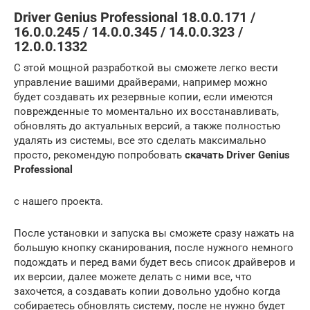
Driver Genius Professional 18.0.0.171 /
16.0.0.245 / 14.0.0.345 / 14.0.0.323 /
12.0.0.1332
С этой мощной разработкой вы сможете легко вести
управление вашими драйверами, например можно
будет создавать их резервные копии, если имеются
поврежденные то моментально их восстанавливать,
обновлять до актуальных версий, а также полностью
удалять из системы, все это сделать максимально
просто, рекомендую попробовать
скачать Driver Genius
Professional
с нашего проекта.
После установки и запуска вы сможете сразу нажать на
большую кнопку сканирования, после нужного немного
подождать и перед вами будет весь список драйверов и
их версии, далее можете делать с ними все, что
захочется, а создавать копии довольно удобно когда
собираетесь обновлять систему, после не нужно будет