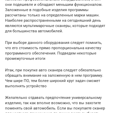
они подешевле и обладают меньшим функционалом.
Заложенные в подобные изделия программы
рассчитаны только на определенные марки машин.
Наиболее распространенными на сегодняшний день
являются мультимарочные сканеры, которые подходят
для большинства автомобилей.
При выборе данного оборудования следует помнить,
что его стоимость прямо пропорциональна качеству
программного обеспечения. Подведем некоторые
промежуточные итоги
Итак, при покупке авто сканера следует обязательно
обращать внимание на заложенную в нем программу.
Чем шире ПО, тем более широкий круг задач сможет
выполнять устройство
Желательно отдавать предпочтение универсальному
изделию, так как вполне возможно, что вы захотите
поменять свой автомобиль. Если вы покупаете сканер