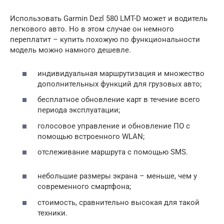
Использовать Garmin Dezl 580 LMT-D может и водитель
легкового авто. Но в этом случае он немного
переплатит – купить похожую по функциональности
модель можно намного дешевле.
индивидуальная маршрутизация и множество
дополнительных функций для грузовых авто;
бесплатное обновление карт в течение всего
периода эксплуатации;
голосовое управление и обновление ПО с
помощью встроенного WLAN;
отслеживание маршрута с помощью SMS.
небольшие размеры экрана – меньше, чем у
современного смартфона;
стоимость, сравнительно высокая для такой
техники.