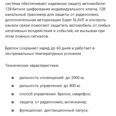
система обеспечивает надежную защиту автомобиля:
128-битное шифрование индивидуального ключа, 128-
канальный трансивер для защиты от радиопомех,
дополнительная авторизация Super SLAVE и контроль
канала связи помогают защитить автомобиль от любых
негативных воздействий и событий, не вызывая при
этом ложных сигналов.
Брелок сохраняет заряд до 60 дней и работает в
экстремальных температурных условиях.
Технические характеристики:
дальность оповещений: до 2000 м;
дальность управления: до 800 м;
способ управления: брелок, смартфон;
защита: от радиопомех, антисканер;
функционал: дистанционный запуск.