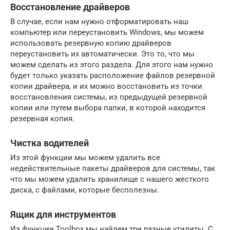
Восстановление драйверов
В случае, если нам нужно отформатировать наш
компьютер или переустановить Windows, мы можем
использовать резервную копию драйверов
переустановить их автоматически. Это то, что мы
можем сделать из этого раздела. Для этого нам нужно
будет только указать расположение файлов резервной
копии драйвера, и их можно восстановить из точки
восстановления системы, из предыдущей резервной
копии или путем выбора папки, в которой находится
резервная копия.
Чистка водителей
Из этой функции мы можем удалить все
недействительные пакеты драйверов для системы, так
что мы можем удалить хранилище с нашего жесткого
диска, с файлами, которые бесполезны.
Ящик для инструментов
Из функции Toolbox мы найдем три разные утилиты. С