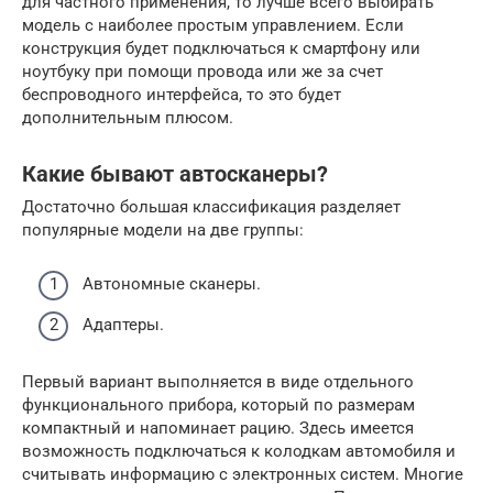
для частного применения, то лучше всего выбирать
модель с наиболее простым управлением. Если
конструкция будет подключаться к смартфону или
ноутбуку при помощи провода или же за счет
беспроводного интерфейса, то это будет
дополнительным плюсом.
Какие бывают автосканеры?
Достаточно большая классификация разделяет
популярные модели на две группы:
Автономные сканеры.
Адаптеры.
Первый вариант выполняется в виде отдельного
функционального прибора, который по размерам
компактный и напоминает рацию. Здесь имеется
возможность подключаться к колодкам автомобиля и
считывать информацию с электронных систем. Многие