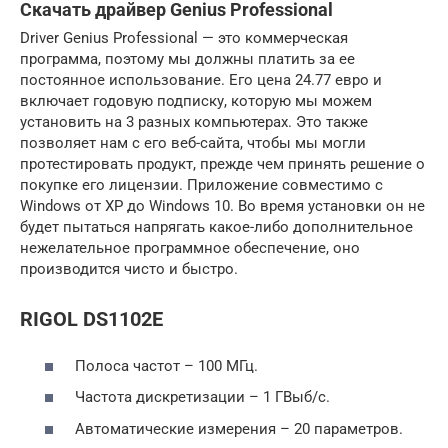
Скачать драйвер Genius Professional
Driver Genius Professional — это коммерческая
программа, поэтому мы должны платить за ее
постоянное использование. Его цена 24.77 евро и
включает годовую подписку, которую мы можем
установить на 3 разных компьютерах. Это также
позволяет нам с его веб-сайта, чтобы мы могли
протестировать продукт, прежде чем принять решение о
покупке его лицензии. Приложение совместимо с
Windows от XP до Windows 10. Во время установки он не
будет пытаться напрягать какое-либо дополнительное
нежелательное программное обеспечение, оно
производится чисто и быстро.
RIGOL DS1102E
Полоса частот – 100 МГц.
Частота дискретизации – 1 ГВыб/с.
Автоматические измерения – 20 параметров.