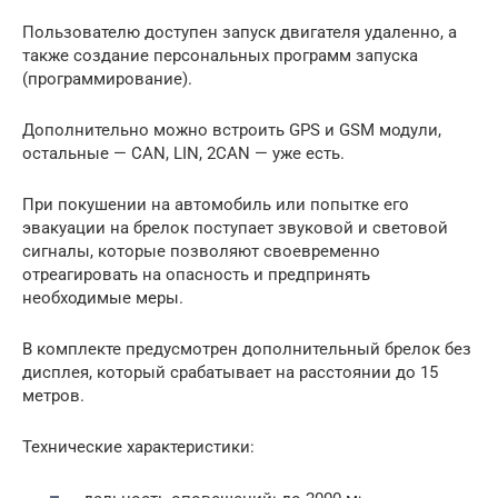
Пользователю доступен запуск двигателя удаленно, а
также создание персональных программ запуска
(программирование).
Дополнительно можно встроить GPS и GSM модули,
остальные — CAN, LIN, 2CAN — уже есть.
При покушении на автомобиль или попытке его
эвакуации на брелок поступает звуковой и световой
сигналы, которые позволяют своевременно
отреагировать на опасность и предпринять
необходимые меры.
В комплекте предусмотрен дополнительный брелок без
дисплея, который срабатывает на расстоянии до 15
метров.
Технические характеристики: