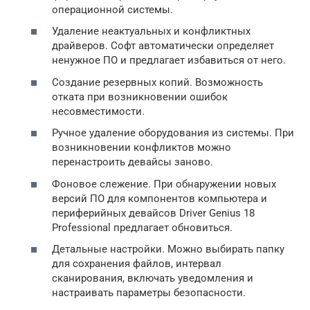
операционной системы.
Удаление неактуальных и конфликтных
драйверов. Софт автоматически определяет
ненужное ПО и предлагает избавиться от него.
Создание резервных копий. Возможность
отката при возникновении ошибок
несовместимости.
Ручное удаление оборудования из системы. При
возникновении конфликтов можно
перенастроить девайсы заново.
Фоновое слежение. При обнаружении новых
версий ПО для компонентов компьютера и
периферийных девайсов Driver Genius 18
Professional предлагает обновиться.
Детальные настройки. Можно выбирать папку
для сохранения файлов, интервал
сканирования, включать уведомления и
настраивать параметры безопасности.