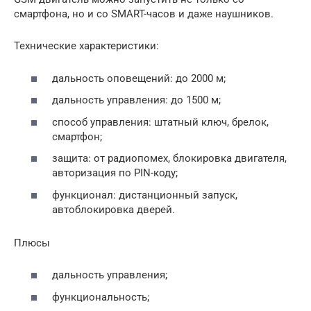
смартфона, но и со SMART-часов и даже наушников.
Технические характеристики:
дальность оповещений: до 2000 м;
дальность управления: до 1500 м;
способ управления: штатный ключ, брелок,
смартфон;
защита: от радиопомех, блокировка двигателя,
авторизация по PIN-коду;
функционал: дистанционный запуск,
автоблокировка дверей.
Плюсы
дальность управления;
функциональность;