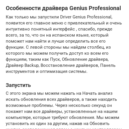
Особенности драйвера Genius Professional
Как только мы запустили Driver Genius Professional,
появится его главное меню с привлекательный и очень
интуитивно понятный интерфейс , спасибо, прежде
всего, за то, что он на испанском языке, который
поможет нам найти и лучше определить все его
функции. С левой стороны мы найдем столбец, из
которого мы можем получить доступ ко всем его
функциям, таким как Пуск, Обновление драйвера,
Драйвер Backup, Восстановление драйверов, Панель
инструментов и оптимизация системы.
Запустить
С этого экрана мы можем нажать на Начать анализ
искать обновления всех драйверов, а также находить
возможные проблемы. Через несколько секунд он
покажет нам все драйверы, установленные на нашем
компьютере, которые требуют обновления. Мы можем
установить их один за другим, нажав на Обновить