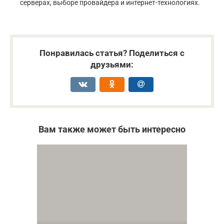
серверах, выборе провайдера и интернет-технологиях.
Понравилась статья? Поделиться с
друзьями:
Вам также может быть интересно