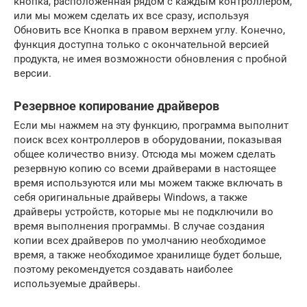
кнопка, расположенная рядом с каждым контроллером,
или мы можем сделать их все сразу, используя
Обновить все Кнопка в правом верхнем углу. Конечно,
функция доступна только с окончательной версией
продукта, не имея возможности обновления с пробной
версии.
Резервное копирование драйверов
Если мы нажмем на эту функцию, программа выполнит
поиск всех контроллеров в оборудовании, показывая
общее количество внизу. Отсюда мы можем сделать
резервную копию со всеми драйверами в настоящее
время используются или мы можем также включать в
себя оригинальные драйверы Windows, а также
драйверы устройств, которые мы не подключили во
время выполнения программы. В случае создания
копии всех драйверов по умолчанию необходимое
время, а также необходимое хранилище будет больше,
поэтому рекомендуется создавать наиболее
используемые драйверы.