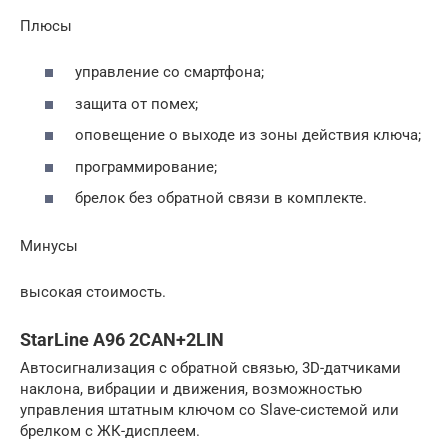
Плюсы
управление со смартфона;
защита от помех;
оповещение о выходе из зоны действия ключа;
программирование;
брелок без обратной связи в комплекте.
Минусы
высокая стоимость.
StarLine A96 2CAN+2LIN
Автосигнализация с обратной связью, 3D-датчиками
наклона, вибрации и движения, возможностью
управления штатным ключом со Slave-системой или
брелком с ЖК-дисплеем.