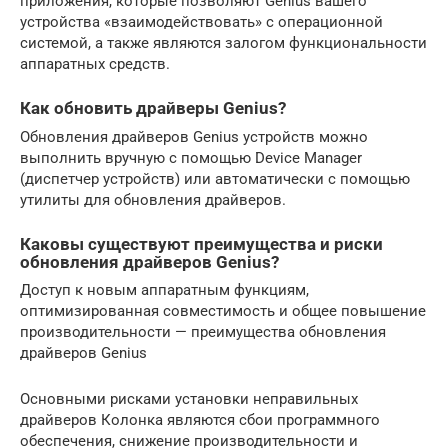
приложения, которые позволяют Genius вашего
устройства «взаимодействовать» с операционной
системой, а также являются залогом функциональности
аппаратных средств.
Как обновить драйверы Genius?
Обновления драйверов Genius устройств можно
выполнить вручную с помощью Device Manager
(диспетчер устройств) или автоматически с помощью
утилиты для обновления драйверов.
Каковы существуют преимущества и риски
обновления драйверов Genius?
Доступ к новым аппаратным функциям,
оптимизированная совместимость и общее повышение
производительности — преимущества обновления
драйверов Genius
Основными рисками установки неправильных
драйверов Колонка являются сбои программного
обеспечения, снижение производительности и