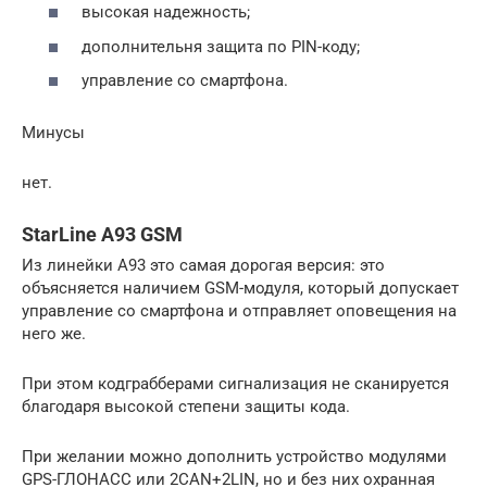
высокая надежность;
дополнительня защита по PIN-коду;
управление со смартфона.
Минусы
нет.
StarLine A93 GSM
Из линейки A93 это самая дорогая версия: это
объясняется наличием GSM-модуля, который допускает
управление со смартфона и отправляет оповещения на
него же.
При этом кодграбберами сигнализация не сканируется
благодаря высокой степени защиты кода.
При желании можно дополнить устройство модулями
GPS-ГЛОНАСС или 2CAN+2LIN, но и без них охранная