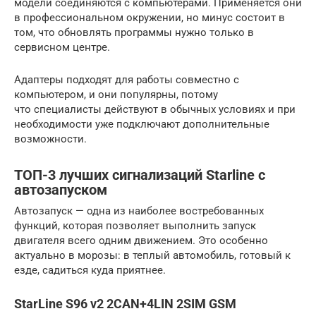
модели соединяются с компьютерами. Применяется они
в профессиональном окружении, но минус состоит в
том, что обновлять программы нужно только в
сервисном центре.
Адаптеры подходят для работы совместно с
компьютером, и они популярны, потому
что специалисты действуют в обычных условиях и при
необходимости уже подключают дополнительные
возможности.
ТОП-3 лучших сигнализаций Starline с
автозапуском
Автозапуск — одна из наиболее востребованных
функций, которая позволяет выполнить запуск
двигателя всего одним движением. Это особенно
актуально в морозы: в теплый автомобиль, готовый к
езде, садиться куда приятнее.
StarLine S96 v2 2CAN+4LIN 2SIM GSM