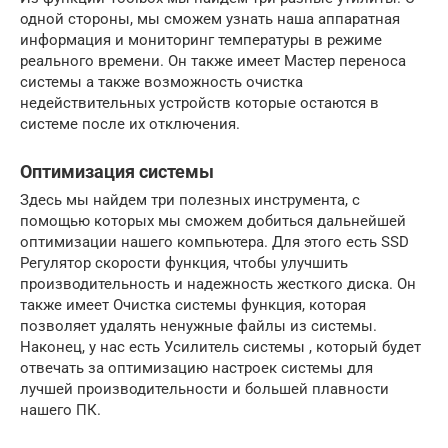
одной стороны, мы сможем узнать наша аппаратная
информация и мониторинг температуры в режиме
реального времени. Он также имеет Мастер переноса
системы а также возможность очистка
недействительных устройств которые остаются в
системе после их отключения.
Оптимизация системы
Здесь мы найдем три полезных инструмента, с
помощью которых мы сможем добиться дальнейшей
оптимизации нашего компьютера. Для этого есть SSD
Регулятор скорости функция, чтобы улучшить
производительность и надежность жесткого диска. Он
также имеет Очистка системы функция, которая
позволяет удалять ненужные файлы из системы.
Наконец, у нас есть Усилитель системы , который будет
отвечать за оптимизацию настроек системы для
лучшей производительности и большей плавности
нашего ПК.