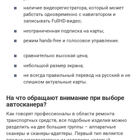
наличие видеорегистратора, который может
работать одновременно с навигатором и
записывать FullHD-видео;
неограниченная подписка на карты;
режим hands-free и голосовое управление.
сравнительно высокая цена;
небольшой размер экрана;
не всегда правильный перевод на русский и не
слишком актуальные карты.
На что обращают внимание при выборе
автосканера?
Как говорят профессионалы в области ремонта
транспортных средств, все подобные изделия можно
разделить на две большие группы – аппаратные
сканеры и сканеры-адаптеры. Первый тип является