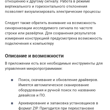
отношению к другому сигналу. Работа в режиме
вертикального и горизонтального отклонения
позволяет визуализировать электрические процессы
Следует также обратить внимание на возможность
синхронизации исследуемого сигнала по частоте
строки или развёртки. Для сохранения результатов
измерения конструкцией предусмотрена возможность
подключения к компьютеру
Описание и возможности
В приложении есть все необходимые инструменты для
управления микропрограммами:
Поиск, скачивание и обновление драйверов.
Имеется автоматическое сканирование
оборудования и ручной поиск по названию
девайсов и ПО.
Архивирование и запаковка установщиков в
формат ZIP. Пригодится при переустановке