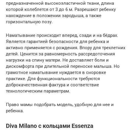
предназначенной высокоэластичной ткани, длина
которой колеблется от 3 до 6 м. Разрешают ребенку
нахождение в положении зародыша, а также
горизонтальную позу.
Наматывание происходит вперед, сзади и на бёдрах.
Является гарантией безопасности для ребенка и
активно применяется с рождения. Впору для трехлетних
детей. Ценится за равномерность рассредоточения
нагрузки на спину матери. Не доставляет боли и
дискомфорта при длительной переноске малыша. Но
грамотное наматывание нуждается в сноровке
практике. Для функциональности требуются
доброкачественная фактура и соответствие
технологическим параметрам.
Право мамы подобрать модель, удобную для нее и
ребенка.
Diva Milano с кольцами Essenza