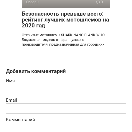
Обзоры
0
Безопасность превыше всего:
рейтинг лучших мотошлемов на
2020 год
Открытые мотошлемы SHARK NANO BLANK WHO
Бюджетная модель от французского
производителя, предназначенная для городских
Добавить комментарий
Имя
Email
Комментарий