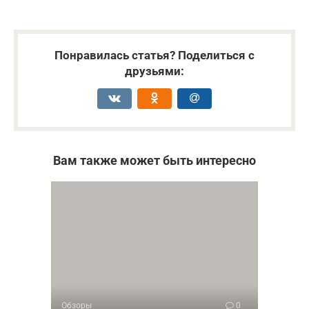
Понравилась статья? Поделиться с
друзьями:
Вам также может быть интересно
Обзоры
0