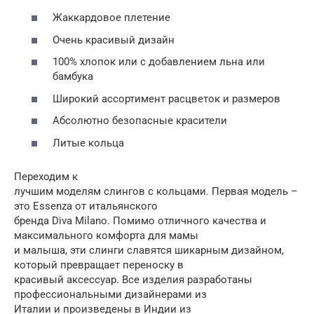
Жаккардовое плетение
Очень красивый дизайн
100% хлопок или с добавлением льна или
бамбука
Широкий ассортимент расцветок и размеров
Абсолютно безопасные красители
Литые кольца
Переходим к
лучшим моделям слингов с кольцами. Первая модель –
это Essenza от итальянского
бренда Diva Milano. Помимо отличного качества и
максимального комфорта для мамы
и малыша, эти слинги славятся шикарным дизайном,
который превращает переноску в
красивый аксессуар. Все изделия разработаны
профессиональными дизайнерами из
Италии и произведены в Индии из