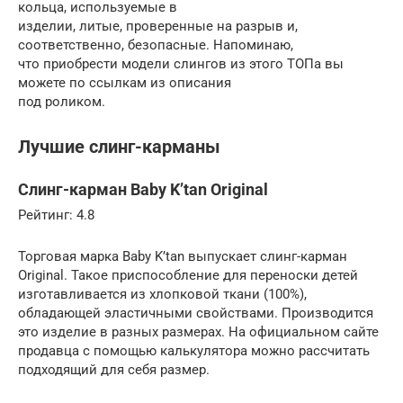
кольца, используемые в
изделии, литые, проверенные на разрыв и,
соответственно, безопасные. Напоминаю,
что приобрести модели слингов из этого ТОПа вы
можете по ссылкам из описания
под роликом.
Лучшие слинг-карманы
Слинг-карман Baby K’tan Original
Рейтинг: 4.8
Торговая марка Baby K’tan выпускает слинг-карман
Original. Такое приспособление для переноски детей
изготавливается из хлопковой ткани (100%),
обладающей эластичными свойствами. Производится
это изделие в разных размерах. На официальном сайте
продавца с помощью калькулятора можно рассчитать
подходящий для себя размер.