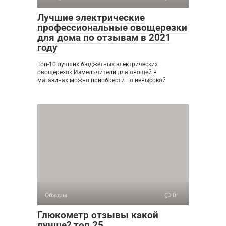
Лучшие электрические
профессиональные овощерезки
для дома по отзывам в 2021
году
Топ-10 лучших бюджетных электрических
овощерезок Измельчители для овощей в
магазинах можно приобрести по невысокой
Обзоры
0
Глюкометр отзывы какой
лучше? топ 25