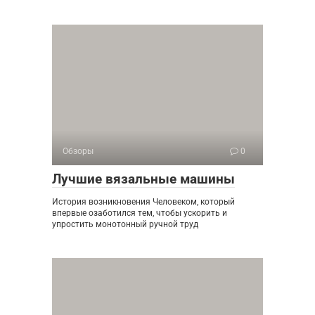
Обзоры
0
Лучшие вязальные машины
История возникновения Человеком, который
впервые озаботился тем, чтобы ускорить и
упростить монотонный ручной труд