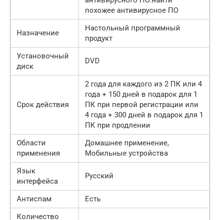
похожее антивирусное ПО
Настольный программный
Назначение
продукт
Установочный
DVD
диск
2 года для каждого из 2 ПК или 4
года + 150 дней в подарок для 1
Срок действия
ПК при первой регистрации или
4 года + 300 дней в подарок для 1
ПК при продлении
Области
Домашнее применение,
применения
Мобильные устройства
Язык
Русский
интерфейса
Антиспам
Есть
Количество