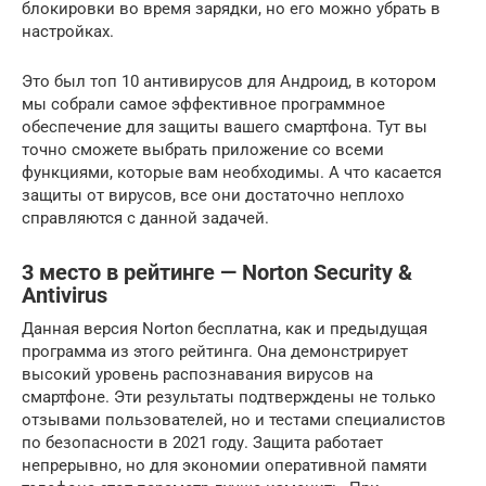
блокировки во время зарядки, но его можно убрать в
настройках.
Это был топ 10 антивирусов для Андроид, в котором
мы собрали самое эффективное программное
обеспечение для защиты вашего смартфона. Тут вы
точно сможете выбрать приложение со всеми
функциями, которые вам необходимы. А что касается
защиты от вирусов, все они достаточно неплохо
справляются с данной задачей.
3 место в рейтинге — Norton Security &
Antivirus
Данная версия Norton бесплатна, как и предыдущая
программа из этого рейтинга. Она демонстрирует
высокий уровень распознавания вирусов на
смартфоне. Эти результаты подтверждены не только
отзывами пользователей, но и тестами специалистов
по безопасности в 2021 году. Защита работает
непрерывно, но для экономии оперативной памяти