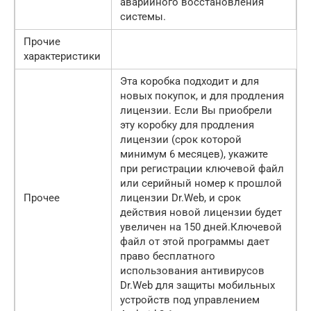
аварийного восстановления
системы.
Прочие
характеристики
Эта коробка подходит и для
новых покупок, и для продления
лицензии. Если Вы приобрели
эту коробку для продления
лицензии (срок которой
минимум 6 месяцев), укажите
при регистрации ключевой файл
или серийный номер к прошлой
Прочее
лицензии Dr.Web, и срок
действия новой лицензии будет
увеличен на 150 дней.Ключевой
файл от этой программы дает
право бесплатного
использования антивирусов
Dr.Web для защиты мобильных
устройств под управлением