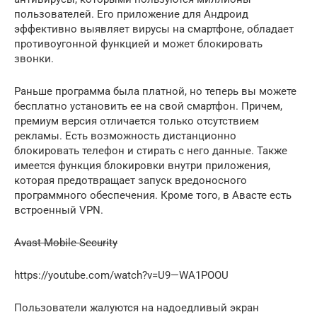
пользователей. Его приложение для Андроид
эффективно выявляет вирусы на смартфоне, обладает
противоугонной функцией и может блокировать
звонки.
Раньше программа была платной, но теперь вы можете
бесплатно установить ее на свой смартфон. Причем,
премиум версия отличается только отсутствием
рекламы. Есть возможность дистанционно
блокировать телефон и стирать с него данные. Также
имеется функция блокировки внутри приложения,
которая предотвращает запуск вредоносного
программного обеспечения. Кроме того, в Авасте есть
встроенный VPN.
Avast Mobile Security
https://youtube.com/watch?v=U9—WA1POOU
Пользователи жалуются на надоедливый экран