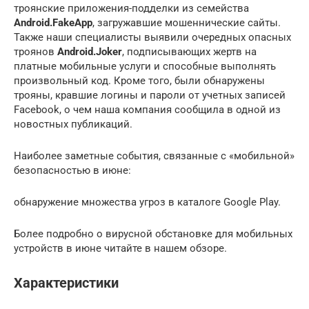
троянские приложения-подделки из семейства
Android.FakeApp
, загружавшие мошеннические сайты.
Также наши специалисты выявили очередных опасных
троянов
Android.Joker
, подписывающих жертв на
платные мобильные услуги и способные выполнять
произвольный код. Кроме того, были обнаружены
трояны, кравшие логины и пароли от учетных записей
Facebook, о чем наша компания сообщила в одной из
новостных публикаций.
Наиболее заметные события, связанные с «мобильной»
безопасностью в июне:
обнаружение множества угроз в каталоге Google Play.
Более подробно о вирусной обстановке для мобильных
устройств в июне читайте в нашем обзоре.
Характеристики