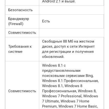
Android 2.1 и выше.
Безопасность
Брандмауэр
Есть
(Firewall)
Совместимость
Свободные 88 Мб на жестком
Требования к
диске, доступ к сети Интернет
системе
для регистрации и получения
обновлений.
Windows 8.1 с
предустановленными
поисковыми сервисами Bing,
Windows 8.1 Профессиональная,
Windows 8.1, Windows 8
Совместимость
Профессиональная, Windows 8,
Windows 7 Professional, Windows
7 Ultimate, Windows 7 Home
Premium, Windows 7 Home Basic,