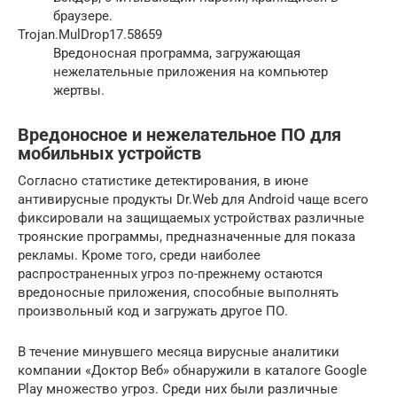
браузере.
Trojan.MulDrop17.58659
Вредоносная программа, загружающая
нежелательные приложения на компьютер
жертвы.
Вредоносное и нежелательное ПО для
мобильных устройств
Согласно статистике детектирования, в июне
антивирусные продукты Dr.Web для Android чаще всего
фиксировали на защищаемых устройствах различные
троянские программы, предназначенные для показа
рекламы. Кроме того, среди наиболее
распространенных угроз по-прежнему остаются
вредоносные приложения, способные выполнять
произвольный код и загружать другое ПО.
В течение минувшего месяца вирусные аналитики
компании «Доктор Веб» обнаружили в каталоге Google
Play множество угроз. Среди них были различные