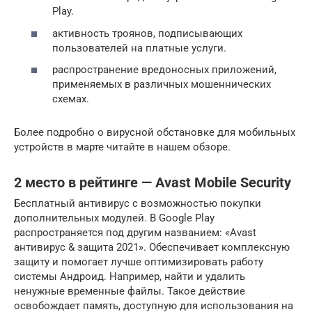
Play.
активность троянов, подписывающих
пользователей на платные услуги.
распространение вредоносных приложений,
применяемых в различных мошеннических
схемах.
Более подробно о вирусной обстановке для мобильных
устройств в марте читайте в нашем обзоре.
2 место в рейтинге — Avast Mobile Security
Бесплатный антивирус с возможностью покупки
дополнительных модулей. В Google Play
распространяется под другим названием: «Avast
антивирус & защита 2021». Обеспечивает комплексную
защиту и помогает лучше оптимизировать работу
системы Андроид. Например, найти и удалить
ненужные временные файлы. Такое действие
освобождает память, доступную для использования на