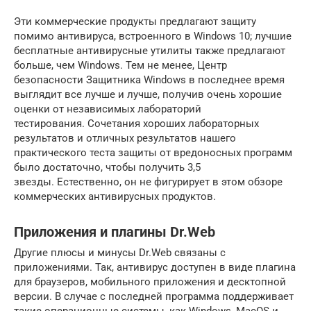
Эти коммерческие продукты предлагают защиту
помимо антивируса, встроенного в Windows 10; лучшие
бесплатные антивирусные утилиты также предлагают
больше, чем Windows. Тем не менее, Центр
безопасности Защитника Windows в последнее время
выглядит все лучше и лучше, получив очень хорошие
оценки от независимых лабораторий
тестирования. Сочетания хороших лабораторных
результатов и отличных результатов нашего
практического теста защиты от вредоносных программ
было достаточно, чтобы получить 3,5
звезды. Естественно, он не фигурирует в этом обзоре
коммерческих антивирусных продуктов.
Приложения и плагины Dr.Web
Другие плюсы и минусы Dr.Web связаны с
приложениями. Так, антивирус доступен в виде плагина
для браузеров, мобильного приложения и десктопной
версии. В случае с последней программа поддерживает