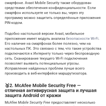
смартфоне. Avast Mobile Security также оборудован
средствами обеспечения конфиденциальности. Если
смартфон используете не только вы, через эту
программу можно защитить определённые приложения
PIN-кодом.
Подобно настольной версии Avast, мобильное
приложение имеет модуль анализа
безопасности Wi-Fi
.
Его наличие на смартфонах более полезно, чем на
настольных ПК. Это связано с тем, что такие устройства
подключаются к Интернету только через беспроводную
сеть. Сканирование текущего Wi-Fi подключения
позволяет выявить потенциальные угрозы.
Исправление найденных проблем лучше всего
производить в веб-интерфейсе маршрутизатора.
🥈2. McAfee Mobile Security Free —
отличная антивирусная защита и лучшая
защита Android от кражи
McAfee
Mobile Security Free
предоставляет несколько