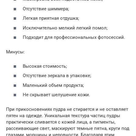
Отсутствие шиммера;
Легкая приятная отдушка;
Исключительно мелкий легкий помол;
Подходит для профессиональных фотосессий.
Минусы:
Высокая стоимость;
Отсутствие зеркала в упаковке;
Маленький объем продукта;
Не скрывает шелушение кожи.
При прикосновениях пудра не стирается и не оставляет
пятен на одежде. Уникальная текстура частиц пудры
практически сливается с кожей лица, а пигменты,
рассеивающие свет, маскируют темные пятна, круги под
глазами, морщины и неровности. Благодаря этим