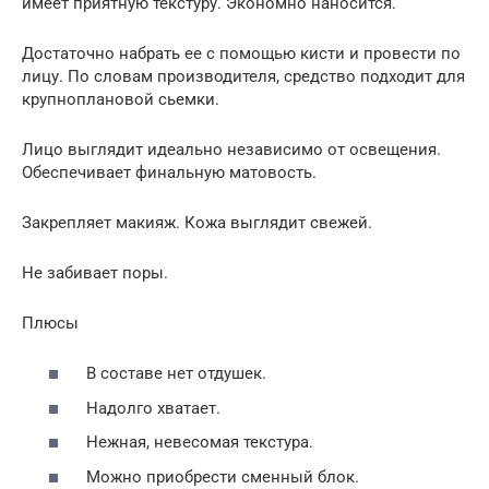
имеет приятную текстуру. Экономно наносится.
Достаточно набрать ее с помощью кисти и провести по
лицу. По словам производителя, средство подходит для
крупноплановой сьемки.
Лицо выглядит идеально независимо от освещения.
Обеспечивает финальную матовость.
Закрепляет макияж. Кожа выглядит свежей.
Не забивает поры.
Плюсы
В составе нет отдушек.
Надолго хватает.
Нежная, невесомая текстура.
Можно приобрести сменный блок.