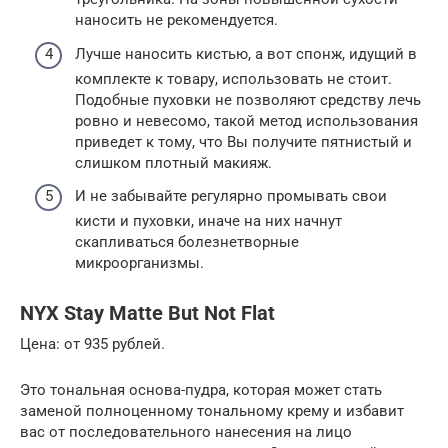
наносить не рекомендуется.
Лучше наносить кистью, а вот спонж, идущий в
комплекте к товару, использовать не стоит.
Подобные пуховки не позволяют средству лечь
ровно и невесомо, такой метод использования
приведет к тому, что Вы получите пятнистый и
слишком плотный макияж.
И не забывайте регулярно промывать свои
кисти и пуховки, иначе на них начнут
скапливаться болезнетворные
микроорганизмы.
NYX Stay Matte But Not Flat
Цена: от 935 рублей.
Это тональная основа-пудра, которая может стать
заменой полноценному тональному крему и избавит
вас от последовательного нанесения на лицо