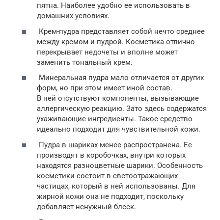
пятна. Наиболее удобно ее использовать в
домашних условиях.
Крем-пудра представляет собой нечто среднее
между кремом и пудрой. Косметика отлично
перекрывает недочеты и вполне может
заменить тональный крем.
Минеральная пудра мало отличается от других
форм, но при этом имеет иной состав.
В ней отсутствуют компоненты, вызывающие
аллергическую реакцию. Зато здесь содержатся
ухаживающие ингредиенты. Такое средство
идеально подходит для чувствительной кожи.
Пудра в шариках менее распространена. Ее
производят в коробочках, внутри которых
находятся разноцветные шарики. Особенность
косметики состоит в светоотражающих
частицах, который в ней использованы. Для
жирной кожи она не подходит, поскольку
добавляет ненужный блеск.