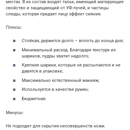
местах. В их состав входят тальк, имеющий матирующее
свойство и защищающий от УФ-лучей, и частицы
слюды, которая придает лицу эффект сияния.
Плюсы:
Стойкая, держится долго – вплоть до конца дня;
Минимальный расход. Благодаря текстуре из
шариков, пудры хватит надолго;
Крепкие шарики, которые не рассыпаются и не
давятся в упаковке;
Максимально естественный макияж;
Используется в качестве румян;
Бюджетная.
Минусы:
Не подходит для скрытия несовершенств кожи.