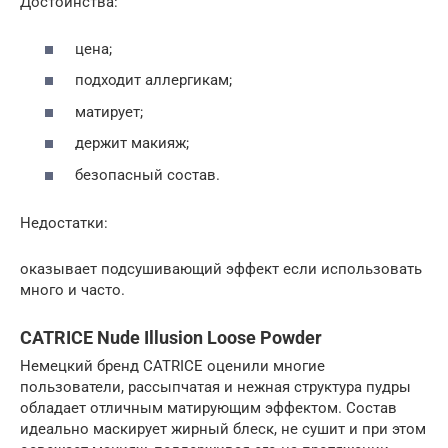
Достоинства:
цена;
подходит аллергикам;
матирует;
держит макияж;
безопасный состав.
Недостатки:
оказывает подсушивающий эффект если использовать
много и часто.
CATRICE Nude Illusion Loose Powder
Немецкий бренд CATRICE оценили многие
пользователи, рассыпчатая и нежная структура пудры
обладает отличным матирующим эффектом. Состав
идеально маскирует жирный блеск, не сушит и при этом