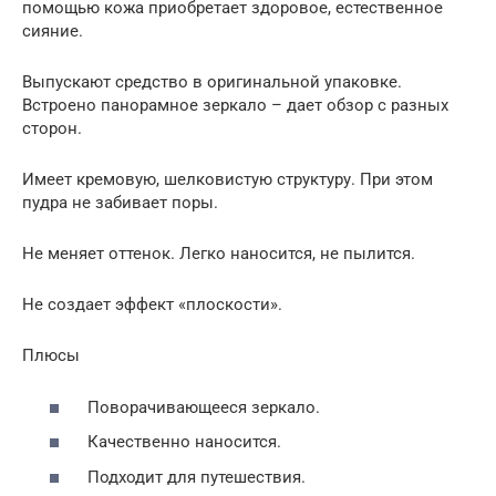
помощью кожа приобретает здоровое, естественное
сияние.
Выпускают средство в оригинальной упаковке.
Встроено панорамное зеркало – дает обзор с разных
сторон.
Имеет кремовую, шелковистую структуру. При этом
пудра не забивает поры.
Не меняет оттенок. Легко наносится, не пылится.
Не создает эффект «плоскости».
Плюсы
Поворачивающееся зеркало.
Качественно наносится.
Подходит для путешествия.