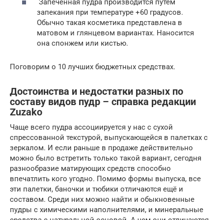
Запеченная пудра производится путем
запекания при температуре +60 градусов.
Обычно такая косметика представлена в
матовом и глянцевом вариантах. Наносится
она спонжем или кистью.
Поговорим о 10 лучших бюджетных средствах.
Достоинства и недостатки разных по
составу видов пудр – справка редакции
Zuzako
Чаще всего пудра ассоциируется у нас с сухой
спрессованной текстурой, выпускающейся в палетках с
зеркалом. И если раньше в продаже действительно
можно было встретить только такой вариант, сегодня
разнообразие матирующих средств способно
впечатлить кого угодно. Помимо формы выпуска, все
эти палетки, баночки и тюбики отличаются ещё и
составом. Среди них можно найти и обыкновенные
пудры с химическими наполнителями, и минеральные