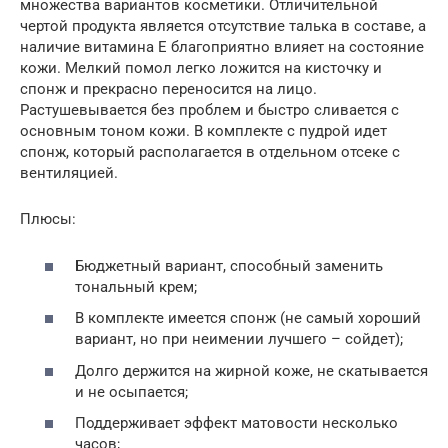
множества вариантов косметики. Отличительной
чертой продукта является отсутствие талька в составе, а
наличие витамина Е благоприятно влияет на состояние
кожи. Мелкий помол легко ложится на кисточку и
спонж и прекрасно переносится на лицо.
Растушевывается без проблем и быстро сливается с
основным тоном кожи. В комплекте с пудрой идет
спонж, который располагается в отдельном отсеке с
вентиляцией.
Плюсы:
Бюджетный вариант, способный заменить
тональный крем;
В комплекте имеется спонж (не самый хороший
вариант, но при неимении лучшего – сойдет);
Долго держится на жирной коже, не скатывается
и не осыпается;
Поддерживает эффект матовости несколько
часов;