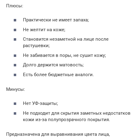
Плюсы:
Практически не имеет запаха;
Не желтит на коже;
Становится незаметной на лице после
растушевки;
Не забивается в поры, не сушит кожу;
Долго держится матовость;
Есть более бюджетные аналоги.
Минусы:
Нет УФ-защиты;
Не подходит для скрытия заметных недостатков
кожи из-за полупрозрачного покрытия.
Предназначена для выравнивания цвета лица,