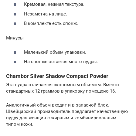
Кремовая, нежная текстура.
Незаметна на лице.
В комплекте есть спонж.
Минусы
Маленький объем упаковки.
На спонже остается много пудры.
Chambor Silver Shadow Compact Powder
Эта пудра отличается экономным объемом. Вместо
стандартных 12 граммов в упаковку помещено 16.
Аналогичный объем входит и в запасной блок.
Швейцарский производитель предлагает качественную
пудру для женщин с жирным и комбинированным
типом кожи.