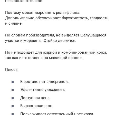
несколько оттенков.
Поэтому может выровнять рельеф лица.
Дополнительно обеспечивает бархатистость, гладкость
и сияние.
По словам производителя, не выделяет шелушащиеся
участки и морщины. Стойко держится.
Но не подойдет для жирной и комбинированной кожи,
так как изготовлена на масляной основе.
Плюсы
В составе нет аллергенов.
Эффективно увлажняет.
Доступная цена.
Выравнивает тон.
Подчеркивает естественный цвет кожи.