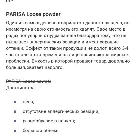
PARISA Loose powder
Один из самых дешевых вариантов данного раздела, но
несмотря на свою стоимость его хвалят. Свое место в
рядах популярных пудра заняла благодаря тому, что не
вызывает аллергических реакции и имеет хорошие
оттенки. Эффект от такой продукции не долог, всего 3-4
часа, поле этого времени на лице проявляются жирные
проблески. Емкость в которой продают товар, довольно
большая, хватает надолго.
PARISA Loose powder
Достоинства:
цена;
отсутствие аллергических реакции;
разнообразие оттенков;
большой объем.