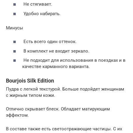
Не стягивает.
Удобно набирать.
Минусы
Есть всего один оттенок.
В комплект не входит зеркало.
Не подходит для использования в поездках и в
качестве карманного варианта.
Bourjois Silk Edition
Пудра с легкой текстурой. Больше подойдет женщинам
с жирным типом кожи.
Отлично скрывает блеск. Обладает матирующим
эффектом.
В составе также есть светоотражающие частицы. С их