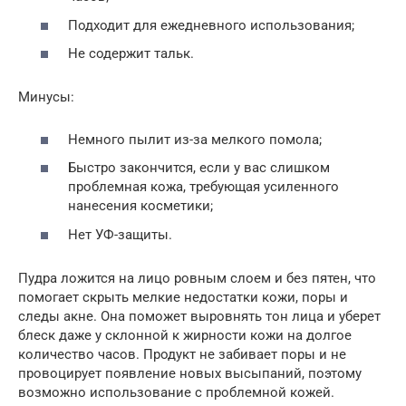
Подходит для ежедневного использования;
Не содержит тальк.
Минусы:
Немного пылит из-за мелкого помола;
Быстро закончится, если у вас слишком
проблемная кожа, требующая усиленного
нанесения косметики;
Нет УФ-защиты.
Пудра ложится на лицо ровным слоем и без пятен, что
помогает скрыть мелкие недостатки кожи, поры и
следы акне. Она поможет выровнять тон лица и уберет
блеск даже у склонной к жирности кожи на долгое
количество часов. Продукт не забивает поры и не
провоцирует появление новых высыпаний, поэтому
возможно использование с проблемной кожей.