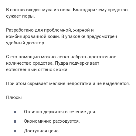
В состав входит мука из овса. Благодаря чему средство
сужает поры.
Разработано для проблемной, жирной и
комбинированной кожи. В упаковке предусмотрен
удобный дозатор.
С его помощью можно легко набрать достаточное
количество средства. Пудра подчеркивает
естественный оттенок кожи.
При этом скрывает мелкие недостатки и не выделяется.
Плюсы
Отлично держится в течение дня.
Экономично расходуется.
Доступная цена.