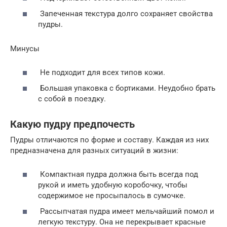
Запеченная текстура долго сохраняет свойства
пудры.
Минусы
Не подходит для всех типов кожи.
Большая упаковка с бортиками. Неудобно брать
с собой в поездку.
Какую пудру предпочесть
Пудры отличаются по форме и составу. Каждая из них
предназначена для разных ситуаций в жизни:
Компактная пудра должна быть всегда под
рукой и иметь удобную коробочку, чтобы
содержимое не просыпалось в сумочке.
Рассыпчатая пудра имеет мельчайший помол и
легкую текстуру. Она не перекрывает красные