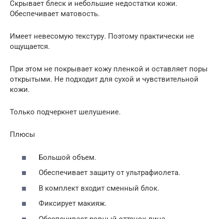
Скрывает блеск и небольшие недостатки кожи.
Обеспечивает матовость.
Имеет невесомую текстуру. Поэтому практически не
ощущается.
При этом не покрывает кожу пленкой и оставляет поры
открытыми. Не подходит для сухой и чувствительной
кожи.
Только подчеркнет шелушение.
Плюсы
Большой объем.
Обеспечивает защиту от ультрафиолета.
В комплект входит сменный блок.
Фиксирует макияж.
Обеспечивает ровный оттенок лица.