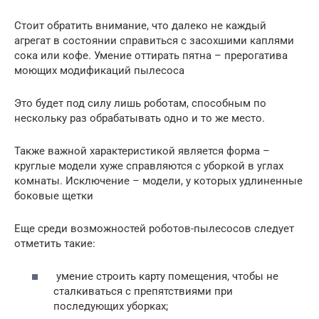
Стоит обратить внимание, что далеко не каждый
агрегат в состоянии справиться с засохшими каплями
сока или кофе. Умение оттирать пятна – прерогатива
моющих модификаций пылесоса
Это будет под силу лишь роботам, способным по
нескольку раз обрабатывать одно и то же место.
Также важной характеристикой является форма –
круглые модели хуже справляются с уборкой в углах
комнаты. Исключение – модели, у которых удлиненные
боковые щетки
Еще среди возможностей роботов-пылесосов следует
отметить такие:
умение строить карту помещения, чтобы не
сталкиваться с препятствиями при
последующих уборках;