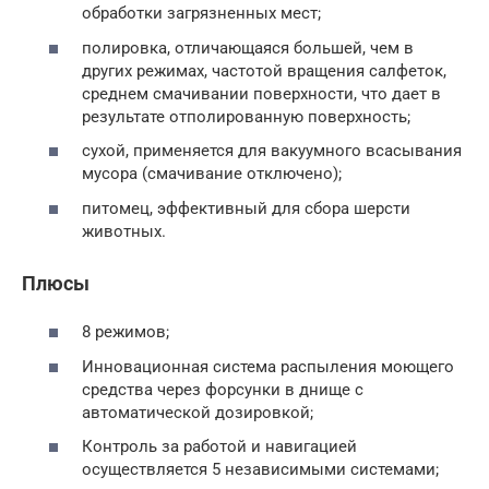
обработки загрязненных мест;
полировка, отличающаяся большей, чем в
других режимах, частотой вращения салфеток,
среднем смачивании поверхности, что дает в
результате отполированную поверхность;
сухой, применяется для вакуумного всасывания
мусора (смачивание отключено);
питомец, эффективный для сбора шерсти
животных.
Плюсы
8 режимов;
Инновационная система распыления моющего
средства через форсунки в днище с
автоматической дозировкой;
Контроль за работой и навигацией
осуществляется 5 независимыми системами;