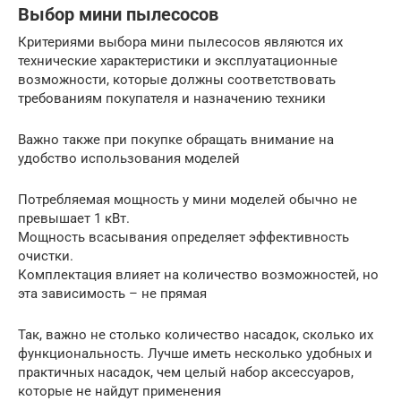
Выбор мини пылесосов
Критериями выбора мини пылесосов являются их
технические характеристики и эксплуатационные
возможности, которые должны соответствовать
требованиям покупателя и назначению техники
Важно также при покупке обращать внимание на
удобство использования моделей
Потребляемая мощность у мини моделей обычно не
превышает 1 кВт.
Мощность всасывания определяет эффективность
очистки.
Комплектация влияет на количество возможностей, но
эта зависимость – не прямая
Так, важно не столько количество насадок, сколько их
функциональность. Лучше иметь несколько удобных и
практичных насадок, чем целый набор аксессуаров,
которые не найдут применения