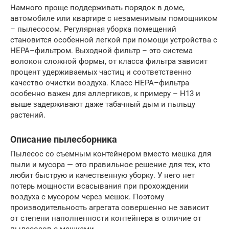
Намного проще поддерживать порядок в доме,
автомобиле или квартире с незаменимым помощником
– пылесосом. Регулярная уборка помещений
становится особенной легкой при помощи устройства с
НЕРА–фильтром. Выходной фильтр – это система
волокон сложной формы, от класса фильтра зависит
процент удерживаемых частиц и соответственно
качество очистки воздуха. Класс НЕРА–фильтра
особенно важен для аллергиков, к примеру – Н13 и
выше задерживают даже табачный дым и пыльцу
растений.
Описание пылесборника
Пылесос со съемным контейнером вместо мешка для
пыли и мусора — это правильное решение для тех, кто
любит быструю и качественную уборку. У него нет
потерь мощности всасывания при прохождении
воздуха с мусором через мешок. Поэтому
производительность агрегата совершенно не зависит
от степени наполненности контейнера в отличие от