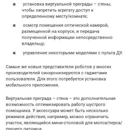
установка виртуальной преграды – стены,
чтобы запретить агрегату доступ к
определенному месту/комнате;
осмотр помещения оптической камерой,
размещенной на корпусе, и передача
полученной информации непосредственно
владельцу;
управление некоторыми моделями с пульта ДУ.
Самые же новые представители роботов у многих
производителей синхронизируются с гаджетами
пользователя. Для этого потребуется установка
мобильного приложения.
Виртуальная преграда – стена – это дополнительная
возможность оптимизировать работу шустрого
помощника. У аксессуара может быть несколько
режимов действия, например, можно ограничить
участок, являющийся мини-столовой для мопса/перса/
прочего питомца