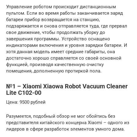
Управление роботом происходит дистанционным
пультом. Если во время работы заканчивается заряд
батареи прибор возвращается на станцию,
подзаряжается и снова отправляется туда, где прервал
свое движение, чтобы продолжать уборку до
завершения программы. Устройство оснащено
индикаторами включения и уровня зарядки батареи. И
хотя данная модель имеет средние габариты, она
достаточно хорошо справляется со своей основной
функцией, производя качественную очистку
помещения, дополненную протиркой пола.
№1 – Xiaomi Xiaowa Robot Vacuum Cleaner
Lite C102-00
Цена: 9500 рублей
Разумеется, подобный обзор не мог обойтись без
представителя китайского концерна Xiaomi – одного из
лидеров в сфере разработок элементов умного дома.