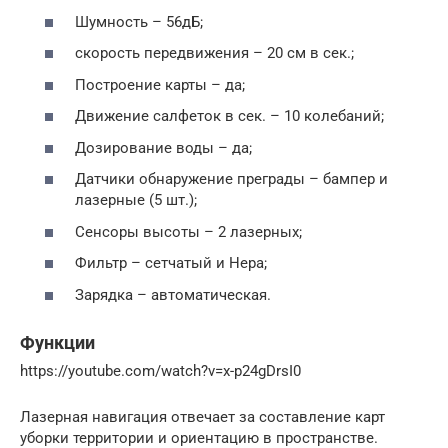
Шумность – 56дБ;
скорость передвижения – 20 см в сек.;
Построение карты – да;
Движение салфеток в сек. – 10 колебаний;
Дозирование воды – да;
Датчики обнаружение преграды – бампер и
лазерные (5 шт.);
Сенсоры высоты – 2 лазерных;
Фильтр – сетчатый и Hepa;
Зарядка – автоматическая.
Функции
https://youtube.com/watch?v=x-p24gDrsI0
Лазерная навигация отвечает за составление карт
уборки территории и ориентацию в пространстве.