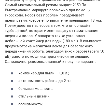
Самый максимальный режим выдает 2150 Па.
Выстраивание маршрута возможно при помощи
гироскопа. Робот без проблем преодолевает
препятствия, которые по высоте не превышают 18 мм.
Преимущество пылесоса в том, что он оснащён
турбощёткой, которая имеет защиту от наматывания
шерсти и волос. У аппарата также установлен
небольшой контейнер для воды (180 мл.). В комплекте
предусмотрена магнитная лента для безопасного
передвижения робота. Благодаря тихой работе (всего 50
дБ) умного помощника практически не слышно.
Однозначно, рекомендованный к покупке вариант.
контейнер для пыли — 0,8 л.;
автономность работы до 2 ч.;
большая мощность;
стильный дизайн;
бесшумность;