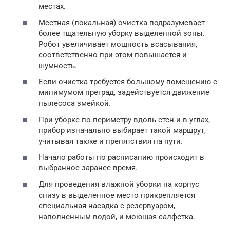
местах.
Местная (локальная) очистка подразумевает
более тщательную уборку выделенной зоны.
Робот увеличивает мощность всасывания,
соответственно при этом повышается и
шумность.
Если очистка требуется большому помещению с
минимумом преград, задействуется движение
пылесоса змейкой.
При уборке по периметру вдоль стен и в углах,
прибор изначально выбирает такой маршрут,
учитывая также и препятствия на пути.
Начало работы по расписанию происходит в
выбранное заранее время.
Для проведения влажной уборки на корпус
снизу в выделенное место прикрепляется
специальная насадка с резервуаром,
наполненным водой, и моющая салфетка.