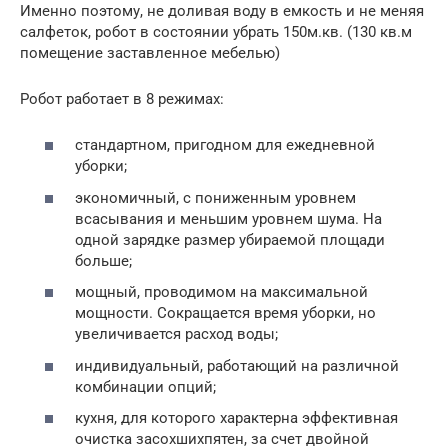
Именно поэтому, не доливая воду в емкость и не меняя
салфеток, робот в состоянии убрать 150м.кв. (130 кв.м
помещение заставленное мебелью)
Робот работает в 8 режимах:
стандартном, пригодном для ежедневной
уборки;
экономичный, с пониженным уровнем
всасывания и меньшим уровнем шума. На
одной зарядке размер убираемой площади
больше;
мощный, проводимом на максимальной
мощности. Сокращается время уборки, но
увеличивается расход воды;
индивидуальный, работающий на различной
комбинации опций;
кухня, для которого характерна эффективная
очистка засохшихпятен, за счет двойной