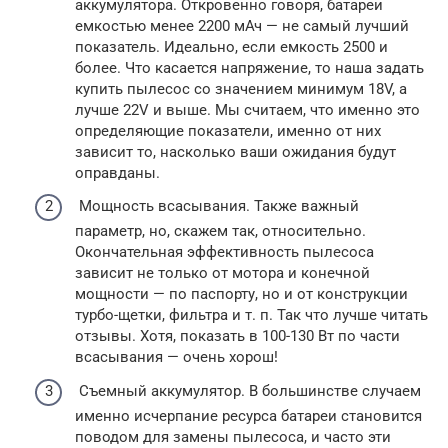
аккумулятора. Откровенно говоря, батареи
емкостью менее 2200 мАч — не самый лучший
показатель. Идеально, если емкость 2500 и
более. Что касается напряжение, то наша задать
купить пылесос со значением минимум 18V, а
лучше 22V и выше. Мы считаем, что именно это
определяющие показатели, именно от них
зависит то, насколько ваши ожидания будут
оправданы.
Мощность всасывания. Также важный
параметр, но, скажем так, относительно.
Окончательная эффективность пылесоса
зависит не только от мотора и конечной
мощности — по паспорту, но и от конструкции
турбо-щетки, фильтра и т. п. Так что лучше читать
отзывы. Хотя, показать в 100-130 Вт по части
всасывания — очень хорош!
Съемный аккумулятор. В большинстве случаем
именно исчерпание ресурса батареи становится
поводом для замены пылесоса, и часто эти