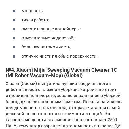
мощность;
тихая работа;
вместительные контейнеры;
относительно недорогой;
большая автономность;
отлично чистит любые поверхности.
№4. Xiaomi Mijia Sweeping Vacuum Cleaner 1C
(Mi Robot Vacuum-Mop) (Global)
Xiaomi (Сяоми) выпустила лучший среди аналогов
робот-пылесос с влажной уборкой. Устройство стоит
относительно недорого, хорошо справляется с уборкой
благодаря навигационным камерам. Идеальная модель
для домашнего пользования, которая считается самой
дешевой по соотношению стоимости и опций. Что
касается мощности всасывания, она составляет 2500
Па. Аккумулятор сохраняет автономность в течение 1,5