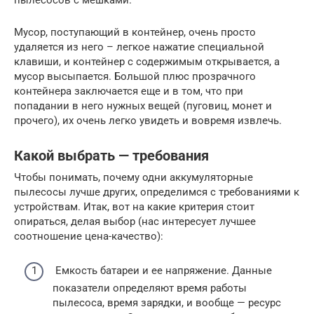
пылесосов с мешками.
Мусор, поступающий в контейнер, очень просто
удаляется из него – легкое нажатие специальной
клавиши, и контейнер с содержимым открывается, а
мусор высыпается. Большой плюс прозрачного
контейнера заключается еще и в том, что при
попадании в него нужных вещей (пуговиц, монет и
прочего), их очень легко увидеть и вовремя извлечь.
Какой выбрать — требования
Чтобы понимать, почему одни аккумуляторные
пылесосы лучше других, определимся с требованиями к
устройствам. Итак, вот на какие критерия стоит
опираться, делая выбор (нас интересует лучшее
соотношение цена-качество):
Емкость батареи и ее напряжение. Данные
показатели определяют время работы
пылесоса, время зарядки, и вообще — ресурс