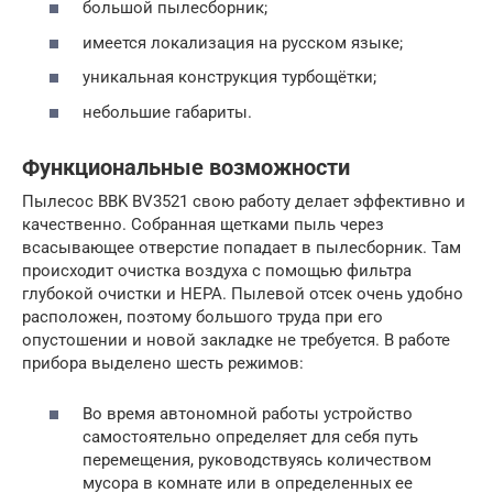
большой пылесборник;
имеется локализация на русском языке;
уникальная конструкция турбощётки;
небольшие габариты.
Функциональные возможности
Пылесос BBK BV3521 свою работу делает эффективно и
качественно. Собранная щетками пыль через
всасывающее отверстие попадает в пылесборник. Там
происходит очистка воздуха с помощью фильтра
глубокой очистки и НЕРА. Пылевой отсек очень удобно
расположен, поэтому большого труда при его
опустошении и новой закладке не требуется. В работе
прибора выделено шесть режимов:
Во время автономной работы устройство
самостоятельно определяет для себя путь
перемещения, руководствуясь количеством
мусора в комнате или в определенных ее