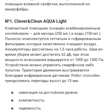
помощью влажной салфетки, выполненной из
микрофибры.
№1. Clever&Clean AQUA Light
Компактный помощник оснащён комбинированным
контейнером — для мусора (250 мл.) и воды (150 мл.).
Пылесос комплектуется сетчатым и гофрированным
фильтрами, которые качественно очищают воздух.
Аккумуляторы рассчитаны на 1,5 часа работы. Шум во
время уборки может достигать 62 дБ, при этом
мощность всасывания варьируется от 1000 до 1500 Па.
Устройством можно управлять смартфоном либо
пультом. Траектория движения выстраивается
благодаря инфракрасным датчикам. Робот способен
преодолевать перепады высот до 15 мм.
навигация на достойном уровне;
компактность;
надежность;