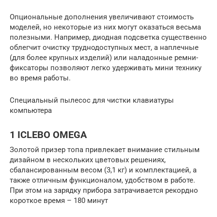
Опциональные дополнения увеличивают стоимость
моделей, но некоторые из них могут оказаться весьма
полезными. Например, диодная подсветка существенно
облегчит очистку труднодоступных мест, а наплечные
(для более крупных изделий) или наладонные ремни-
фиксаторы позволяют легко удерживать мини технику
во время работы.
Специальный пылесос для чистки клавиатуры
компьютера
1 ICLEBO OMEGA
Золотой призер топа привлекает внимание стильным
дизайном в нескольких цветовых решениях,
сбалансированным весом (3,1 кг) и комплектацией, а
также отличным функционалом, удобством в работе.
При этом на зарядку прибора затрачивается рекордно
короткое время – 180 минут