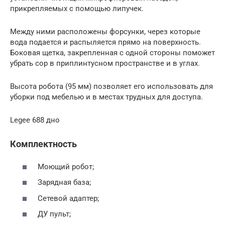
прикрепляемых с помощью липучек.
Между ними расположены форсунки, через которые
вода подается и распыляется прямо на поверхность.
Боковая щетка, закрепленная с одной стороны поможет
убрать сор в приплинтусном пространстве и в углах.
Высота робота (95 мм) позволяет его использовать для
уборки под мебелью и в местах трудных для доступа.
Legee 688 дно
Комплектность
Моющий робот;
Зарядная база;
Сетевой адаптер;
ДУ пульт;