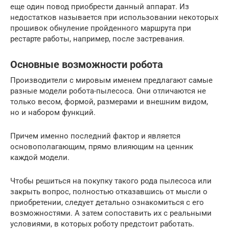
еще один повод приобрести данный аппарат. Из
недостатков называется при использовании некоторых
прошивок обнуление пройденного маршрута при
рестарте работы, например, после застревания.
Основные возможности робота
Производители с мировым именем предлагают самые
разные модели робота-пылесоса. Они отличаются не
только весом, формой, размерами и внешним видом,
но и набором функций.
Причем именно последний фактор и является
основополагающим, прямо влияющим на ценник
каждой модели.
Чтобы решиться на покупку такого рода пылесоса или
закрыть вопрос, полностью отказавшись от мысли о
приобретении, следует детально ознакомиться с его
возможностями. А затем сопоставить их с реальными
условиями, в которых роботу предстоит работать.