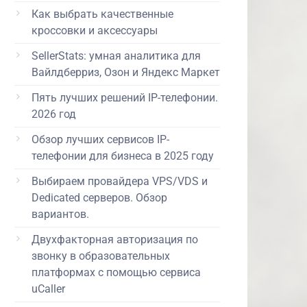
Как выбрать качественные
кроссовки и аксессуары
SellerStats: умная аналитика для
Вайлдберриз, Озон и Яндекс Маркет
Пять лучших решений IP-телефонии.
2026 год
Обзор лучших сервисов IP-
телефонии для бизнеса в 2025 году
Выбираем провайдера VPS/VDS и
Dedicated серверов. Обзор
вариантов.
Двухфакторная авторизация по
звонку в образовательных
платформах с помощью сервиса
uCaller