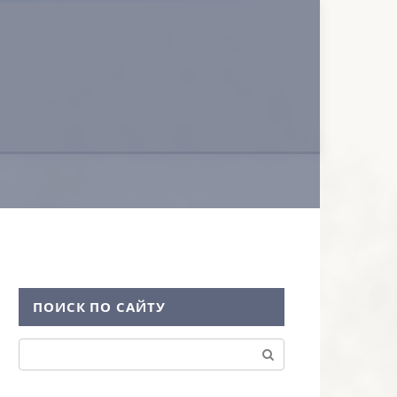
ПОИСК ПО САЙТУ
Поиск: