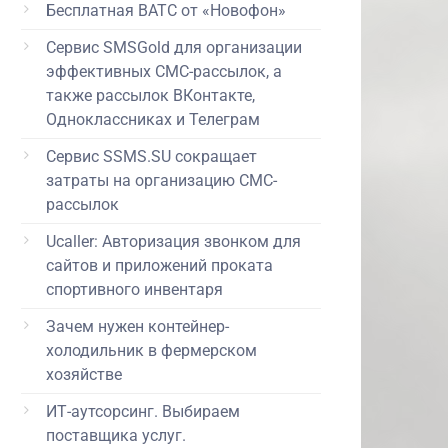
Бесплатная ВАТС от «Новофон»
Сервис SMSGold для организации
эффективных СМС-рассылок, а
также рассылок ВКонтакте,
Одноклассниках и Телеграм
Сервис SSMS.SU сокращает
затраты на организацию СМС-
рассылок
Ucaller: Авторизация звонком для
сайтов и приложений проката
спортивного инвентаря
Зачем нужен контейнер-
холодильник в фермерском
хозяйстве
ИТ-аутсорсинг. Выбираем
поставщика услуг.