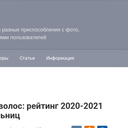
и разные приспособления с фото,
ями пользователей
оры
Статьи
Информация
олос: рейтинг 2020-2021
льниц