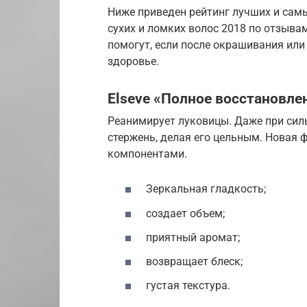
Ниже приведен рейтинг лучших и са
сухих и ломких волос 2018 по отзыва
помогут, если после окрашивания или
здоровье.
Elseve «Полное восстановле
Реанимирует луковицы. Даже при сил
стержень, делая его цельным. Новая
компонентами.
Зеркальная гладкость;
создает объем;
приятный аромат;
возвращает блеск;
густая текстура.