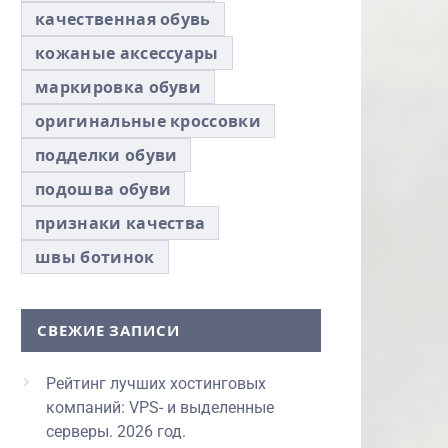
качественная обувь
кожаные аксессуары
маркировка обуви
оригинальные кроссовки
подделки обуви
подошва обуви
признаки качества
швы ботинок
СВЕЖИЕ ЗАПИСИ
Рейтинг лучших хостинговых
компаний: VPS- и выделенные
серверы. 2026 год.