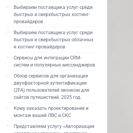
Выбираем поставщика услуг среди
быстрых и сверхбыстрых хостинг-
провайдеров
Выбираем поставщика услуг среди
быстрых и сверхбыстрых облачных
и хостинг-провайдеров
Сервисы для интеграции CRM-
систем и популярных мессенджеров
Обзор сервисов для организация
двухфакторной аутентификации
(2FA) пользователей звонком для
сайтов путешествий. 2025 год.
Кому заказать проектирование и
монтаж вашей ЛВС и СКС
Представляем услугу «Авторизация