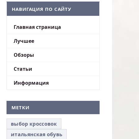
НАВИГАЦИЯ ПО САЙТУ
Главная страница
Лучшее
Обзоры
Статьи
Информация
МЕТКИ
выбор кроссовок
итальянская обувь