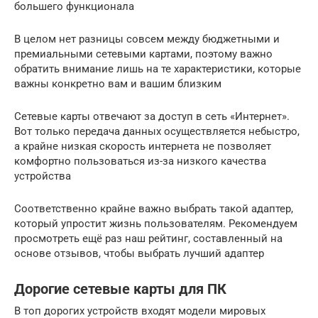
большего функционала
В целом нет разницы совсем между бюджетными и
премиальными сетевыми картами, поэтому важно
обратить внимание лишь на те характеристики, которые
важны конкретно вам и вашим близким
Сетевые карты отвечают за доступ в сеть «Интернет».
Вот только передача данных осуществляется небыстро,
а крайне низкая скорость интернета не позволяет
комфортно пользоваться из-за низкого качества
устройства
Соответственно крайне важно выбрать такой адаптер,
который упростит жизнь пользователям. Рекомендуем
просмотреть ещё раз наш рейтинг, составленный на
основе отзывов, чтобы выбрать лучший адаптер
Дорогие сетевые карты для ПК
В топ дорогих устройств входят модели мировых