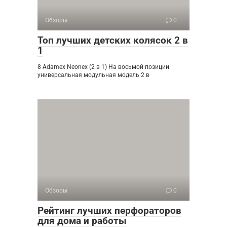
Обзоры
0
Топ лучших детских колясок 2 в
1
8 Adamex Neonex (2 в 1) На восьмой позиции
универсальная модульная модель 2 в
Обзоры
0
Рейтинг лучших перфораторов
для дома и работы