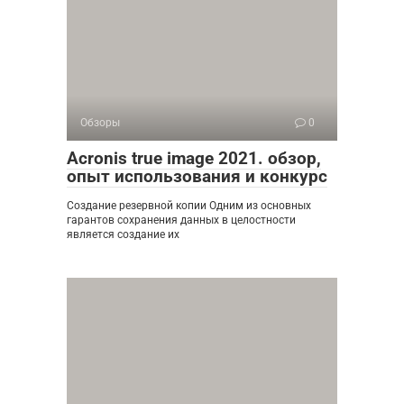
Обзоры
0
Acronis true image 2021. обзор,
опыт использования и конкурс
Создание резервной копии Одним из основных
гарантов сохранения данных в целостности
является создание их