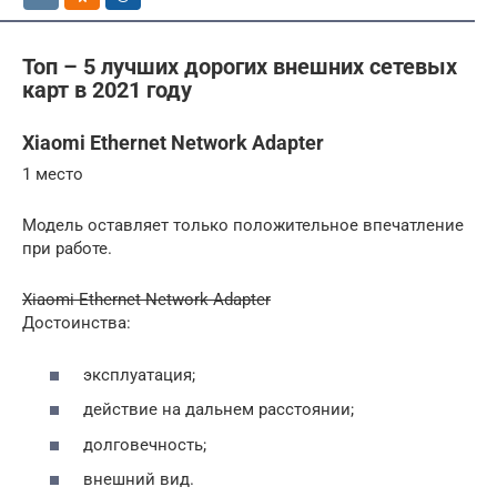
Топ – 5 лучших дорогих внешних сетевых
карт в 2021 году
Xiaomi Ethernet Network Adapter
1 место
Модель оставляет только положительное впечатление
при работе.
Xiaomi Ethernet Network Adapter
Достоинства:
эксплуатация;
действие на дальнем расстоянии;
долговечность;
внешний вид.