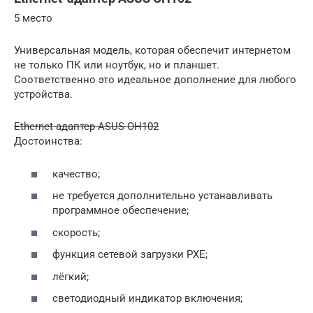
5 место
Универсальная модель, которая обеспечит интернетом
не только ПК или ноутбук, но и планшет.
Соответственно это идеальное дополнение для любого
устройства.
Ethernet-адаптер ASUS OH102
Достоинства:
качество;
не требуется дополнительно устанавливать
программное обеспечение;
скорость;
функция сетевой загрузки PXE;
лёгкий;
светодиодный индикатор включения;