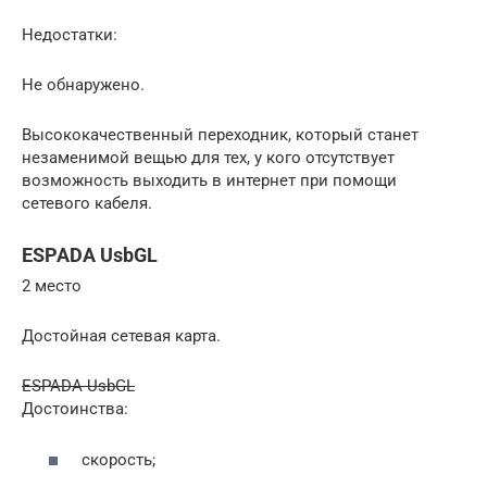
Недостатки:
Не обнаружено.
Высококачественный переходник, который станет
незаменимой вещью для тех, у кого отсутствует
возможность выходить в интернет при помощи
сетевого кабеля.
ESPADA UsbGL
2 место
Достойная сетевая карта.
ESPADA UsbGL
Достоинства:
скорость;