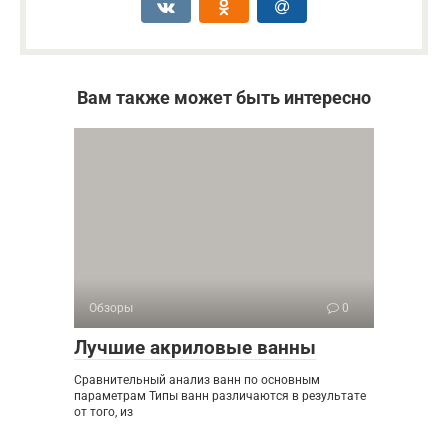
Вам также может быть интересно
Обзоры
0
Лучшие акриловые ванны
Сравнительный анализ ванн по основным
параметрам Типы ванн различаются в результате
от того, из