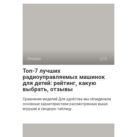
Обзоры
0
Топ-7 лучших
радиоуправляемых машинок
для детей: рейтинг, какую
выбрать, отзывы
Сравнение моделей Для удобства мы объединили
основные характеристики рассмотренных выше
игрушек в сводную таблицу.