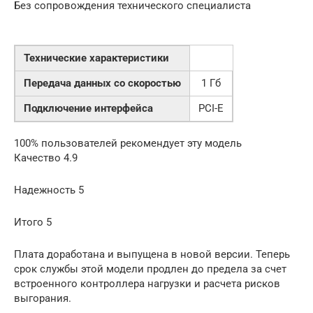
Без сопровождения технического специалиста
Технические характеристики
Передача данных со скоростью
1 Гб
Подключение интерфейса
PCI-E
100% пользователей рекомендует эту модель
Качество 4.9
Надежность 5
Итого 5
Плата доработана и выпущена в новой версии. Теперь
срок службы этой модели продлен до предела за счет
встроенного контроллера нагрузки и расчета рисков
выгорания.