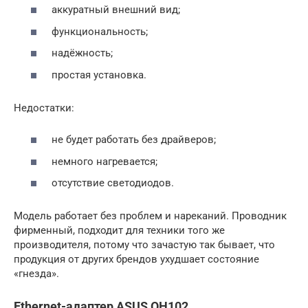
аккуратный внешний вид;
функциональность;
надёжность;
простая установка.
Недостатки:
не будет работать без драйверов;
немного нагревается;
отсутствие светодиодов.
Модель работает без проблем и нареканий. Проводник
фирменный, подходит для техники того же
производителя, потому что зачастую так бывает, что
продукция от других брендов ухудшает состояние
«гнезда».
Ethernet-адаптер ASUS OH102