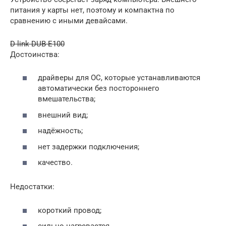
питания у карты нет, поэтому и компактна по
сравнению с иными девайсами.
D-link DUB-E100
Достоинства:
драйверы для ОС, которые устанавливаются
автоматически без постороннего
вмешательства;
внешний вид;
надёжность;
нет задержки подключения;
качество.
Недостатки:
короткий провод;