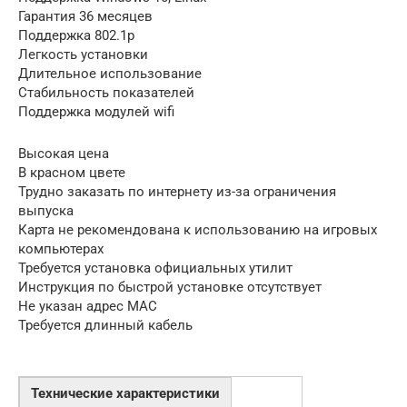
Гарантия 36 месяцев
Поддержка 802.1p
Легкость установки
Длительное использование
Стабильность показателей
Поддержка модулей wifi
Высокая цена
В красном цвете
Трудно заказать по интернету из-за ограничения
выпуска
Карта не рекомендована к использованию на игровых
компьютерах
Требуется установка официальных утилит
Инструкция по быстрой установке отсутствует
Не указан адрес MAC
Требуется длинный кабель
Технические характеристики