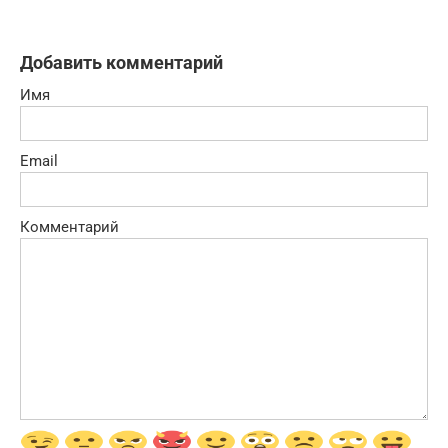
Добавить комментарий
Имя
Email
Комментарий