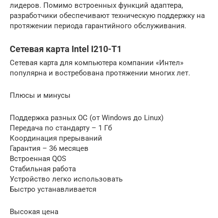
лидеров. Помимо встроенных функций адаптера,
разработчики обеспечивают техническую поддержку на
протяжении периода гарантийного обслуживания.
Сетевая карта Intel I210-T1
Сетевая карта для компьютера компании «Интел»
популярна и востребована протяжении многих лет.
Плюсы и минусы
Поддержка разных ОС (от Windows до Linux)
Передача по стандарту – 1 Гб
Координация прерываний
Гарантия – 36 месяцев
Встроенная QOS
Стабильная работа
Устройство легко использовать
Быстро устанавливается
Высокая цена