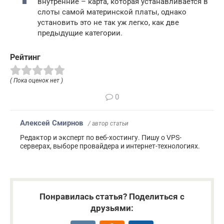
внутренние – карта, которая устанавливается в
слоты самой материнской платы, однако
установить это не так уж легко, как две
предыдущие категории.
Рейтинг
( Пока оценок нет )
0
Алексей Смирнов
/ автор статьи
Редактор и эксперт по веб-хостингу. Пишу о VPS-
серверах, выборе провайдера и интернет-технологиях.
Понравилась статья? Поделиться с
друзьями: