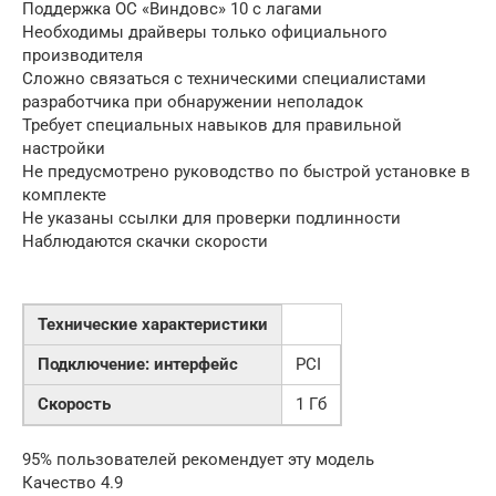
Поддержка ОС «Виндовс» 10 с лагами
Необходимы драйверы только официального
производителя
Сложно связаться с техническими специалистами
разработчика при обнаружении неполадок
Требует специальных навыков для правильной
настройки
Не предусмотрено руководство по быстрой установке в
комплекте
Не указаны ссылки для проверки подлинности
Наблюдаются скачки скорости
Технические характеристики
Подключение: интерфейс
PCI
Скорость
1 Гб
95% пользователей рекомендует эту модель
Качество 4.9