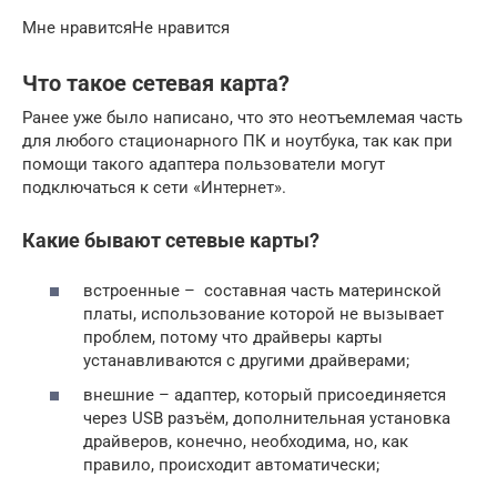
Мне нравитсяНе нравится
Что такое сетевая карта?
Ранее уже было написано, что это неотъемлемая часть
для любого стационарного ПК и ноутбука, так как при
помощи такого адаптера пользователи могут
подключаться к сети «Интернет».
Какие бывают сетевые карты?
встроенные – составная часть материнской
платы, использование которой не вызывает
проблем, потому что драйверы карты
устанавливаются с другими драйверами;
внешние – адаптер, который присоединяется
через USB разъём, дополнительная установка
драйверов, конечно, необходима, но, как
правило, происходит автоматически;