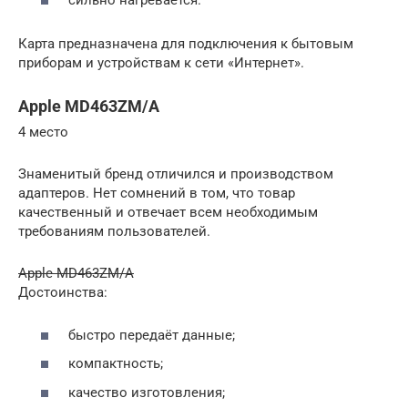
сильно нагревается.
Карта предназначена для подключения к бытовым
приборам и устройствам к сети «Интернет».
Apple MD463ZM/A
4 место
Знаменитый бренд отличился и производством
адаптеров. Нет сомнений в том, что товар
качественный и отвечает всем необходимым
требованиям пользователей.
Apple MD463ZM/A
Достоинства:
быстро передаёт данные;
компактность;
качество изготовления;