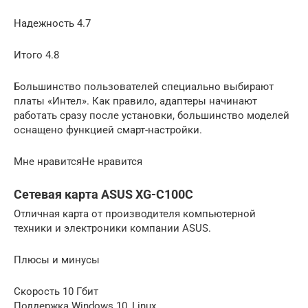
Надежность 4.7
Итого 4.8
Большинство пользователей специально выбирают
платы «Интел». Как правило, адаптеры начинают
работать сразу после установки, большинство моделей
оснащено функцией смарт-настройки.
Мне нравитсяНе нравится
Сетевая карта ASUS XG-C100C
Отличная карта от производителя компьютерной
техники и электроники компании ASUS.
Плюсы и минусы
Скорость 10 Гбит
Поддержка Windows 10, Linux