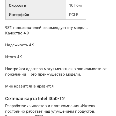
Скорость
10 Гбит
Интерфейс
PCI-E
98% пользователей рекомендует эту модель
Качество 4.9
Надежность 4.9
Итого 4.9
Настройки адаптера могут меняться в зависимости от
пожеланий – это преимущество модели.
Мне нравитсяНе нравится
Сетевая карта Intel I350-T2
Разработчик чипсетов и плат компания «Интел»
постоянно работает над улучшением продуктов.