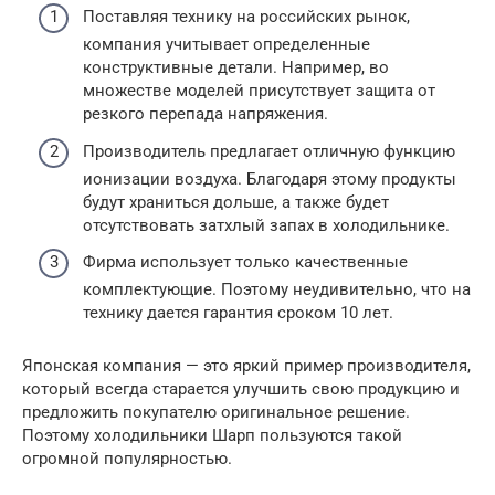
Поставляя технику на российских рынок,
компания учитывает определенные
конструктивные детали. Например, во
множестве моделей присутствует защита от
резкого перепада напряжения.
Производитель предлагает отличную функцию
ионизации воздуха. Благодаря этому продукты
будут храниться дольше, а также будет
отсутствовать затхлый запах в холодильнике.
Фирма использует только качественные
комплектующие. Поэтому неудивительно, что на
технику дается гарантия сроком 10 лет.
Японская компания — это яркий пример производителя,
который всегда старается улучшить свою продукцию и
предложить покупателю оригинальное решение.
Поэтому холодильники Шарп пользуются такой
огромной популярностью.