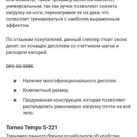
универсальным, так как ручки позволяют снизить
нагрузку на ноги, перенаправив ее на руки, что
позволяет тренироваться с наиболее выраженным
эффектом.
По отзывам покупателей, данный степпер стоит своих
денег, он оснащен дисплеем со счетчиком шагов и
расходом калорий.
DFC SC-S085
Наличие многофункционального дисплея.
Компактный размер.
Продуманная конструкция, которая позволяет
распределить равномерно нагрузку почти на всё
тело.
Torneo Tempo S-221
Тренажер данного бренда позаботился об удобстве