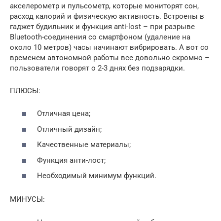
акселерометр и пульсометр, которые мониторят сон,
расход калорий и физическую активность. Встроены в
гаджет будильник и функция anti-lost – при разрыве
Bluetooth-соединения со смартфоном (удаление на
около 10 метров) часы начинают вибрировать. А вот со
временем автономной работы все довольно скромно –
пользователи говорят о 2-3 днях без подзарядки.
ПЛЮСЫ:
Отличная цена;
Отличный дизайн;
Качественные материалы;
Функция анти-лост;
Необходимый минимум функций.
МИНУСЫ: