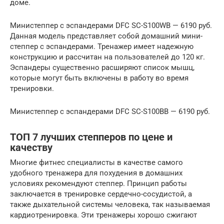
доме.
Министеппер с эспандерами DFC SC-S100WB — 6190 руб.
Данная модель представляет собой домашний мини-
степпер с эспандерами. Тренажер имеет надежную
конструкцию и рассчитан на пользователей до 120 кг.
Эспандеры существенно расширяют список мышц,
которые могут быть включены в работу во время
тренировки.
Министеппер с эспандерами DFC SC-S100BB — 6190 руб.
ТОП 7 лучших степперов по цене и
качеству
Многие фитнес специалисты в качестве самого
удобного тренажера для похудения в домашних
условиях рекомендуют степпер. Принцип работы
заключается в тренировке сердечно-сосудистой, а
также дыхательной системы человека, так называемая
кардиотренировка. Эти тренажеры хорошо сжигают