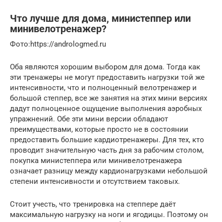
Что лучше для дома, министеппер или
минивелотренажер?
Фото:https://andrologmed.ru
Оба являются хорошим выбором для дома. Тогда как
эти тренажеры не могут предоставить нагрузки той же
интенсивности, что и полноценный велотренажер и
большой степпер, все же занятия на этих мини версиях
дадут полноценное ощущение выполнения аэробных
упражнений. Обе эти мини версии обладают
преимуществами, которые просто не в состоянии
предоставить большие кардиотренажеры. Для тех, кто
проводит значительную часть дня за рабочим столом,
покупка министеппера или минивелотренажера
означает разницу между кардионагрузками небольшой
степени интенсивности и отсутствием таковых.
Стоит учесть, что тренировка на степпере даёт
максимальную нагрузку на ноги и ягодицы. Поэтому он