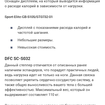
Оснащен дисплеем, на который выводится информация
о расходе калорий в зависимости от нагрузки.
Sport Elite GB-5105/ST0732-01
Дисплей с показаниями расхода калорий и
частотой шагания.
Небольшие размеры.
Невысокая стоимость.
DFC SC-S032
Данный степпер отличается от описанных ранее
наличием эспандеров, что порадует практичных людей,
ведь нагрузка идет не только на ноги. Данная связка
позволяет укрепить сердечно-сосудистую систему, а
также общую выносливость вашего тела с большей
эффективностью. Максимальный вес, который он
выдерживает составляет 110 кг.