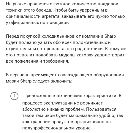
На рынке продается огромное количество подделок
техники этого бренда. Чтобы быть уверенным в
оригинальности агрегата, заказывать его нужно только
у официальных поставщиков
Перед покупкой холодильников от компании Sharp
будет полезно узнать обо всех положительных и
отрицательных сторонах такого рода техники. К тому же
это позволит подобрать модель, которая удовлетворит
все пожелания и требования.
В перечень преимуществ охлаждающего оборудования
марки Sharp следует включить:
Превосходные технические характеристики. В
процессе эксплуатации не возникнет
абсолютно никаких проблем. Пользоваться
такой техникой будет максимально удобно, так
как хранение продуктов организовано на
полупрофессиональном уровне.