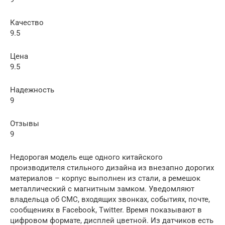
Качество
9.5
Цена
9.5
Надежность
9
Отзывы
9
Недорогая модель еще одного китайского
производителя стильного дизайна из внезапно дорогих
материалов – корпус выполнен из стали, а ремешок
металлический с магнитным замком. Уведомляют
владельца об СМС, входящих звонках, событиях, почте,
сообщениях в Facebook, Twitter. Время показывают в
цифровом формате, дисплей цветной. Из датчиков есть