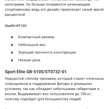
килограмм. Он больше понравится начинающим
спортсменкам, ведь его дизайн привлекает своей яркой
расцветкой.
Starfit HT-101
Компактный размер.
Небольшой вес.
Хорошая прочность конструкции.
Низкая цена.
Sport Elite GB-5105/ST0732-01
Недорогой степпер тренажер, который станет отличным
помощником в поддержании фигуры в домашних
условиях, так как обладает небольшими габаритами и
весом. Выдерживает вес пользователя до 100 кг,
поэтому подойдет для большинства людей.