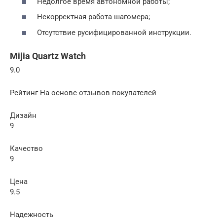
Недолгое время автономной работы;
Некорректная работа шагомера;
Отсутствие русифицированной инструкции.
Mijia Quartz Watch
9.0
Рейтинг На основе отзывов покупателей
Дизайн
9
Качество
9
Цена
9.5
Надежность