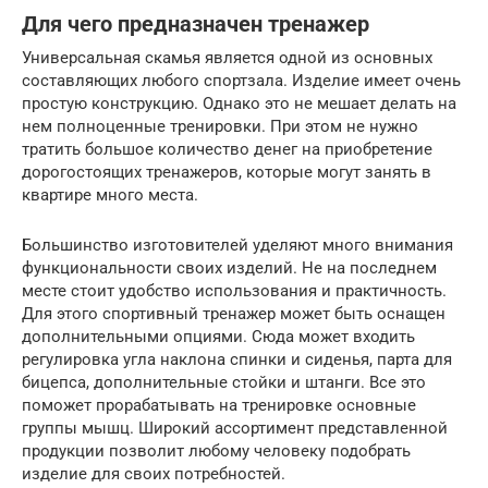
Для чего предназначен тренажер
Универсальная скамья является одной из основных
составляющих любого спортзала. Изделие имеет очень
простую конструкцию. Однако это не мешает делать на
нем полноценные тренировки. При этом не нужно
тратить большое количество денег на приобретение
дорогостоящих тренажеров, которые могут занять в
квартире много места.
Большинство изготовителей уделяют много внимания
функциональности своих изделий. Не на последнем
месте стоит удобство использования и практичность.
Для этого спортивный тренажер может быть оснащен
дополнительными опциями. Сюда может входить
регулировка угла наклона спинки и сиденья, парта для
бицепса, дополнительные стойки и штанги. Все это
поможет прорабатывать на тренировке основные
группы мышц. Широкий ассортимент представленной
продукции позволит любому человеку подобрать
изделие для своих потребностей.