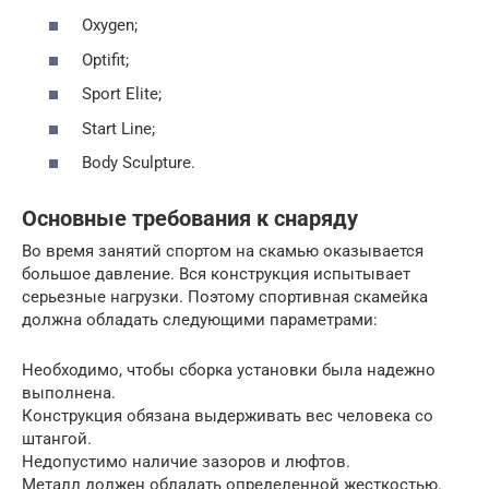
Oxygen;
Optifit;
Sport Elite;
Start Line;
Body Sculpture.
Основные требования к снаряду
Во время занятий спортом на скамью оказывается
большое давление. Вся конструкция испытывает
серьезные нагрузки. Поэтому спортивная скамейка
должна обладать следующими параметрами:
Необходимо, чтобы сборка установки была надежно
выполнена.
Конструкция обязана выдерживать вес человека со
штангой.
Недопустимо наличие зазоров и люфтов.
Металл должен обладать определенной жесткостью.