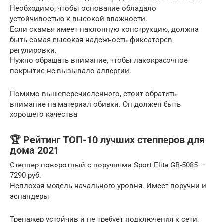
Необходимо, чтобы основание обладало
устойчивостью к высокой влажности.
Если скамья имеет наклонную конструкцию, должна
быть самая высокая надежность фиксаторов
регулировки.
Нужно обращать внимание, чтобы лакокрасочное
покрытие не вызывало аллергии.
Помимо вышеперечисленного, стоит обратить
внимание на материал обивки. Он должен быть
хорошего качества
🏆 Рейтинг ТОП-10 лучших степперов для
дома 2021
Степпер поворотный с поручнями Sport Elite GB-5085 —
7290 руб.
Неплохая модель начального уровня. Имеет поручни и
эспандеры
Тренажер устойчив и не требует подключения к сети,