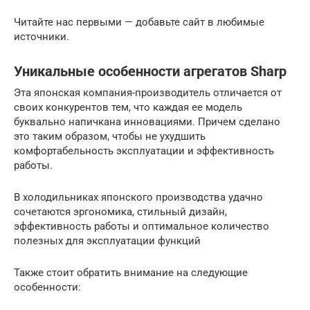
Читайте нас первыми — добавьте сайт в любимые
источники.
Уникальные особенности агрегатов Sharp
Эта японская компания-производитель отличается от
своих конкурентов тем, что каждая ее модель
буквально напичкана инновациями. Причем сделано
это таким образом, чтобы не ухудшить
комфортабельность эксплуатации и эффективность
работы.
В холодильниках японского производства удачно
сочетаются эргономика, стильный дизайн,
эффективность работы и оптимальное количество
полезных для эксплуатации функций
Также стоит обратить внимание на следующие
особенности: