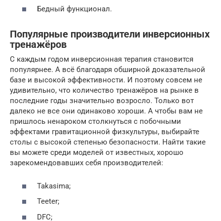
Бедный функционал.
Популярные производители инверсионных
тренажёров
С каждым годом инверсионная терапия становится
популярнее. А всё благодаря обширной доказательной
базе и высокой эффективности. И поэтому совсем не
удивительно, что количество тренажёров на рынке в
последние годы значительно возросло. Только вот
далеко не все они одинаково хороши. А чтобы вам не
пришлось ненароком столкнуться с побочными
эффектами гравитационной физкультуры, выбирайте
столы с высокой степенью безопасности. Найти такие
вы можете среди моделей от известных, хорошо
зарекомендовавших себя производителей:
Takasima;
Teeter;
DFC;