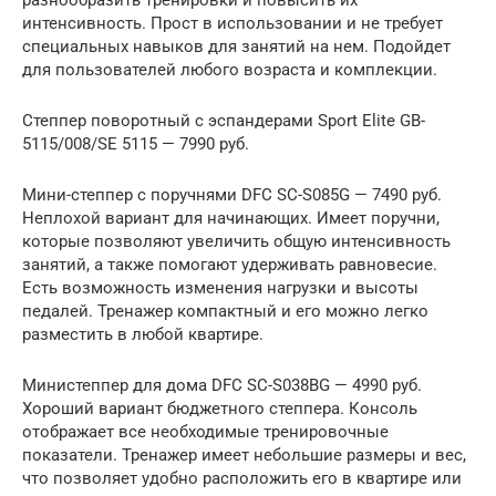
разнообразить тренировки и повысить их
интенсивность. Прост в использовании и не требует
специальных навыков для занятий на нем. Подойдет
для пользователей любого возраста и комплекции.
Степпер поворотный с эспандерами Sport Elite GB-
5115/008/SE 5115 — 7990 руб.
Мини-степпер с поручнями DFC SC-S085G — 7490 руб.
Неплохой вариант для начинающих. Имеет поручни,
которые позволяют увеличить общую интенсивность
занятий, а также помогают удерживать равновесие.
Есть возможность изменения нагрузки и высоты
педалей. Тренажер компактный и его можно легко
разместить в любой квартире.
Министеппер для дома DFC SC-S038BG — 4990 руб.
Хороший вариант бюджетного степпера. Консоль
отображает все необходимые тренировочные
показатели. Тренажер имеет небольшие размеры и вес,
что позволяет удобно расположить его в квартире или