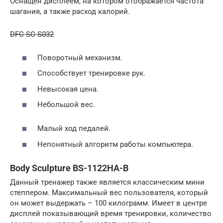
Оснащен дисплеем, на котором отображается частота
шагания, а также расход калорий.
DFC SC-S032
Поворотный механизм.
Способствует тренировке рук.
Невысокая цена.
Небольшой вес.
Малый ход педалей.
Непонятный алгоритм работы компьютера.
Body Sculpture BS-1122HA-B
Данный тренажер также является классическим мини
степпером. Максимальный вес пользователя, который
он может выдержать – 100 килограмм. Имеет в центре
дисплей показывающий время тренировки, количество