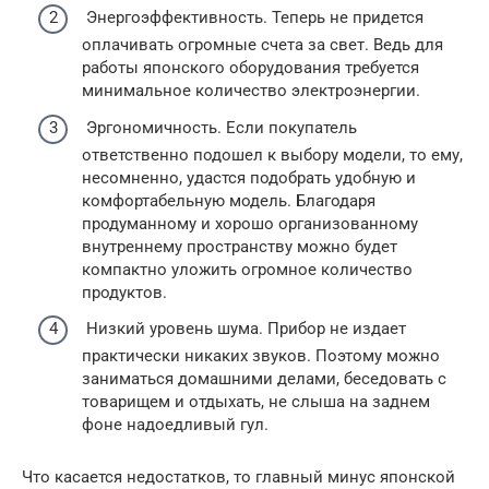
Энергоэффективность. Теперь не придется
оплачивать огромные счета за свет. Ведь для
работы японского оборудования требуется
минимальное количество электроэнергии.
Эргономичность. Если покупатель
ответственно подошел к выбору модели, то ему,
несомненно, удастся подобрать удобную и
комфортабельную модель. Благодаря
продуманному и хорошо организованному
внутреннему пространству можно будет
компактно уложить огромное количество
продуктов.
Низкий уровень шума. Прибор не издает
практически никаких звуков. Поэтому можно
заниматься домашними делами, беседовать с
товарищем и отдыхать, не слыша на заднем
фоне надоедливый гул.
Что касается недостатков, то главный минус японской