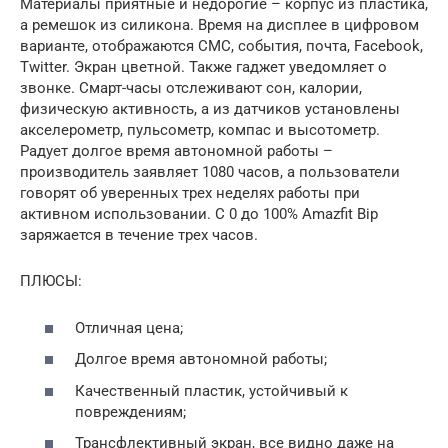
Материалы приятные и недорогие – корпус из пластика,
а ремешок из силикона. Время на дисплее в цифровом
варианте, отображаются СМС, события, почта, Facebook,
Twitter. Экран цветной. Также гаджет уведомляет о
звонке. Смарт-часы отслеживают сон, калории,
физическую активность, а из датчиков установлены
акселерометр, пульсометр, компас и высотометр.
Радует долгое время автономной работы –
производитель заявляет 1080 часов, а пользователи
говорят об уверенных трех неделях работы при
активном использовании. С 0 до 100% Amazfit Bip
заряжается в течение трех часов.
ПЛЮСЫ:
Отличная цена;
Долгое время автономной работы;
Качественный пластик, устойчивый к
повреждениям;
Трансфлективный экран, все видно даже на