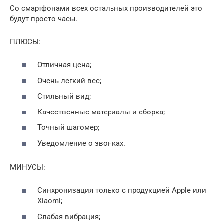
Со смартфонами всех остальных производителей это
будут просто часы.
ПЛЮСЫ:
Отличная цена;
Очень легкий вес;
Стильный вид;
Качественные материалы и сборка;
Точный шагомер;
Уведомление о звонках.
МИНУСЫ:
Синхронизация только с продукцией Apple или
Xiaomi;
Слабая вибрация;