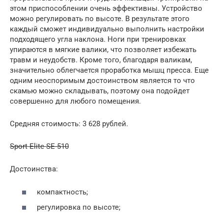
этом приспособлении очень эффективны. Устройство
можно регулировать по высоте. В результате этого
каждый сможет индивидуально выполнить настройки
подходящего угла наклона. Ноги при тренировках
упираются в мягкие валики, что позволяет избежать
травм и неудобств. Кроме того, благодаря валикам,
значительно облегчается проработка мышц пресса. Еще
одним неоспоримым достоинством является то что
скамью можно складывать, поэтому она подойдет
совершенно для любого помещения.
Средняя стоимость: 3 628 рублей.
Sport Elite SE-510
Достоинства:
компактность;
регулировка по высоте;