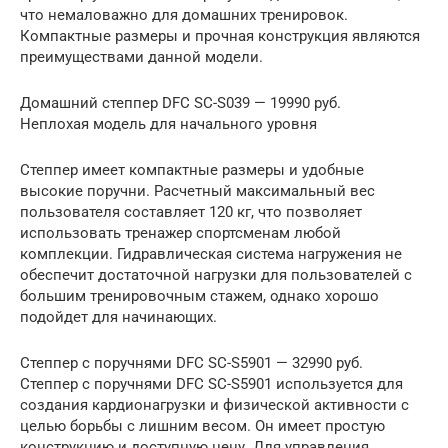
что немаловажно для домашних тренировок.
Компактные размеры и прочная конструкция являются
преимуществами данной модели.
Домашний степпер DFC SC-S039 — 19990 руб.
Неплохая модель для начального уровня
Степпер имеет компактные размеры и удобные
высокие поручни. Расчетный максимальный вес
пользователя составляет 120 кг, что позволяет
использовать тренажер спортсменам любой
комплекции. Гидравлическая система нагружения не
обеспечит достаточной нагрузки для пользователей с
большим тренировочным стажем, однако хорошо
подойдет для начинающих.
Степпер с поручнями DFC SC-S5901 — 32990 руб.
Степпер с поручнями DFC SC-S5901 используется для
создания кардионагрузки и физической активности с
целью борьбы с лишним весом. Он имеет простую
конструкцию и доступную цену. Для управления