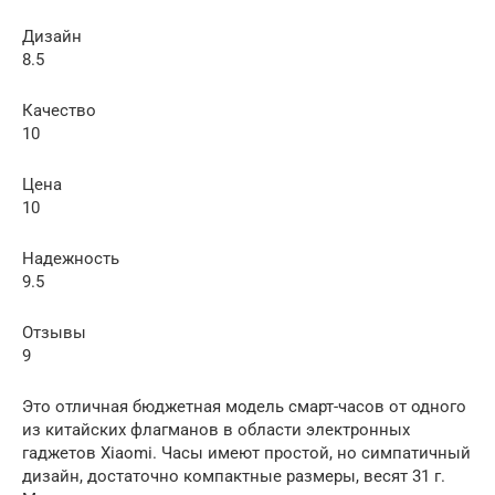
Дизайн
8.5
Качество
10
Цена
10
Надежность
9.5
Отзывы
9
Это отличная бюджетная модель смарт-часов от одного
из китайских флагманов в области электронных
гаджетов Xiaomi. Часы имеют простой, но симпатичный
дизайн, достаточно компактные размеры, весят 31 г.