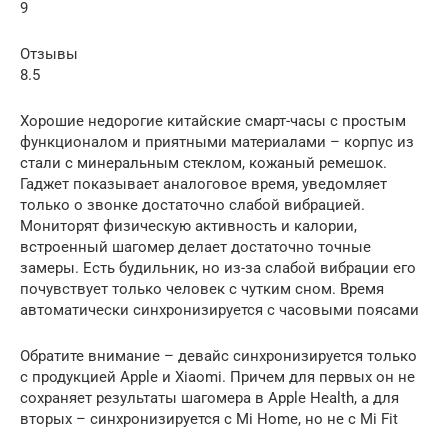
9
Отзывы
8.5
Хорошие недорогие китайские смарт-часы с простым
функционалом и приятными материалами – корпус из
стали с минеральным стеклом, кожаный ремешок.
Гаджет показывает аналоговое время, уведомляет
только о звонке достаточно слабой вибрацией.
Мониторят физическую активность и калории,
встроенный шагомер делает достаточно точные
замеры. Есть будильник, но из-за слабой вибрации его
почувствует только человек с чутким сном. Время
автоматически синхронизируется с часовыми поясами
Обратите внимание – девайс синхронизируется только
с продукцией Apple и Xiaomi. Причем для первых он не
сохраняет результаты шагомера в Apple Health, а для
вторых – синхронизируется с Mi Home, но не с Mi Fit