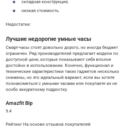
складная конструкция;
низкая стоимость.
Недостатки:
Лучшие недорогие умные часы
Смарт-часы стоят довольно дорого, но иногда бюджет
ограничен. Ряд производителей предлагает модели по
доступной цене, которые показывают себя вполне
достойно в использовании. Конечно, функционал и
технические характеристики таких гаджетов несколько
снижены, но это идеальный вариант, если вы хотите
познакомиться с умными часами или покупаете их не
особо аккуратному подростку.
Amazfit Bip
9.4
Рейтинг На основе отзывов покупателей