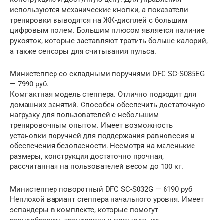
используются механические кнопки, а показатели
тренировки выводятся на ЖК-дисплей с большим
цифровым полем. Большим плюсом является наличие
рукояток, которые заставляют тратить больше калорий,
а также сенсоры для считывания пульса.
Министеппер со складными поручнями DFC SC-S085EG
— 7990 руб.
Компактная модель степпера. Отлично подходит для
домашних занятий. Способен обеспечить достаточную
нагрузку для пользователей с небольшим
тренировочным опытом. Имеет возможность
установки поручней для поддержания равновесия и
обеспечения безопасности. Несмотря на маленькие
размеры, конструкция достаточно прочная,
рассчитанная на пользователей весом до 100 кг.
Министеппер поворотный DFC SC-S032G — 6190 руб.
Неплохой вариант степпера начального уровня. Имеет
эспандеры в комплекте, которые помогут