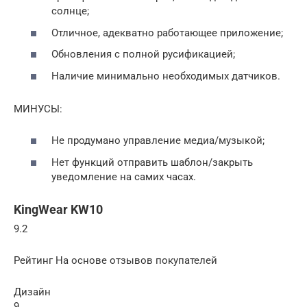
солнце;
Отличное, адекватно работающее приложение;
Обновления с полной русификацией;
Наличие минимально необходимых датчиков.
МИНУСЫ:
Не продумано управление медиа/музыкой;
Нет функций отправить шаблон/закрыть
уведомление на самих часах.
KingWear KW10
9.2
Рейтинг На основе отзывов покупателей
Дизайн
9