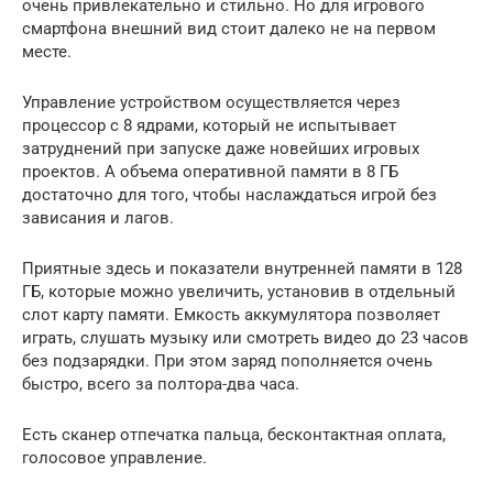
очень привлекательно и стильно. Но для игрового
смартфона внешний вид стоит далеко не на первом
месте.
Управление устройством осуществляется через
процессор с 8 ядрами, который не испытывает
затруднений при запуске даже новейших игровых
проектов. А объема оперативной памяти в 8 ГБ
достаточно для того, чтобы наслаждаться игрой без
зависания и лагов.
Приятные здесь и показатели внутренней памяти в 128
ГБ, которые можно увеличить, установив в отдельный
слот карту памяти. Емкость аккумулятора позволяет
играть, слушать музыку или смотреть видео до 23 часов
без подзарядки. При этом заряд пополняется очень
быстро, всего за полтора-два часа.
Есть сканер отпечатка пальца, бесконтактная оплата,
голосовое управление.