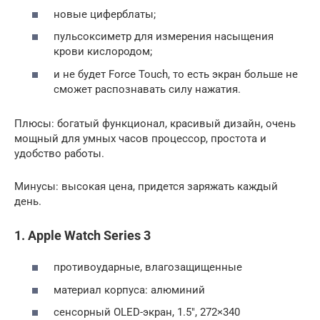
новые циферблаты;
пульсоксиметр для измерения насыщения
крови кислородом;
и не будет Force Touch, то есть экран больше не
сможет распознавать силу нажатия.
Плюсы: богатый функционал, красивый дизайн, очень
мощный для умных часов процессор, простота и
удобство работы.
Минусы: высокая цена, придется заряжать каждый
день.
1. Apple Watch Series 3
противоударные, влагозащищенные
материал корпуса: алюминий
сенсорный OLED-экран, 1.5″, 272×340