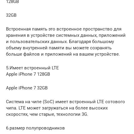
128GB
32GB
Встроенная память это встроенное пространство для
хранения в устройстве системных данных, приложений
и пользовательских данных. Благодаря большому
объему внутренней памяти вы можете сохранять
больше файлов и приложений на вашем устройстве.
5.Имеет встроенный LTE
Apple iPhone 7 128GB
Apple iPhone 7 32GB
Система на чипе (SoC) имеет встроенный LTE сотового
чипа. LTE может загружаться на более высоких
скоростях, чем старые, технологии 3G.
6.размер полупроводников