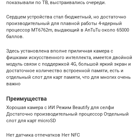
показывали по ТВ, выстраивались очереди.
Сердцем устройства стал бюджетный, но достаточно
производительный для плавной работы 4-ядерный
процессор MT6762m, выдающий в AnTuTu около 65000
баллов.
Здесь установлена вполне приличная камера с
фишками искусственного интеллекта, имеется двойной
модуль связи с поддержкой 4G, большой яркий экран и
достаточное количество встроенной памяти, есть и
отдельный слот для карт памяти, что для многих очень
важно
Преимущества
Хорошая камера с ИИ Режим Beautify для селфи
Достаточно производительный процессор Отдельный
слот для карт microSD
Нет датчика отпечатков Нет NFC