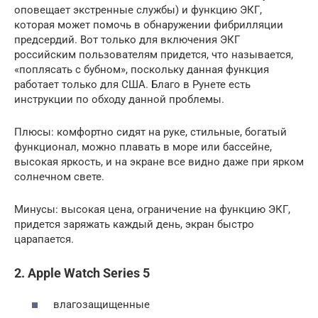
оповещает экстренные службы) и функцию ЭКГ,
которая может помочь в обнаружении фибрилляции
предсердий. Вот только для включения ЭКГ
российским пользователям придется, что называется,
«поплясать с бубном», поскольку данная функция
работает только для США. Благо в Рунете есть
инструкции по обходу данной проблемы.
Плюсы: комфортно сидят на руке, стильные, богатый
функционал, можно плавать в море или бассейне,
высокая яркость, и на экране все видно даже при ярком
солнечном свете.
Минусы: высокая цена, ограничение на функцию ЭКГ,
придется заряжать каждый день, экран быстро
царапается.
2. Apple Watch Series 5
влагозащищенные