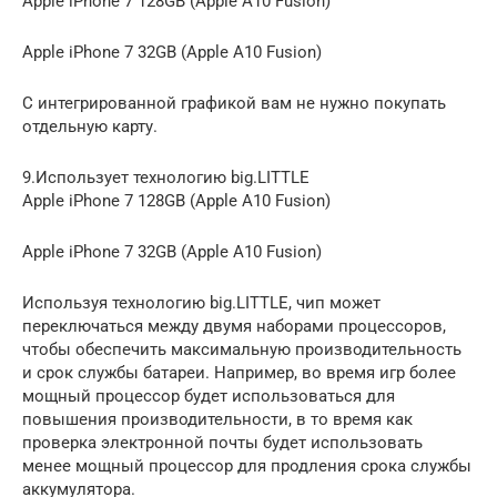
Apple iPhone 7 128GB (Apple A10 Fusion)
Apple iPhone 7 32GB (Apple A10 Fusion)
С интегрированной графикой вам не нужно покупать
отдельную карту.
9.Использует технологию big.LITTLE
Apple iPhone 7 128GB (Apple A10 Fusion)
Apple iPhone 7 32GB (Apple A10 Fusion)
Используя технологию big.LITTLE, чип может
переключаться между двумя наборами процессоров,
чтобы обеспечить максимальную производительность
и срок службы батареи. Например, во время игр более
мощный процессор будет использоваться для
повышения производительности, в то время как
проверка электронной почты будет использовать
менее мощный процессор для продления срока службы
аккумулятора.