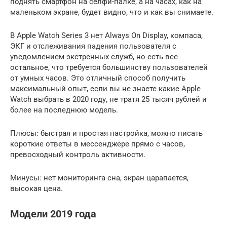
поднять смартфон на селфи-палке, а на часах, как на
маленьком экране, будет видно, что и как вы снимаете.
В Apple Watch Series 3 нет Always On Display, компаса,
ЭКГ и отслеживания падения пользователя с
уведомлением экстренных служб, но есть все
остальное, что требуется большинству пользователей
от умных часов. Это отличный способ получить
максимальный опыт, если вы не знаете какие Apple
Watch выбрать в 2020 году, не тратя 25 тысяч рублей и
более на последнюю модель.
Плюсы: быстрая и простая настройка, можно писать
короткие ответы в мессенджере прямо с часов,
превосходный контроль активности.
Минусы: нет мониторинга сна, экран царапается,
высокая цена.
Модели 2019 года