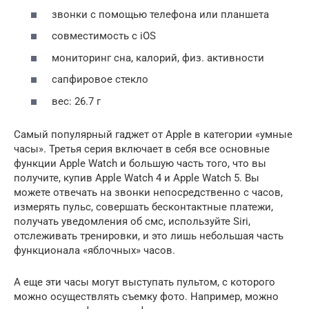
звонки с помощью телефона или планшета
совместимость с iOS
мониторинг сна, калорий, физ. активности
сапфировое стекло
вес: 26.7 г
Самый популярный гаджет от Apple в категории «умные
часы». Третья серия включает в себя все основные
функции Apple Watch и большую часть того, что вы
получите, купив Apple Watch 4 и Apple Watch 5. Вы
можете отвечать на звонки непосредственно с часов,
измерять пульс, совершать бесконтактные платежи,
получать уведомления об смс, используйте Siri,
отслеживать тренировки, и это лишь небольшая часть
функционала «яблочных» часов.
А еще эти часы могут выступать пультом, с которого
можно осуществлять съемку фото. Например, можно