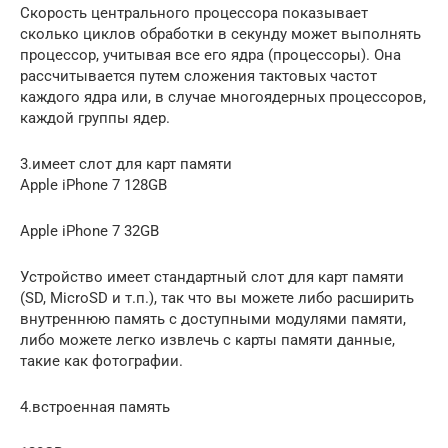
Скорость центрального процессора показывает
сколько циклов обработки в секунду может выполнять
процессор, учитывая все его ядра (процессоры). Она
рассчитывается путем сложения тактовых частот
каждого ядра или, в случае многоядерных процессоров,
каждой группы ядер.
3.имеет слот для карт памяти
Apple iPhone 7 128GB
Apple iPhone 7 32GB
Устройство имеет стандартный слот для карт памяти
(SD, MicroSD и т.п.), так что вы можете либо расширить
внутреннюю память с доступными модулями памяти,
либо можете легко извлечь с карты памяти данные,
такие как фотографии.
4.встроенная память