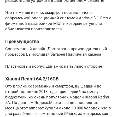
редкость для устройств в данном ценовом сегменте
Что не менее важно, смартфон поставляется с
современной операционной системой Android 8.1 Oreo с
фирменной надстройкой MIUI 9, которые регулярно
обновляются производителем
Преимущества
Современный дизайн Достаточно производительный
процессор Выносливая батарея Приличная камера
Пластиковый корпус Динамик на тыльной стороне
Xiaomi Redmi 6A 2/16GB
Это вполне современный смартфон, вышедший во
второй половине 2018 года, пришедший на смену
бюджетной, но очень популярной модели Xiaomi Redmi
5A. По данным Яндекс.Маркет, за два последних
месяца этот аппарат купили около 10 000 человек, что в
два раза больше, чем топовый iPhone, за которым, как