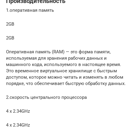
Производительность
1.оперативная память
2GB
2GB
Оперативная память (RAM) — это форма памяти,
используемая для хранения рабочих данных и
машинного кода, используемого в настоящее время.
Это временное виртуальное хранилище с быстрым
доступом, которое можно читать и изменять в любом
порядке, что обеспечивает быструю обработку данных.
2.скорость центрального процессора
4 x 2.34GHz
4 x 2.34GHz