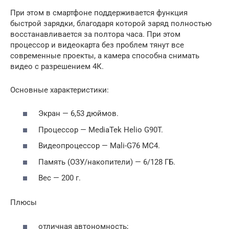
При этом в смартфоне поддерживается функция
быстрой зарядки, благодаря которой заряд полностью
восстанавливается за полтора часа. При этом
процессор и видеокарта без проблем тянут все
современные проекты, а камера способна снимать
видео с разрешением 4К.
Основные характеристики:
Экран — 6,53 дюймов.
Процессор — MediaTek Helio G90T.
Видеопроцессор — Mali-G76 MC4.
Память (ОЗУ/накопители) — 6/128 ГБ.
Вес — 200 г.
Плюсы
отличная автономность;