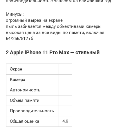
производительность с запасом на ближайший год
Минусы:
огромный вырез на экране
пыль забивается между объективами камеры
высокая цена за все виды по памяти, включая
64/256/512 гб
2 Apple iPhone 11 Pro Max — стильный
Экран
Камера
Автономность
Объем памяти
Производительность
Общая оценка
4.9