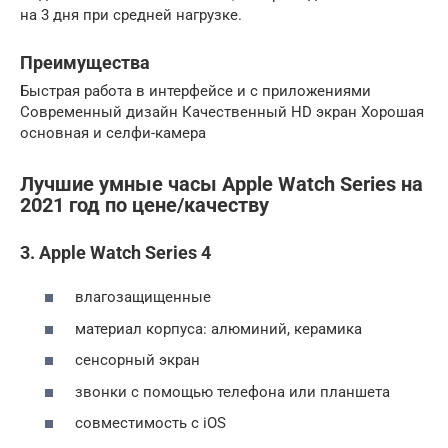
на 3 дня при средней нагрузке.
Преимущества
Быстрая работа в интерфейсе и с приложениями
Современный дизайн Качественный HD экран Хорошая
основная и селфи-камера
Лучшие умные часы Apple Watch Series на
2021 год по цене/качеству
3. Apple Watch Series 4
влагозащищенные
материал корпуса: алюминий, керамика
сенсорный экран
звонки с помощью телефона или планшета
совместимость с iOS