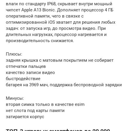
влаги по стандарту IP68, скрывает внутри мощный
чипсет Apple A13 Bionic. Дополняет процессор 4 ГБ
оперативной памяти, чего в связке с
оптимизированной iOS хватает для решения любых
задач: от запуска игр, до просмотра видео. При
длительных нагрузках, процессор нагревается и
производительность снижается.
Плюсы:
задняя крышка с матовым покрытием не собирает
отпечатки пальцев
качество записи видео
быстродействие
батарея на 3969 мач, поддержка беспроводной зарядки
Минусы:
вторая симка только в качестве esim
нет слота под карты памяти
затирается корпус