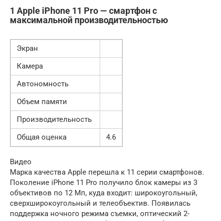
1 Apple iPhone 11 Pro — смартфон с
максимальной производительностью
Экран
Камера
Автономность
Объем памяти
Производительность
Общая оценка
4.6
Видео
Марка качества Apple перешла к 11 серии смартфонов.
Поколение iPhone 11 Pro получило блок камеры из 3
объективов по 12 Мп, куда входит: широкоугольный,
сверхширокоугольный и телеобъектив. Появилась
поддержка ночного режима съемки, оптический 2-