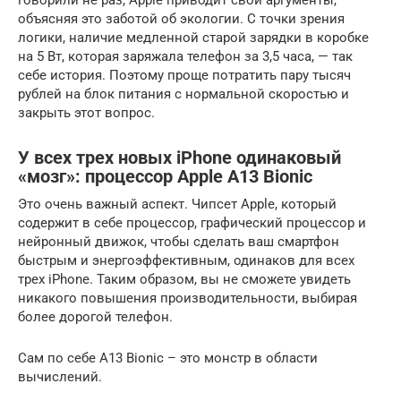
объясняя это заботой об экологии. С точки зрения
логики, наличие медленной старой зарядки в коробке
на 5 Вт, которая заряжала телефон за 3,5 часа, — так
себе история. Поэтому проще потратить пару тысяч
рублей на блок питания с нормальной скоростью и
закрыть этот вопрос.
У всех трех новых iPhone одинаковый
«мозг»: процессор Apple A13 Bionic
Это очень важный аспект. Чипсет Apple, который
содержит в себе процессор, графический процессор и
нейронный движок, чтобы сделать ваш смартфон
быстрым и энергоэффективным, одинаков для всех
трех iPhone. Таким образом, вы не сможете увидеть
никакого повышения производительности, выбирая
более дорогой телефон.
Сам по себе A13 Bionic – это монстр в области
вычислений.