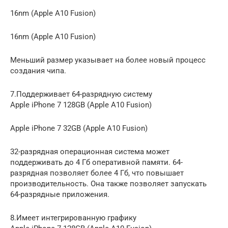
16nm (Apple A10 Fusion)
16nm (Apple A10 Fusion)
Меньший размер указывает на более новый процесс
создания чипа.
7.Поддерживает 64-разрядную систему
Apple iPhone 7 128GB (Apple A10 Fusion)
Apple iPhone 7 32GB (Apple A10 Fusion)
32-разрядная операционная система может
поддерживать до 4 Гб оперативной памяти. 64-
разрядная позволяет более 4 Гб, что повышает
производительность. Она также позволяет запускать
64-разрядные приложения.
8.Имеет интегрированную графику