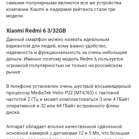
самыми популярными являются все же устройства
компании Xiaomi и лидерами рейтинга стали три
модели.
Xiaomi Redmi 6 3/32GB
Данный смартфон можно назвать идеальным
вариантом для людей, кому важно удобство,
надежность и функциональность за очень небольшие
деньги. Именно поэтому модель Redmi 6 пользуется
огромной популярностью не только на российском
рынке
В телефоне установлен очень шустрый восьмиядерный
процессор MediaTek Helio P22 (MT6762) с тактовой
частотой 2 ГГц и может комплектоваться 3 или 4 ГБайт
оперативной и 32 или 64 ГБайт встроенного флеш-
диска.
Аппарат обладает вполне качественной сдвоенной
основной камерой с датчиками 12 и 5 Мп, что большая