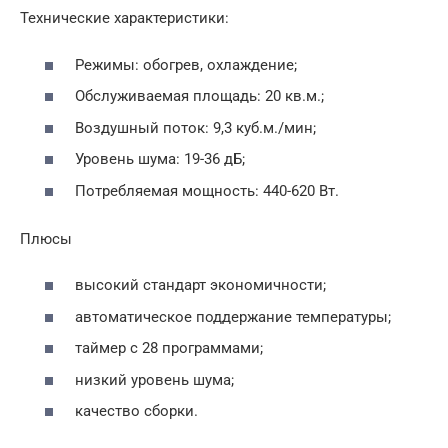
Технические характеристики:
Режимы: обогрев, охлаждение;
Обслуживаемая площадь: 20 кв.м.;
Воздушный поток: 9,3 куб.м./мин;
Уровень шума: 19-36 дБ;
Потребляемая мощность: 440-620 Вт.
Плюсы
высокий стандарт экономичности;
автоматическое поддержание температуры;
таймер с 28 программами;
низкий уровень шума;
качество сборки.