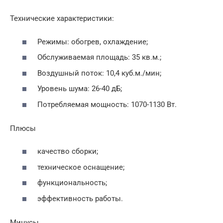
Технические характеристики:
Режимы: обогрев, охлаждение;
Обслуживаемая площадь: 35 кв.м.;
Воздушный поток: 10,4 куб.м./мин;
Уровень шума: 26-40 дБ;
Потребляемая мощность: 1070-1130 Вт.
Плюсы
качество сборки;
техническое оснащение;
функциональность;
эффективность работы.
Минусы