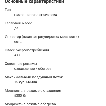
Основные характеристики
Тип
настенная сплит-система
Тепловой насос
да
Инвертор (плавная регулировка мощности)
есть
Класс энергопотребления
A++
Основные режимы
охлаждение / обогрев
Максимальный воздушный поток
15 куб. м/мин
Мощность в режиме охлаждения
5300 Вт
Мощность в режиме обогрева