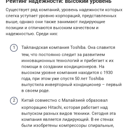
Рейтинг надежности: высокий уровень
Существует ряд компаний, уровень надежности которых
слегка уступает уровню корпораций, представленных
выше, однако они также занимают лидирующие
позиции и отличаются высоким качеством и
надежностью. Среди них:
Тайландская компания Toshiba. Она славится
тем, что постоянно следит за развитием
инновационных технологий и прибегает к их
помощи в создании кондиционеров. На
высоком уровне компания находится с 1930
года, при этом уже спустя 50 лет Toshiba
выпустила инверторный кондиционер – первый
в своем роде.
Китай совместно с Малайзией образовал
корпорацию Hitachi, которая работает над
выпуском разных видов техники. Сегодня эта
компания является лидирующей. В ее стенах
были изобретены компрессоры спиральные,