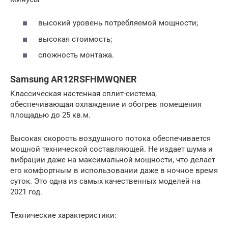
высокий уровень потребляемой мощности;
высокая стоимость;
сложность монтажа.
Samsung AR12RSFHMWQNER
Классическая настенная сплит-система,
обеспечивающая охлаждение и обогрев помещения
площадью до 25 кв.м.
Высокая скорость воздушного потока обеспечивается
мощной технической составляющей. Не издает шума и
вибрации даже на максимальной мощности, что делает
его комфортным в использовании даже в ночное время
суток. Это одна из самых качественных моделей на
2021 год.
Технические характеристики: