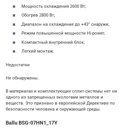
Мощность охлаждения 2600 Вт;
Обогрев 2800 Вт;
Диапазон на охлаждение до +43° снаружи;
Режим повышенной мощности Hi-power;
Компактный внутренний блок;
Легкий монтаж.
Недостатки
Не обнаружены.
В материалах и комплектующих сплит-системы нет ни
одного из запрещенных экологами металлов и
веществ. Это признано в европейской Директиве по
безопасности человека и окружающей среды.
Ballu BSG-07HN1_17Y