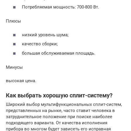
Потребляемая мощность: 700-800 Вт.
Плюсы
низкий уровень шума;
качество сборки;
большая обслуживаемая площадь.
Минусы
высокая цена.
Как выбрать хорошую сплит-систему?
Широкий выбор мультифункциональных сплит-систем,
представленных на рынке, часто ставит человека в
затруднительное положение при поиске наиболее
подходящего варианта. От качества исполнения
прибора во многом будет зависеть его исправная