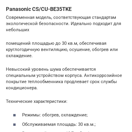
Panasonic CS/CU-BE35TKE
Современная модель, соответствующая стандартам
экологической безопасности. Идеально подходит для
небольших
помещений площадью до 30 кв.м, обеспечивая
круглогодичную вентиляцию, осушение, обогрев или
охлаждение.
Невысокий уровень шума обеспечивается
специальным устройством корпуса. Антикоррозийное
покрытие теплообменника продлевает срок службы
кондиционера.
Технические характеристики:
Режимы: обогрев, охлаждение;
Обслуживаемая площадь: 30 кв.м.;