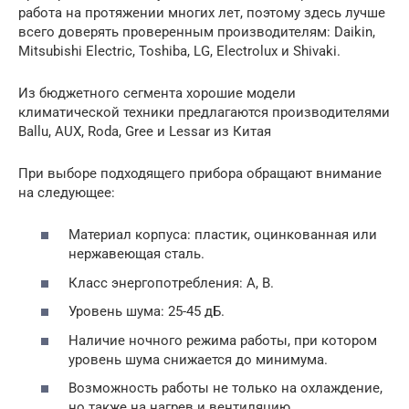
работа на протяжении многих лет, поэтому здесь лучше
всего доверять проверенным производителям: Daikin,
Mitsubishi Electric, Toshiba, LG, Electrolux и Shivaki.
Из бюджетного сегмента хорошие модели
климатической техники предлагаются производителями
Ballu, AUX, Roda, Gree и Lessar из Китая
При выборе подходящего прибора обращают внимание
на следующее:
Материал корпуса: пластик, оцинкованная или
нержавеющая сталь.
Класс энергопотребления: А, В.
Уровень шума: 25-45 дБ.
Наличие ночного режима работы, при котором
уровень шума снижается до минимума.
Возможность работы не только на охлаждение,
но также на нагрев и вентиляцию