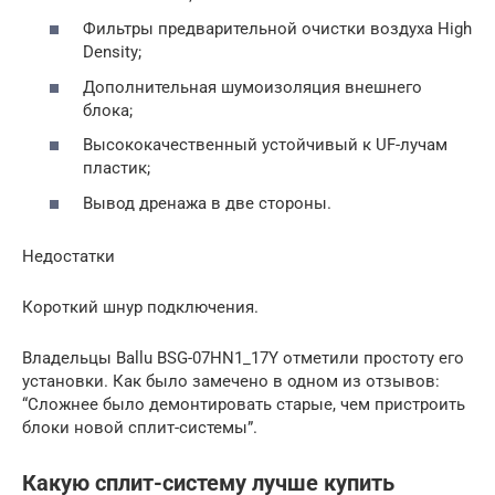
Фильтры предварительной очистки воздуха High
Density;
Дополнительная шумоизоляция внешнего
блока;
Высококачественный устойчивый к UF-лучам
пластик;
Вывод дренажа в две стороны.
Недостатки
Короткий шнур подключения.
Владельцы Ballu BSG-07HN1_17Y отметили простоту его
установки. Как было замечено в одном из отзывов:
“Сложнее было демонтировать старые, чем пристроить
блоки новой сплит-системы”.
Какую сплит-систему лучше купить