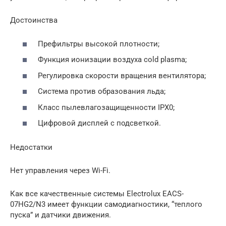
Достоинства
Префильтры высокой плотности;
Функция ионизации воздуха cold plasma;
Регулировка скорости вращения вентилятора;
Система против образования льда;
Класс пылевлагозащищенности IPX0;
Цифровой дисплей с подсветкой.
Недостатки
Нет управления через Wi-Fi.
Как все качественные системы Electrolux EACS-
07HG2/N3 имеет функции самодиагностики, “теплого
пуска” и датчики движения.