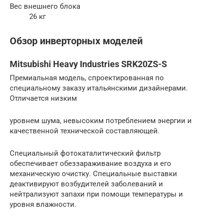
Вес внешнего блока
26 кг
Обзор инверторных моделей
Mitsubishi Heavy Industries SRK20ZS-S
Премиальная модель, спроектированная по
специальному заказу итальянскими дизайнерами.
Отличается низким
уровнем шума, невысоким потреблением энергии и
качественной технической составляющей.
Специальный фотокаталитический фильтр
обеспечивает обеззараживание воздуха и его
механическую очистку. Специальные выставки
деактивируют возбудителей заболеваний и
нейтрализуют запахи при помощи температуры и
уровня влажности.