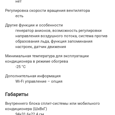
нет
Регулировка скорости вращения вентилятора
есть
Другие функции и особенности
генератор анионов, возможность регулировки
направления воздушного потока, система против
образования льда, функция запоминания
настроек, датчик движения
Минимальная температура для эксплуатации
кондиционера в режиме обогрева
-25 °С
Дополнительная информация
Wi-Fi управление – опция
Габариты
Внутреннего блока сплит-системы или мобильного
кондиционера (ШxВxГ)
94×31.6×22.4 см