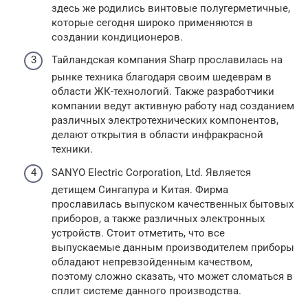
здесь же родились винтовые полугерметичные,
которые сегодня широко применяются в
создании кондиционеров.
Тайландская компания Sharp прославилась на
рынке техника благодаря своим шедеврам в
области ЖК-технологий. Также разработчики
компании ведут активную работу над созданием
различных электротехнических компонентов,
делают открытия в области инфракрасной
техники.
SANYO Electric Corporation, Ltd. Является
детищем Сингапура и Китая. Фирма
прославилась выпуском качественных бытовых
приборов, а также различных электронных
устройств. Стоит отметить, что все
выпускаемые данным производителем приборы
обладают непревзойденным качеством,
поэтому сложно сказать, что может сломаться в
сплит системе данного производства.