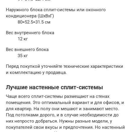
Наружного блока сплит-системы или оконного
кондиционера (ШxВxГ)
80×52.5×31.5 см
Вес внутреннего блока
12 кг
Вес внешнего блока
35 кг
Перед покупкой уточняйте технические характеристики
и комплектацию у продавца.
Лучшие настенные сплит-системы
Чаще всего сплит-системы размещают на стенах
помещения. Это оптимальный вариант и для офисов, и
для квартир. На полу они мешают и занимают место.
Под потолками дорого, и в случае необходимости до
них непросто добраться. Нужны разные модели, у
покупателей свои вкусы и предпочтения. Но настенный