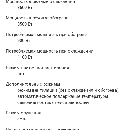
Мощность в режиме охлаждения
3500 Вт
Мощность в режиме обогрева
3500 Вт
Потребляемая мощность при обогреве
900 Вт
Потребляемая мощность при охлаждении
1100 Вт
Режим приточной вентиляции
нет
Дополнительные режимы
режим вентиляции (без охлаждения и обогрева),
автоматическое поддержание температуры,
самодиагностика неисправностей
Режим осушения
есть
Пульт дистанционного управления