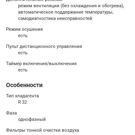
режим вентиляции (без охлаждения и обогрева),
автоматическое поддержание температуры,
самодиагностика неисправностей
Режим осушения
есть
Пульт дистанционного управления
есть
Таймер включения/выключения
есть
Особенности
Тип хладагента
R 32
Фаза
однофазный
Фильтры тонкой очистки воздуха