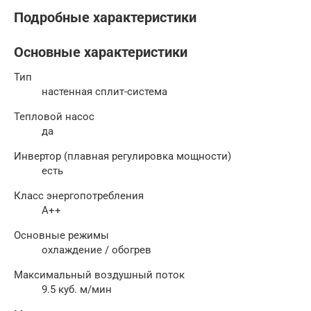
Подробные характеристики
Основные характеристики
Тип
настенная сплит-система
Тепловой насос
да
Инвертор (плавная регулировка мощности)
есть
Класс энергопотребления
A++
Основные режимы
охлаждение / обогрев
Максимальный воздушный поток
9.5 куб. м/мин