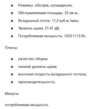
Режимы: обогрев, охлаждение;
Обслуживаемая площадь: 25 кв.м.;
Воздушный поток: 11,3 куб.м./мин;
Уровень шума: 21-41 дБ;
Потребляемая мощность: 1025-1115 Вт.
Плюсы
качество сборки;
низкий уровень шума;
высокая скорость воздушного потока;
производительность.
Минусы
потребляемая мощность.