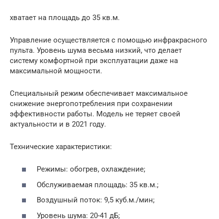
хватает на площадь до 35 кв.м.
Управление осуществляется с помощью инфракрасного
пульта. Уровень шума весьма низкий, что делает
систему комфортной при эксплуатации даже на
максимальной мощности.
Специальный режим обеспечивает максимальное
снижение энергопотребления при сохранении
эффективности работы. Модель не теряет своей
актуальности и в 2021 году.
Технические характеристики:
Режимы: обогрев, охлаждение;
Обслуживаемая площадь: 35 кв.м.;
Воздушный поток: 9,5 куб.м./мин;
Уровень шума: 20-41 дБ;