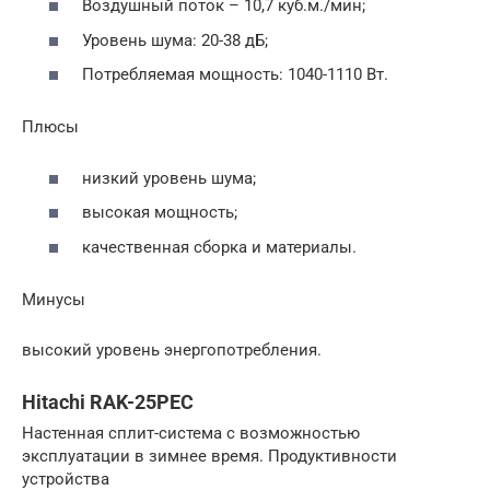
Воздушный поток – 10,7 куб.м./мин;
Уровень шума: 20-38 дБ;
Потребляемая мощность: 1040-1110 Вт.
Плюсы
низкий уровень шума;
высокая мощность;
качественная сборка и материалы.
Минусы
высокий уровень энергопотребления.
Hitachi RAK-25PEC
Настенная сплит-система с возможностью
эксплуатации в зимнее время. Продуктивности
устройства