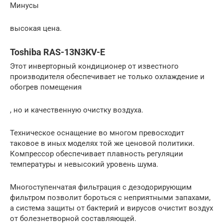
Минусы
высокая цена.
Toshiba RAS-13N3KV-E
Этот инверторный кондиционер от известного
производителя обеспечивает не только охлаждение и
обогрев помещения
, но и качественную очистку воздуха.
Техническое оснащение во многом превосходит
таковое в иных моделях той же ценовой политики.
Компрессор обеспечивает плавность регуляции
температуры и невысокий уровень шума.
Многоступенчатая фильтрация с дезодорирующим
фильтром позволит бороться с неприятными запахами,
а система защиты от бактерий и вирусов очистит воздух
от болезнетворной составляющей.