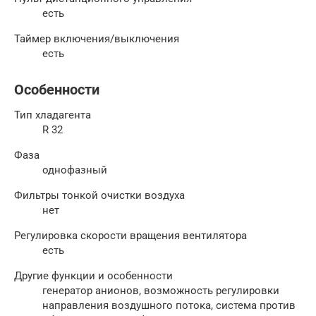
есть
Таймер включения/выключения
есть
Особенности
Тип хладагента
R 32
Фаза
однофазный
Фильтры тонкой очистки воздуха
нет
Регулировка скорости вращения вентилятора
есть
Другие функции и особенности
генератор анионов, возможность регулировки
направления воздушного потока, система против