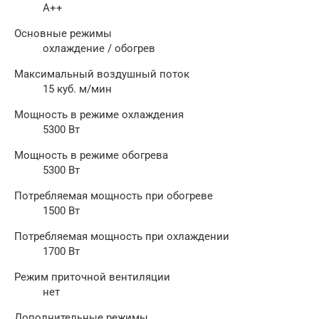
A++
Основные режимы
охлаждение / обогрев
Максимальный воздушный поток
15 куб. м/мин
Мощность в режиме охлаждения
5300 Вт
Мощность в режиме обогрева
5300 Вт
Потребляемая мощность при обогреве
1500 Вт
Потребляемая мощность при охлаждении
1700 Вт
Режим приточной вентиляции
нет
Дополнительные режимы