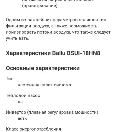
(проветривание).
Одним из важнейших параметров является тип
фильтрации воздуха, а также возможность
ионизировать потоки воздуха, что также следует
учитывать.
Характеристики Ballu BSUI-18HN8
Основные характеристики
Тип
настенная сплит-система
Тепловой насос
да
Инвертор (плавная регулировка мощности)
есть
Класс энергопотребления