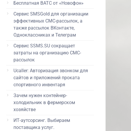
Бесплатная ВАТС от «Новофон»
Сервис SMSGold для организации
эффективных СМС-рассылок, а
также рассылок ВКонтакте,
Одноклассниках и Телеграм
Сервис SSMS.SU сокращает
затраты на организацию СМС-
рассылок
Ucaller: Авторизация звонком для
сайтов и приложений проката
спортивного инвентаря
Зачем нужен контейнер-
холодильник в фермерском
хозяйстве
ИТ-аутсорсинг. Выбираем
поставщика услуг.