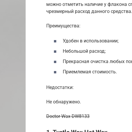
можно отметить наличие у флакона с
чрезмерный расход данного средства
Преимущества:
Удобен в использовании;
Небольшой расход;
Прекрасная очистка любых по
Приемлемая стоимость.
Недостатки:
Не обнаружено.
Doctor Wax DW8133