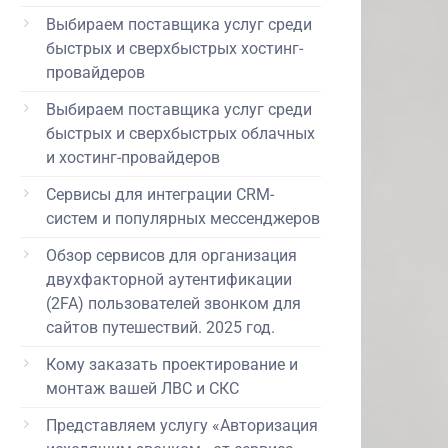
Выбираем поставщика услуг среди
быстрых и сверхбыстрых хостинг-
провайдеров
Выбираем поставщика услуг среди
быстрых и сверхбыстрых облачных
и хостинг-провайдеров
Сервисы для интеграции CRM-
систем и популярных мессенджеров
Обзор сервисов для организация
двухфакторной аутентификации
(2FA) пользователей звонком для
сайтов путешествий. 2025 год.
Кому заказать проектирование и
монтаж вашей ЛВС и СКС
Представляем услугу «Авторизация