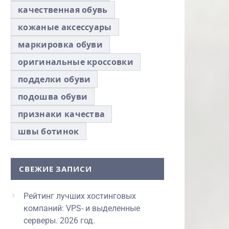
качественная обувь
кожаные аксессуары
маркировка обуви
оригинальные кроссовки
подделки обуви
подошва обуви
признаки качества
швы ботинок
СВЕЖИЕ ЗАПИСИ
Рейтинг лучших хостинговых
компаний: VPS- и выделенные
серверы. 2026 год.