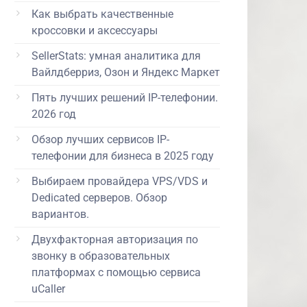
Как выбрать качественные
кроссовки и аксессуары
SellerStats: умная аналитика для
Вайлдберриз, Озон и Яндекс Маркет
Пять лучших решений IP-телефонии.
2026 год
Обзор лучших сервисов IP-
телефонии для бизнеса в 2025 году
Выбираем провайдера VPS/VDS и
Dedicated серверов. Обзор
вариантов.
Двухфакторная авторизация по
звонку в образовательных
платформах с помощью сервиса
uCaller