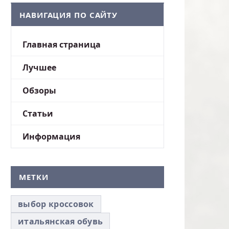
НАВИГАЦИЯ ПО САЙТУ
Главная страница
Лучшее
Обзоры
Статьи
Информация
МЕТКИ
выбор кроссовок
итальянская обувь