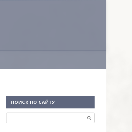
ПОИСК ПО САЙТУ
Поиск: