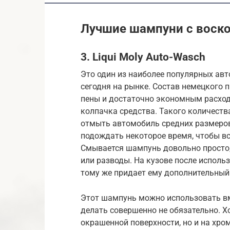
Лучшие шампуни с воск
3. Liqui Moly Auto-Wasch
Это один из наиболее популярных авт
сегодня на рынке. Состав немецкого 
пены и достаточно экономным расход
колпачка средства. Такого количеств
отмыть автомобиль средних размеров
подождать некоторое время, чтобы вс
Смывается шампунь довольно просто,
или разводы. На кузове после исполь
тому же придает ему дополнительный
Этот шампунь можно использовать вм
делать совершенно не обязательно. Х
окрашенной поверхности, но и на хро