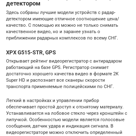
детектором
Здесь собраны лучшие модели устройств с радар-
детектором имеющие отличное соотношение цена/
качество. С помощью их можно не только снимать
качественное видео, но и заранее узнать о
приближении радарных комплексов по всему СНГ.
XPX G515-STR, GPS
Открывает рейтинг видеорегистратор с антирадаром
работающий на базе GPS. Регистратор снимает
достаточно хорошего качества видео в формате 2К
Super HD и распознает все сканеры скорости
транспорта применяемые полицейскими по СНГ.
Легкий в настройках и управлении прибор
обеспечивает простой доступ к отснятому материалу.
Устанавливается на лобовое стекло через кронштейн с
липучкой. Особенностью модели является голосовые
сообщения, датчик удара и индикация сигнала. В
видеорегистраторе можно отключить определенный