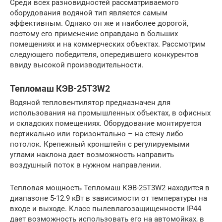
Среди всех разновидностей рассматриваемого
оборудования водяной тип является самым
эффективным. Однако он же и наиболее дорогой,
поэтому его применение оправдано в больших
помещениях и на коммерческих объектах. Рассмотрим
следующего победителя, опередившего конкурентов
ввиду высокой производительности.
Тепломаш КЭВ-25Т3W2
Водяной тепловентилятор предназначен для
использования на промышленных объектах, в офисных
и складских помещениях. Оборудование монтируется
вертикально или горизонтально – на стену либо
потолок. Крепежный кронштейн с регулируемыми
углами наклона дает возможность направить
воздушный поток в нужном направлении.
Тепловая мощность Тепломаш КЭВ-25Т3W2 находится в
диапазоне 5-12.9 кВт в зависимости от температуры на
входе и выходе. Класс пылевлагозащищенности IP44
дает возможность использовать его на автомойках, в