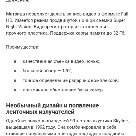
движения.
Матрица позволяет делать запись видео в формате Full
HD. Имеется режим продвинутой ночной съемки Super
Night Vision. Видеорегистратор изготовлено из
прочного пластика. Поддержка карты памяти до 32 Гб.
Преимущества:
качественная съемка видео ночью;
большой обзор — 170°;
точное определение радарных комплексов;
постоянное обновление базы камер.
Необычный дизайн и появление
ленточных излучателей
Одной из знаковых моделей 90-х стала акустика Skyline,
вышедшая в 1992 году. Она комбинировала в себе
ставшие популярными в те годы подходы к созданию