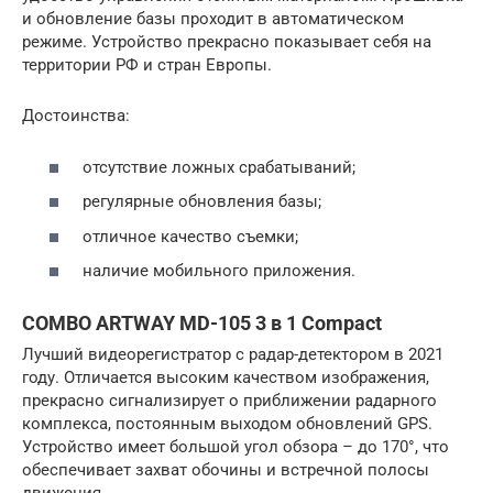
и обновление базы проходит в автоматическом
режиме. Устройство прекрасно показывает себя на
территории РФ и стран Европы.
Достоинства:
отсутствие ложных срабатываний;
регулярные обновления базы;
отличное качество съемки;
наличие мобильного приложения.
COMBO ARTWAY MD-105 3 в 1 Compact
Лучший видеорегистратор с радар-детектором в 2021
году. Отличается высоким качеством изображения,
прекрасно сигнализирует о приближении радарного
комплекса, постоянным выходом обновлений GPS.
Устройство имеет большой угол обзора – до 170°, что
обеспечивает захват обочины и встречной полосы