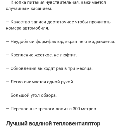
— Кнопка питания чувствительная, нажимается
случайным касанием.
— Качество записи достаточное чтобы прочитать
номера автомобиля.
— Неудобный форм-фактор, экран не откидывается.
— Крепление жесткое, не люфтит.
— Обновления выходят раз в три месяца.
— Легко снимается одной рукой.
— Большой угол обзора.
— Переносные треноги ловит с 300 метров.
Лучший водяной тепловентилятор