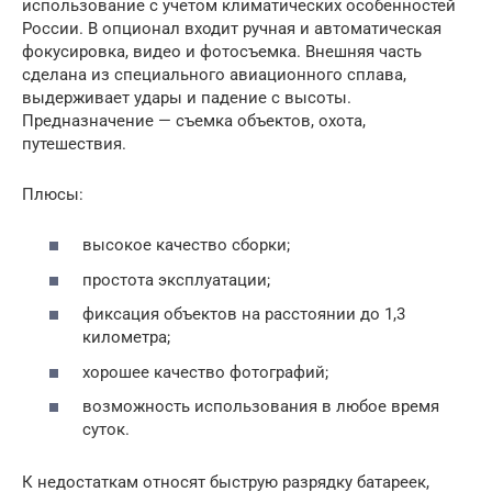
использование с учетом климатических особенностей
России. В опционал входит ручная и автоматическая
фокусировка, видео и фотосъемка. Внешняя часть
сделана из специального авиационного сплава,
выдерживает удары и падение с высоты.
Предназначение — съемка объектов, охота,
путешествия.
Плюсы:
высокое качество сборки;
простота эксплуатации;
фиксация объектов на расстоянии до 1,3
километра;
хорошее качество фотографий;
возможность использования в любое время
суток.
К недостаткам относят быструю разрядку батареек,