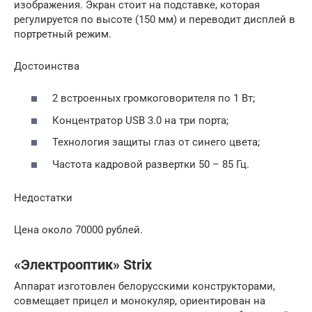
изображения. Экран стоит на подставке, которая
регулируется по высоте (150 мм) и переводит дисплей в
портретный режим.
Достоинства
2 встроенных громкоговорителя по 1 Вт;
Концентратор USB 3.0 на три порта;
Технология защиты глаз от синего цвета;
Частота кадровой развертки 50 – 85 Гц.
Недостатки
Цена около 70000 рублей.
«Электрооптик» Strix
Аппарат изготовлен белорусскими конструкторами,
совмещает прицел и монокуляр, ориентирован на