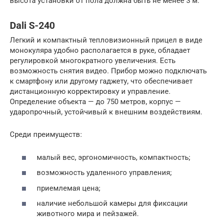
высота установки от пола должна быть не менее 3 м.
Dali S-240
Легкий и компактный тепловизионный прицел в виде
монокуляра удобно располагается в руке, обладает
регулировкой многократного увеличения. Есть
возможность снятия видео. Прибор можно подключать
к смартфону или другому гаджету, что обеспечивает
дистанционную корректировку и управление.
Определение объекта — до 750 метров, корпус —
ударопрочный, устойчивый к внешним воздействиям.
Среди преимуществ:
малый вес, эргономичность, компактность;
возможность удаленного управления;
приемлемая цена;
наличие небольшой камеры для фиксации
животного мира и пейзажей.