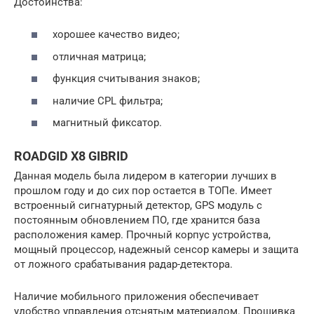
Достоинства:
хорошее качество видео;
отличная матрица;
функция считывания знаков;
наличие CPL фильтра;
магнитный фиксатор.
ROADGID X8 GIBRID
Данная модель была лидером в категории лучших в
прошлом году и до сих пор остается в ТОПе. Имеет
встроенный сигнатурный детектор, GPS модуль с
постоянным обновлением ПО, где хранится база
расположения камер. Прочный корпус устройства,
мощный процессор, надежный сенсор камеры и защита
от ложного срабатывания радар-детектора.
Наличие мобильного приложения обеспечивает
удобство управления отснятым материалом. Прошивка