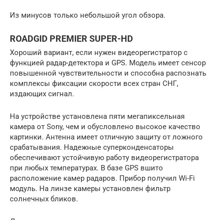
Из минусов только небольшой угол обзора.
ROADGID PREMIER SUPER-HD
Хороший вариант, если нужен видеорегистратор с
функцией радар-детектора и GPS. Модель имеет сенсор
повышенной чувствительности и способна распознать
комплексы фиксации скорости всех стран СНГ,
издающих сигнал.
На устройстве установлена пяти мегапиксельная
камера от Sony, чем и обусловлено высокое качество
картинки. Антенна имеет отличную защиту от ложного
срабатывания. Надежные суперконденсаторы
обеспечивают устойчивую работу видеорегистратора
при любых температурах. В базе GPS вшито
расположение камер радаров. Прибор получил Wi-Fi
модуль. На линзе камеры установлен фильтр
солнечных бликов.