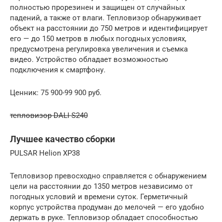
полностью прорезинен и защищен от случайных
падений, а также от влаги. Тепловизор обнаруживает
объект на расстоянии до 750 метров и идентифицирует
его — до 150 метров в любых погодных условиях,
предусмотрена регулировка увеличения и съемка
видео. Устройство обладает возможностью
подключения к смартфону.
Ценник: 75 900-99 900 руб.
тепловизор DALI S240
Лучшее качество сборки
PULSAR Helion XP38
Тепловизор превосходно справляется с обнаружением
цели на расстоянии до 1350 метров независимо от
погодных условий и времени суток. Герметичный
корпус устройства продуман до мелочей — его удобно
держать в руке. Тепловизор обладает способностью