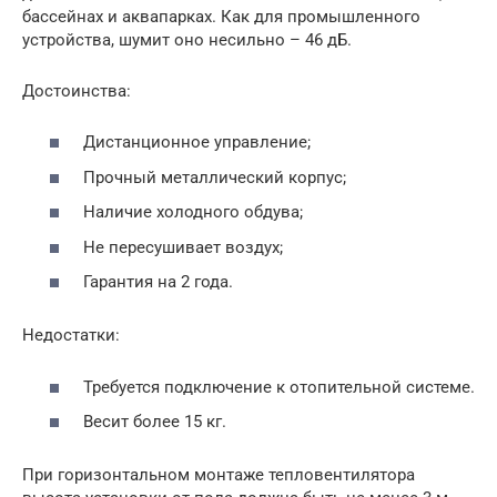
бассейнах и аквапарках. Как для промышленного
устройства, шумит оно несильно – 46 дБ.
Достоинства:
Дистанционное управление;
Прочный металлический корпус;
Наличие холодного обдува;
Не пересушивает воздух;
Гарантия на 2 года.
Недостатки:
Требуется подключение к отопительной системе.
Весит более 15 кг.
При горизонтальном монтаже тепловентилятора