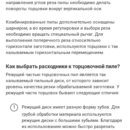
направления углов реза пилы необходимо делать
повороты торцовки вокруг вертикальной оси.
Комбинированные пилы дополнительно оснащены
шарниром, а во время регулировки и выбора реза
необходимо вращать специальный рычаг. Для
выполнения поперечного реза относительно
горизонтали заготовки, используются торцовки с так
называемым горизонтальным перемещением.
Как выбрать расходники к торцовочной пиле?
Режущей частью торцовочных пил является так
называемый пильный диск, от которого зависит
уровень качества резки обрабатываемой заготовки. У
режущей части торцовок бывают следующие отличия:
Режущий диск имеет разную форму зубов. Для
грубой обработки материала используются
режущие диски с большими зубьями. Благодаря
их использованию можно быстро разрезать