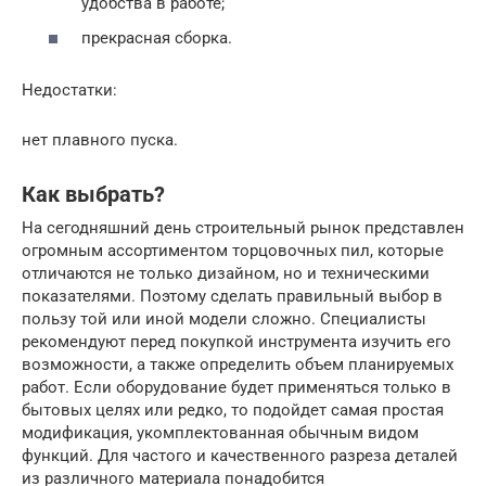
удобства в работе;
прекрасная сборка.
Недостатки:
нет плавного пуска.
Как выбрать?
На сегодняшний день строительный рынок представлен
огромным ассортиментом торцовочных пил, которые
отличаются не только дизайном, но и техническими
показателями. Поэтому сделать правильный выбор в
пользу той или иной модели сложно. Специалисты
рекомендуют перед покупкой инструмента изучить его
возможности, а также определить объем планируемых
работ. Если оборудование будет применяться только в
бытовых целях или редко, то подойдет самая простая
модификация, укомплектованная обычным видом
функций. Для частого и качественного разреза деталей
из различного материала понадобится