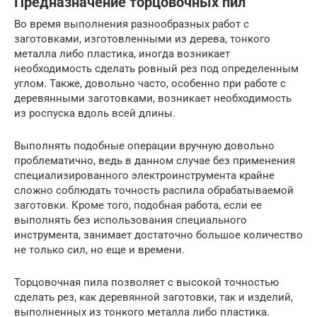
Предназначение торцовочных пил
Во время выполнения разнообразных работ с
заготовками, изготовленными из дерева, тонкого
металла либо пластика, иногда возникает
необходимость сделать ровный рез под определенным
углом. Также, довольно часто, особенно при работе с
деревянными заготовками, возникает необходимость
из роспуска вдоль всей длины.
Выполнять подобные операции вручную довольно
проблематично, ведь в данном случае без применения
специализированного электроинструмента крайне
сложно соблюдать точность распила обрабатываемой
заготовки. Кроме того, подобная работа, если ее
выполнять без использования специального
инструмента, занимает достаточно большое количество
не только сил, но еще и времени.
Торцовочная пила позволяет с высокой точностью
сделать рез, как деревянной заготовки, так и изделий,
выполненных из тонкого металла либо пластика.