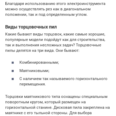
Благодаря использованию этого электроинструмента
можно осуществлять рез как в диагональном
положении, так и под определенным углом.
Виды торцовочных пил
Какие бывают виды торцовок, какие самые хорошие,
популярные модели подойдут как для строительства,
так и выполнения несложных задач? Торцовочные
пилы делятся на три вида. Они бывают:
Комбинированными;
Маятниковыми;
С наличием так называемого горизонтального
перемещения.
Торцовки маятникового типа оснащены специальным
поворотным кругом, который размещен на
горизонтальной станине. Дисковая пила закреплена на
маятнике с его тыльной стороны. Для выбора