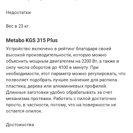
Недостатки
Вес в 23 кг.
Metabo KGS 315 Plus
Устройство включено в рейтинг благодаря своей
высокой производительности, которую можно
объяснить мощным двигателем на 2200 Вт, а также в
силу числа оборотов до 4100 в минуту. При
необходимости, этот параметр можно регулировать, что
позволяет подобрать лучшее значение для распила
пластика, дерева или алюминиевых профилей.
Длинные заготовки удобно обрабатывать за счет
механизма протяжки. Работать с пилой достаточно
просто, в частности, потому, что на поверхности не
остается опилок.
Достоинства