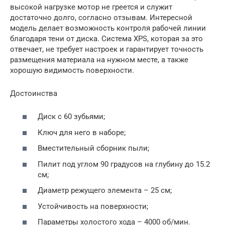
высокой нагрузке мотор не греется и служит
достаточно долго, согласно отзывам. Интересной
модель делает возможность контроля рабочей линии
благодаря тени от диска. Система XPS, которая за это
отвечает, не требует настроек и гарантирует точность
размещения материала на нужном месте, а также
хорошую видимость поверхности.
Достоинства
Диск с 60 зубьями;
Ключ для него в наборе;
Вместительный сборник пыли;
Пилит под углом 90 градусов на глубину до 15.2
см;
Диаметр режущего элемента – 25 см;
Устойчивость на поверхности;
Параметры холостого хода – 4000 об/мин.