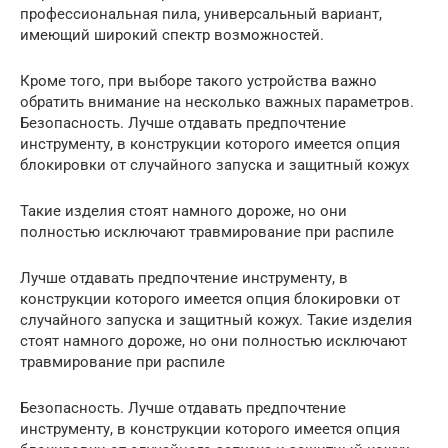
профессиональная пила, универсальный вариант,
имеющий широкий спектр возможностей.
Кроме того, при выборе такого устройства важно
обратить внимание на несколько важных параметров.
Безопасность. Лучше отдавать предпочтение
инструменту, в конструкции которого имеется опция
блокировки от случайного запуска и защитный кожух
Такие изделия стоят намного дороже, но они
полностью исключают травмирование при распиле
Лучше отдавать предпочтение инструменту, в
конструкции которого имеется опция блокировки от
случайного запуска и защитный кожух. Такие изделия
стоят намного дороже, но они полностью исключают
травмирование при распиле
Безопасность. Лучше отдавать предпочтение
инструменту, в конструкции которого имеется опция