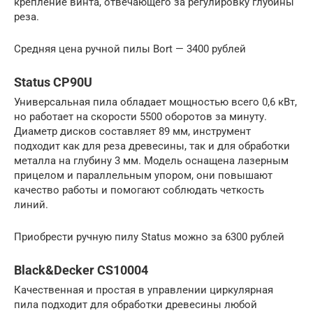
крепление винта, отвечающего за регулировку глубины
реза.
Средняя цена ручной пилы Bort — 3400 рублей
Status CP90U
Универсальная пила обладает мощностью всего 0,6 кВт,
но работает на скорости 5500 оборотов за минуту.
Диаметр дисков составляет 89 мм, инструмент
подходит как для реза древесины, так и для обработки
металла на глубину 3 мм. Модель оснащена лазерным
прицелом и параллельным упором, они повышают
качество работы и помогают соблюдать четкость
линий.
Приобрести ручную пилу Status можно за 6300 рублей
Black&Decker CS10004
Качественная и простая в управлении циркулярная
пила подходит для обработки древесины любой