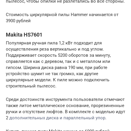
пылесос, чтобы опилки не разлетались во все стороны.
Стоимость циркулярной пилы Hammer начинается от
3900 рублей
Makita HS7601
Популярная ручная пила 1,2 кВт подходит для
осуществления реза вертикально и под углом.
Поддерживает скорость 5200 оборотов за минуту,
справляется как с деревом, так и с металлом или
гипсом. Ширина диска равна 190 мм, при работе
устройство шумит не так громко, как другие
циркулярные модели. К пиле можно подключить
строительный пылесос.
Среди достоинств инструмента пользователи отмечают
также литое металлическое основание, прорезиненные
ручки и отсутствие люфтов. В комплекте с моделью идут
2
дополнительных диска и параллельный упор
.