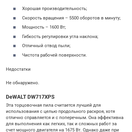
Хорошая производительность;
Скорость вращения – 5500 оборотов в минуту;
Мощность – 1600 Вт;
Гибкость регулировки угла наклона;
Отличный отвод пыли;
Чистота рабочей поверхности.
Недостатки
Не обнаружено.
DeWALT DW717XPS
Эта торцовочная пила считается лучшей для
использования с целью продольного раскроя, хотя
отлично справляется и с поперечным. Она эффективна
для выполнения как легких, так и сложных работ за
счет мощного двигателя на 1675 Вт. Однако даже при