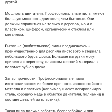
другой.
Мощность двигателя. Профессиональные пилы имеют
большую мощность двигателя, чем бытовые. Они
должны справиться не только с деревом, но и с
пластиком, шифером, органическим стеклом или
металлом.
Бытовые (любительские) пилы предназначены
преимущественно для распила листового материала,
небольшого бруса, доски. Большие нагрузки могут
привести к перегреву, слишком жесткий материал к
поломке зубьев диска.
Запас прочности. Профессиональные пилы
изготавливаются из более прочного, износостойкого
металла и пластика (например, имеют легированную
сталь, хорошую медь в обмотке двигателя, полиамид в
составе деталей из пластика).
Такая пила должна работать бесперебойно и при