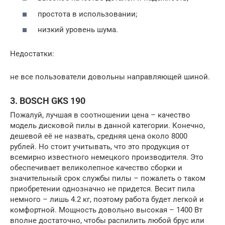
простота в использовании;
низкий уровень шума.
Недостатки:
не все пользователи довольны направляющей шиной.
3. BOSCH GKS 190
Пожалуй, лучшая в соотношении цена – качество
модель дисковой пилы в данной категории. Конечно,
дешевой её не назвать, средняя цена около 8000
рублей. Но стоит учитывать, что это продукция от
всемирно известного немецкого производителя. Это
обеспечивает великолепное качество сборки и
значительный срок службы пилы – пожалеть о таком
приобретении однозначно не придется. Весит пила
немного – лишь 4.2 кг, поэтому работа будет легкой и
комфортной. Мощность довольно высокая – 1400 Вт
вполне достаточно, чтобы распилить любой брус или