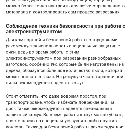
можно более точно настроить для резки определенного
материала и контролировать сам процесс разрезания.
Соблюдение техники безопасности при работе с
электроинструментом
Для комфортной и безопасной работы с торцовками
рекомендуется использовать специальные защитные
очки, ведь во время работы с этим
электроинструментом при разрезании разнообразных
заготовок, особенно тех, которые были изготовлены из
дерева, образуется большое количество пыли, которая
может попасть в глаза. На режущую часть торцовочной
пилы рекомендуется надевать кожух.
Стоит отметить, что даже вовремя простоя, при
транспортировке, чтобы избежать повреждений, на
диск также рекомендуется надевать специальный
защитный кожух. Во время работы кожух можно убрать,
просто нажав на специальную рукоять либо опустив
консоль. Также для безопасной работы рекомендуется: