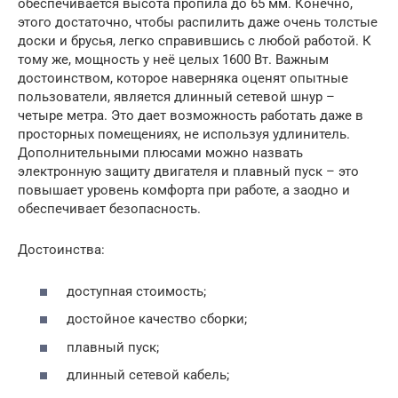
обеспечивается высота пропила до 65 мм. Конечно,
этого достаточно, чтобы распилить даже очень толстые
доски и брусья, легко справившись с любой работой. К
тому же, мощность у неё целых 1600 Вт. Важным
достоинством, которое наверняка оценят опытные
пользователи, является длинный сетевой шнур –
четыре метра. Это дает возможность работать даже в
просторных помещениях, не используя удлинитель.
Дополнительными плюсами можно назвать
электронную защиту двигателя и плавный пуск – это
повышает уровень комфорта при работе, а заодно и
обеспечивает безопасность.
Достоинства:
доступная стоимость;
достойное качество сборки;
плавный пуск;
длинный сетевой кабель;