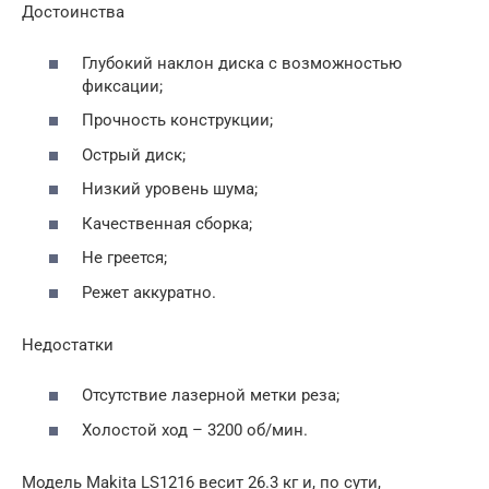
Достоинства
Глубокий наклон диска с возможностью
фиксации;
Прочность конструкции;
Острый диск;
Низкий уровень шума;
Качественная сборка;
Не греется;
Режет аккуратно.
Недостатки
Отсутствие лазерной метки реза;
Холостой ход – 3200 об/мин.
Модель Makita LS1216 весит 26.3 кг и, по сути,