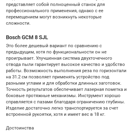
представляет собой полноценный станок для
профессионального применения, однако с ее
перемещением могут возникнуть некоторые
сложности.
Bosch GCM 8 SJL
Это более дешевый вариант по сравнению с
предыдущим, хотя по функциональности он не
проигрывает. Улучшенная система двухточечного
отвода пыли гарантирует высокое качество и удобство
работы. Возможность выполнения реза по горизонтали
на 31.2 см позволяет применять устройство под
разными углами и для обработки длинных заготовок.
Точность результатов обеспечивает лазерная пометка и
боковые протяжные механизмы. Инструмент хорошо
справляется с пазами благодаря ограничению глубины.
Изделие достаточно легко транспортируется за счет
встроенной рукоятки, хотя и имеет вес в 18 кг.
Достоинства