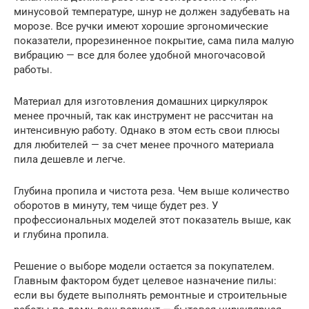
минусовой температуре, шнур не должен задубевать на
морозе. Все ручки имеют хорошие эргономические
показатели, прорезиненное покрытие, сама пила малую
вибрацию — все для более удобной многочасовой
работы.
Материал для изготовления домашних циркулярок
менее прочный, так как инструмент не рассчитан на
интенсивную работу. Однако в этом есть свои плюсы
для любителей — за счет менее прочного материала
пила дешевле и легче.
Глубина пропила и чистота реза. Чем выше количество
оборотов в минуту, тем чище будет рез. У
профессиональных моделей этот показатель выше, как
и глубина пропила.
Решение о выборе модели остается за покупателем.
Главным фактором будет целевое назначение пилы:
если вы будете выполнять ремонтные и строительные