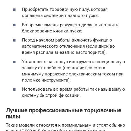
Приобретать торцовочную пилу, которая
оснащена системой плавного пуска;
Во время замены режущего диска выполнять
блокирование кнопки пуска;
Перед началом работы включать функцию
автоматического отключения (если диск во
время распила внезапно застопорится);
Установить на корпус инструмента специальную
защиту от пробоев (позволяет свести к
минимуму поражение электрическим током при
поломке инструмента);
Использовать во время работы так называемую
систему быстрой фиксации.
Лучшие профессиональные торцовочные
пилы
Такие модели относятся к премиальным и стоят обычно