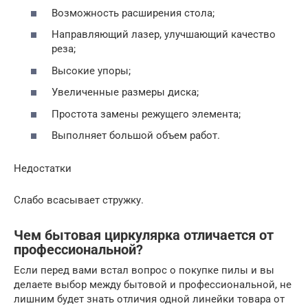
Возможность расширения стола;
Направляющий лазер, улучшающий качество
реза;
Высокие упоры;
Увеличенные размеры диска;
Простота замены режущего элемента;
Выполняет большой объем работ.
Недостатки
Слабо всасывает стружку.
Чем бытовая циркулярка отличается от
профессиональной?
Если перед вами встал вопрос о покупке пилы и вы
делаете выбор между бытовой и профессиональной, не
лишним будет знать отличия одной линейки товара от