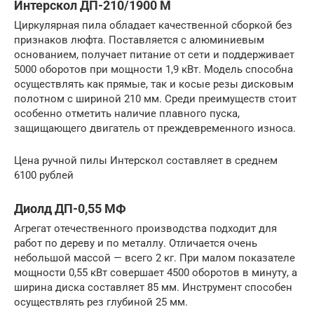
Интерскол ДП-210/1900 М
Циркулярная пила обладает качественной сборкой без
признаков люфта. Поставляется с алюминиевым
основанием, получает питание от сети и поддерживает
5000 оборотов при мощности 1,9 кВт. Модель способна
осуществлять как прямые, так и косые резы дисковым
полотном с шириной 210 мм. Среди преимуществ стоит
особенно отметить наличие плавного пуска,
защищающего двигатель от преждевременного износа.
Цена ручной пилы Интерскол составляет в среднем
6100 рублей
Диолд ДП-0,55 МФ
Агрегат отечественного производства подходит для
работ по дереву и по металлу. Отличается очень
небольшой массой — всего 2 кг. При малом показателе
мощности 0,55 кВт совершает 4500 оборотов в минуту, а
ширина диска составляет 85 мм. Инструмент способен
осуществлять рез глубиной 25 мм.