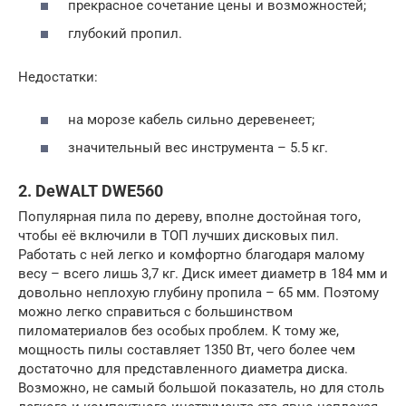
прекрасное сочетание цены и возможностей;
глубокий пропил.
Недостатки:
на морозе кабель сильно деревенеет;
значительный вес инструмента – 5.5 кг.
2. DeWALT DWE560
Популярная пила по дереву, вполне достойная того,
чтобы её включили в ТОП лучших дисковых пил.
Работать с ней легко и комфортно благодаря малому
весу – всего лишь 3,7 кг. Диск имеет диаметр в 184 мм и
довольно неплохую глубину пропила – 65 мм. Поэтому
можно легко справиться с большинством
пиломатериалов без особых проблем. К тому же,
мощность пилы составляет 1350 Вт, чего более чем
достаточно для представленного диаметра диска.
Возможно, не самый большой показатель, но для столь