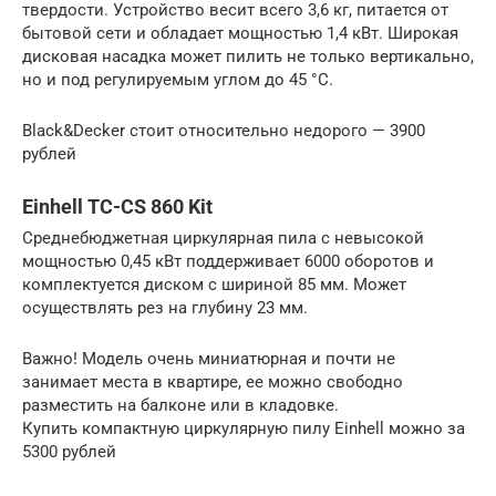
твердости. Устройство весит всего 3,6 кг, питается от
бытовой сети и обладает мощностью 1,4 кВт. Широкая
дисковая насадка может пилить не только вертикально,
но и под регулируемым углом до 45 °С.
Black&Decker стоит относительно недорого — 3900
рублей
Einhell TC-CS 860 Kit
Среднебюджетная циркулярная пила с невысокой
мощностью 0,45 кВт поддерживает 6000 оборотов и
комплектуется диском с шириной 85 мм. Может
осуществлять рез на глубину 23 мм.
Важно! Модель очень миниатюрная и почти не
занимает места в квартире, ее можно свободно
разместить на балконе или в кладовке.
Купить компактную циркулярную пилу Einhell можно за
5300 рублей