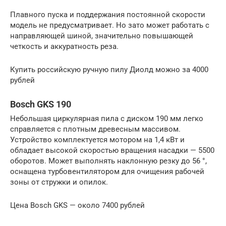
Плавного пуска и поддержания постоянной скорости
модель не предусматривает. Но зато может работать с
направляющей шиной, значительно повышающей
четкость и аккуратность реза.
Купить российскую ручную пилу Диолд можно за 4000
рублей
Bosch GKS 190
Небольшая циркулярная пила с диском 190 мм легко
справляется с плотным древесным массивом.
Устройство комплектуется мотором на 1,4 кВт и
обладает высокой скоростью вращения насадки — 5500
оборотов. Может выполнять наклонную резку до 56 °,
оснащена турбовентилятором для очищения рабочей
зоны от стружки и опилок.
Цена Bosch GKS — около 7400 рублей