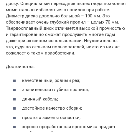
доску. Специальный переходник пылеотвода позволяет
моментально избавляться от опилок при работе.
Диаметр диска довольно большой – 190 мм. Это
обеспечивает очень глубокий пропил – целых 70 мм.
Твердосплавный диск отличается высокой прочностью
и гарантированно сможет прослужить многие годы
даже при активном использовании. Неудивительно,
что, судя по отзывам пользователей, никто из них не
сожалеет о таком приобретении.
Достоинства:
качественный, ровный рез;
значительная глубина пропила;
длинный кабель;
достойное качество сборки;
простота замены оснастки;
хорошо проработанная эргономика придает