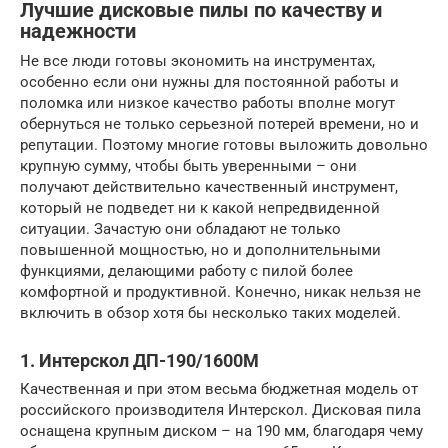
Лучшие дисковые пилы по качеству и
надежности
Не все люди готовы экономить на инструментах,
особенно если они нужны для постоянной работы и
поломка или низкое качество работы вполне могут
обернуться не только серьезной потерей времени, но и
репутации. Поэтому многие готовы выложить довольно
крупную сумму, чтобы быть уверенными – они
получают действительно качественный инструмент,
который не подведет ни к какой непредвиденной
ситуации. Зачастую они обладают не только
повышенной мощностью, но и дополнительными
функциями, делающими работу с пилой более
комфортной и продуктивной. Конечно, никак нельзя не
включить в обзор хотя бы несколько таких моделей.
1. Интерскол ДП-190/1600М
Качественная и при этом весьма бюджетная модель от
российского производителя Интерскол. Дисковая пила
оснащена крупным диском – на 190 мм, благодаря чему