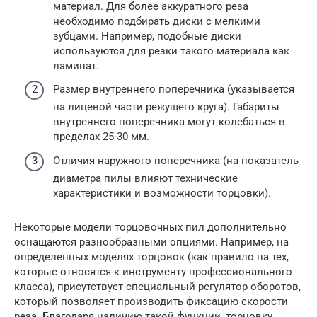
материал. Для более аккуратного реза
необходимо подбирать диски с мелкими
зубцами. Например, подобные диски
используются для резки такого материала как
ламинат.
Размер внутреннего поперечника (указывается
на лицевой части режущего круга). Габариты
внутреннего поперечника могут колебаться в
пределах 25-30 мм.
Отличия наружного поперечника (на показатель
диаметра пилы влияют технические
характеристики и возможности торцовки).
Некоторые модели торцовочных пил дополнительно
оснащаются разнообразными опциями. Например, на
определенных моделях торцовок (как правило на тех,
которые относятся к инструменту профессионального
класса), присутствует специальный регулятор оборотов,
который позволяет производить фиксацию скорости
реза. Благодаря наличию такой функции, торцовку