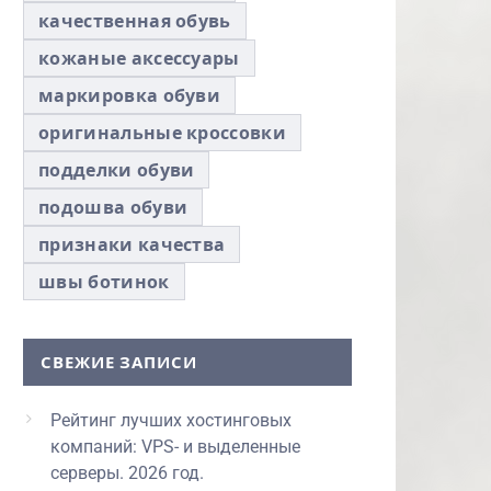
качественная обувь
кожаные аксессуары
маркировка обуви
оригинальные кроссовки
подделки обуви
подошва обуви
признаки качества
швы ботинок
СВЕЖИЕ ЗАПИСИ
Рейтинг лучших хостинговых
компаний: VPS- и выделенные
серверы. 2026 год.