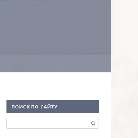
ПОИСК ПО САЙТУ
Поиск: