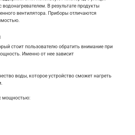
 водонагревателем. В результате продукты
енного вентилятора. Приборы отличаются
имостью.
ы
рый стоит пользователю обратить внимание при
ощность. Именно от нее зависит
ество воды, которое устройство сможет нагреть
.
 с мощностью: