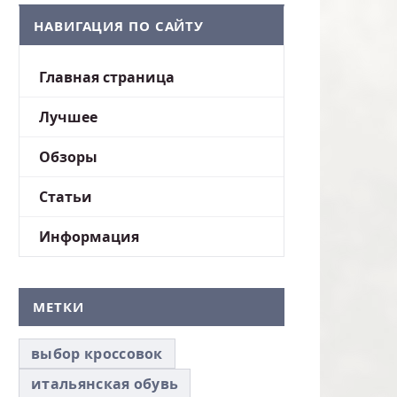
НАВИГАЦИЯ ПО САЙТУ
Главная страница
Лучшее
Обзоры
Статьи
Информация
МЕТКИ
выбор кроссовок
итальянская обувь