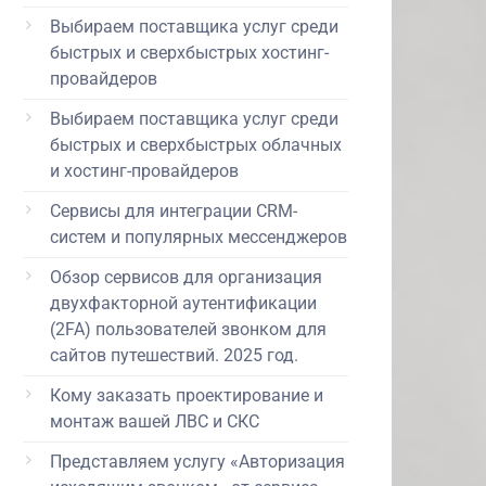
Выбираем поставщика услуг среди
быстрых и сверхбыстрых хостинг-
провайдеров
Выбираем поставщика услуг среди
быстрых и сверхбыстрых облачных
и хостинг-провайдеров
Сервисы для интеграции CRM-
систем и популярных мессенджеров
Обзор сервисов для организация
двухфакторной аутентификации
(2FA) пользователей звонком для
сайтов путешествий. 2025 год.
Кому заказать проектирование и
монтаж вашей ЛВС и СКС
Представляем услугу «Авторизация