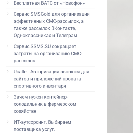
Бесплатная ВАТС от «Новофон»
Сервис SMSGold для организации
эффективных СМС-рассылок, а
также рассылок ВКонтакте,
Одноклассниках и Телеграм
Сервис SSMS.SU сокращает
затраты на организацию СМС-
рассылок
Ucaller: Авторизация звонком для
сайтов и приложений проката
спортивного инвентаря
Зачем нужен контейнер-
холодильник в фермерском
хозяйстве
ИТ-аутсорсинг. Выбираем
поставщика услуг.