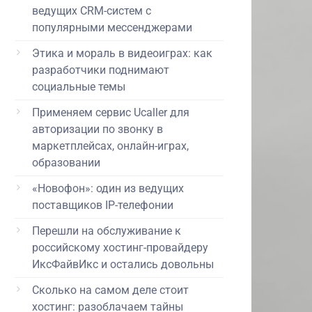
ведущих CRM-систем с
популярными мессенджерами
Этика и мораль в видеоиграх: как
разработчики поднимают
социальные темы
Применяем сервис Ucaller для
авторизации по звонку в
маркетплейсах, онлайн-играх,
образовании
«Новофон»: один из ведущих
поставщиков IP-телефонии
Перешли на обслуживание к
российскому хостинг-провайдеру
ИксФайвИкс и остались довольны
Сколько на самом деле стоит
хостинг: разоблачаем тайны