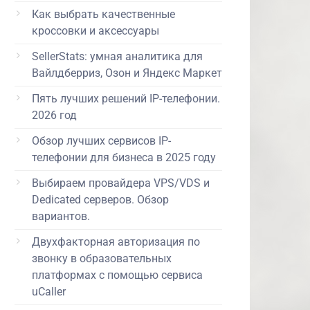
Как выбрать качественные
кроссовки и аксессуары
SellerStats: умная аналитика для
Вайлдберриз, Озон и Яндекс Маркет
Пять лучших решений IP-телефонии.
2026 год
Обзор лучших сервисов IP-
телефонии для бизнеса в 2025 году
Выбираем провайдера VPS/VDS и
Dedicated серверов. Обзор
вариантов.
Двухфакторная авторизация по
звонку в образовательных
платформах с помощью сервиса
uCaller