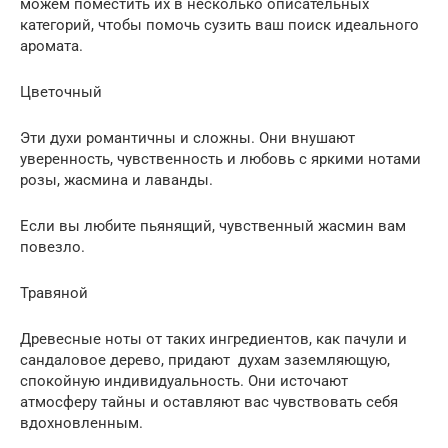
можем поместить их в несколько описательных
категорий, чтобы помочь сузить ваш поиск идеального
аромата.
Цветочный
Эти духи романтичны и сложны. Они внушают
уверенность, чувственность и любовь с яркими нотами
розы, жасмина и лаванды.
Если вы любите пьянящий, чувственный жасмин вам
повезло.
Травяной
Древесные ноты от таких ингредиентов, как пачули и
сандаловое дерево, придают духам заземляющую,
спокойную индивидуальность. Они источают
атмосферу тайны и оставляют вас чувствовать себя
вдохновленным.