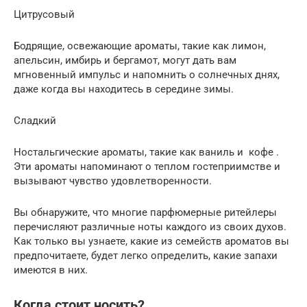
Цитрусовый
Бодрящие, освежающие ароматы, такие как лимон,
апельсин, имбирь и бергамот, могут дать вам
мгновенный импульс и напомнить о солнечных днях,
даже когда вы находитесь в середине зимы.
Сладкий
Ностальгические ароматы, такие как ваниль и кофе .
Эти ароматы напоминают о теплом гостеприимстве и
вызывают чувство удовлетворенности.
Вы обнаружите, что многие парфюмерные ритейлеры
перечисляют различные ноты каждого из своих духов.
Как только вы узнаете, какие из семейств ароматов вы
предпочитаете, будет легко определить, какие запахи
имеются в них.
Когда стоит носить?