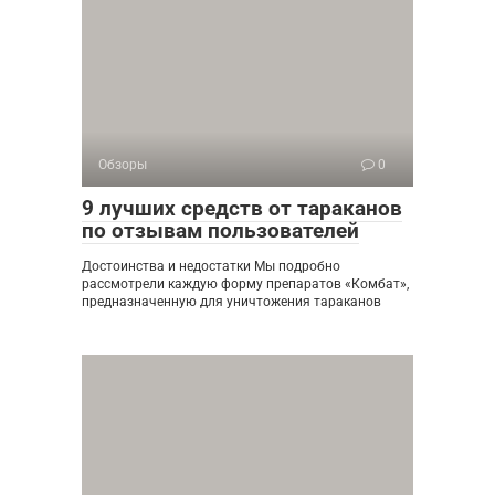
Обзоры
0
9 лучших средств от тараканов
по отзывам пользователей
Достоинства и недостатки Мы подробно
рассмотрели каждую форму препаратов «Комбат»,
предназначенную для уничтожения тараканов