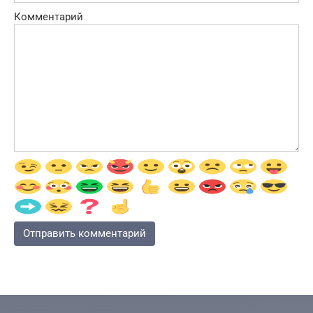
Комментарий