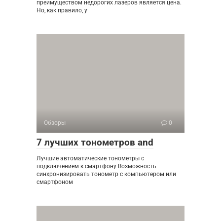
преимуществом недорогих лазеров является цена.
Но, как правило, у
Обзоры
0
7 лучших тонометров and
Лучшие автоматические тонометры с
подключением к смартфону Возможность
синхронизировать тонометр с компьютером или
смартфоном