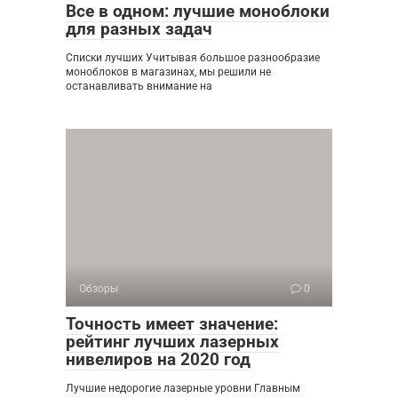
Все в одном: лучшие моноблоки
для разных задач
Списки лучших Учитывая большое разнообразие
моноблоков в магазинах, мы решили не
останавливать внимание на
Обзоры
0
Точность имеет значение:
рейтинг лучших лазерных
нивелиров на 2020 год
Лучшие недорогие лазерные уровни Главным