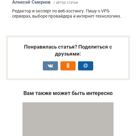
Алексей Смирнов
/ автор статьи
Редактор и эксперт по веб-хостингу. Пишу о VPS-
серверах, выборе провайдера и интернет-технологиях.
Понравилась статья? Поделиться с
друзьями:
Вам также может быть интересно