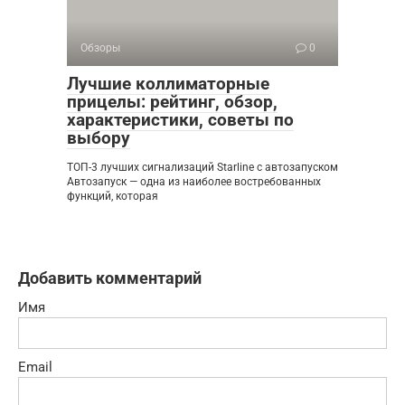
Обзоры
0
Лучшие коллиматорные
прицелы: рейтинг, обзор,
характеристики, советы по
выбору
ТОП-3 лучших сигнализаций Starline с автозапуском
Автозапуск — одна из наиболее востребованных
функций, которая
Добавить комментарий
Имя
Email